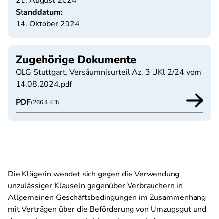
21. August 2024
Standdatum:
14. Oktober 2024
Zugehörige Dokumente
OLG Stuttgart, Versäumnisurteil Az. 3 UKl 2/24 vom
14.08.2024.pdf
PDF
(266.4 KB)
Die Klägerin wendet sich gegen die Verwendung
unzulässiger Klauseln gegenüber Verbrauchern in
Allgemeinen Geschäftsbedingungen im Zusammenhang
mit Verträgen über die Beförderung von Umzugsgut und