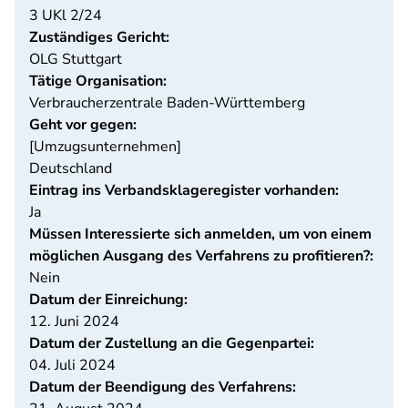
3 UKl 2/24
Zuständiges Gericht:
OLG Stuttgart
Tätige Organisation:
Verbraucherzentrale Baden-Württemberg
Geht vor gegen:
[Umzugsunternehmen]
Deutschland
Eintrag ins Verbandsklageregister vorhanden:
Ja
Müssen Interessierte sich anmelden, um von einem
möglichen Ausgang des Verfahrens zu profitieren?:
Nein
Datum der Einreichung:
12. Juni 2024
Datum der Zustellung an die Gegenpartei:
04. Juli 2024
Datum der Beendigung des Verfahrens: