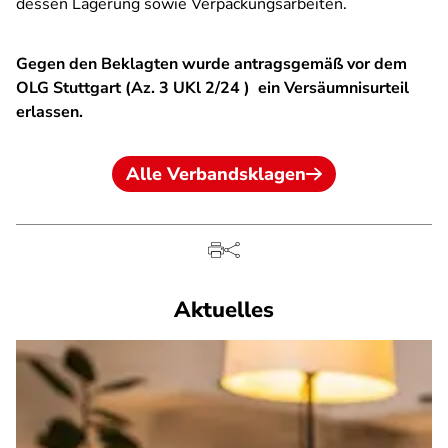
dessen Lagerung sowie Verpackungsarbeiten.
Gegen den Beklagten wurde antragsgemäß vor dem
OLG Stuttgart (Az. 3 UKl 2/24 ) ein Versäumnisurteil
erlassen.
Alle Verbandsklagen
Aktuelles