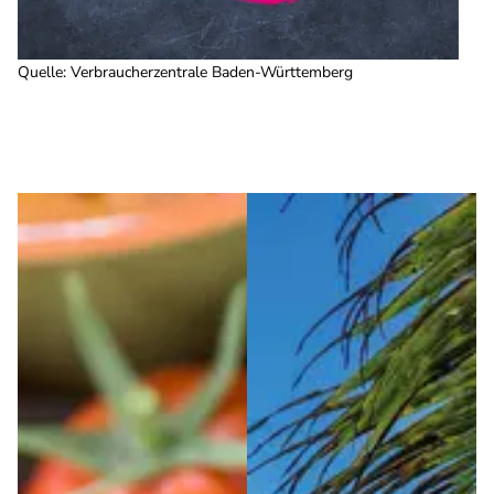
Quelle
:
Verbraucherzentrale Baden-Württemberg