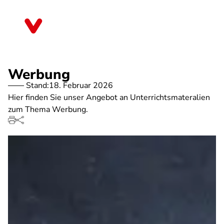
Direkt
zum
Baden-Württemberg
Inhalt
Werbung
Stand:
18. Februar 2026
Hier finden Sie unser Angebot an Unterrichtsmateralien
zum Thema Werbung.