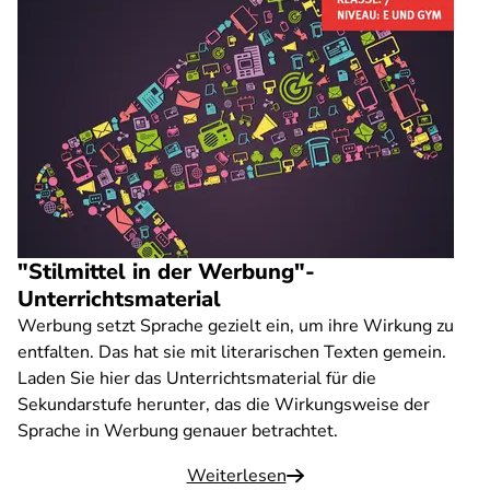
"Stilmittel in der Werbung"-
Unterrichtsmaterial
Werbung setzt Sprache gezielt ein, um ihre Wirkung zu
entfalten. Das hat sie mit literarischen Texten gemein.
Laden Sie hier das Unterrichtsmaterial für die
Sekundarstufe herunter, das die Wirkungsweise der
Sprache in Werbung genauer betrachtet.
Weiterlesen