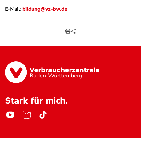
E-Mail:
bildung@vz-bw.de
Baden-Württemberg
Stark für mich.