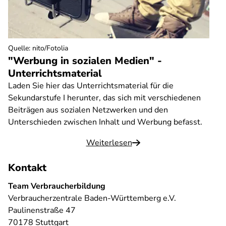
Quelle
:
nito/Fotolia
"Werbung in sozialen Medien" -
Unterrichtsmaterial
Laden Sie hier das Unterrichtsmaterial für die
Sekundarstufe I herunter, das sich mit verschiedenen
Beiträgen aus sozialen Netzwerken und den
Unterschieden zwischen Inhalt und Werbung befasst.
Weiterlesen
Kontakt
Team Verbraucherbildung
Verbraucherzentrale Baden-Württemberg e.V.
Paulinenstraße 47
70178 Stuttgart