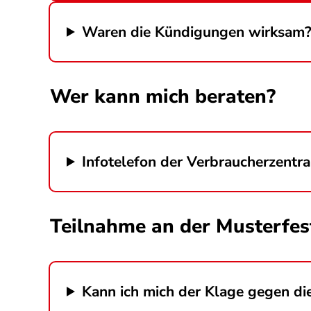
Waren die Kündigungen wirksam
Wer kann mich beraten?
Infotelefon der Verbraucherzentr
Teilnahme an der Musterfes
Kann ich mich der Klage gegen di