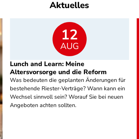
Aktuelles
12
AUG
Lunch and Learn: Meine
Altersvorsorge und die Reform
Was bedeuten die geplanten Änderungen für
bestehende Riester-Verträge? Wann kann ein
Wechsel sinnvoll sein? Worauf Sie bei neuen
Angeboten achten sollten.