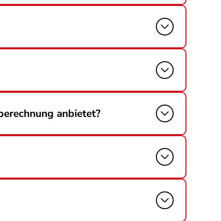
berechnung anbietet?