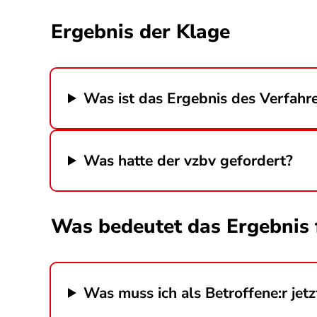
Ergebnis der Klage
Was ist das Ergebnis des Verfahr
Was hatte der vzbv gefordert?
Was bedeutet das Ergebnis 
Was muss ich als Betroffene:r jetz