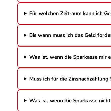
Für welchen Zeitraum kann ich Ge
Bis wann muss ich das Geld forde
Was ist, wenn die Sparkasse mir
Muss ich für die Zinsnachzahlung
Was ist, wenn die Sparkasse nicht 