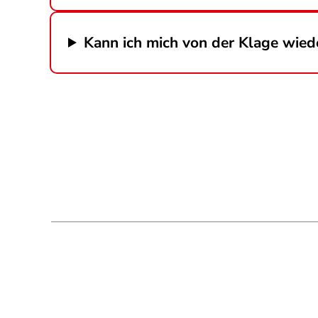
Kann ich mich von der Klage wie