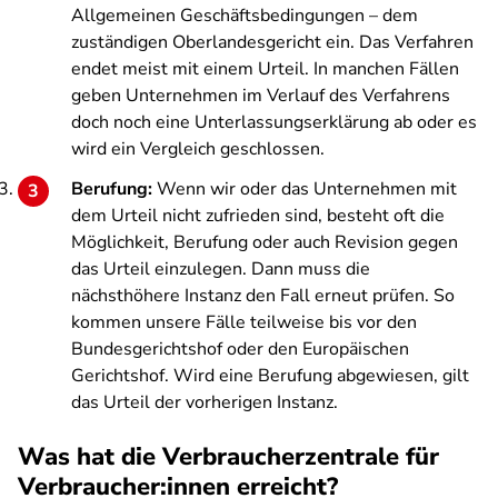
Allgemeinen Geschäftsbedingungen – dem
zuständigen Oberlandesgericht ein. Das Verfahren
endet meist mit einem Urteil. In manchen Fällen
geben Unternehmen im Verlauf des Verfahrens
doch noch eine Unterlassungserklärung ab oder es
wird ein Vergleich geschlossen.
Berufung:
Wenn wir oder das Unternehmen mit
dem Urteil nicht zufrieden sind, besteht oft die
Möglichkeit, Berufung oder auch Revision gegen
das Urteil einzulegen. Dann muss die
nächsthöhere Instanz den Fall erneut prüfen. So
kommen unsere Fälle teilweise bis vor den
Bundesgerichtshof oder den Europäischen
Gerichtshof. Wird eine Berufung abgewiesen, gilt
das Urteil der vorherigen Instanz.
Was hat die Verbraucherzentrale für
Verbraucher:innen erreicht?