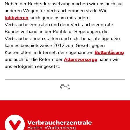
Neben der Rechtsdurchsetzung machen wir uns auch auf
anderen Wegen für Verbraucher:innen stark: Wir
lobbyieren
, auch gemeinsam mit andern
Verbraucherzentralen und dem Verbraucherzentrale
Bundesverband, in der Politik für Regelungen, die
Verbraucher:innen stärken und nicht benachteiligen. So
kam es beispielsweise 2012 zum Gesetz gegen
Kostenfallen im Internet, der sogenannten
Buttonlösung
und auch für die Reform der
Altersvorsorge
haben wir
uns erfolgreich eingesetzt.
Baden-Württemberg