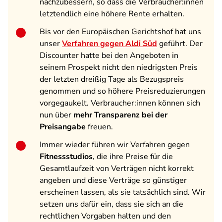
nachzubessern, so dass die Verbraucher:innen
letztendlich eine höhere Rente erhalten.
Bis vor den Europäischen Gerichtshof hat uns
unser
Verfahren gegen Aldi Süd
geführt. Der
Discounter hatte bei den Angeboten in
seinem Prospekt nicht den niedrigsten Preis
der letzten dreißig Tage als Bezugspreis
genommen und so höhere Preisreduzierungen
vorgegaukelt. Verbraucher:innen können sich
nun über
mehr Transparenz bei der
Preisangabe
freuen.
Immer wieder führen wir Verfahren gegen
Fitnessstudios
, die ihre Preise für die
Gesamtlaufzeit von Verträgen nicht korrekt
angeben und diese Verträge so günstiger
erscheinen lassen, als sie tatsächlich sind. Wir
setzen uns dafür ein, dass sie sich an die
rechtlichen Vorgaben halten und den