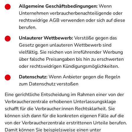
Allgemeine Geschäftsbedingungen:
Wenn
Unternehmen verbraucherbenachteiligende oder
rechtswidrige AGB verwenden oder sich auf diese
berufen.
Unlauterer Wettbewerb:
Verstöße gegen das
Gesetz gegen unlauteren Wettbewerb sind
vielfältig. Sie reichen von irreführender Werbung
über falsche Preisangaben bis hin zu erschwerten
oder rechtswidrigen Kündigungsmöglichkeiten.
Datenschutz:
Wenn Anbieter gegen die Regeln
zum Datenschutz verstoßen
Eine gerichtliche Entscheidung im Rahmen einer von der
Verbraucherzentrale erhobenen Unterlassungsklage
schafft für die Verbraucher:innen Rechtsklarheit. Sie
können sich dann für die konkreten eigenen Fälle auf die
von der Verbraucherzentrale erstrittenen Urteile berufen.
Damit können Sie beispielsweise einen unter