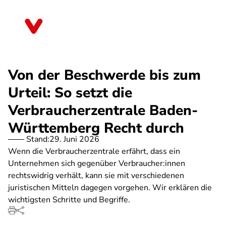
Direkt
zum
Baden-Württemberg
Inhalt
Von der Beschwerde bis zum
Urteil: So setzt die
Verbraucherzentrale Baden-
Württemberg Recht durch
Stand:
29. Juni 2026
Wenn die Verbraucherzentrale erfährt, dass ein
Unternehmen sich gegenüber Verbraucher:innen
rechtswidrig verhält, kann sie mit verschiedenen
juristischen Mitteln dagegen vorgehen. Wir erklären die
wichtigsten Schritte und Begriffe.