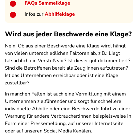
FAQs Sammelklage
Infos zur
Abhilfeklage
Wird aus jeder Beschwerde eine Klage?
Nein. Ob aus einer Beschwerde eine Klage wird, hängt
von vielen unterschiedlichen Faktoren ab, z.B.: Liegt
tatsächlich ein Verstoß vor? Ist dieser gut dokumentiert?
Sind die Betroffenen bereit als Zeug:innen aufzutreten?
Ist das Unternehmen erreichbar oder ist eine Klage
zustellbar?
In manchen Fällen ist auch eine Vermittlung mit einem
Unternehmen zielführender und sorgt für schnellere
individuelle Abhilfe oder eine Beschwerde führt zu einer
Warnung für andere Verbraucher:innen beispielsweise in
Form einer Pressemeldung, auf unserer Internetseite
oder auf unseren Social Media Kanälen.