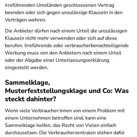
irreführenden Umständen geschlossenen Vertrag
beenden oder sich gegen unzulässige Klauseln in den
Verträgen wehren.
Die Anbieter dürfen nach einem Urteil die unzulässigen
Klauseln nicht mehr verwenden oder sich auf diese
berufen. Irreführende oder verbraucherbenachteiligende
Werbung muss von den Anbietern nach einem Urteil
oder der Abgabe einer Unterlassungserklärung
eingestellt werden.
Sammelklage,
Musterfeststellungsklage und Co: Was
steckt dahinter?
Wenn viele Verbraucher:innen von einem Problem mit
einem Unternehmen betroffen sind, kann eine
Sammelklage helfen, das Recht von Vielen einfach
durchzusetzen. Die Verbraucherzentralen stehen dafür