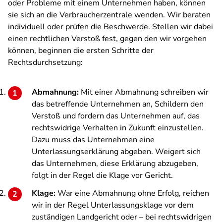
oder Probleme mit einem Unternehmen haben, können
sie sich an die Verbraucherzentrale wenden. Wir beraten
individuell oder prüfen die Beschwerde. Stellen wir dabei
einen rechtlichen Verstoß fest, gegen den wir vorgehen
können, beginnen die ersten Schritte der
Rechtsdurchsetzung:
Abmahnung:
Mit einer Abmahnung schreiben wir
das betreffende Unternehmen an, Schildern den
Verstoß und fordern das Unternehmen auf, das
rechtswidrige Verhalten in Zukunft einzustellen.
Dazu muss das Unternehmen eine
Unterlassungserklärung abgeben. Weigert sich
das Unternehmen, diese Erklärung abzugeben,
folgt in der Regel die Klage vor Gericht.
Klage:
War eine Abmahnung ohne Erfolg, reichen
wir in der Regel Unterlassungsklage vor dem
zuständigen Landgericht oder – bei rechtswidrigen