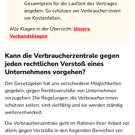
Gesamtpreis für die Laufzeit des Vertrages
angeben. So schützen wir Verbraucher:innen
vor Kostenfallen.
Alle Klagen in der Übersicht:
Unsere
Verbandsklagen
Kann die Verbraucherzentrale gegen
jeden rechtlichen Verstoß eines
Unternehmens vorgehen?
Der Gesetzgeber hat uns verschiedene Möglichkeiten
gegeben, gegen Rechtsverstöße von Unternehmen
vorzugehen: Die Regelungen, die Verbraucher:innen
schützen sollen, sind vielfältig und sie werden ständig
weiterentwickelt.
Die Verbraucherzentrale geht im Rahmen ihrer Arbeit vor
allem gegen Verstöße in den folgenden Bereichen vor: