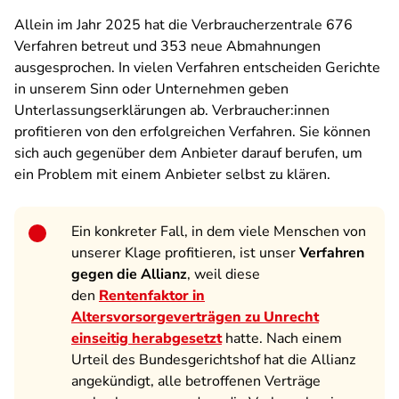
Allein im Jahr 2025 hat die Verbraucherzentrale 676
Verfahren betreut und 353 neue Abmahnungen
ausgesprochen. In vielen Verfahren entscheiden Gerichte
in unserem Sinn oder Unternehmen geben
Unterlassungserklärungen ab. Verbraucher:innen
profitieren von den erfolgreichen Verfahren. Sie können
sich auch gegenüber dem Anbieter darauf berufen, um
ein Problem mit einem Anbieter selbst zu klären.
Ein konkreter Fall, in dem viele Menschen von
unserer Klage profitieren, ist unser
Verfahren
gegen die Allianz
, weil diese
den
Rentenfaktor in
Altersvorsorgeverträgen zu Unrecht
einseitig herabgesetzt
hatte. Nach einem
Urteil des Bundesgerichtshof hat die Allianz
angekündigt, alle betroffenen Verträge