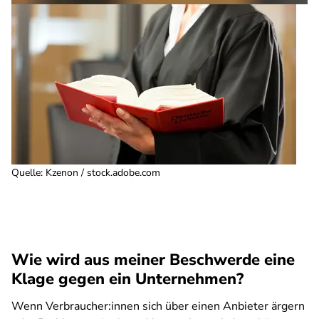
Quelle
:
Kzenon / stock.adobe.com
Wie wird aus meiner Beschwerde eine
Klage gegen ein Unternehmen?
Wenn Verbraucher:innen sich über einen Anbieter ärgern