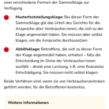
zwei verschiedene Formen der Sammelklage zur
Verfügung
Musterfeststellungsklage:
Bei dieser Form der
Sammelklage gilt das Urteil des Gerichts für die
Ansprüche aller Verbraucher:innen, die sich zu der
Klage angemeldet haben. Sie müssen aber selbst
klagen, um die Ansprüche durchzusetzen
Abhilfeklage:
Betroffene, die sich zu dieser Form
der Klage angemeldet haben, erhalten – falls die
Entscheidung im Sinne der Verbraucher:innen
ausfällt – direkt eine Leistung, z-B. eine finanzielle
Entschädigung. Sie müssen nicht selbst klagen.
Beide Verfahren sind, wenn sie von Verbraucherzentralen
geführt werden, für die Betroffenen kostenlos.
Weitere Informationen