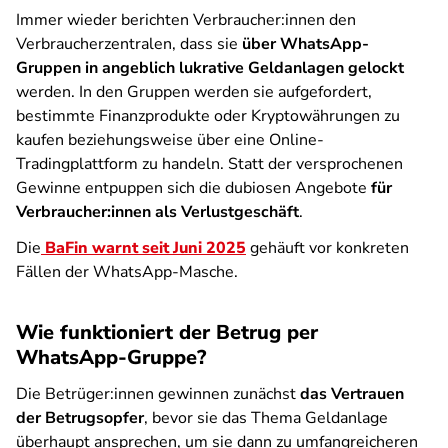
Immer wieder berichten Verbraucher:innen den
Verbraucherzentralen, dass sie
über WhatsApp-
Gruppen in angeblich lukrative Geldanlagen gelockt
werden. In den Gruppen werden sie aufgefordert,
bestimmte Finanzprodukte oder Kryptowährungen zu
kaufen beziehungsweise über eine Online-
Tradingplattform zu handeln. Statt der versprochenen
Gewinne entpuppen sich die dubiosen Angebote
für
Verbraucher:innen als Verlustgeschäft
.
Die
BaFin warnt seit Juni 2025
gehäuft vor konkreten
Fällen der WhatsApp-Masche.
Wie funktioniert der Betrug per
WhatsApp-Gruppe?
Die Betrüger:innen gewinnen zunächst
das Vertrauen
der Betrugsopfer
, bevor sie das Thema Geldanlage
überhaupt ansprechen, um sie dann zu umfangreicheren