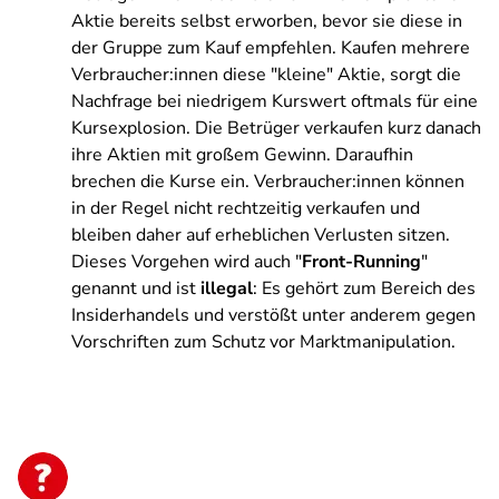
Aktie bereits selbst erworben, bevor sie diese in
der Gruppe zum Kauf empfehlen. Kaufen mehrere
Verbraucher:innen diese "kleine" Aktie, sorgt die
Nachfrage bei niedrigem Kurswert oftmals für eine
Kursexplosion. Die Betrüger verkaufen kurz danach
ihre Aktien mit großem Gewinn. Daraufhin
brechen die Kurse ein. Verbraucher:innen können
in der Regel nicht rechtzeitig verkaufen und
bleiben daher auf erheblichen Verlusten sitzen.
Dieses Vorgehen wird auch "
Front-Running
"
genannt und ist
illegal
: Es gehört zum Bereich des
Insiderhandels und verstößt unter anderem gegen
Vorschriften zum Schutz vor Marktmanipulation.