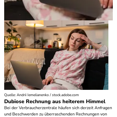
Quelle
:
Andrii Iemelianenko / stock.adobe.com
Dubiose Rechnung aus heiterem Himmel
Bei der Verbraucherzentrale häufen sich derzeit Anfragen
und Beschwerden zu überraschenden Rechnungen von