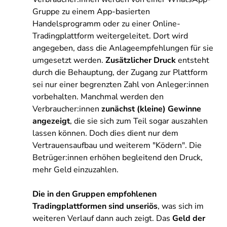
Gruppe zu einem App-basierten
Handelsprogramm oder zu einer Online-
Tradingplattform weitergeleitet. Dort wird
angegeben, dass die Anlageempfehlungen für sie
umgesetzt werden.
Zusätzlicher Druck
entsteht
durch die Behauptung, der Zugang zur Plattform
sei nur einer begrenzten Zahl von Anleger:innen
vorbehalten. Manchmal werden den
Verbraucher:innen
zunächst (kleine) Gewinne
angezeigt
, die sie sich zum Teil sogar auszahlen
lassen können. Doch dies dient nur dem
Vertrauensaufbau und weiterem "Ködern". Die
Betrüger:innen erhöhen begleitend den Druck,
mehr Geld einzuzahlen.
Die in den Gruppen empfohlenen
Tradingplattformen sind unseriös
, was sich im
weiteren Verlauf dann auch zeigt. Das
Geld der