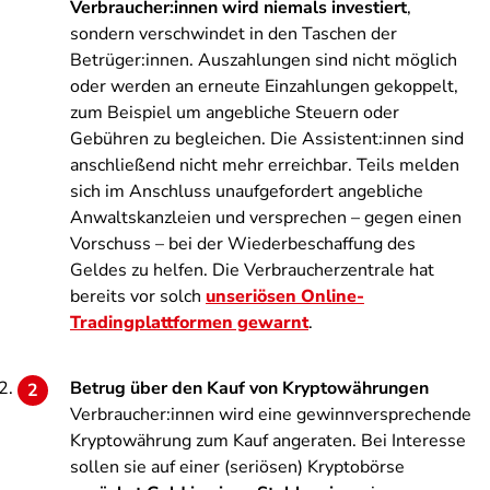
Verbraucher:innen wird niemals investiert
,
sondern verschwindet in den Taschen der
Betrüger:innen. Auszahlungen sind nicht möglich
oder werden an erneute Einzahlungen gekoppelt,
zum Beispiel um angebliche Steuern oder
Gebühren zu begleichen. Die Assistent:innen sind
anschließend nicht mehr erreichbar. Teils melden
sich im Anschluss unaufgefordert angebliche
Anwaltskanzleien und versprechen – gegen einen
Vorschuss – bei der Wiederbeschaffung des
Geldes zu helfen. Die Verbraucherzentrale hat
bereits vor solch
unseriösen Online-
Tradingplattformen gewarnt
.
Betrug über den Kauf von Kryptowährungen
Verbraucher:innen wird eine gewinnversprechende
Kryptowährung zum Kauf angeraten. Bei Interesse
sollen sie auf einer (seriösen) Kryptobörse