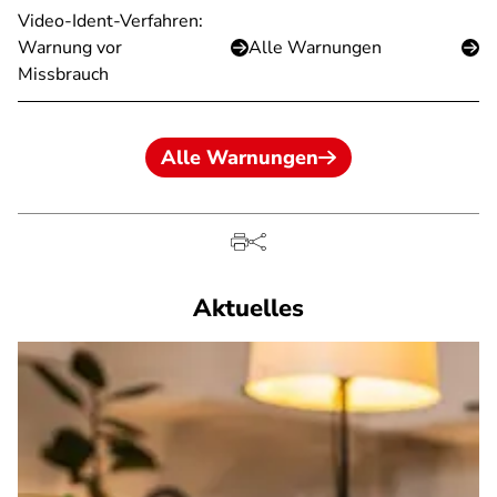
Video-Ident-Verfahren:
Warnung vor
Alle Warnungen
Missbrauch
Alle Warnungen
Aktuelles