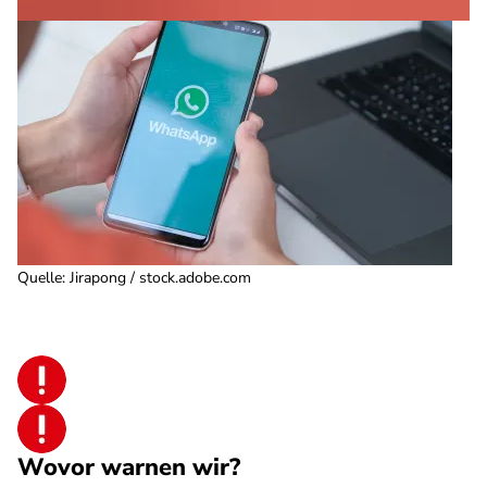
Quelle
:
Jirapong / stock.adobe.com
Wovor warnen wir?