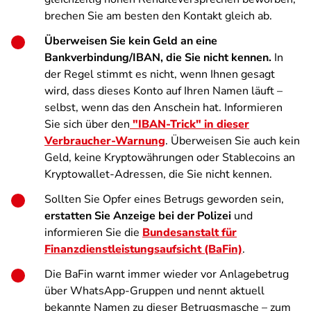
brechen Sie am besten den Kontakt gleich ab.
Überweisen Sie kein Geld an eine
Bankverbindung/IBAN, die Sie nicht kennen.
In
der Regel stimmt es nicht, wenn Ihnen gesagt
wird, dass dieses Konto auf Ihren Namen läuft –
selbst, wenn das den Anschein hat. Informieren
Sie sich über den
"IBAN-Trick" in dieser
Verbraucher-Warnung
. Überweisen Sie auch kein
Geld, keine Kryptowährungen oder Stablecoins an
Kryptowallet-Adressen, die Sie nicht kennen.
Sollten Sie Opfer eines Betrugs geworden sein,
erstatten Sie Anzeige bei der Polizei
und
informieren Sie die
Bundesanstalt für
Finanzdienstleistungsaufsicht (BaFin)
.
Die BaFin warnt immer wieder vor Anlagebetrug
über WhatsApp-Gruppen und nennt aktuell
bekannte Namen zu dieser Betrugsmasche – zum