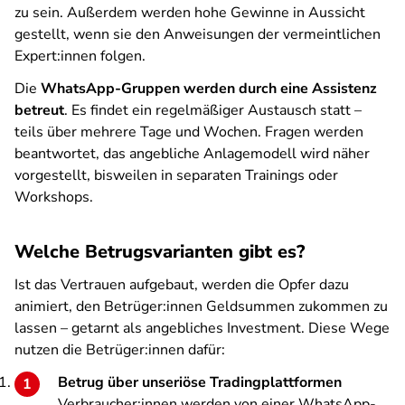
zu sein. Außerdem werden hohe Gewinne in Aussicht
gestellt, wenn sie den Anweisungen der vermeintlichen
Expert:innen folgen.
Die
WhatsApp-Gruppen werden durch eine Assistenz
betreut
. Es findet ein regelmäßiger Austausch statt –
teils über mehrere Tage und Wochen. Fragen werden
beantwortet, das angebliche Anlagemodell wird näher
vorgestellt, bisweilen in separaten Trainings oder
Workshops.
Welche Betrugsvarianten gibt es?
Ist das Vertrauen aufgebaut, werden die Opfer dazu
animiert, den Betrüger:innen Geldsummen zukommen zu
lassen – getarnt als angebliches Investment. Diese Wege
nutzen die Betrüger:innen dafür:
Betrug über unseriöse Tradingplattformen
Verbraucher:innen werden von einer WhatsApp-