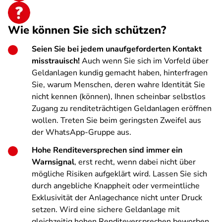
Wie können Sie sich schützen?
Seien Sie bei jedem unaufgeforderten Kontakt
misstrauisch!
Auch wenn Sie sich im Vorfeld über
Geldanlagen kundig gemacht haben, hinterfragen
Sie, warum Menschen, deren wahre Identität Sie
nicht kennen (können), Ihnen scheinbar selbstlos
Zugang zu renditeträchtigen Geldanlagen eröffnen
wollen. Treten Sie beim geringsten Zweifel aus
der WhatsApp-Gruppe aus.
Hohe Renditeversprechen sind immer ein
Warnsignal
, erst recht, wenn dabei nicht über
mögliche Risiken aufgeklärt wird. Lassen Sie sich
durch angebliche Knappheit oder vermeintliche
Exklusivität der Anlagechance nicht unter Druck
setzen. Wird eine sichere Geldanlage mit
gleichzeitig hohen Renditeversprechen beworben,