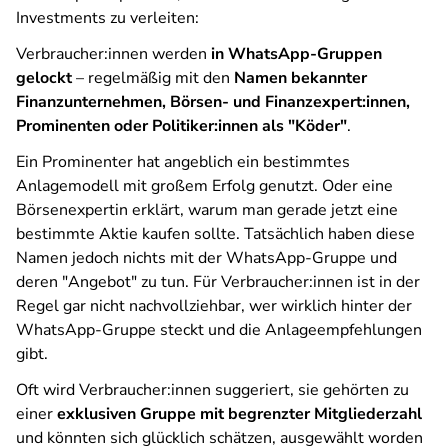
Investments zu verleiten:
Verbraucher:innen werden
in WhatsApp-Gruppen
gelockt
– regelmäßig mit den
Namen bekannter
Finanzunternehmen, Börsen- und Finanzexpert:innen,
Prominenten oder Politiker:innen als "Köder"
.
Ein Prominenter hat angeblich ein bestimmtes
Anlagemodell mit großem Erfolg genutzt. Oder eine
Börsenexpertin erklärt, warum man gerade jetzt eine
bestimmte Aktie kaufen sollte. Tatsächlich haben diese
Namen jedoch nichts mit der WhatsApp-Gruppe und
deren "Angebot" zu tun. Für Verbraucher:innen ist in der
Regel gar nicht nachvollziehbar, wer wirklich hinter der
WhatsApp-Gruppe steckt und die Anlageempfehlungen
gibt.
Oft wird Verbraucher:innen suggeriert, sie gehörten zu
einer
exklusiven Gruppe mit begrenzter Mitgliederzahl
und könnten sich glücklich schätzen, ausgewählt worden