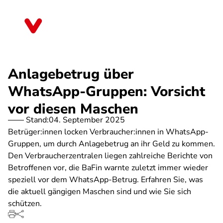
Direkt
zum
Baden-Württemberg
Inhalt
Anlagebetrug über
WhatsApp-Gruppen: Vorsicht
vor diesen Maschen
Stand:
04. September 2025
Betrüger:innen locken Verbraucher:innen in WhatsApp-
Gruppen, um durch Anlagebetrug an ihr Geld zu kommen.
Den Verbraucherzentralen liegen zahlreiche Berichte von
Betroffenen vor, die BaFin warnte zuletzt immer wieder
speziell vor dem WhatsApp-Betrug. Erfahren Sie, was
die aktuell gängigen Maschen sind und wie Sie sich
schützen.