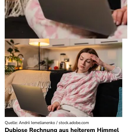
Quelle
:
Andrii Iemelianenko / stock.adobe.com
Dubiose Rechnung aus heiterem Himmel