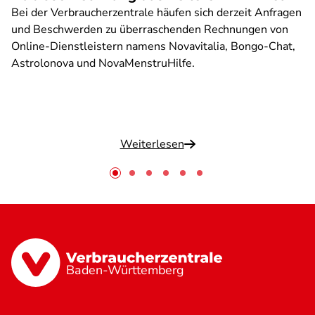
Bei der Verbraucherzentrale häufen sich derzeit Anfragen
und Beschwerden zu überraschenden Rechnungen von
Online-Dienstleistern namens Novavitalia, Bongo-Chat,
Astrolonova und NovaMenstruHilfe.
Weiterlesen
Baden-Württemberg