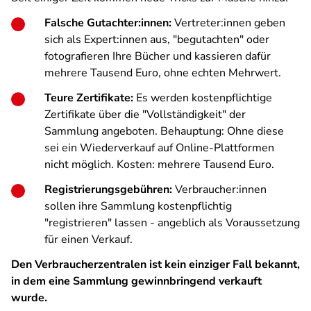
Falsche Gutachter:innen:
Vertreter:innen geben
sich als Expert:innen aus, "begutachten" oder
fotografieren Ihre Bücher und kassieren dafür
mehrere Tausend Euro, ohne echten Mehrwert.
Teure Zertifikate:
Es werden kostenpflichtige
Zertifikate über die "Vollständigkeit" der
Sammlung angeboten. Behauptung: Ohne diese
sei ein Wiederverkauf auf Online-Plattformen
nicht möglich. Kosten: mehrere Tausend Euro.
Registrierungsgebühren:
Verbraucher:innen
sollen ihre Sammlung kostenpflichtig
"registrieren" lassen - angeblich als Voraussetzung
für einen Verkauf.
Den Verbraucherzentralen ist kein einziger Fall bekannt,
in dem eine Sammlung gewinnbringend verkauft
wurde.