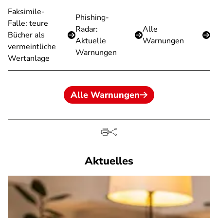
Faksimile-
Phishing-
Falle: teure
Radar:
Alle
Bücher als
Aktuelle
Warnungen
vermeintliche
Warnungen
Wertanlage
Alle Warnungen
Aktuelles