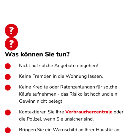
Was können Sie tun?
Nicht auf solche Angebote eingehen!
Keine Fremden in die Wohnung lassen.
Keine Kredite oder Ratenzahlungen für solche
Käufe aufnehmen - das Risiko ist hoch und ein
Gewinn nicht belegt.
Kontaktieren Sie Ihre
Verbraucherzentrale
oder
die Polizei, wenn Sie unsicher sind.
Bringen Sie ein Warnschild an Ihrer Haustür an,