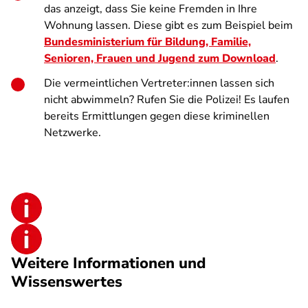
das anzeigt, dass Sie keine Fremden in Ihre
Wohnung lassen. Diese gibt es zum Beispiel beim
Bundesministerium für Bildung, Familie,
Senioren, Frauen und Jugend zum Download
.
Die vermeintlichen Vertreter:innen lassen sich
nicht abwimmeln? Rufen Sie die Polizei! Es laufen
bereits Ermittlungen gegen diese kriminellen
Netzwerke.
Weitere Informationen und
Wissenswertes