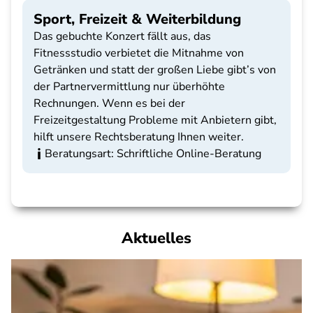
Sport, Freizeit & Weiterbildung
Das gebuchte Konzert fällt aus, das
Fitnessstudio verbietet die Mitnahme von
Getränken und statt der großen Liebe gibt’s von
der Partnervermittlung nur überhöhte
Rechnungen. Wenn es bei der
Freizeitgestaltung Probleme mit Anbietern gibt,
hilft unsere Rechtsberatung Ihnen weiter.
Beratungsart: Schriftliche Online-Beratung
Aktuelles