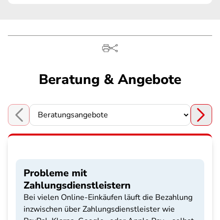
Beratung & Angebote
Choose a section
Probleme mit
Zahlungsdienstleistern
Bei vielen Online-Einkäufen läuft die Bezahlung
inzwischen über Zahlungsdienstleister wie