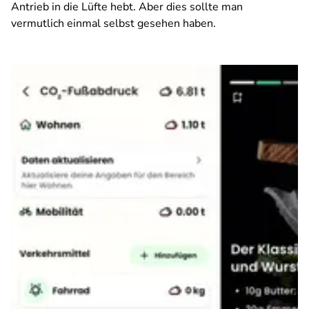
Antrieb in die Lüfte hebt. Aber dies sollte man
vermutlich einmal selbst gesehen haben.