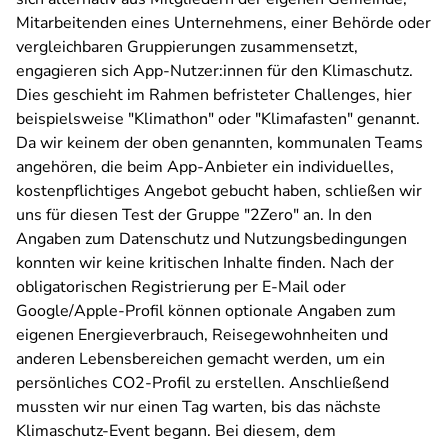
Mitarbeitenden eines Unternehmens, einer Behörde oder
vergleichbaren Gruppierungen zusammensetzt,
engagieren sich App-Nutzer:innen für den Klimaschutz.
Dies geschieht im Rahmen befristeter Challenges, hier
beispielsweise "Klimathon" oder "Klimafasten" genannt.
Da wir keinem der oben genannten, kommunalen Teams
angehören, die beim App-Anbieter ein individuelles,
kostenpflichtiges Angebot gebucht haben, schließen wir
uns für diesen Test der Gruppe "2Zero" an. In den
Angaben zum Datenschutz und Nutzungsbedingungen
konnten wir keine kritischen Inhalte finden. Nach der
obligatorischen Registrierung per E-Mail oder
Google/Apple-Profil können optionale Angaben zum
eigenen Energieverbrauch, Reisegewohnheiten und
anderen Lebensbereichen gemacht werden, um ein
persönliches CO2-Profil zu erstellen. Anschließend
mussten wir nur einen Tag warten, bis das nächste
Klimaschutz-Event begann. Bei diesem, dem