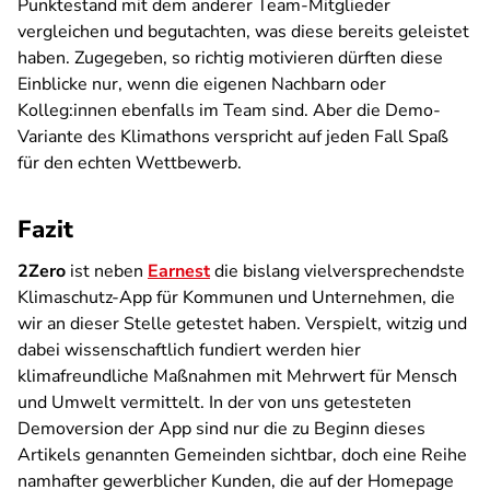
Punktestand mit dem anderer Team-Mitglieder
vergleichen und begutachten, was diese bereits geleistet
haben. Zugegeben, so richtig motivieren dürften diese
Einblicke nur, wenn die eigenen Nachbarn oder
Kolleg:innen ebenfalls im Team sind. Aber die Demo-
Variante des Klimathons verspricht auf jeden Fall Spaß
für den echten Wettbewerb.
Fazit
2Zero
ist neben
Earnest
die bislang vielversprechendste
Klimaschutz-App für Kommunen und Unternehmen, die
wir an dieser Stelle getestet haben. Verspielt, witzig und
dabei wissenschaftlich fundiert werden hier
klimafreundliche Maßnahmen mit Mehrwert für Mensch
und Umwelt vermittelt. In der von uns getesteten
Demoversion der App sind nur die zu Beginn dieses
Artikels genannten Gemeinden sichtbar, doch eine Reihe
namhafter gewerblicher Kunden, die auf der Homepage