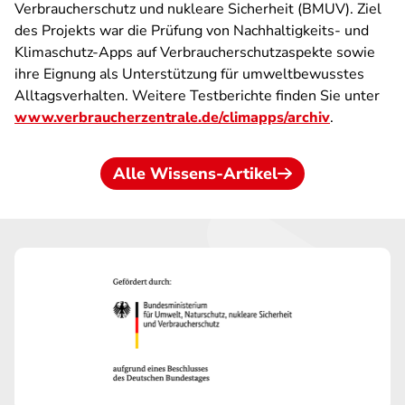
Verbraucherschutz und nukleare Sicherheit (BMUV). Ziel
des Projekts war die Prüfung von Nachhaltigkeits- und
Klimaschutz-Apps auf Verbraucherschutzaspekte sowie
ihre Eignung als Unterstützung für umweltbewusstes
Alltagsverhalten. Weitere Testberichte finden Sie unter
www.verbraucherzentrale.de/climapps/archiv
.
Alle Wissens-Artikel