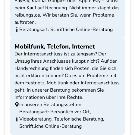
PayPal, Klarna, Google- oder Apple Pay – selbst
beim Kauf auf Rechnung. Nicht immer klappt das
reibungslos. Wir beraten Sie, wenn Probleme
auftreten.
Beratungsart: Schriftliche Online-Beratung
Mobilfunk, Telefon, Internet
Der Internetanschluss ist zu langsam? Der
Umzug Ihres Anschlusses klappt nicht? Auf der
Handyrechnung finden sich Posten, die Sie sich
nicht erklären können? Ob es um Probleme mit
dem Festnetz, Mobilfunk oder Internetanschluss
geht, in unserer Beratung bekommen Sie
Informationen über Ihre Rechte.
in unseren Beratungsstellen
Beratungsart: Persönlich vor Ort,
Videoberatung, Telefonische Beratung,
Schriftliche Online-Beratung