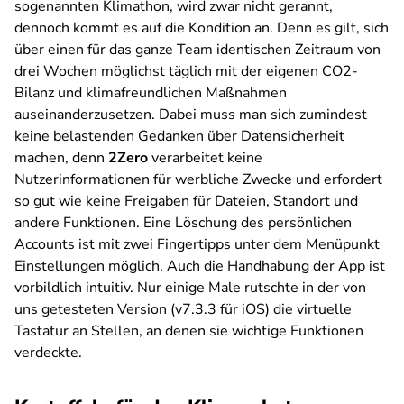
sogenannten Klimathon, wird zwar nicht gerannt,
dennoch kommt es auf die Kondition an. Denn es gilt, sich
über einen für das ganze Team identischen Zeitraum von
drei Wochen möglichst täglich mit der eigenen CO2-
Bilanz und klimafreundlichen Maßnahmen
auseinanderzusetzen. Dabei muss man sich zumindest
keine belastenden Gedanken über Datensicherheit
machen, denn
2Zero
verarbeitet keine
Nutzerinformationen für werbliche Zwecke und erfordert
so gut wie keine Freigaben für Dateien, Standort und
andere Funktionen. Eine Löschung des persönlichen
Accounts ist mit zwei Fingertipps unter dem Menüpunkt
Einstellungen möglich. Auch die Handhabung der App ist
vorbildlich intuitiv. Nur einige Male rutschte in der von
uns getesteten Version (v7.3.3 für iOS) die virtuelle
Tastatur an Stellen, an denen sie wichtige Funktionen
verdeckte.