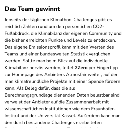
Das Team gewinnt
Jenseits der täglichen Klimathon-Challenges gibt es
reichlich Zahlen rund um den persönlichen CO2-
Fußabdruck, die Klimabilanz der eigenen Community und
die bisher erreichten Punkte und Levels zu entdecken.
Das eigene Emissionsprofil kann mit den Werten des
Teams und einer bundesweiten Statistik verglichen
werden. Sollte man beim Blick auf die individuelle
Klimabilanz nervös werden, leitet
2Zero
per Fingertipp
zur Homepage des Anbieters Atmosfair weiter, auf der
man klimafreundliche Projekte mit einer Spende fördern
kann. Als Beleg dafür, dass die als
Berechnungsgrundlage dienenden Daten belastbar sind,
verweist der Anbieter auf die Zusammenarbeit mit
wissenschaftlichen Institutionen wie dem Fraunhofer-
Institut und der Universität Kassel. Außerdem kann man
den durch bestandene Challenges erarbeiteten