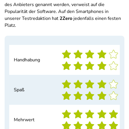
des Anbieters genannt werden, verweist auf die
Popularität der Software. Auf den Smartphones in
unserer Testredaktion hat
2Zero
jedenfalls einen festen
Platz.
Handhabung
Spaß
Mehrwert