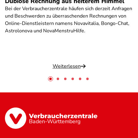
Dubiose Rechnung aus heiterem Himmel
Bei der Verbraucherzentrale häufen sich derzeit Anfragen
und Beschwerden zu überraschenden Rechnungen von
Online-Dienstleistern namens Novavitalia, Bongo-Chat,
Astrolonova und NovaMenstruHilfe.
Weiterlesen
Baden-Württemberg