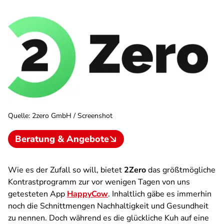
Quelle
:
2zero GmbH / Screenshot
Beratung & Angebote
Wie es der Zufall so will, bietet
2Zero
das größtmögliche
Kontrastprogramm zur vor wenigen Tagen von uns
getesteten App
HappyCow
. Inhaltlich gäbe es immerhin
noch die Schnittmengen Nachhaltigkeit und Gesundheit
zu nennen. Doch während es die glückliche Kuh auf eine