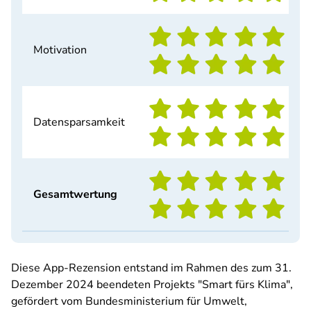
Motivation
Datensparsamkeit
Gesamtwertung
Diese App-Rezension entstand im Rahmen des zum 31.
Dezember 2024 beendeten Projekts "Smart fürs Klima",
gefördert vom Bundesministerium für Umwelt,