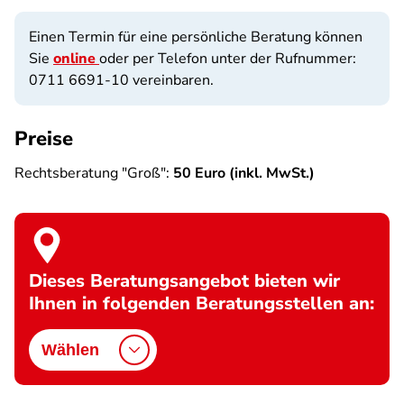
Einen Termin für eine persönliche Beratung können
Sie
online
oder per Telefon unter der Rufnummer:
0711 6691-10 vereinbaren.
Preise
Rechtsberatung "Groß":
50 Euro (inkl. MwSt.)
Dieses Beratungsangebot bieten wir
Ihnen in folgenden Beratungsstellen an:
Wählen