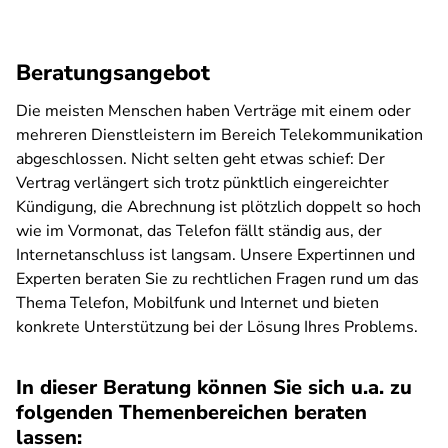
Beratungsangebot
Die meisten Menschen haben Verträge mit einem oder
mehreren Dienstleistern im Bereich Telekommunikation
abgeschlossen. Nicht selten geht etwas schief: Der
Vertrag verlängert sich trotz pünktlich eingereichter
Kündigung, die Abrechnung ist plötzlich doppelt so hoch
wie im Vormonat, das Telefon fällt ständig aus, der
Internetanschluss ist langsam. Unsere Expertinnen und
Experten beraten Sie zu rechtlichen Fragen rund um das
Thema Telefon, Mobilfunk und Internet und bieten
konkrete Unterstützung bei der Lösung Ihres Problems.
In dieser Beratung können Sie sich u.a. zu
folgenden Themenbereichen beraten
lassen: