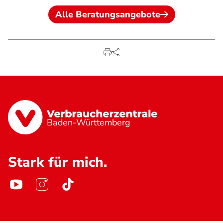
Alle Beratungsangebote
Baden-Württemberg
Stark für mich.