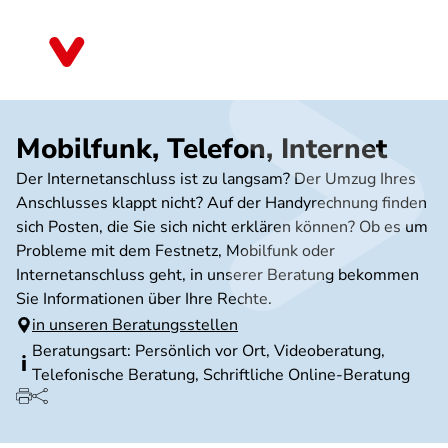
Direkt
zum
Baden-Württemberg
Inhalt
Mobilfunk, Telefon, Internet
Der Internetanschluss ist zu langsam? Der Umzug Ihres
Anschlusses klappt nicht? Auf der Handyrechnung finden
sich Posten, die Sie sich nicht erklären können? Ob es um
Probleme mit dem Festnetz, Mobilfunk oder
Internetanschluss geht, in unserer Beratung bekommen
Sie Informationen über Ihre Rechte.
in unseren Beratungsstellen
Beratungsart: Persönlich vor Ort, Videoberatung,
Telefonische Beratung, Schriftliche Online-Beratung