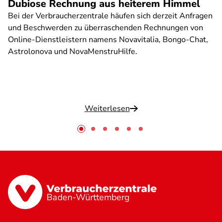
Dubiose Rechnung aus heiterem Himmel
Bei der Verbraucherzentrale häufen sich derzeit Anfragen
und Beschwerden zu überraschenden Rechnungen von
Online-Dienstleistern namens Novavitalia, Bongo-Chat,
Astrolonova und NovaMenstruHilfe.
Weiterlesen
Baden-Württemberg