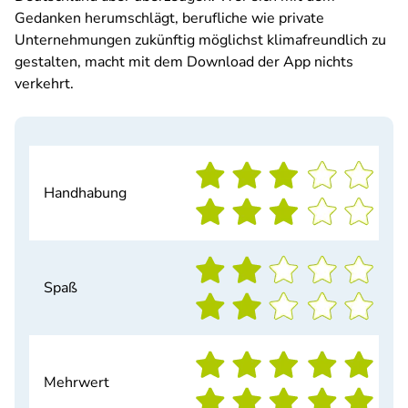
Gedanken herumschlägt, berufliche wie private
Unternehmungen zukünftig möglichst klimafreundlich zu
gestalten, macht mit dem Download der App nichts
verkehrt.
Handhabung
Spaß
Mehrwert