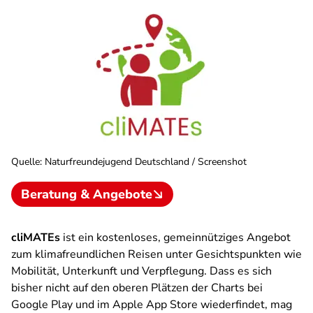
Quelle
:
Naturfreundejugend Deutschland / Screenshot
Beratung & Angebote
cliMATEs
ist ein kostenloses, gemeinnütziges Angebot
zum klimafreundlichen Reisen unter Gesichtspunkten wie
Mobilität, Unterkunft und Verpflegung. Dass es sich
bisher nicht auf den oberen Plätzen der Charts bei
Google Play und im Apple App Store wiederfindet, mag