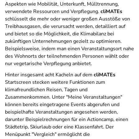
Aspekten wie Mobilität, Unterkunft, Mülltrennung,
verwendete Ressourcen und Verpflegung.
cliMATEs
schlüsselt die mehr oder weniger großen Ausstöße von
Treibhausgasen, die verursacht werden, detailliert auf
und bietet so die Möglichkeit, die Klimabilanz bei
zukünftigen Unternehmungen gezielt zu optimieren.
Beispielsweise, indem man einen Veranstaltungsort nahe
des Wohnorts der teilnehmenden Personen wählt oder
nur vegetarische Verpflegung anbietet.
Hinter insgesamt acht Kacheln auf dem
cliMATEs
Startscreen stecken weitere Funktionen zum
klimafreundlichen Reisen, Tagen und
Zusammenkommen. Unter "Meine Veranstaltungen"
können bereits eingetragene Events abgerufen und
beispielhafte Veranstaltungen angesehen werden,
darunter Beispielrechnungen für ein Actioncamp, einen
Städtetrip, Skiurlaub oder eine Klassenfahrt. Der
Menüpunkt "Vergleich" ermöglicht die