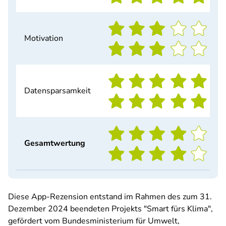
Motivation
Datensparsamkeit
Gesamtwertung
Diese App-Rezension entstand im Rahmen des zum 31.
Dezember 2024 beendeten Projekts "Smart fürs Klima",
gefördert vom Bundesministerium für Umwelt,