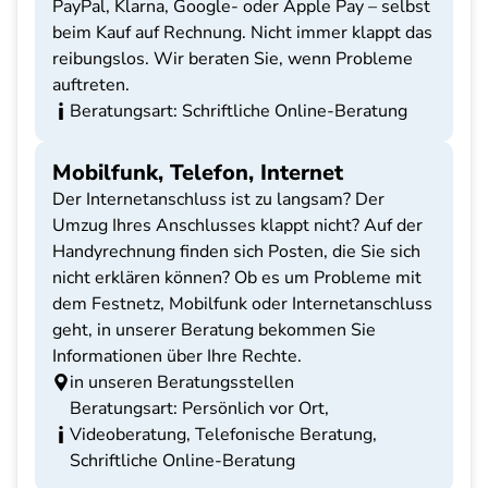
PayPal, Klarna, Google- oder Apple Pay – selbst
beim Kauf auf Rechnung. Nicht immer klappt das
reibungslos. Wir beraten Sie, wenn Probleme
auftreten.
Beratungsart: Schriftliche Online-Beratung
Mobilfunk, Telefon, Internet
Der Internetanschluss ist zu langsam? Der
Umzug Ihres Anschlusses klappt nicht? Auf der
Handyrechnung finden sich Posten, die Sie sich
nicht erklären können? Ob es um Probleme mit
dem Festnetz, Mobilfunk oder Internetanschluss
geht, in unserer Beratung bekommen Sie
Informationen über Ihre Rechte.
in unseren Beratungsstellen
Beratungsart: Persönlich vor Ort,
Videoberatung, Telefonische Beratung,
Schriftliche Online-Beratung