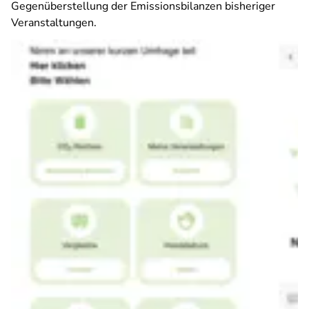
Gegenüberstellung der Emissionsbilanzen bisheriger
Veranstaltungen.