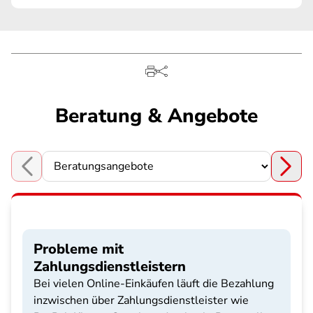
Beratung & Angebote
Choose a section
Probleme mit
Zahlungsdienstleistern
Bei vielen Online-Einkäufen läuft die Bezahlung
inzwischen über Zahlungsdienstleister wie