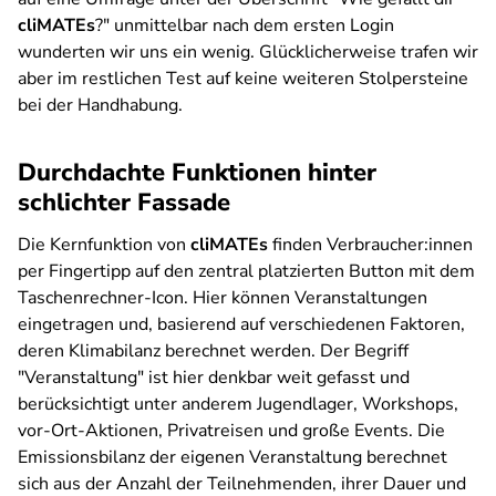
cliMATEs
?" unmittelbar nach dem ersten Login
wunderten wir uns ein wenig. Glücklicherweise trafen wir
aber im restlichen Test auf keine weiteren Stolpersteine
bei der Handhabung.
Durchdachte Funktionen hinter
schlichter Fassade
Die Kernfunktion von
cliMATEs
finden Verbraucher:innen
per Fingertipp auf den zentral platzierten Button mit dem
Taschenrechner-Icon. Hier können Veranstaltungen
eingetragen und, basierend auf verschiedenen Faktoren,
deren Klimabilanz berechnet werden. Der Begriff
"Veranstaltung" ist hier denkbar weit gefasst und
berücksichtigt unter anderem Jugendlager, Workshops,
vor-Ort-Aktionen, Privatreisen und große Events. Die
Emissionsbilanz der eigenen Veranstaltung berechnet
sich aus der Anzahl der Teilnehmenden, ihrer Dauer und