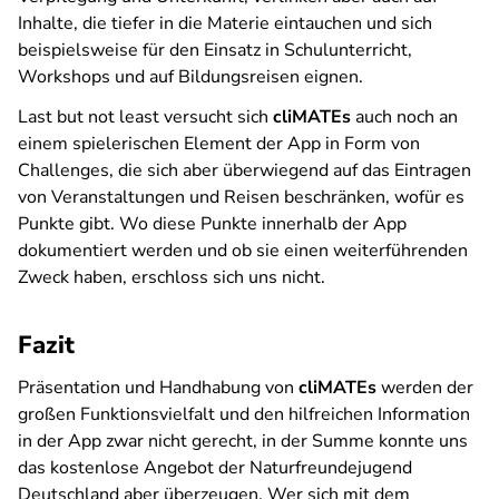
Inhalte, die tiefer in die Materie eintauchen und sich
beispielsweise für den Einsatz in Schulunterricht,
Workshops und auf Bildungsreisen eignen.
Last but not least
versucht sich
cliMATEs
auch noch an
einem spielerischen Element der App in Form von
Challenges, die sich aber überwiegend auf das Eintragen
von Veranstaltungen und Reisen beschränken, wofür es
Punkte gibt. Wo diese Punkte innerhalb der App
dokumentiert werden und ob sie einen weiterführenden
Zweck haben, erschloss sich uns nicht.
Fazit
Präsentation und Handhabung von
cliMATEs
werden der
großen Funktionsvielfalt und den hilfreichen Information
in der App zwar nicht gerecht, in der Summe konnte uns
das kostenlose Angebot der Naturfreundejugend
Deutschland aber überzeugen. Wer sich mit dem