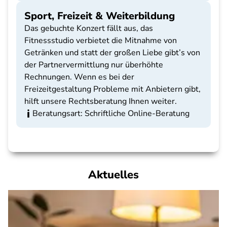
Sport, Freizeit & Weiterbildung
Das gebuchte Konzert fällt aus, das
Fitnessstudio verbietet die Mitnahme von
Getränken und statt der großen Liebe gibt’s von
der Partnervermittlung nur überhöhte
Rechnungen. Wenn es bei der
Freizeitgestaltung Probleme mit Anbietern gibt,
hilft unsere Rechtsberatung Ihnen weiter.
Beratungsart: Schriftliche Online-Beratung
Aktuelles