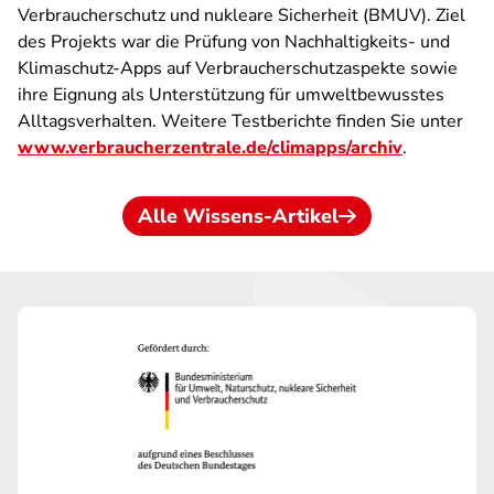
Verbraucherschutz und nukleare Sicherheit (BMUV). Ziel
des Projekts war die Prüfung von Nachhaltigkeits- und
Klimaschutz-Apps auf Verbraucherschutzaspekte sowie
ihre Eignung als Unterstützung für umweltbewusstes
Alltagsverhalten. Weitere Testberichte finden Sie unter
www.verbraucherzentrale.de/climapps/archiv
.
Alle Wissens-Artikel