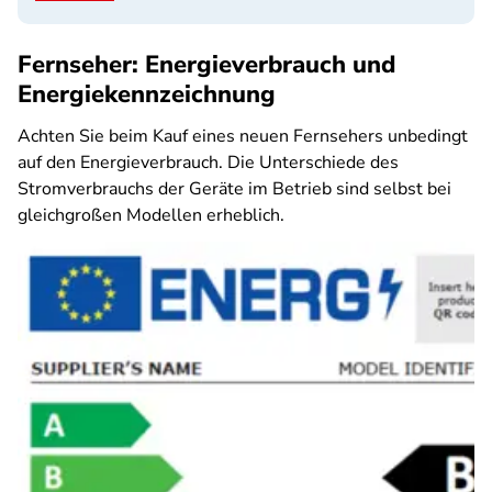
Fernseher: Energieverbrauch und
Energiekennzeichnung
Achten Sie beim Kauf eines neuen Fernsehers unbedingt
auf den Energieverbrauch. Die Unterschiede des
Stromverbrauchs der Geräte im Betrieb sind selbst bei
gleichgroßen Modellen erheblich.