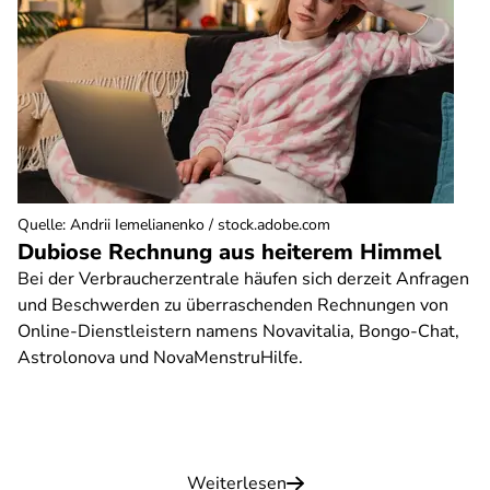
Quelle
:
Andrii Iemelianenko / stock.adobe.com
Dubiose Rechnung aus heiterem Himmel
Bei der Verbraucherzentrale häufen sich derzeit Anfragen
und Beschwerden zu überraschenden Rechnungen von
Online-Dienstleistern namens Novavitalia, Bongo-Chat,
Astrolonova und NovaMenstruHilfe.
Weiterlesen