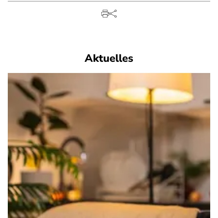
Aktuelles