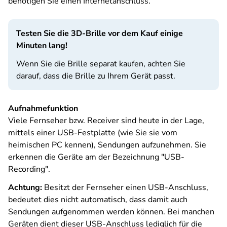
benötigen Sie einen Internetanschluss.
Testen Sie die 3D-Brille vor dem Kauf einige
Minuten lang!
Wenn Sie die Brille separat kaufen, achten Sie
darauf, dass die Brille zu Ihrem Gerät passt.
Aufnahmefunktion
Viele Fernseher bzw. Receiver sind heute in der Lage,
mittels einer USB-Festplatte (wie Sie sie vom
heimischen PC kennen), Sendungen aufzunehmen. Sie
erkennen die Geräte am der Bezeichnung "USB-
Recording".
Achtung:
Besitzt der Fernseher einen USB-Anschluss,
bedeutet dies nicht automatisch, dass damit auch
Sendungen aufgenommen werden können. Bei manchen
Geräten dient dieser USB-Anschluss lediglich für die