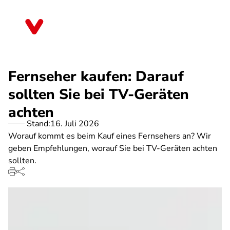
Direkt
zum
Baden-Württemberg
Inhalt
Fernseher kaufen: Darauf
sollten Sie bei TV-Geräten
achten
Stand:
16. Juli 2026
Worauf kommt es beim Kauf eines Fernsehers an? Wir
geben Empfehlungen, worauf Sie bei TV-Geräten achten
sollten.