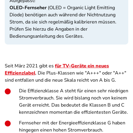
Aufgepasst!
OLED-Fernseher
(OLED = Organic Light Emitting
Diode) benötigen auch während der Nichtnutzung
Strom, da sie sich regelmäßig kalibrieren müssen.
Prüfen Sie hierzu die Angaben in der
Bedienungsanleitung des Gerätes.
Seit März 2021 gibt es
für TV-Geräte ein neues
Effizienzlabel
. Die Plus-Klassen wie "A+++" oder "A++"
sind entfallen und die neue Skala reicht von A bis G.
Die Effizienzklasse A steht für einen sehr niedrigen
Stromverbrauch. Sie wird bislang noch von keinem
Gerät erreicht. Das bedeutet die Klassen B und C
kennzeichnen momentan die effizientesten Geräte.
Fernseher mit der Energieeffizienzklasse G haben
hingegen einen hohen Stromverbrauch.