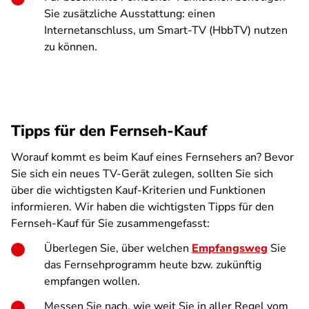
Sie zusätzliche Ausstattung: einen
Internetanschluss, um Smart-TV (HbbTV) nutzen
zu können.
Tipps für den Fernseh-Kauf
Worauf kommt es beim Kauf eines Fernsehers an? Bevor
Sie sich ein neues TV-Gerät zulegen, sollten Sie sich
über die wichtigsten Kauf-Kriterien und Funktionen
informieren. Wir haben die wichtigsten Tipps für den
Fernseh-Kauf für Sie zusammengefasst:
Überlegen Sie, über welchen
Empfangsweg
Sie
das Fernsehprogramm heute bzw. zukünftig
empfangen wollen.
Messen Sie nach, wie weit Sie in aller Regel vom