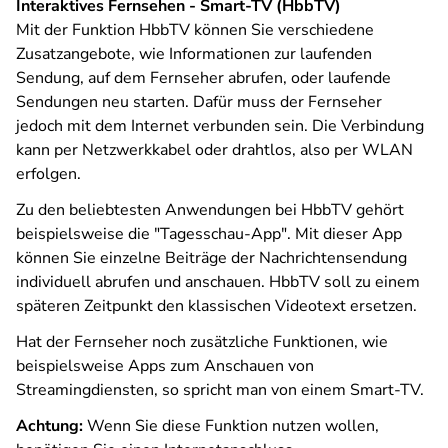
Interaktives Fernsehen - Smart-TV (HbbTV)
Mit der Funktion HbbTV können Sie verschiedene
Zusatzangebote, wie Informationen zur laufenden
Sendung, auf dem Fernseher abrufen, oder laufende
Sendungen neu starten. Dafür muss der Fernseher
jedoch mit dem Internet verbunden sein. Die Verbindung
kann per Netzwerkkabel oder drahtlos, also per WLAN
erfolgen.
Zu den beliebtesten Anwendungen bei HbbTV gehört
beispielsweise die "Tagesschau-App". Mit dieser App
können Sie einzelne Beiträge der Nachrichtensendung
individuell abrufen und anschauen. HbbTV soll zu einem
späteren Zeitpunkt den klassischen Videotext ersetzen.
Hat der Fernseher noch zusätzliche Funktionen, wie
beispielsweise Apps zum Anschauen von
Streamingdiensten, so spricht man von einem Smart-TV.
Achtung:
Wenn Sie diese Funktion nutzen wollen,