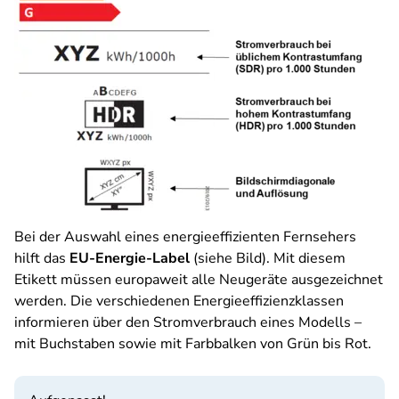
Bei der Auswahl eines energieeffizienten Fernsehers
hilft das
EU-Energie-Label
(siehe Bild). Mit diesem
Etikett müssen europaweit alle Neugeräte ausgezeichnet
werden. Die verschiedenen Energieeffizienzklassen
informieren über den Stromverbrauch eines Modells –
mit Buchstaben sowie mit Farbbalken von Grün bis Rot.