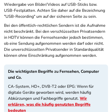
Wiedergabe von Bilder/Videos auf USB-Sticks bzw.
USB-Festplatten. Achten Sie daher auf die Bezeichnung
"USB-Recording" um auf der sicheren Seite zu sein.
Bei den öffentlich-rechtlichen Sendern ist die Aufnahme
nicht beschränkt. Bei den verschlüsselten Privatsendern
in HDTV können die Fernsehsender jedoch bestimmen,
ob eine Sendung aufgenommen werden darf oder nicht.
Die unverschlüsselten Privatsender in Standardqualität
können ohne Einschränkung aufgenommen werden.
Die wichtigsten Begriffe zu Fernsehen, Computer
und Co.
CA-System, HD+, DVB-T2 oder EPG: Wenn für
digitale Geräte geworben wird, werden häufig
Abkürzungen und Fachbegriffe genutzt.
Wir
erklären, was die häufig genutzten Begriffe
bedeuten