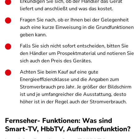
Erkundigen Sie sich, ob der Händler das Gerät
liefert und anschließt und was das kostet.
Fragen Sie nach, ob er Ihnen bei der Gelegenheit
auch eine kurze Einweisung in die Grundfunktionen
geben kann.
Falls Sie sich nicht sofort entscheiden, bitten Sie
den Händler um Prospektmaterial und notieren Sie
sich auch den Preis des Gerätes.
Achten Sie beim Kauf auf eine gute
Energieeffizienzklasse und die Angaben zum
Stromverbrauch pro Jahr. Je größer der Bildschirm
ist und je umfangreicher die Ausstattung, desto
höher ist in der Regel auch der Stromverbrauch.
Fernseher- Funktionen: Was sind
Smart-TV, HbbTV, Aufnahmefunktion?