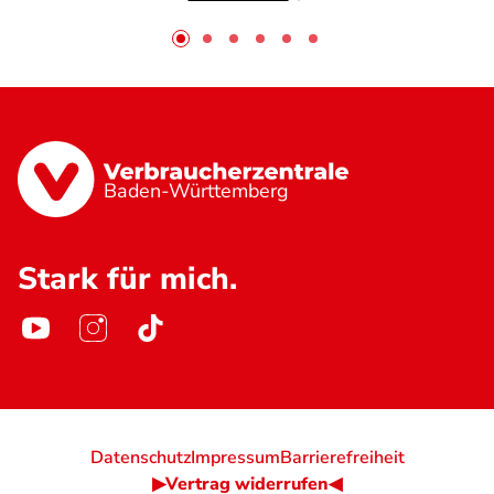
Baden-Württemberg
Stark für mich.
Datenschutz
Impressum
Barrierefreiheit
▶Vertrag widerrufen◀