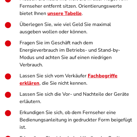
Fernseher entfernt sitzen. Orientierungswerte
bietet Ihnen
unsere Tabelle
.
Überlegen Sie, wie viel Geld Sie maximal
ausgeben wollen oder können.
Fragen Sie im Geschäft nach dem
Energieverbrauch im Betriebs- und Stand-by-
Modus und achten Sie auf einen niedrigen
Verbrauch.
Lassen Sie sich vom Verkäufer
Fachbegriffe
erklären
, die Sie nicht kennen.
Lassen Sie sich die Vor- und Nachteile der Geräte
erläutern.
Erkundigen Sie sich, ob dem Fernseher eine
Bedienungsanleitung in gedruckter Form beigefügt
ist.