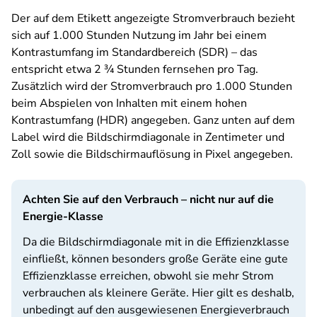
Der auf dem Etikett angezeigte Stromverbrauch bezieht
sich auf 1.000 Stunden Nutzung im Jahr bei einem
Kontrastumfang im Standardbereich (SDR) – das
entspricht etwa 2 ¾ Stunden fernsehen pro Tag.
Zusätzlich wird der Stromverbrauch pro 1.000 Stunden
beim Abspielen von Inhalten mit einem hohen
Kontrastumfang (HDR) angegeben. Ganz unten auf dem
Label wird die Bildschirmdiagonale in Zentimeter und
Zoll sowie die Bildschirmauflösung in Pixel angegeben.
Achten Sie auf den Verbrauch – nicht nur auf die
Energie-Klasse
Da die Bildschirmdiagonale mit in die Effizienzklasse
einfließt, können besonders große Geräte eine gute
Effizienzklasse erreichen, obwohl sie mehr Strom
verbrauchen als kleinere Geräte. Hier gilt es deshalb,
unbedingt auf den ausgewiesenen Energieverbrauch