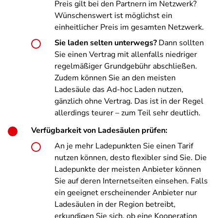
Preis gilt bei den Partnern im Netzwerk?
Wünschenswert ist möglichst ein
einheitlicher Preis im gesamten Netzwerk.
Sie laden selten unterwegs?
Dann sollten
Sie einen Vertrag mit allenfalls niedriger
regelmäßiger Grundgebühr abschließen.
Zudem können Sie an den meisten
Ladesäule das Ad-hoc Laden nutzen,
gänzlich ohne Vertrag. Das ist in der Regel
allerdings teurer – zum Teil sehr deutlich.
Verfügbarkeit von Ladesäulen prüfen:
An je mehr Ladepunkten Sie einen Tarif
nutzen können, desto flexibler sind Sie. Die
Ladepunkte der meisten Anbieter können
Sie auf deren Internetseiten einsehen. Falls
ein geeignet erscheinender Anbieter nur
Ladesäulen in der Region betreibt,
erkundigen Sie sich, ob eine Kooperation