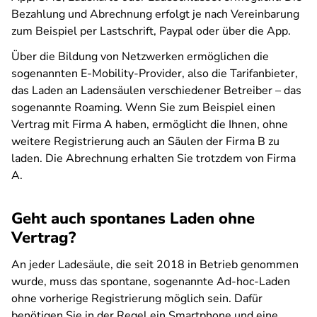
Bezahlung und Abrechnung erfolgt je nach Vereinbarung
zum Beispiel per Lastschrift, Paypal oder über die App.
Über die Bildung von Netzwerken ermöglichen die
sogenannten E-Mobility-Provider, also die Tarifanbieter,
das Laden an Ladensäulen verschiedener Betreiber – das
sogenannte Roaming. Wenn Sie zum Beispiel einen
Vertrag mit Firma A haben, ermöglicht die Ihnen, ohne
weitere Registrierung auch an Säulen der Firma B zu
laden. Die Abrechnung erhalten Sie trotzdem von Firma
A.
Geht auch spontanes Laden ohne
Vertrag?
An jeder Ladesäule, die seit 2018 in Betrieb genommen
wurde, muss das spontane, sogenannte Ad-hoc-Laden
ohne vorherige Registrierung möglich sein. Dafür
benötigen Sie in der Regel ein Smartphone und eine