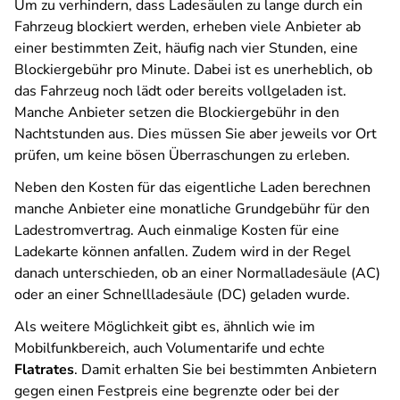
Um zu verhindern, dass Ladesäulen zu lange durch ein
Fahrzeug blockiert werden, erheben viele Anbieter ab
einer bestimmten Zeit, häufig nach vier Stunden, eine
Blockiergebühr pro Minute. Dabei ist es unerheblich, ob
das Fahrzeug noch lädt oder bereits vollgeladen ist.
Manche Anbieter setzen die Blockiergebühr in den
Nachtstunden aus. Dies müssen Sie aber jeweils vor Ort
prüfen, um keine bösen Überraschungen zu erleben.
Neben den Kosten für das eigentliche Laden berechnen
manche Anbieter eine monatliche Grundgebühr für den
Ladestromvertrag. Auch einmalige Kosten für eine
Ladekarte können anfallen. Zudem wird in der Regel
danach unterschieden, ob an einer Normalladesäule (AC)
oder an einer Schnellladesäule (DC) geladen wurde.
Als weitere Möglichkeit gibt es, ähnlich wie im
Mobilfunkbereich, auch Volumentarife und echte
Flatrates
. Damit erhalten Sie bei bestimmten Anbietern
gegen einen Festpreis eine begrenzte oder bei der