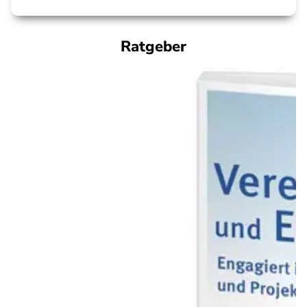
Ratgeber