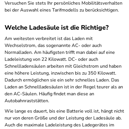
Versuchen Sie stets Ihr persönliches Mobilitätsverhalten
bei der Auswahl eines Tarifmodells zu berücksichtigen.
Welche Ladesäule ist die Richtige?
Am weitesten verbreitet ist das Laden mit
Wechselstrom, das sogenannte AC- oder auch
Normalladen. Am häufigsten trifft man dabei auf eine
Ladeleistung von 22 Kilowatt. DC- oder auch
Schnellladensäulen arbeiten mit Gleichstrom und haben
eine höhere Leistung, inzwischen bis zu 350 Kilowatt.
Dadurch ermöglichen sie ein sehr schnelles Laden. Das
Laden an Schnellladesäulen ist in der Regel teurer als an
den AC-Säulen. Häufig findet man diese an
Autobahnraststätten.
Wie lange es dauert, bis eine Batterie voll ist, hängt nicht
nur von deren Größe und der Leistung der Ladesäule ab.
Auch die maximale Ladeleistung des Ladegerätes im