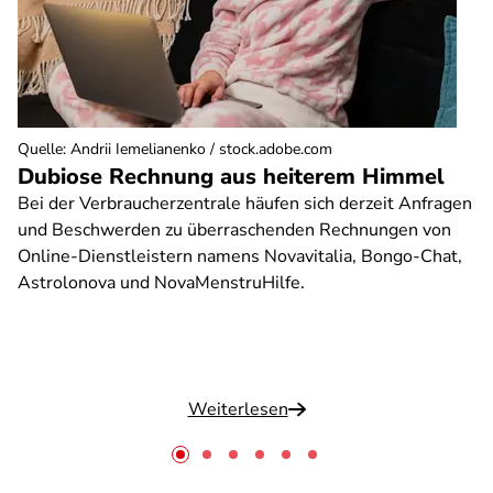
Quelle
:
Andrii Iemelianenko / stock.adobe.com
Dubiose Rechnung aus heiterem Himmel
Bei der Verbraucherzentrale häufen sich derzeit Anfragen
und Beschwerden zu überraschenden Rechnungen von
Online-Dienstleistern namens Novavitalia, Bongo-Chat,
Astrolonova und NovaMenstruHilfe.
Weiterlesen