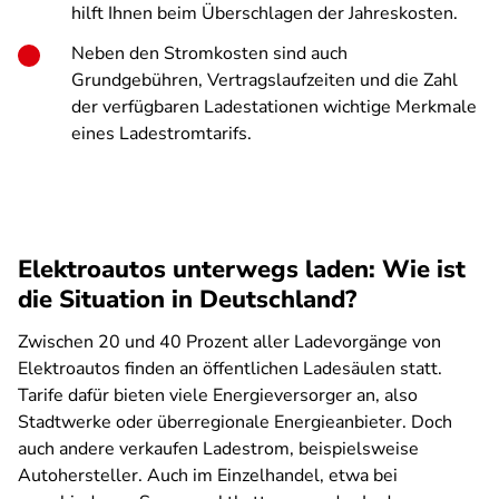
hilft Ihnen beim Überschlagen der Jahreskosten.
Neben den Stromkosten sind auch
Grundgebühren, Vertragslaufzeiten und die Zahl
der verfügbaren Ladestationen wichtige Merkmale
eines Ladestromtarifs.
Elektroautos unterwegs laden: Wie ist
die Situation in Deutschland?
Zwischen 20 und 40 Prozent aller Ladevorgänge von
Elektroautos finden an öffentlichen Ladesäulen statt.
Tarife dafür bieten viele Energieversorger an, also
Stadtwerke oder überregionale Energieanbieter. Doch
auch andere verkaufen Ladestrom, beispielsweise
Autohersteller. Auch im Einzelhandel, etwa bei