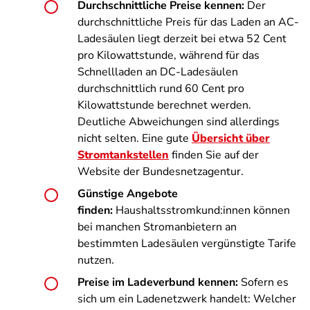
Durchschnittliche Preise kennen:
Der
durchschnittliche Preis für das Laden an AC-
Ladesäulen liegt derzeit bei etwa 52 Cent
pro Kilowattstunde, während für das
Schnellladen an DC-Ladesäulen
durchschnittlich rund 60 Cent pro
Kilowattstunde berechnet werden.
Deutliche Abweichungen sind allerdings
nicht selten. Eine gute
Übersicht über
Stromtankstellen
finden Sie auf der
Website der Bundesnetzagentur.
Günstige Angebote
finden:
Haushaltsstromkund:innen können
bei manchen Stromanbietern an
bestimmten Ladesäulen vergünstigte Tarife
nutzen.
Preise im Ladeverbund kennen:
Sofern es
sich um ein Ladenetzwerk handelt: Welcher