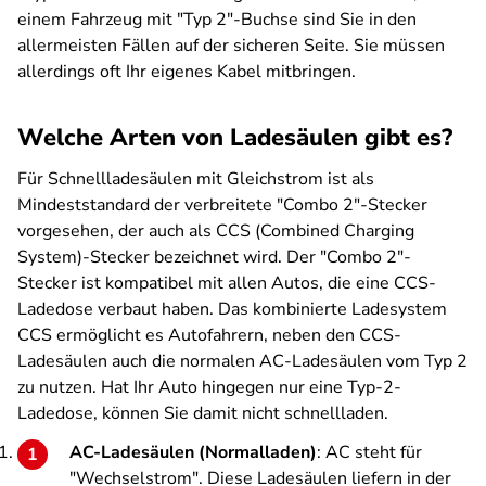
einem Fahrzeug mit "Typ 2"-Buchse sind Sie in den
allermeisten Fällen auf der sicheren Seite. Sie müssen
allerdings oft Ihr eigenes Kabel mitbringen.
Welche Arten von Ladesäulen gibt es?
Für Schnellladesäulen mit Gleichstrom ist als
Mindeststandard der verbreitete "Combo 2"-Stecker
vorgesehen, der auch als CCS (Combined Charging
System)-Stecker bezeichnet wird. Der "Combo 2"-
Stecker ist kompatibel mit allen Autos, die eine CCS-
Ladedose verbaut haben. Das kombinierte Ladesystem
CCS ermöglicht es Autofahrern, neben den CCS-
Ladesäulen auch die normalen AC-Ladesäulen vom Typ 2
zu nutzen. Hat Ihr Auto hingegen nur eine Typ-2-
Ladedose, können Sie damit nicht schnellladen.
AC-Ladesäulen (Normalladen)
: AC steht für
"Wechselstrom". Diese Ladesäulen liefern in der