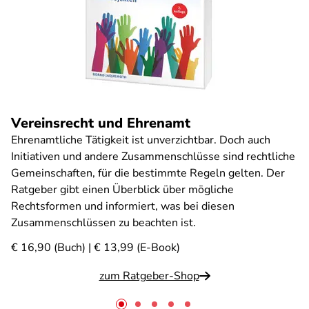
Vereinsrecht und Ehrenamt
Ehrenamtliche Tätigkeit ist unverzichtbar. Doch auch
Initiativen und andere Zusammenschlüsse sind rechtliche
Gemeinschaften, für die bestimmte Regeln gelten. Der
Ratgeber gibt einen Überblick über mögliche
Rechtsformen und informiert, was bei diesen
Zusammenschlüssen zu beachten ist.
€ 16,90 (Buch) | € 13,99 (E-Book)
zum Ratgeber-Shop