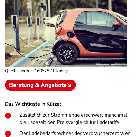
Quelle
:
andreas160578 / Pixabay
Beratung & Angebote
Das Wichtigste in Kürze:
Zusätzlich zur Strommenge erschwert manchmal
die Ladezeit den Preisvergleich für Ladetarife.
Der Ladebedarfsrechner der Verbraucherzentralen