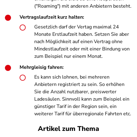
("Roaming") mit anderen Anbietern besteht.
Vertragslaufzeit kurz halten:
Gesetzlich darf der Vertag maximal 24
Monate Erstlaufzeit haben. Setzen Sie aber
nach Möglichkeit auf einen Vertrag ohne
Mindestlaufzeit oder mit einer Bindung von
zum Beispiel nur einem Monat.
Mehrgleisig fahren:
Es kann sich lohnen, bei mehreren
Anbietern registriert zu sein. So erhöhen
Sie die Anzahl nutzbarer, preiswerter
Ladesäulen. Sinnvoll kann zum Beispiel ein
günstiger Tarif in der Region sein, ein
weiterer Tarif für überregionale Fahrten etc.
Artikel zum Thema