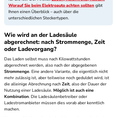
Worauf Sie beim Elektroauto achten sollten
gibt
Ihnen einen Überblick – auch über die
unterschiedlichen Steckertypen.
Wie wird an der Ladesäule
abgerechnet: nach Strommenge, Zeit
oder Ladevorgang?
Das Laden selbst muss nach Kilowattstunden
abgerechnet werden, also nach der abgegebenen
Strommenge
. Eine andere Variante, die eigentlich nicht
mehr zulässig ist, aber teilweise noch geduldet wird, ist
die alleinige Abrechnung nach
Zeit
, also der Dauer der
Nutzung einer Ladesäule.
Möglich ist auch eine
Kombination
. Die Ladesäulenbetreiber oder
Ladestromanbieter müssen dies vorab aber kenntlich
machen.