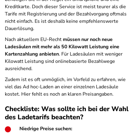
Kreditkarte. Doch dieser Service ist meist teurer als die
Tarife mit Registrierung und der Bezahlvorgang oftmals
nicht einfach. Es ist deshalb keine empfehlenswerte
Dauerlösung.
Nach aktuellem EU-Recht
müssen nur noch neue
Ladesäulen mit mehr als 50 Kilowatt Leistung eine
Kartenzahlung anbieten
. Für Ladesäulen mit weniger
Kilowatt Leistung sind onlinebasierte Bezahlwege
ausreichend.
Zudem ist es oft unmöglich, im Vorfeld zu erfahren, wie
viel das Ad hoc-Laden an einer einzelnen Ladesäule
kostet. Hier fehlt es noch an klaren Preisangaben.
Checkliste: Was sollte ich bei der Wahl
des Ladetarifs beachten?
Niedrige Preise suchen: