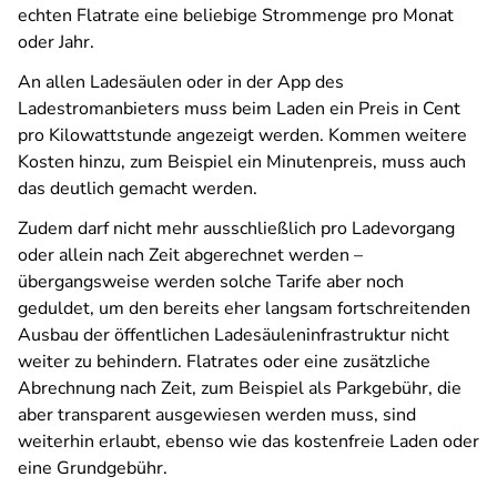
echten Flatrate eine beliebige Strommenge pro Monat
oder Jahr.
An allen Ladesäulen oder in der App des
Ladestromanbieters muss beim Laden ein Preis in Cent
pro Kilowattstunde angezeigt werden. Kommen weitere
Kosten hinzu, zum Beispiel ein Minutenpreis, muss auch
das deutlich gemacht werden.
Zudem darf nicht mehr ausschließlich pro Ladevorgang
oder allein nach Zeit abgerechnet werden –
übergangsweise werden solche Tarife aber noch
geduldet, um den bereits eher langsam fortschreitenden
Ausbau der öffentlichen Ladesäuleninfrastruktur nicht
weiter zu behindern. Flatrates oder eine zusätzliche
Abrechnung nach Zeit, zum Beispiel als Parkgebühr, die
aber transparent ausgewiesen werden muss, sind
weiterhin erlaubt, ebenso wie das kostenfreie Laden oder
eine Grundgebühr.