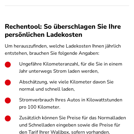
Rechentool: So überschlagen Sie Ihre
persönlichen Ladekosten
Um herauszufinden, welche Ladekosten Ihnen jährlich
entstehen, brauchen Sie folgende Angaben:
Ungefähre Kilometeranzahl, für die Sie in einem
Jahr unterwegs Strom laden werden,
Abschätzung, wie viele Kilometer davon Sie
normal und schnell laden,
Stromverbrauch Ihres Autos in Kilowattstunden
pro 100 Kilometer.
Zusätzlich können Sie Preise für das Normalladen
und Schnelladen eingeben sowie die Preise für
den Tarif Ihrer Wallbox, sofern vorhanden.