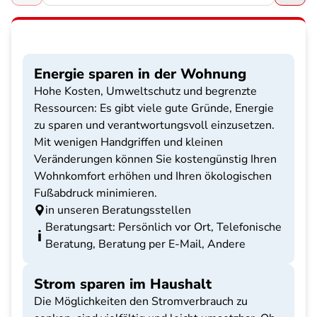
Energie sparen in der Wohnung
Hohe Kosten, Umweltschutz und begrenzte
Ressourcen: Es gibt viele gute Gründe, Energie
zu sparen und verantwortungsvoll einzusetzen.
Mit wenigen Handgriffen und kleinen
Veränderungen können Sie kostengünstig Ihren
Wohnkomfort erhöhen und Ihren ökologischen
Fußabdruck minimieren.
in unseren Beratungsstellen
Beratungsart: Persönlich vor Ort, Telefonische
Beratung, Beratung per E-Mail, Andere
Strom sparen im Haushalt
Die Möglichkeiten den Stromverbrauch zu