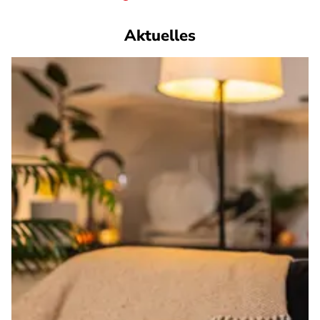
Aktuelles