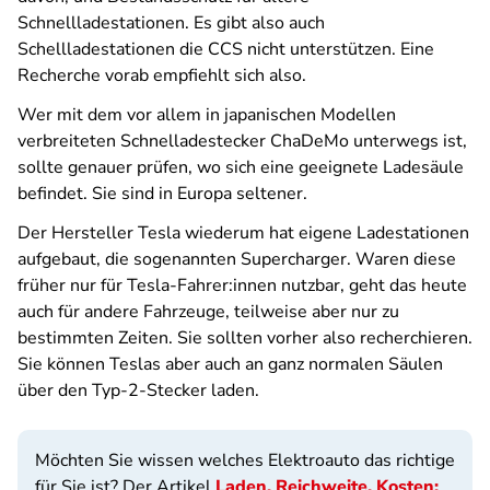
Schnellladestationen. Es gibt also auch
Schellladestationen die CCS nicht unterstützen. Eine
Recherche vorab empfiehlt sich also.
Wer mit dem vor allem in japanischen Modellen
verbreiteten Schnelladestecker ChaDeMo unterwegs ist,
sollte genauer prüfen, wo sich eine geeignete Ladesäule
befindet. Sie sind in Europa seltener.
Der Hersteller Tesla wiederum hat eigene Ladestationen
aufgebaut, die sogenannten Supercharger. Waren diese
früher nur für Tesla-Fahrer:innen nutzbar, geht das heute
auch für andere Fahrzeuge, teilweise aber nur zu
bestimmten Zeiten. Sie sollten vorher also recherchieren.
Sie können Teslas aber auch an ganz normalen Säulen
über den Typ-2-Stecker laden.
Möchten Sie wissen welches Elektroauto das richtige
für Sie ist? Der Artikel
Laden, Reichweite, Kosten: