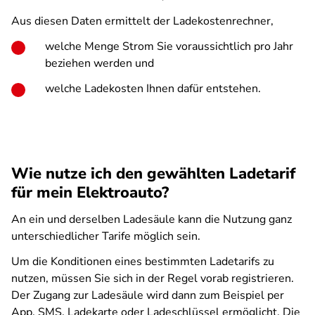
Aus diesen Daten ermittelt der Ladekostenrechner,
welche Menge Strom Sie voraussichtlich pro Jahr
beziehen werden und
welche Ladekosten Ihnen dafür entstehen.
SPA
Wie nutze ich den gewählten Ladetarif
für mein Elektroauto?
An ein und derselben Ladesäule kann die Nutzung ganz
unterschiedlicher Tarife möglich sein.
Um die Konditionen eines bestimmten Ladetarifs zu
nutzen, müssen Sie sich in der Regel vorab registrieren.
Der Zugang zur Ladesäule wird dann zum Beispiel per
App, SMS, Ladekarte oder Ladeschlüssel ermöglicht. Die