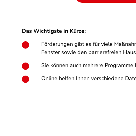
Das Wichtigste in Kürze:
Förderungen gibt es für viele Maßnah
Fenster sowie den barrierefreien Haus
Sie können auch mehrere Programme ko
Online helfen Ihnen verschiedene Da