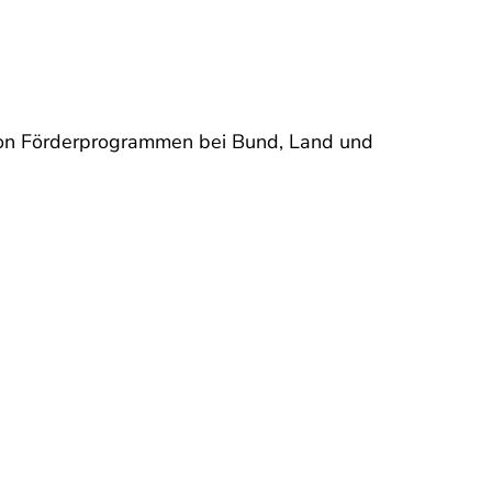
 von Förderprogrammen bei Bund, Land und