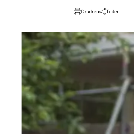
Drucken
Teilen