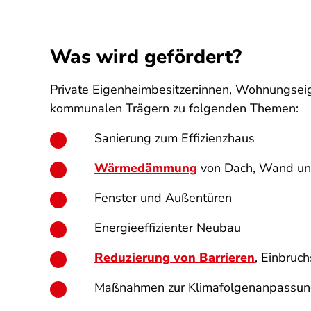
Was wird gefördert?
Private Eigenheimbesitzer:innen, Wohnungsei
kommunalen Trägern zu folgenden Themen:
Sanierung zum Effizienzhaus
Wärmedämmung
von Dach, Wand un
Fenster und Außentüren
Energieeffizienter Neubau
Reduzierung von Barrieren
, Einbruc
Maßnahmen zur Klimafolgenanpassu