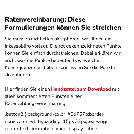
Ratenvereinbarung: Diese
Formulierungen können Sie streichen
Sie müssen nicht alles akzeptieren, was Ihnen ein
Inkassobüro vorlegt. Die rot gekennzeichneten Punkte
können Sie einfach durchstreichen. Dabei erklären wir
auch, was die Punkte bedeuten bzw. welche
Konsequenzen es haben kann, wenn Sie die Punkte
akzeptieren.
Hier finden Sie einen
Handzettel zum Download
mit
allen kommentierten Punkten einer
Ratenzahlungsvereinbarung!
.button2 { background-color: #5d767b;border:
none;color: white;padding: 15px 32px;text-align:
center;text-decoration: none;display: inline-