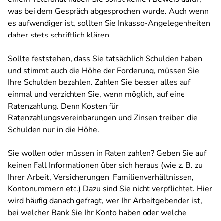
was bei dem Gespräch abgesprochen wurde. Auch wenn
es aufwendiger ist, sollten Sie Inkasso-Angelegenheiten
daher stets schriftlich klären.
Sollte feststehen, dass Sie tatsächlich Schulden haben
und stimmt auch die Höhe der Forderung, müssen Sie
Ihre Schulden bezahlen. Zahlen Sie besser alles auf
einmal und verzichten Sie, wenn möglich, auf eine
Ratenzahlung. Denn Kosten für
Ratenzahlungsvereinbarungen und Zinsen treiben die
Schulden nur in die Höhe.
Sie wollen oder müssen in Raten zahlen? Geben Sie auf
keinen Fall Informationen über sich heraus (wie z. B. zu
Ihrer Arbeit, Versicherungen, Familienverhältnissen,
Kontonummern etc.) Dazu sind Sie nicht verpflichtet. Hier
wird häufig danach gefragt, wer Ihr Arbeitgebender ist,
bei welcher Bank Sie Ihr Konto haben oder welche