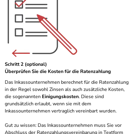
Schritt 2 (optional)
Überprüfen Sie die Kosten für die Ratenzahlung
Das Inkassounternehmen berechnet für die Ratenzahlung
in der Regel sowohl Zinsen als auch zusätzliche Kosten,
die sogenannten
Einigungskosten
. Diese sind
grundsätzlich erlaubt, wenn sie mit dem
Inkassounternehmen vertraglich vereinbart wurden.
Gut zu wissen: Das Inkassounternehmen muss Sie vor
Abschluss der Ratenzahlungsvereinbarung in Textform