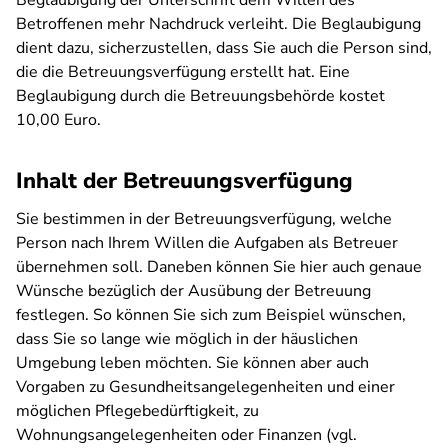
Beglaubigung der Unterschrift dem Willen des
Betroffenen mehr Nachdruck verleiht. Die Beglaubigung
dient dazu, sicherzustellen, dass Sie auch die Person sind,
die die Betreuungsverfügung erstellt hat. Eine
Beglaubigung durch die Betreuungsbehörde kostet
10,00 Euro.
Inhalt der Betreuungsverfügung
Sie bestimmen in der Betreuungsverfügung, welche
Person nach Ihrem Willen die Aufgaben als Betreuer
übernehmen soll. Daneben können Sie hier auch genaue
Wünsche bezüglich der Ausübung der Betreuung
festlegen. So können Sie sich zum Beispiel wünschen,
dass Sie so lange wie möglich in der häuslichen
Umgebung leben möchten. Sie können aber auch
Vorgaben zu Gesundheitsangelegenheiten und einer
möglichen Pflegebedürftigkeit, zu
Wohnungsangelegenheiten oder Finanzen (vgl.