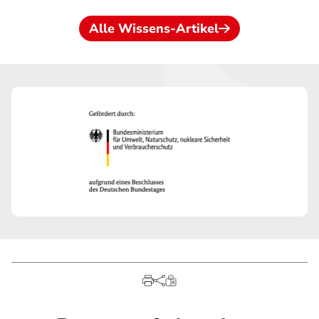
Alle Wissens-Artikel