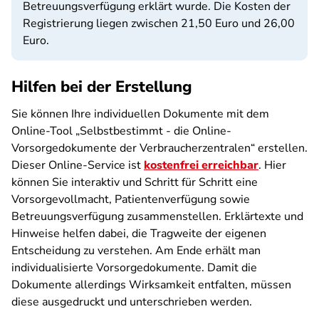
Betreuungsverfügung erklärt wurde. Die Kosten der
Registrierung liegen zwischen 21,50 Euro und 26,00
Euro.
Hilfen bei der Erstellung
Sie können Ihre individuellen Dokumente mit dem
Online-Tool „Selbstbestimmt - die Online-
Vorsorgedokumente der Verbraucherzentralen“ erstellen.
Dieser Online-Service ist
kostenfrei erreichbar
. Hier
können Sie interaktiv und Schritt für Schritt eine
Vorsorgevollmacht, Patientenverfügung sowie
Betreuungsverfügung zusammenstellen. Erklärtexte und
Hinweise helfen dabei, die Tragweite der eigenen
Entscheidung zu verstehen. Am Ende erhält man
individualisierte Vorsorgedokumente. Damit die
Dokumente allerdings Wirksamkeit entfalten, müssen
diese ausgedruckt und unterschrieben werden.