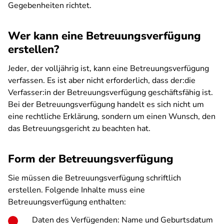
Gegebenheiten richtet.
Wer kann eine Betreuungsverfügung
erstellen?
Jeder, der volljährig ist, kann eine Betreuungsverfügung
verfassen. Es ist aber nicht erforderlich, dass der:die
Verfasser:in der Betreuungsverfügung geschäftsfähig ist.
Bei der Betreuungsverfügung handelt es sich nicht um
eine rechtliche Erklärung, sondern um einen Wunsch, den
das Betreuungsgericht zu beachten hat.
Form der Betreuungsverfügung
Sie müssen die Betreuungsverfügung schriftlich
erstellen. Folgende Inhalte muss eine
Betreuungsverfügung enthalten:
Daten des Verfügenden: Name und Geburtsdatum