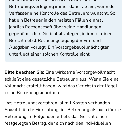
Betreuungsverfügung immer dann ratsam, wenn der
Verfasser eine Kontrolle des Betreuers wünscht. So
hat ein Betreuer in den meisten Fällen einmal
jährlich Rechenschaft über seine Handlungen
gegenüber dem Gericht abzulegen, indem er einen
Bericht nebst Rechnungslegung der Ein- und
Ausgaben vorlegt. Ein Vorsorgebevollmächtigter
unterliegt einer solchen Kontrolle nicht.
Bitte beachten Sie:
Eine wirksame Vorsorgevollmacht
schließt eine gesetzliche Betreuung aus. Wenn Sie eine
Vollmacht erstellt haben, wird das Gericht in der Regel
keine Betreuung anordnen.
Das Betreuungsverfahren ist mit Kosten verbunden.
Sowohl für die Einrichtung der Betreuung als auch für die
Betreuung im Folgenden erhebt das Gericht einen
festgelegten Betrag, der sich nach den individuellen