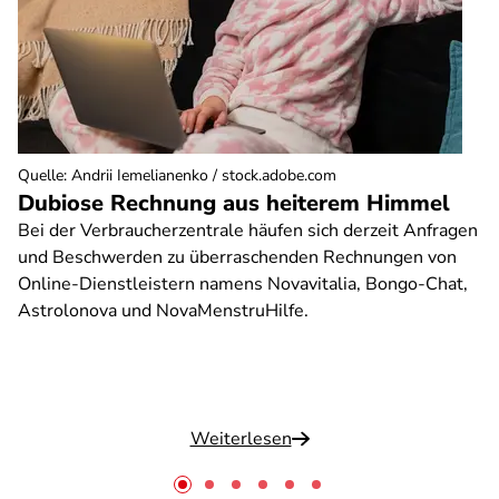
Quelle
:
Andrii Iemelianenko / stock.adobe.com
Dubiose Rechnung aus heiterem Himmel
Bei der Verbraucherzentrale häufen sich derzeit Anfragen
und Beschwerden zu überraschenden Rechnungen von
Online-Dienstleistern namens Novavitalia, Bongo-Chat,
Astrolonova und NovaMenstruHilfe.
Weiterlesen