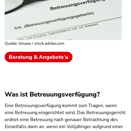
Quelle
:
timyee / stock.adobe.com
Beratung & Angebote
Was ist Betreuungsverfügung?
Eine Betreuungsverfügung kommt zum Tragen, wenn
eine Betreuung eingerichtet wird. Das Betreuungsgericht
ordnet eine Betreuung nach genauer Betrachtung des
Einzelfalls dann an, wenn ein Volljähriger aufgrund einer