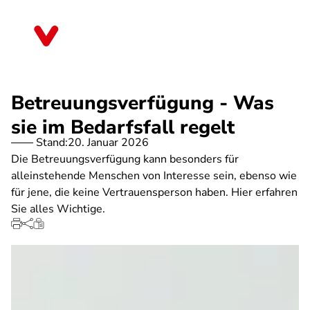
Direkt
zum
Baden-Württemberg
Inhalt
Betreuungsverfügung - Was
sie im Bedarfsfall regelt
Stand:
20. Januar 2026
Die Betreuungsverfügung kann besonders für
alleinstehende Menschen von Interesse sein, ebenso wie
für jene, die keine Vertrauensperson haben. Hier erfahren
Sie alles Wichtige.