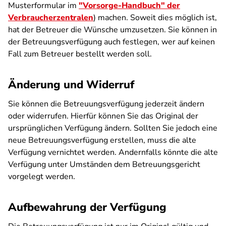
Musterformular im
"Vorsorge-Handbuch" der
Verbraucherzentralen
) machen. Soweit dies möglich ist,
hat der Betreuer die Wünsche umzusetzen. Sie können in
der Betreuungsverfügung auch festlegen, wer auf keinen
Fall zum Betreuer bestellt werden soll.
Änderung und Widerruf
Sie können die Betreuungsverfügung jederzeit ändern
oder widerrufen. Hierfür können Sie das Original der
ursprünglichen Verfügung ändern. Sollten Sie jedoch eine
neue Betreuungsverfügung erstellen, muss die alte
Verfügung vernichtet werden. Andernfalls könnte die alte
Verfügung unter Umständen dem Betreuungsgericht
vorgelegt werden.
Aufbewahrung der Verfügung