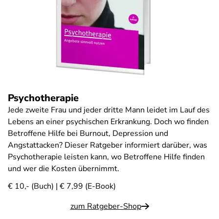
Psychotherapie
Jede zweite Frau und jeder dritte Mann leidet im Lauf des
Lebens an einer psychischen Erkrankung. Doch wo finden
Betroffene Hilfe bei Burnout, Depression und
Angstattacken? Dieser Ratgeber informiert darüber, was
Psychotherapie leisten kann, wo Betroffene Hilfe finden
und wer die Kosten übernimmt.
€ 10,- (Buch) | € 7,99 (E-Book)
zum Ratgeber-Shop