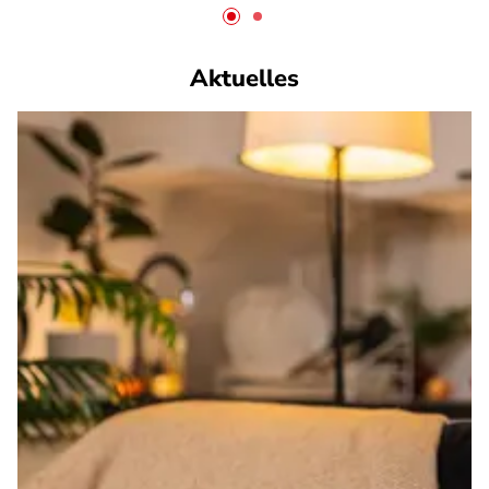
Aktuelles