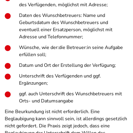
des Verfügenden, möglichst mit Adresse;
Daten des Wunschbetreuers: Name und
Geburtsdatum des Wunschbetreuers und
eventuell einer Ersatzperson, möglichst mit
Adresse und Telefonnummer;
Wünsche, wie der:die Betreuer:in seine Aufgabe
erfüllen soll;
Datum und Ort der Erstellung der Verfügung;
Unterschrift des Verfügenden und ggf.
Ergänzungen;
ggf. auch Unterschrift des Wunschbetreuers mit
Orts- und Datumsangabe
Eine Beurkundung ist nicht erforderlich. Eine
Beglaubigung kann sinnvoll sein, ist allerdings gesetzlich
nicht gefordert. Die Praxis zeigt jedoch, dass eine