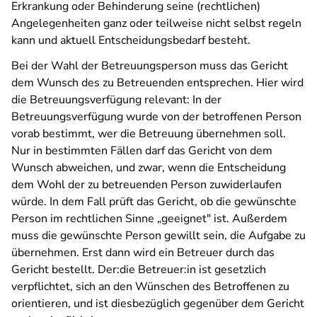
Erkrankung oder Behinderung seine (rechtlichen)
Angelegenheiten ganz oder teilweise nicht selbst regeln
kann und aktuell Entscheidungsbedarf besteht.
Bei der Wahl der Betreuungsperson muss das Gericht
dem Wunsch des zu Betreuenden entsprechen. Hier wird
die Betreuungsverfügung relevant: In der
Betreuungsverfügung wurde von der betroffenen Person
vorab bestimmt, wer die Betreuung übernehmen soll.
Nur in bestimmten Fällen darf das Gericht von dem
Wunsch abweichen, und zwar, wenn die Entscheidung
dem Wohl der zu betreuenden Person zuwiderlaufen
würde. In dem Fall prüft das Gericht, ob die gewünschte
Person im rechtlichen Sinne „geeignet" ist. Außerdem
muss die gewünschte Person gewillt sein, die Aufgabe zu
übernehmen. Erst dann wird ein Betreuer durch das
Gericht bestellt. Der:die Betreuer:in ist gesetzlich
verpflichtet, sich an den Wünschen des Betroffenen zu
orientieren, und ist diesbezüglich gegenüber dem Gericht