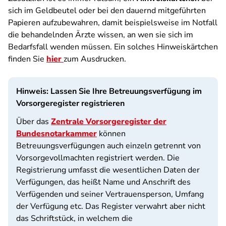
sich im Geldbeutel oder bei den dauernd mitgeführten
Papieren aufzubewahren, damit beispielsweise im Notfall
die behandelnden Ärzte wissen, an wen sie sich im
Bedarfsfall wenden müssen. Ein solches Hinweiskärtchen
finden Sie
hier
zum Ausdrucken.
Hinweis: Lassen Sie Ihre Betreuungsverfügung im
Vorsorgeregister registrieren
Über das
Zentrale Vorsorgeregister der
Bundesnotarkammer
können
Betreuungsverfügungen auch einzeln getrennt von
Vorsorgevollmachten registriert werden. Die
Registrierung umfasst die wesentlichen Daten der
Verfügungen, das heißt Name und Anschrift des
Verfügenden und seiner Vertrauensperson, Umfang
der Verfügung etc. Das Register verwahrt aber nicht
das Schriftstück, in welchem die