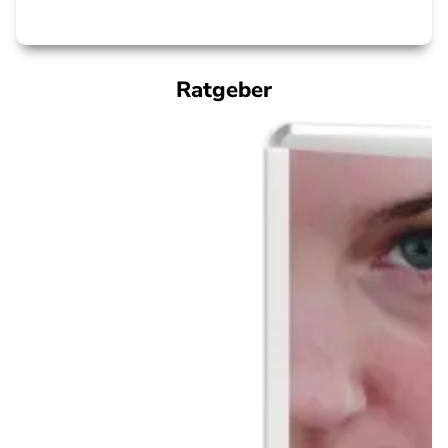
Ratgeber