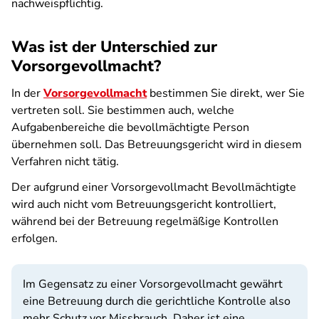
nachweispflichtig.
Was ist der Unterschied zur
Vorsorgevollmacht?
In der
Vorsorgevollmacht
bestimmen Sie direkt, wer Sie
vertreten soll. Sie bestimmen auch, welche
Aufgabenbereiche die bevollmächtigte Person
übernehmen soll. Das Betreuungsgericht wird in diesem
Verfahren nicht tätig.
Der aufgrund einer Vorsorgevollmacht Bevollmächtigte
wird auch nicht vom Betreuungsgericht kontrolliert,
während bei der Betreuung regelmäßige Kontrollen
erfolgen.
Im Gegensatz zu einer Vorsorgevollmacht gewährt
eine Betreuung durch die gerichtliche Kontrolle also
mehr Schutz vor Missbrauch. Daher ist eine