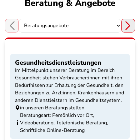
Beratung & Angebote
Choose a section
Gesundheitsdienstleistungen
Im Mittelpunkt unserer Beratung im Bereich
Gesundheit stehen Verbraucher:innen mit ihren
Bedürfnissen zur Erhaltung der Gesundheit, den
Beziehungen zu Ärzt:innen, Krankenhäusern und
anderen Dienstleistern im Gesundheitssystem.
in unseren Beratungsstellen
Beratungsart: Persönlich vor Ort,
Videoberatung, Telefonische Beratung,
Schriftliche Online-Beratung