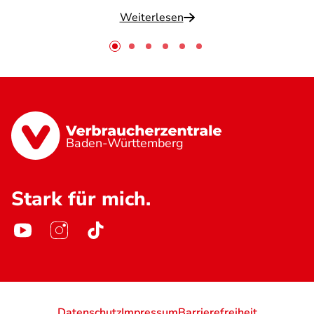
Weiterlesen
Baden-Württemberg
Stark für mich.
Datenschutz
Impressum
Barrierefreiheit