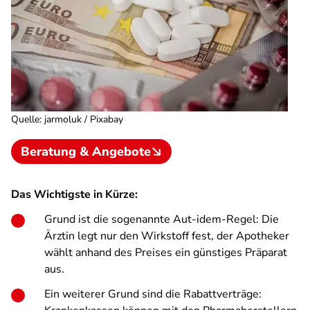
Quelle
:
jarmoluk / Pixabay
Beratung & Angebote
Das Wichtigste in Kürze:
Grund ist die sogenannte Aut-idem-Regel: Die
Ärztin legt nur den Wirkstoff fest, der Apotheker
wählt anhand des Preises ein günstiges Präparat
aus.
Ein weiterer Grund sind die Rabattverträge: