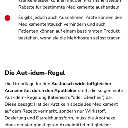
Krankenkassen können mit den Pharmaherstellern
Rabatte für bestimmte Medikamente aushandeln.
Es gibt jedoch auch Ausnahmen: Ärzte können den
Medikamententausch verhindern und auch
Patienten können auf einem bestimmten Produkt
bestehen, wenn sie die Mehrkosten selbst tragen.
Die Aut-idem-Regel
Die Grundlage für den
Austausch wirkstoffgleicher
Arzneimittel durch den Apotheker
stellt die so genannte
Aut-idem-Regelung (lateinisch: "oder Gleiches") dar.
Diese besagt: Hat der Arzt kein spezielles Medikament
auf dem Rezept vermerkt, sondern nur Wirkstoff,
Dosierung und Darreichungsform, muss die Apotheke
eines der vier günstigsten Arzneimittel mit gleicher