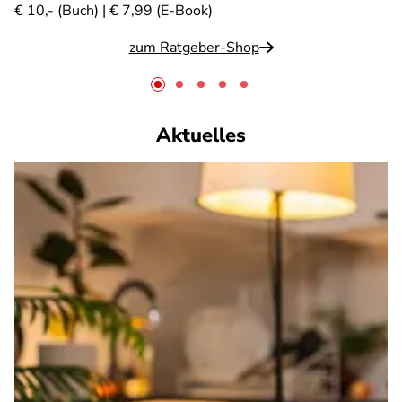
€ 10,- (Buch) | € 7,99 (E-Book)
zum Ratgeber-Shop
Aktuelles