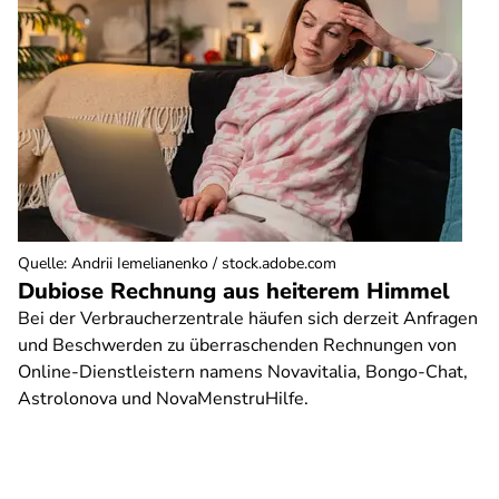
Quelle
:
Andrii Iemelianenko / stock.adobe.com
Dubiose Rechnung aus heiterem Himmel
Bei der Verbraucherzentrale häufen sich derzeit Anfragen
und Beschwerden zu überraschenden Rechnungen von
Online-Dienstleistern namens Novavitalia, Bongo-Chat,
Astrolonova und NovaMenstruHilfe.