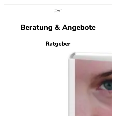
Beratung & Angebote
Ratgeber