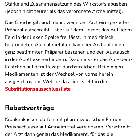
Stärke und Zusammensetzung des Wirkstoffs abgeben
(jedoch nicht teurer als das verordnete Arzneimittel).
Das Gleiche gilt auch dann, wenn der Arzt ein spezielles
Präparat aufschreibt - aber auf dem Rezept das Aut-idem
Feld in der linken Spalte frei lässt. In medizinisch
begründeten Ausnahmefällen kann der Arzt auf einem
ganz bestimmten Präparat bestehen und den Austausch
in der Apotheke verhindern. Dazu muss er das Aut-idem-
Kästchen auf dem Rezept durchstreichen. Bei einigen
Medikamenten ist der Wechsel von vorne herein
ausgeschlossen. Welche das sind, steht in der
Substitutionsausschlussliste
.
Rabattverträge
Krankenkassen dürfen mit pharmazeutischen Firmen
Preisnachlässe auf Arzneimittel vereinbaren. Verschreibt
der Arzt dann genau das Medikament, für das die