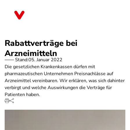
Direkt
zum
Baden-Württemberg
Inhalt
Rabattverträge bei
Arzneimitteln
Stand:
05. Januar 2022
Die gesetzlichen Krankenkassen dürfen mit
pharmazeutischen Unternehmen Preisnachlässe auf
Arzneimittel vereinbaren. Wir erklären, was sich dahinter
verbirgt und welche Auswirkungen die Verträge für
Patienten haben.