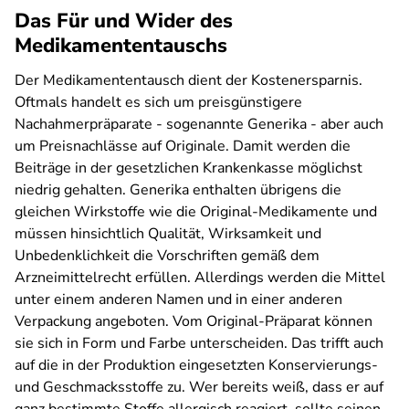
Das Für und Wider des
Medikamententauschs
Der Medikamententausch dient der Kostenersparnis.
Oftmals handelt es sich um preisgünstigere
Nachahmerpräparate - sogenannte Generika - aber auch
um Preisnachlässe auf Originale. Damit werden die
Beiträge in der gesetzlichen Krankenkasse möglichst
niedrig gehalten. Generika enthalten übrigens die
gleichen Wirkstoffe wie die Original-Medikamente und
müssen hinsichtlich Qualität, Wirksamkeit und
Unbedenklichkeit die Vorschriften gemäß dem
Arzneimittelrecht erfüllen. Allerdings werden die Mittel
unter einem anderen Namen und in einer anderen
Verpackung angeboten. Vom Original-Präparat können
sie sich in Form und Farbe unterscheiden. Das trifft auch
auf die in der Produktion eingesetzten Konservierungs-
und Geschmacksstoffe zu. Wer bereits weiß, dass er auf