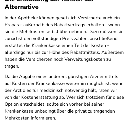
Alternative
In der Apotheke können gesetzlich Versicherte auch ein
Präparat außerhalb des Rabattvertrags erhalten - wenn
sie die Mehrkosten selbst übernehmen. Dazu müssen sie
zunächst den vollständigen Preis zahlen; anschließend
erstattet die Krankenkasse einen Teil der Kosten -
allerdings nur bis zur Höhe des Rabattmittels. Außerdem
haben die Versicherten noch Verwaltungskosten zu
tragen.
Da die Abgabe eines anderen, günstigen Arzneimittels
auf Kosten der Krankenkasse weiterhin möglich ist, wenn
der Arzt dies für medizinisch notwendig hält, raten wir
von der Kostenerstattung ab. Wer sich trotzdem für diese
Option entscheidet, sollte sich vorher bei seiner
Krankenkasse unbedingt über die privat zu tragenden
Mehrkosten informieren.