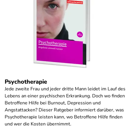
Psychotherapie
Jede zweite Frau und jeder dritte Mann leidet im Lauf des
Lebens an einer psychischen Erkrankung. Doch wo finden
Betroffene Hilfe bei Burnout, Depression und
Angstattacken? Dieser Ratgeber informiert darüber, was
Psychotherapie leisten kann, wo Betroffene Hilfe finden
und wer die Kosten übernimmt.