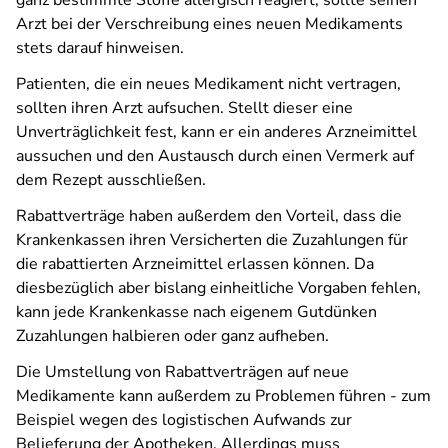
ganz bestimmte Stoffe allergisch reagiert, sollte seinen
Arzt bei der Verschreibung eines neuen Medikaments
stets darauf hinweisen.
Patienten, die ein neues Medikament nicht vertragen,
sollten ihren Arzt aufsuchen. Stellt dieser eine
Unverträglichkeit fest, kann er ein anderes Arzneimittel
aussuchen und den Austausch durch einen Vermerk auf
dem Rezept ausschließen.
Rabattverträge haben außerdem den Vorteil, dass die
Krankenkassen ihren Versicherten die Zuzahlungen für
die rabattierten Arzneimittel erlassen können. Da
diesbezüglich aber bislang einheitliche Vorgaben fehlen,
kann jede Krankenkasse nach eigenem Gutdünken
Zuzahlungen halbieren oder ganz aufheben.
Die Umstellung von Rabattverträgen auf neue
Medikamente kann außerdem zu Problemen führen - zum
Beispiel wegen des logistischen Aufwands zur
Belieferung der Apotheken. Allerdings muss