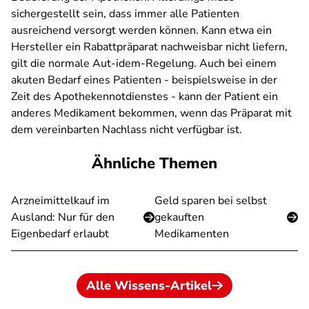
sichergestellt sein, dass immer alle Patienten
ausreichend versorgt werden können. Kann etwa ein
Hersteller ein Rabattpräparat nachweisbar nicht liefern,
gilt die normale Aut-idem-Regelung. Auch bei einem
akuten Bedarf eines Patienten - beispielsweise in der
Zeit des Apothekennotdienstes - kann der Patient ein
anderes Medikament bekommen, wenn das Präparat mit
dem vereinbarten Nachlass nicht verfügbar ist.
Ähnliche Themen
Arzneimittelkauf im
Geld sparen bei selbst
Ausland: Nur für den
gekauften
Eigenbedarf erlaubt
Medikamenten
Alle Wissens-Artikel