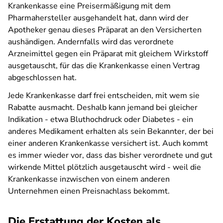
Krankenkasse eine Preisermäßigung mit dem
Pharmahersteller ausgehandelt hat, dann wird der
Apotheker genau dieses Präparat an den Versicherten
aushändigen. Andernfalls wird das verordnete
Arzneimittel gegen ein Präparat mit gleichem Wirkstoff
ausgetauscht, für das die Krankenkasse einen Vertrag
abgeschlossen hat.
Jede Krankenkasse darf frei entscheiden, mit wem sie
Rabatte ausmacht. Deshalb kann jemand bei gleicher
Indikation - etwa Bluthochdruck oder Diabetes - ein
anderes Medikament erhalten als sein Bekannter, der bei
einer anderen Krankenkasse versichert ist. Auch kommt
es immer wieder vor, dass das bisher verordnete und gut
wirkende Mittel plötzlich ausgetauscht wird - weil die
Krankenkasse inzwischen von einem anderen
Unternehmen einen Preisnachlass bekommt.
Die Erstattung der Kosten als