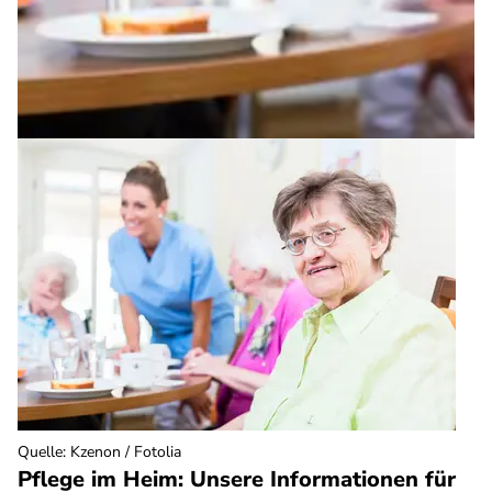
Quelle
:
Kzenon / Fotolia
Pflege im Heim: Unsere Informationen für