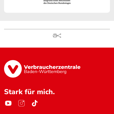
Baden-Württemberg
Stark für mich.