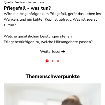
Quelle
:
Verbraucherzentrale
Pflegefall - was tun?
Wird ein Angehöriger zum Pflegefall, gerät das Leben ins
Wanken, und ein kühler Kopf ist gefragt: Was ist zuerst
zu tun?
Welche gesetzlichen Leistungen stehen
Pflegebedürftigen zu, welche Hilfsangebote passen?
Weiterlesen
Themenschwerpunkte