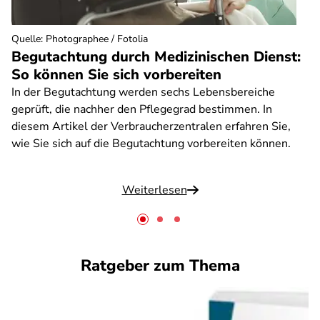
Quelle
:
Photographee / Fotolia
Begutachtung durch Medizinischen Dienst:
So können Sie sich vorbereiten
In der Begutachtung werden sechs Lebensbereiche
geprüft, die nachher den Pflegegrad bestimmen. In
diesem Artikel der Verbraucherzentralen erfahren Sie,
wie Sie sich auf die Begutachtung vorbereiten können.
Weiterlesen
Ratgeber zum Thema