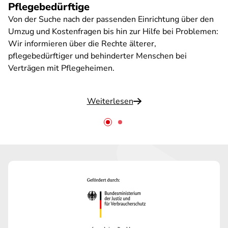
Pflegebedürftige
Von der Suche nach der passenden Einrichtung über den
Umzug und Kostenfragen bis hin zur Hilfe bei Problemen:
Wir informieren über die Rechte älterer,
pflegebedürftiger und behinderter Menschen bei
Verträgen mit Pflegeheimen.
Weiterlesen