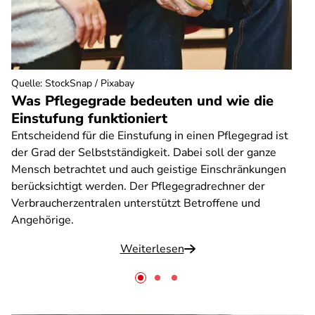
Quelle
:
StockSnap / Pixabay
Was Pflegegrade bedeuten und wie die
Einstufung funktioniert
Entscheidend für die Einstufung in einen Pflegegrad ist
der Grad der Selbstständigkeit. Dabei soll der ganze
Mensch betrachtet und auch geistige Einschränkungen
berücksichtigt werden. Der Pflegegradrechner der
Verbraucherzentralen unterstützt Betroffene und
Angehörige.
Weiterlesen