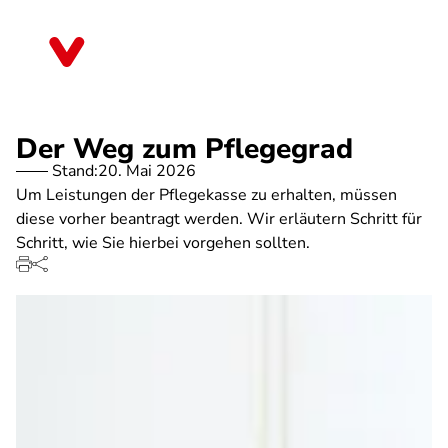
Direkt
zum
Baden-Württemberg
Inhalt
Der Weg zum Pflegegrad
Stand:
20. Mai 2026
Um Leistungen der Pflegekasse zu erhalten, müssen
diese vorher beantragt werden. Wir erläutern Schritt für
Schritt, wie Sie hierbei vorgehen sollten.