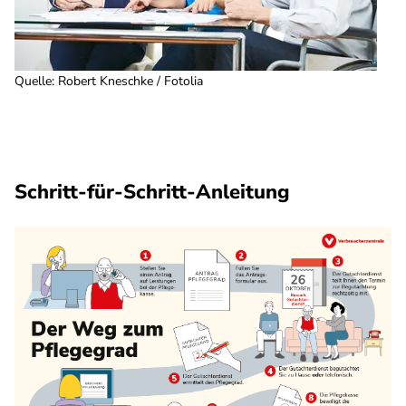
Quelle
:
Robert Kneschke / Fotolia
Schritt-für-Schritt-Anleitung