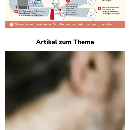
Artikel zum Thema