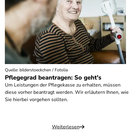
Quelle
:
bilderstoeckchen / Fotolia
Pflegegrad beantragen: So geht's
Um Leistungen der Pflegekasse zu erhalten, müssen
diese vorher beantragt werden. Wir erläutern Ihnen, wie
Sie hierbei vorgehen sollten.
Weiterlesen