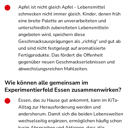
Apfel ist nicht gleich Apfel - Lebensmittel
schmecken nicht immer gleich. Kinder, denen früh
eine breite Palette an unverarbeiteten und
unterschiedlich zubereiteten Lebensmitteln
angeboten wird, speichern diese
Geschmacksausprägungen als „richtig“ und gut ab
und sind nicht festgelegt auf aromatisierte
Fertigprodukte. Das fördert die Offenheit
gegenüber neuen Geschmackserlebnissen und
abwechslungsreichen Mahlzeiten.
Wie können alle gemeinsam im
Experimentierfeld Essen zusammenwirken?
Essen, das zu Hause gut ankommt, kann im KiTa-
Alltag zur Herausforderung werden und
andersherum. Damit sich die beiden Lebenswelten
wechselseitig ergänzen, ermöglichen häufig schon
kurze Absprachen und Aktionen, dass alle