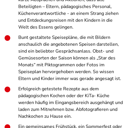
Beteiligten – Eltern, pädagogisches Personal,
Küchenverantwortliche - an einem Strang ziehen
und Entdeckungsreisen mit den Kindern in die
Welt des Essens gelingen.
Bunt gestaltete Speisepläne, die mit Bildern
anschaulich die angebotenen Speisen darstellen,
sind ein beliebter Gesprächsanlass. Obst- und
Gemüsesorten der Saison können als „Star des
Monats“ mit Piktogrammen oder Fotos im
Speiseplan hervorgehoben werden. So wissen
Eltern und Kinder immer was gerade angesagt ist.
Erfolgreich getestete Rezepte aus dem
pädagogischen Kochen oder der KiTa- Küche
werden häufig im Eingangsbereich ausgehängt und
laden zum Mitnehmen bzw. Abfotografieren und
Nachkochen zu Hause ein.
Ein gemeinsames Frühstück, ein Sommerfest oder