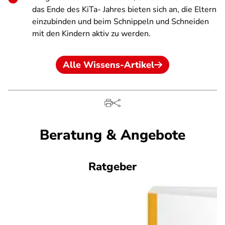
das Ende des KiTa- Jahres bieten sich an, die Eltern
einzubinden und beim Schnippeln und Schneiden
mit den Kindern aktiv zu werden.
Alle Wissens-Artikel
Beratung & Angebote
Ratgeber