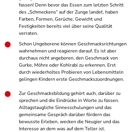
fassen! Denn bevor das Essen zum letzten Schritt
des „Schmeckens“ auf der Zunge landet, haben
Farben, Formen, Gerüche, Gewicht und
Festigkeiten bereits viel über seine Qualität
verraten.
Schon Ungeborene können Geschmacksrichtungen
wahrnehmen und reagieren darauf. Es ist aber
durchaus nicht angeboren, den Geschmack von
Gurke, Möhre oder Kohlrabi zu erkennen. Erst
durch wiederholtes Probieren von Lebensmitteln
gelingen Kindern erste Geschmackszuordnungen.
Zur Geschmacksbildung gehört auch, darüber zu
sprechen und die Eindrücke in Worte zu fassen.
Alltagstaugliche Sinnesschulungen und das
gemeinsame Gespräch darüber fördern das
bewusste Erleben, wecken die Neugier und das
Interesse an dem was auf dem Teller ist.