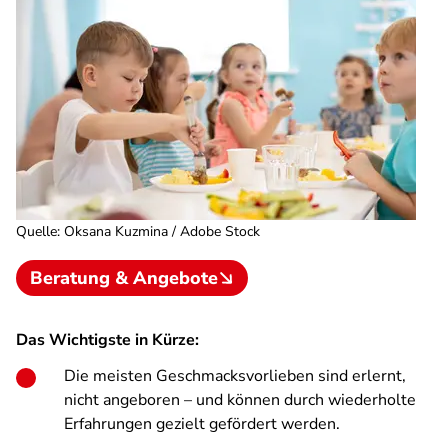
Quelle
:
Oksana Kuzmina / Adobe Stock
Beratung & Angebote
Das Wichtigste in Kürze:
Die meisten Geschmacksvorlieben sind erlernt,
nicht angeboren – und können durch wiederholte
Erfahrungen gezielt gefördert werden.