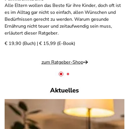
Alle Eltern wollen das Beste für ihre Kinder, doch oft ist
es im Alltag gar nicht so einfach, allen Wünschen und
Bedürfnissen gerecht zu werden. Warum gesunde
Ernährung nicht teuer und zeitaufwendig sein muss,
erläutert dieser Ratgeber.
€ 19,90 (Buch) | € 15,99 (E-Book)
zum Ratgeber-Shop
Aktuelles