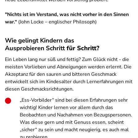
"Nichts ist im Verstand, was nicht vorher in den Sinnen
war.“
(John Locke – englischer Philosoph)
Wie gelingt Kindern das
Ausprobieren Schritt
für Schritt?
Ein Leben lang nur süß und fettig? Zum Glück nicht - die
meisten Vorlieben und Abneigungen werden erlernt. Die
Akzeptanz für den sauren und bitteren Geschmack
entwickelt sich im Kindesalter durch Lernerfahrungen mit
diesen Geschmacksrichtungen.
„Ess-Vorbilder“ sind bei diesen Erfahrungen sehr
wichtig! Kinder lernen vor allem durch das
Beobachten und Nachahmen von Bezugspersonen.
Was diese gern und mit Genuss essen, scheint
„sicher“ zu sein und macht neugierig, es auch mal
zu probieren.