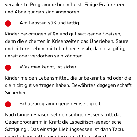
verankerte Programme beeinflusst. Einige Präferenzen
und Abneigungen sind angeboren.
Am liebsten süß und fettig
Kinder bevorzugen süße und gut sättigende Speisen,
denn die sicherten in Krisenzeiten das Überleben. Saure
und bittere Lebensmittel lehnen sie ab, da diese giftig,
unreif oder verdorben sein könnten.
Was man kennt, ist sicher
Kinder meiden Lebensmittel, die unbekannt sind oder die
sie nicht gut vertragen haben. Bewährtes dagegen schafft
Sicherheit.
Schutzprogramm gegen Einseitigkeit
Nach langen Phasen sehr einseitigen Essens tritt das
Gegenprogramm in Kraft: die „spezifisch-sensorische
Sättigung“. Das einstige Lieblingsessen ist dann Tabu,
neue Lebensmittel werden vorsichtig probiert.