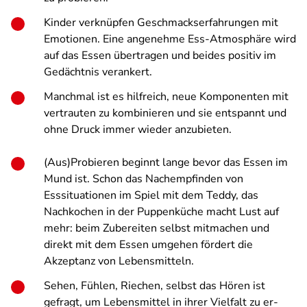
Kinder verknüpfen Geschmackserfahrungen mit
Emotionen. Eine angenehme Ess-Atmosphäre wird
auf das Essen übertragen und beides positiv im
Gedächtnis verankert.
Manchmal ist es hilfreich, neue Komponenten mit
vertrauten zu kombinieren und sie entspannt und
ohne Druck immer wieder anzubieten.
(Aus)Probieren beginnt lange bevor das Essen im
Mund ist. Schon das Nachempfinden von
Esssituationen im Spiel mit dem Teddy, das
Nachkochen in der Puppenküche macht Lust auf
mehr: beim Zubereiten selbst mitmachen und
direkt mit dem Essen umgehen fördert die
Akzeptanz von Lebensmitteln.
Sehen, Fühlen, Riechen, selbst das Hören ist
gefragt, um Lebensmittel in ihrer Vielfalt zu er-