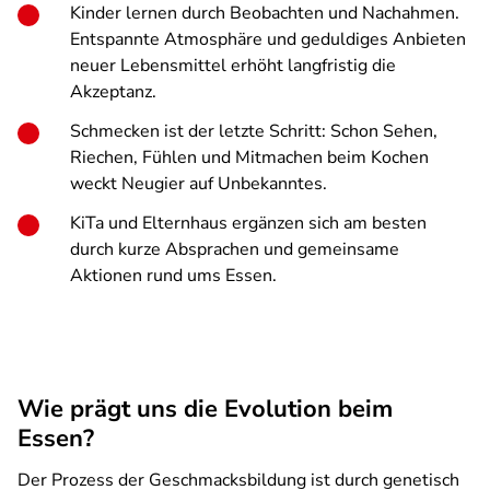
Kinder lernen durch Beobachten und Nachahmen.
Entspannte Atmosphäre und geduldiges Anbieten
neuer Lebensmittel erhöht langfristig die
Akzeptanz.
Schmecken ist der letzte Schritt: Schon Sehen,
Riechen, Fühlen und Mitmachen beim Kochen
weckt Neugier auf Unbekanntes.
KiTa und Elternhaus ergänzen sich am besten
durch kurze Absprachen und gemeinsame
Aktionen rund ums Essen.
Wie prägt uns die Evolution beim
Essen?
Der Prozess der Geschmacksbildung ist durch genetisch