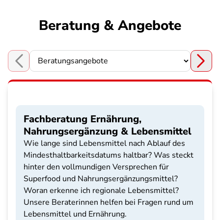
Beratung & Angebote
Choose a section
Fachberatung Ernährung,
Nahrungsergänzung & Lebensmittel
Wie lange sind Lebensmittel nach Ablauf des
Mindesthaltbarkeitsdatums haltbar? Was steckt
hinter den vollmundigen Versprechen für
Superfood und Nahrungsergänzungsmittel?
Woran erkenne ich regionale Lebensmittel?
Unsere Beraterinnen helfen bei Fragen rund um
Lebensmittel und Ernährung.