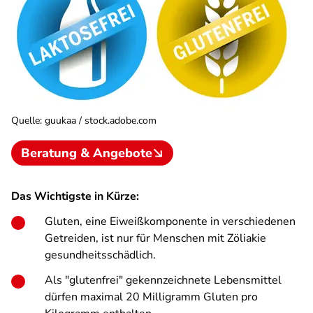
Quelle
:
guukaa / stock.adobe.com
Beratung & Angebote
Das Wichtigste in Kürze:
Gluten, eine Eiweißkomponente in verschiedenen
Getreiden, ist nur für Menschen mit Zöliakie
gesundheitsschädlich.
Als "glutenfrei" gekennzeichnete Lebensmittel
dürfen maximal 20 Milligramm Gluten pro