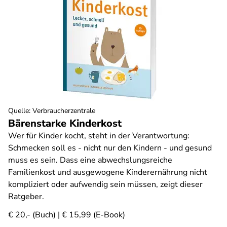
Quelle
:
Verbraucherzentrale
Bärenstarke Kinderkost
Wer für Kinder kocht, steht in der Verantwortung:
Schmecken soll es - nicht nur den Kindern - und gesund
muss es sein. Dass eine abwechslungsreiche
Familienkost und ausgewogene Kinderernährung nicht
kompliziert oder aufwendig sein müssen, zeigt dieser
Ratgeber.
€ 20,- (Buch) | € 15,99 (E-Book)