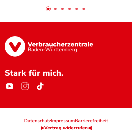
Baden-Württemberg
Stark für mich.
Datenschutz
Impressum
Barrierefreiheit
▶Vertrag widerrufen◀