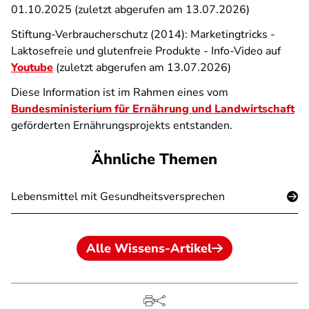
01.10.2025 (zuletzt abgerufen am 13.07.2026)
Stiftung-Verbraucherschutz (2014): Marketingtricks -
Laktosefreie und glutenfreie Produkte - Info-Video auf
Youtube
(zuletzt abgerufen am 13.07.2026)
Diese Information ist im Rahmen eines vom
Bundesministerium für Ernährung und Landwirtschaft
geförderten Ernährungsprojekts entstanden.
Ähnliche Themen
Lebensmittel mit Gesundheitsversprechen
Alle Wissens-Artikel