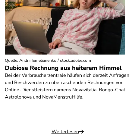
Quelle
:
Andrii Iemelianenko / stock.adobe.com
Dubiose Rechnung aus heiterem Himmel
Bei der Verbraucherzentrale häufen sich derzeit Anfragen
und Beschwerden zu überraschenden Rechnungen von
Online-Dienstleistern namens Novavitalia, Bongo-Chat,
Astrolonova und NovaMenstruHilfe.
Weiterlesen