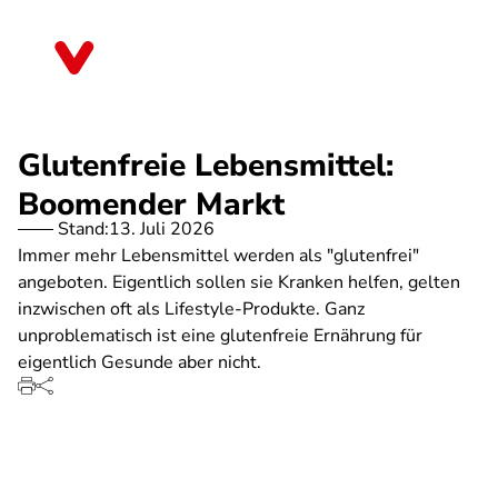
Direkt
zum
Baden-Württemberg
Inhalt
Glutenfreie Lebensmittel:
Boomender Markt
Stand:
13. Juli 2026
Immer mehr Lebensmittel werden als "glutenfrei"
angeboten. Eigentlich sollen sie Kranken helfen, gelten
inzwischen oft als Lifestyle-Produkte. Ganz
unproblematisch ist eine glutenfreie Ernährung für
eigentlich Gesunde aber nicht.