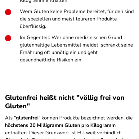
Kilogramm enthalten.
Wem Gluten keine Probleme bereitet, für den sind
die speziellen und meist teureren Produkte
überflüssig.
Im Gegenteil: Wer ohne medizinischen Grund
glutenhaltige Lebensmittel meidet, schränkt seine
Ernährung oft unnötig ein und geht
gesundheitliche Risiken ein.
Glutenfrei heißt nicht "völlig frei von
Gluten"
Als "
glutenfrei
" können Produkte bezeichnet werden, die
höchstens 20 Milligramm Gluten pro Kilogramm
enthalten. Dieser Grenzwert ist EU-weit verbindlich.