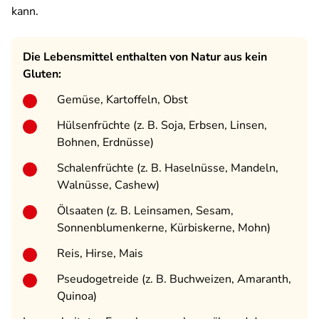
kann.
Die Lebensmittel enthalten von Natur aus kein
Gluten:
Gemüse, Kartoffeln, Obst
Hülsenfrüchte (z. B. Soja, Erbsen, Linsen,
Bohnen, Erdnüsse)
Schalenfrüchte (z. B. Haselnüsse, Mandeln,
Walnüsse, Cashew)
Ölsaaten (z. B. Leinsamen, Sesam,
Sonnenblumenkerne, Kürbiskerne, Mohn)
Reis, Hirse, Mais
Pseudogetreide (z. B. Buchweizen, Amaranth,
Quinoa)