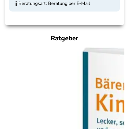
Beratungsart: Beratung per E-Mail
Ratgeber