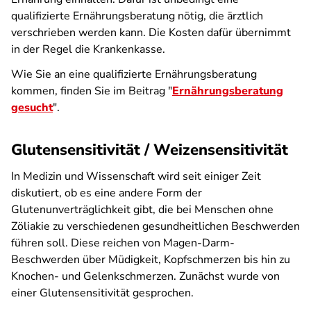
qualifizierte Ernährungsberatung nötig, die ärztlich
verschrieben werden kann. Die Kosten dafür übernimmt
in der Regel die Krankenkasse.
Wie Sie an eine qualifizierte Ernährungsberatung
kommen, finden Sie im Beitrag "
Ernährungsberatung
gesucht
".
Glutensensitivität / Weizensensitivität
In Medizin und Wissenschaft wird seit einiger Zeit
diskutiert, ob es eine andere Form der
Glutenunverträglichkeit gibt, die bei Menschen ohne
Zöliakie zu verschiedenen gesundheitlichen Beschwerden
führen soll. Diese reichen von Magen-Darm-
Beschwerden über Müdigkeit, Kopfschmerzen bis hin zu
Knochen- und Gelenkschmerzen. Zunächst wurde von
einer Glutensensitivität gesprochen.