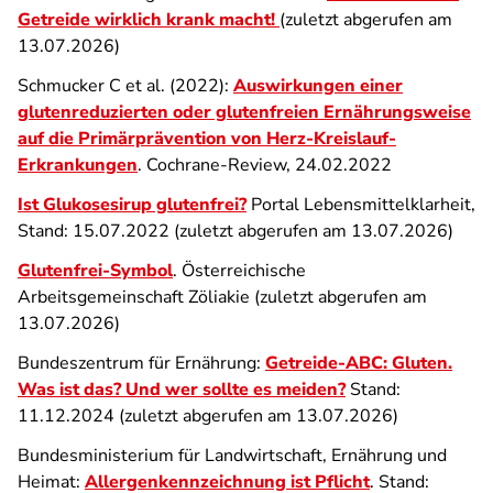
Getreide wirklich krank macht!
(zuletzt abgerufen am
13.07.2026)
Schmucker C et al. (2022):
Auswirkungen einer
glutenreduzierten oder glutenfreien Ernährungsweise
auf die Primärprävention von Herz-Kreislauf-
Erkrankungen
. Cochrane-Review, 24.02.2022
Ist Glukosesirup glutenfrei?
Portal Lebensmittelklarheit,
Stand: 15.07.2022 (zuletzt abgerufen am 13.07.2026)
Glutenfrei-Symbol
. Österreichische
Arbeitsgemeinschaft Zöliakie (zuletzt abgerufen am
13.07.2026)
Bundeszentrum für Ernährung:
Getreide-ABC: Gluten.
Was ist das? Und wer sollte es meiden?
Stand:
11.12.2024 (zuletzt abgerufen am 13.07.2026)
Bundesministerium für Landwirtschaft, Ernährung und
Heimat:
Allergenkennzeichnung ist Pflicht
.
Stand: