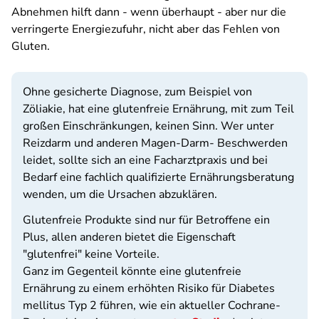
Abnehmen hilft dann - wenn überhaupt - aber nur die
verringerte Energiezufuhr, nicht aber das Fehlen von
Gluten.
Ohne gesicherte Diagnose, zum Beispiel von
Zöliakie, hat eine glutenfreie Ernährung, mit zum Teil
großen Einschränkungen, keinen Sinn. Wer unter
Reizdarm und anderen Magen-Darm- Beschwerden
leidet, sollte sich an eine Facharztpraxis und bei
Bedarf eine fachlich qualifizierte Ernährungsberatung
wenden, um die Ursachen abzuklären.
Glutenfreie Produkte sind nur für Betroffene ein
Plus, allen anderen bietet die Eigenschaft
"glutenfrei" keine Vorteile.
Ganz im Gegenteil könnte eine glutenfreie
Ernährung zu einem erhöhten Risiko für Diabetes
mellitus Typ 2 führen, wie ein aktueller Cochrane-