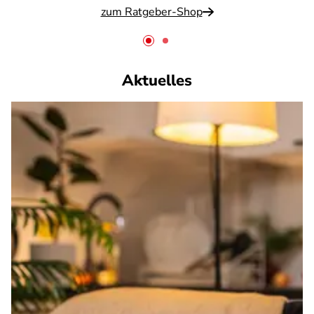
zum Ratgeber-Shop
Aktuelles