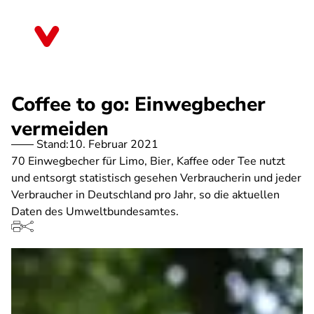
Direkt
zum
Baden-Württemberg
Inhalt
Coffee to go: Einwegbecher
vermeiden
Stand:
10. Februar 2021
70 Einwegbecher für Limo, Bier, Kaffee oder Tee nutzt
und entsorgt statistisch gesehen Verbraucherin und jeder
Verbraucher in Deutschland pro Jahr, so die aktuellen
Daten des Umweltbundesamtes.