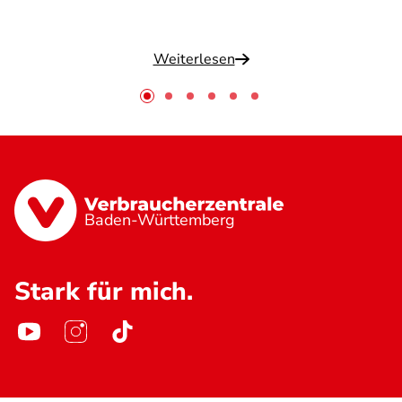
Weiterlesen
Baden-Württemberg
Stark für mich.