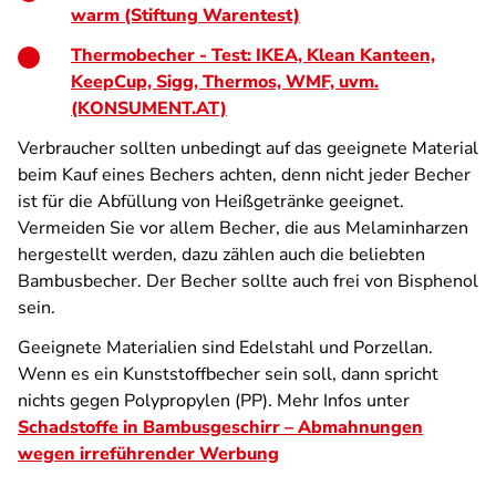
warm (Stiftung Warentest)
Thermobecher - Test: IKEA, Klean Kanteen,
KeepCup, Sigg, Thermos, WMF, uvm.
(KONSUMENT.AT)
Verbraucher sollten unbedingt auf das geeignete Material
beim Kauf eines Bechers achten, denn nicht jeder Becher
ist für die Abfüllung von Heißgetränke geeignet.
Vermeiden Sie vor allem Becher, die aus Melaminharzen
hergestellt werden, dazu zählen auch die beliebten
Bambusbecher. Der Becher sollte auch frei von Bisphenol
sein.
Geeignete Materialien sind Edelstahl und Porzellan.
Wenn es ein Kunststoffbecher sein soll, dann spricht
nichts gegen Polypropylen (PP). Mehr Infos unter
Schadstoffe in Bambusgeschirr – Abmahnungen
wegen irreführender Werbung