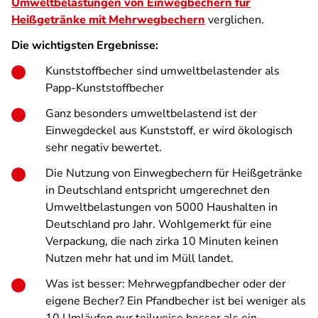
Umweltbelastungen von Einwegbechern für
Heißgetränke mit Mehrwegbechern
verglichen.
Die wichtigsten Ergebnisse:
Kunststoffbecher sind umweltbelastender als
Papp-Kunststoffbecher
Ganz besonders umweltbelastend ist der
Einwegdeckel aus Kunststoff, er wird ökologisch
sehr negativ bewertet.
Die Nutzung von Einwegbechern für Heißgetränke
in Deutschland entspricht umgerechnet den
Umweltbelastungen von 5000 Haushalten in
Deutschland pro Jahr. Wohlgemerkt für eine
Verpackung, die nach zirka 10 Minuten keinen
Nutzen mehr hat und im Müll landet.
Was ist besser: Mehrwegpfandbecher oder der
eigene Becher? Ein Pfandbecher ist bei weniger als