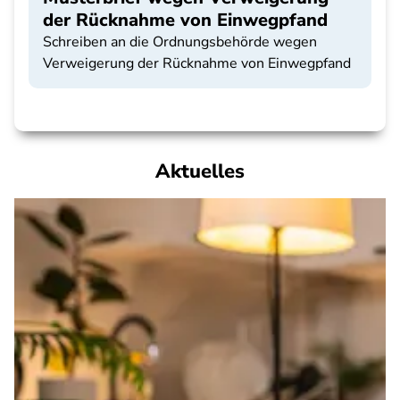
der Rücknahme von Einwegpfand
Schreiben an die Ordnungsbehörde wegen
Verweigerung der Rücknahme von Einwegpfand
Aktuelles