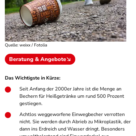
Quelle
:
weixx / Fotolia
Beratung & Angebote
Das Wichtigste in Kürze:
Seit Anfang der 2000er Jahre ist die Menge an
Bechern für Heißgetränke um rund 500 Prozent
gestiegen.
Achtlos weggeworfene Einwegbecher verrotten
nicht. Sie werden durch Abrieb zu Mikroplastik, der
dann ins Erdreich und Wasser dringt. Besonders