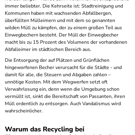
immer beliebter. Die Kehrseite ist: Stadtreinigung und
Kommunen haben mit wachsenden Abfallbergen,
überfüllten Mülleimern und mit dem so genannten
wilden Müll zu kämpfen, der zu einem großen Teil aus
Einwegbechern besteht. Der Müll der Einwegbecher
macht bis zu 15 Prozent des Volumens der vorhandenen
Abfalleimer im städtischen Bereich aus.
Die Entsorgung der auf Plätzen und Grünflächen
hingeworfenen Becher verursacht für die Städte - und
damit für alle, die Steuern und Abgaben zahlen –
unnötige Kosten. Mit dem Wegwerfen setzt oft
Verwahrlosung ein, denn wenn die Umgebung schon
vermüllt ist, sinkt die Bereitschaft von Passanten, ihren
Müll ordentlich zu entsorgen. Auch Vandalismus wird
wahrscheinlicher.
Warum das Recycling bei