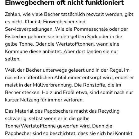
Einwegbechern oft nicht funktioniert
Zahlen, wie viele Becher tatsächlich recycelt werden, gibt
es nicht. Klar ist: Einwegbecher sind
Serviceverpackungen. Wie die Pommesschale oder der
Eisbecher gehören sie in den gelben Sack oder in die
gelbe Tonne. Oder die Wertstofftonnen, wenn eine
Kommune diese anbietet. Aber dort landen sie nur
selten.
Weil der Becher unterwegs geleert und in der Regel im
nächsten öffentlichen Abfalleimer entsorgt wird, endet er
meist in der Müllverbrennung. Die Rohstoffe, die im
Becher stecken, Holz und Erdöl etwa, sind somit nach nur
kurzer Nutzung für immer verloren.
Das Material des Pappbechers macht das Recycling
schwierig, selbst wenn er in die gelbe
Tonne/Wertstofftonne geworfen wird. Denn die
Pappbecher sind so beschichtet, dass sie sich bei Kontakt