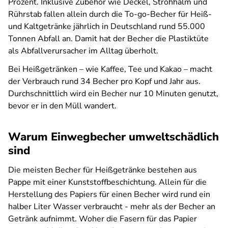
Prozent. Inklusive Zubehör wie Deckel, Strohhalm und
Rührstab fallen allein durch die To-go-Becher für Heiß-
und Kaltgetränke jährlich in Deutschland rund 55.000
Tonnen Abfall an. Damit hat der Becher die Plastiktüte
als Abfallverursacher im Alltag überholt.
Bei Heißgetränken – wie Kaffee, Tee und Kakao – macht
der Verbrauch rund 34 Becher pro Kopf und Jahr aus.
Durchschnittlich wird ein Becher nur 10 Minuten genutzt,
bevor er in den Müll wandert.
Warum Einwegbecher umweltschädlich
sind
Die meisten Becher für Heißgetränke bestehen aus
Pappe mit einer Kunststoffbeschichtung. Allein für die
Herstellung des Papiers für einen Becher wird rund ein
halber Liter Wasser verbraucht - mehr als der Becher an
Getränk aufnimmt. Woher die Fasern für das Papier