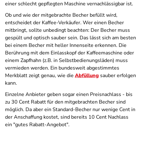
einer schlecht gepflegten Maschine vernachlässigbar ist.
Ob und wie der mitgebrachte Becher befüllt wird,
entscheidet der Kaffee-Verkäufer. Wer einen Becher
mitbringt, sollte unbedingt beachten: Der Becher muss
gespült und optisch sauber sein. Das lässt sich am besten
bei einem Becher mit heller Innenseite erkennen. Die
Berührung mit dem Einlasskopf der Kaffeemaschine oder
einem Zapfhahn (z.B. in Selbstbedienungsläden) muss
vermieden werden. Ein bundesweit abgestimmtes
Merkblatt zeigt genau, wie die
Abfüllung
sauber erfolgen
kann.
Einzelne Anbieter geben sogar einen Preisnachlass - bis
zu 30 Cent Rabatt für den mitgebrachten Becher sind
möglich. Da aber ein Standard-Becher nur wenige Cent in
der Anschaffung kostet, sind bereits 10 Cent Nachlass
ein "gutes Rabatt-Angebot".