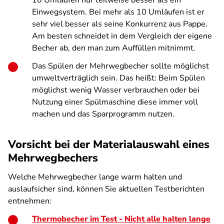
10 Umläufen nur teilweise besser als ein
Einwegsystem. Bei mehr als 10 Umläufen ist er
sehr viel besser als seine Konkurrenz aus Pappe.
Am besten schneidet in dem Vergleich der eigene
Becher ab, den man zum Auffüllen mitnimmt.
Das Spülen der Mehrwegbecher sollte möglichst
umweltverträglich sein. Das heißt: Beim Spülen
möglichst wenig Wasser verbrauchen oder bei
Nutzung einer Spülmaschine diese immer voll
machen und das Sparprogramm nutzen.
Vorsicht bei der Materialauswahl eines
Mehrwegbechers
Welche Mehrwegbecher lange warm halten und
auslaufsicher sind, können Sie aktuellen Testberichten
entnehmen:
Thermobecher im Test - Nicht alle halten lange