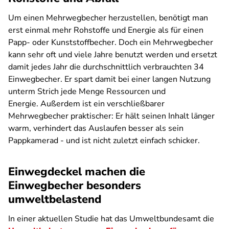
Um einen Mehrwegbecher herzustellen, benötigt man
erst einmal mehr Rohstoffe und Energie als für einen
Papp- oder Kunststoffbecher. Doch ein Mehrwegbecher
kann sehr oft und viele Jahre benutzt werden und ersetzt
damit jedes Jahr die durchschnittlich verbrauchten 34
Einwegbecher. Er spart damit bei einer langen Nutzung
unterm Strich jede Menge Ressourcen und
Energie. Außerdem ist ein verschließbarer
Mehrwegbecher praktischer: Er hält seinen Inhalt länger
warm, verhindert das Auslaufen besser als sein
Pappkamerad - und ist nicht zuletzt einfach schicker.
Einwegdeckel machen die
Einwegbecher besonders
umweltbelastend
In einer aktuellen Studie hat das Umweltbundesamt die