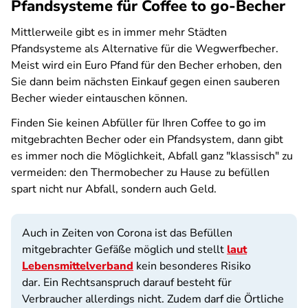
Pfandsysteme für Coffee to go-Becher
Mittlerweile gibt es in immer mehr Städten
Pfandsysteme als Alternative für die Wegwerfbecher.
Meist wird ein Euro Pfand für den Becher erhoben, den
Sie dann beim nächsten Einkauf gegen einen sauberen
Becher wieder eintauschen können.
Finden Sie keinen Abfüller für Ihren Coffee to go im
mitgebrachten Becher oder ein Pfandsystem, dann gibt
es immer noch die Möglichkeit, Abfall ganz "klassisch" zu
vermeiden: den Thermobecher zu Hause zu befüllen
spart nicht nur Abfall, sondern auch Geld.
Auch in Zeiten von Corona ist das Befüllen
mitgebrachter Gefäße möglich und stellt
laut
Lebensmittelverband
kein besonderes Risiko
dar. Ein Rechtsanspruch darauf besteht für
Verbraucher allerdings nicht. Zudem darf die Örtliche