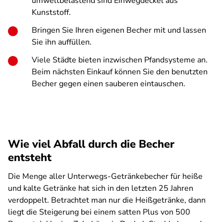
umweltbelastend sind Einwegdeckel aus
Kunststoff.
Bringen Sie Ihren eigenen Becher mit und lassen
Sie ihn auffüllen.
Viele Städte bieten inzwischen Pfandsysteme an.
Beim nächsten Einkauf können Sie den benutzten
Becher gegen einen sauberen eintauschen.
Wie viel Abfall durch die Becher
entsteht
Die Menge aller Unterwegs-Getränkebecher für heiße
und kalte Getränke hat sich in den letzten 25 Jahren
verdoppelt. Betrachtet man nur die Heißgetränke, dann
liegt die Steigerung bei einem satten Plus von 500