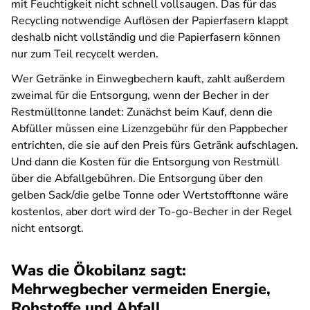
mit Feuchtigkeit nicht schnell vollsaugen. Das für das
Recycling notwendige Auflösen der Papierfasern klappt
deshalb nicht vollständig und die Papierfasern können
nur zum Teil recycelt werden.
Wer Getränke in Einwegbechern kauft, zahlt außerdem
zweimal für die Entsorgung, wenn der Becher in der
Restmülltonne landet: Zunächst beim Kauf, denn die
Abfüller müssen eine Lizenzgebühr für den Pappbecher
entrichten, die sie auf den Preis fürs Getränk aufschlagen.
Und dann die Kosten für die Entsorgung von Restmüll
über die Abfallgebühren. Die Entsorgung über den
gelben Sack/die gelbe Tonne oder Wertstofftonne wäre
kostenlos, aber dort wird der To-go-Becher in der Regel
nicht entsorgt.
Was die Ökobilanz sagt:
Mehrwegbecher vermeiden Energie,
Rohstoffe und Abfall