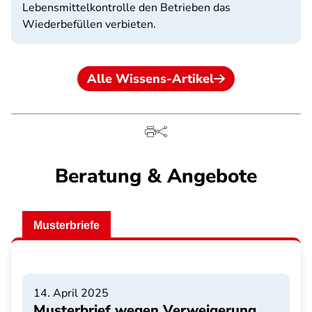
Lebensmittelkontrolle den Betrieben das
Wiederbefüllen verbieten.
Alle Wissens-Artikel
Beratung & Angebote
Musterbriefe
14. April 2025
Musterbrief wegen Verweigerung