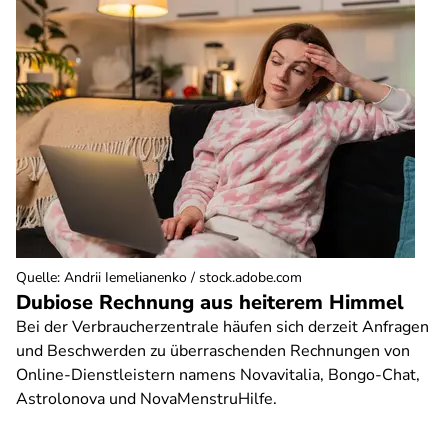
Quelle
:
Andrii Iemelianenko / stock.adobe.com
Dubiose Rechnung aus heiterem Himmel
Bei der Verbraucherzentrale häufen sich derzeit Anfragen
und Beschwerden zu überraschenden Rechnungen von
Online-Dienstleistern namens Novavitalia, Bongo-Chat,
Astrolonova und NovaMenstruHilfe.