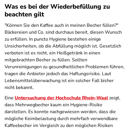
Was es bei der Wiederbefüllung zu
beachten gilt
"Können Sie den Kaffee auch in meinen Becher füllen?"
Bäckereien und Co. sind durchaus bereit, diesen Wunsch
zu erfüllen. In puncto Hygiene bestehen einige
Unsicherheiten, ob die Abfüllung möglich ist. Gesetzlich
verboten ist es nicht, ein Heißgetränk in einen
mitgebrachten Becher zu füllen. Sollten
Verunreinigungen zu gesundheitlichen Problemen führen,
tragen die Anbieter jedoch das Haftungsrisiko. Laut
Lebensmittelüberwachung ist ein solcher Fall bisher
nicht bekannt.
Eine
Untersuchung der Hochschule Rhein-Waal
zeigt,
dass Mehrwegbecher kaum ein Hygiene-Risiko
darstellen. Es konnte nachgewiesen werden, dass die
mögliche Keimbelastung durch mehrfach verwendbare
Kaffeebecher im Vergleich zu den möglichen Risiken