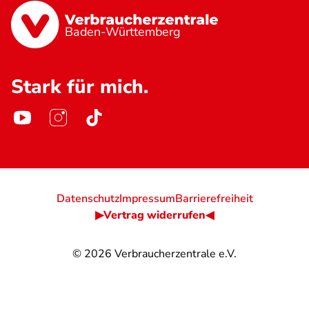
Baden-Württemberg
Stark für mich.
Datenschutz
Impressum
Barrierefreiheit
▶Vertrag widerrufen◀
© 2026
Verbraucherzentrale e.V.