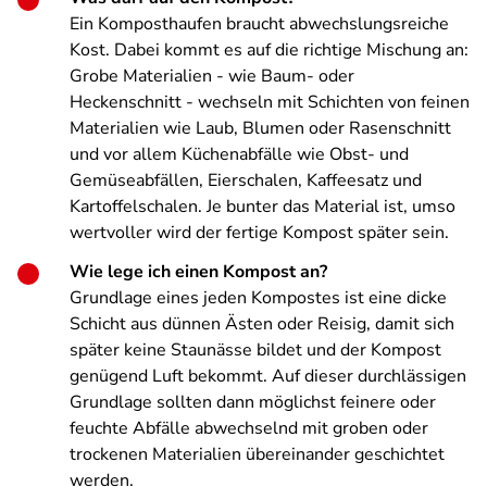
Ein Komposthaufen braucht abwechslungsreiche
Kost. Dabei kommt es auf die richtige Mischung an:
Grobe Materialien - wie Baum- oder
Heckenschnitt - wechseln mit Schichten von feinen
Materialien wie Laub, Blumen oder Rasenschnitt
und vor allem Küchenabfälle wie Obst- und
Gemüseabfällen, Eierschalen, Kaffeesatz und
Kartoffelschalen. Je bunter das Material ist, umso
wertvoller wird der fertige Kompost später sein.
Wie lege ich einen Kompost an?
Grundlage eines jeden Kompostes ist eine dicke
Schicht aus dünnen Ästen oder Reisig, damit sich
später keine Staunässe bildet und der Kompost
genügend Luft bekommt. Auf dieser durchlässigen
Grundlage sollten dann möglichst feinere oder
feuchte Abfälle abwechselnd mit groben oder
trockenen Materialien übereinander geschichtet
werden.