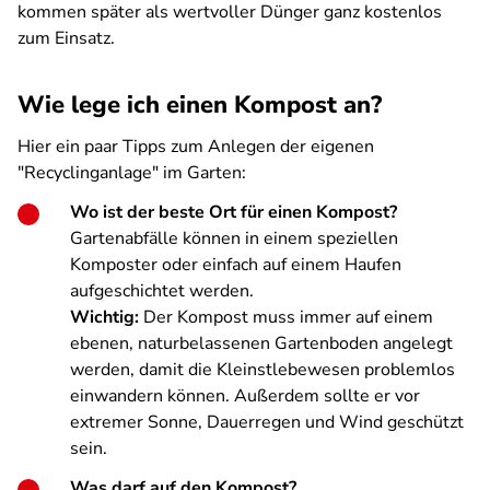
kommen später als wertvoller Dünger ganz kostenlos
zum Einsatz.
Wie lege ich einen Kompost an?
Hier ein paar Tipps zum Anlegen der eigenen
"Recyclinganlage" im Garten:
Wo ist der beste Ort für einen Kompost?
Gartenabfälle können in einem speziellen
Komposter oder einfach auf einem Haufen
aufgeschichtet werden.
Wichtig:
Der Kompost muss immer auf einem
ebenen, naturbelassenen Gartenboden angelegt
werden, damit die Kleinstlebewesen problemlos
einwandern können. Außerdem sollte er vor
extremer Sonne, Dauerregen und Wind geschützt
sein.
Was darf auf den Kompost?