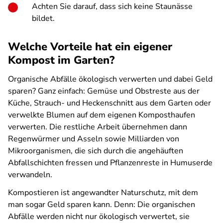
Achten Sie darauf, dass sich keine Staunässe
bildet.
Welche Vorteile hat ein eigener
Kompost im Garten?
Organische Abfälle ökologisch verwerten und dabei Geld
sparen? Ganz einfach: Gemüse und Obstreste aus der
Küche, Strauch- und Heckenschnitt aus dem Garten oder
verwelkte Blumen auf dem eigenen Komposthaufen
verwerten. Die restliche Arbeit übernehmen dann
Regenwürmer und Asseln sowie Milliarden von
Mikroorganismen, die sich durch die angehäuften
Abfallschichten fressen und Pflanzenreste in Humuserde
verwandeln.
Kompostieren ist angewandter Naturschutz, mit dem
man sogar Geld sparen kann. Denn: Die organischen
Abfälle werden nicht nur ökologisch verwertet, sie