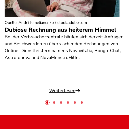
Quelle
:
Andrii Iemelianenko / stock.adobe.com
Dubiose Rechnung aus heiterem Himmel
Bei der Verbraucherzentrale häufen sich derzeit Anfragen
und Beschwerden zu überraschenden Rechnungen von
Online-Dienstleistern namens Novavitalia, Bongo-Chat,
Astrolonova und NovaMenstruHilfe.
Weiterlesen