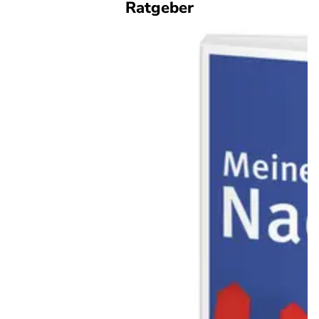
Ratgeber