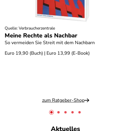
Quelle
:
Verbraucherzentrale
Meine Rechte als Nachbar
So vermeiden Sie Streit mit dem Nachbarn
Euro 19,90 (Buch) | Euro 13,99 (E-Book)
zum Ratgeber-Shop
Aktuelles