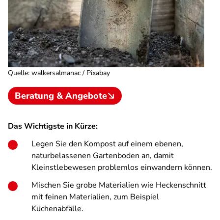
Quelle
:
walkersalmanac / Pixabay
Beratung & Angebote
Das Wichtigste in Kürze:
Legen Sie den Kompost auf einem ebenen,
naturbelassenen Gartenboden an, damit
Kleinstlebewesen problemlos einwandern können.
Mischen Sie grobe Materialien wie Heckenschnitt
mit feinen Materialien, zum Beispiel
Küchenabfälle.