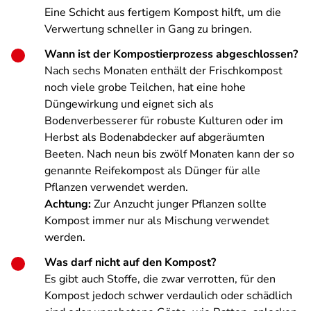
Eine Schicht aus fertigem Kompost hilft, um die
Verwertung schneller in Gang zu bringen.
Wann ist der Kompostierprozess abgeschlossen?
Nach sechs Monaten enthält der Frischkompost
noch viele grobe Teilchen, hat eine hohe
Düngewirkung und eignet sich als
Bodenverbesserer für robuste Kulturen oder im
Herbst als Bodenabdecker auf abgeräumten
Beeten. Nach neun bis zwölf Monaten kann der so
genannte Reifekompost als Dünger für alle
Pflanzen verwendet werden.
Achtung:
Zur Anzucht junger Pflanzen sollte
Kompost immer nur als Mischung verwendet
werden.
Was darf nicht auf den Kompost?
Es gibt auch Stoffe, die zwar verrotten, für den
Kompost jedoch schwer verdaulich oder schädlich