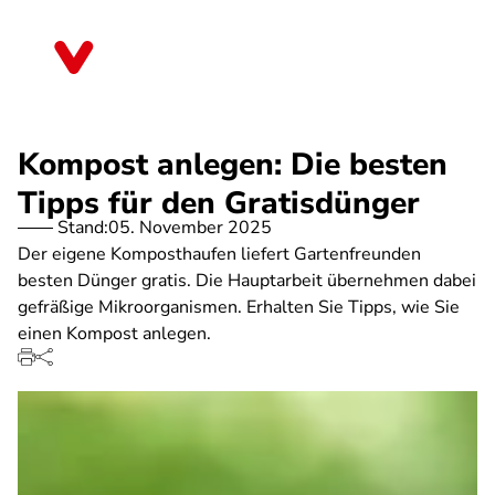
Direkt
zum
Baden-Württemberg
Inhalt
Kompost anlegen: Die besten
Tipps für den Gratisdünger
Stand:
05. November 2025
Der eigene Komposthaufen liefert Gartenfreunden
besten Dünger gratis. Die Hauptarbeit übernehmen dabei
gefräßige Mikroorganismen. Erhalten Sie Tipps, wie Sie
einen Kompost anlegen.