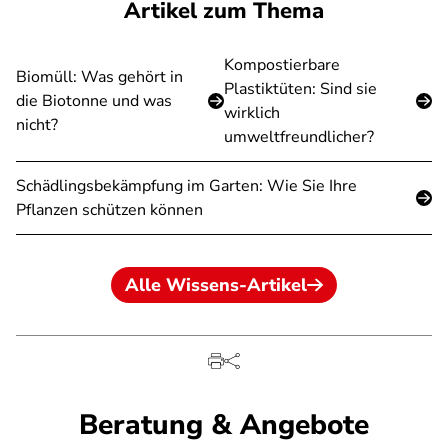
Artikel zum Thema
Kompostierbare
Biomüll: Was gehört in
Plastiktüten: Sind sie
die Biotonne und was
wirklich
nicht?
umweltfreundlicher?
Schädlingsbekämpfung im Garten: Wie Sie Ihre
Pflanzen schützen können
Alle Wissens-Artikel
Beratung & Angebote