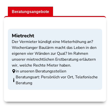
Beratungsangebote
Mietrecht
Der Vermieter kündigt eine Mieterhöhung an?
Wochenlanger Baulärm macht das Leben in den
eigenen vier Wänden zur Qual? Im Rahmen
unserer mietrechtlichen Erstberatung erläutern
wir, welche Rechte Mieter haben.
in unseren Beratungsstellen
Beratungsart: Persönlich vor Ort, Telefonische
Beratung