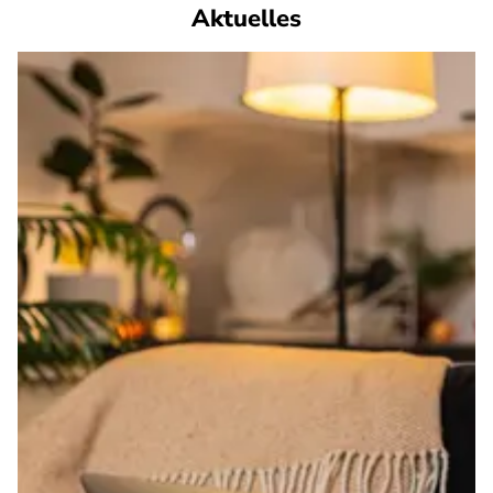
Aktuelles