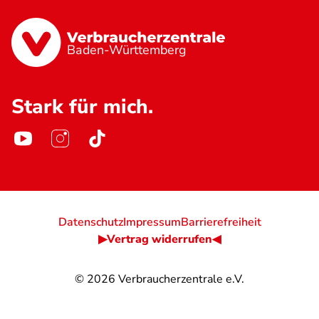
Baden-Württemberg
Stark für mich.
Datenschutz
Impressum
Barrierefreiheit
▶Vertrag widerrufen◀
© 2026
Verbraucherzentrale e.V.