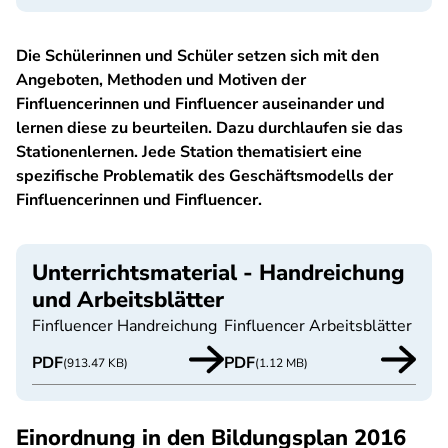
Die Schülerinnen und Schüler setzen sich mit den
Angeboten, Methoden und Motiven der
Finfluencerinnen und Finfluencer auseinander und
lernen diese zu beurteilen. Dazu durchlaufen sie das
Stationenlernen. Jede Station thematisiert eine
spezifische Problematik des Geschäftsmodells der
Finfluencerinnen und Finfluencer.
Unterrichtsmaterial - Handreichung
und Arbeitsblätter
Finfluencer Handreichung
Finfluencer Arbeitsblätter
PDF
PDF
(913.47 KB)
(1.12 MB)
Einordnung in den Bildungsplan 2016