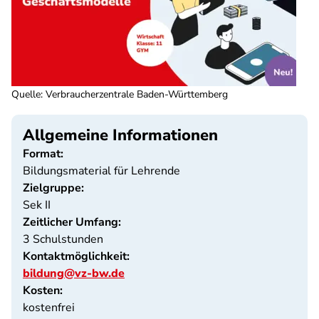
Quelle
:
Verbraucherzentrale Baden-Württemberg
Allgemeine Informationen
Format:
Bildungsmaterial für Lehrende
Zielgruppe:
Sek II
Zeitlicher Umfang:
3 Schulstunden
Kontaktmöglichkeit:
bildung@vz-bw.de
Kosten:
kostenfrei