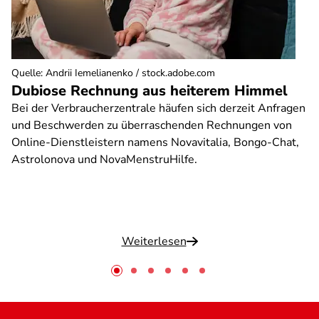
Quelle
:
Andrii Iemelianenko / stock.adobe.com
Dubiose Rechnung aus heiterem Himmel
Bei der Verbraucherzentrale häufen sich derzeit Anfragen
und Beschwerden zu überraschenden Rechnungen von
Online-Dienstleistern namens Novavitalia, Bongo-Chat,
Astrolonova und NovaMenstruHilfe.
Weiterlesen