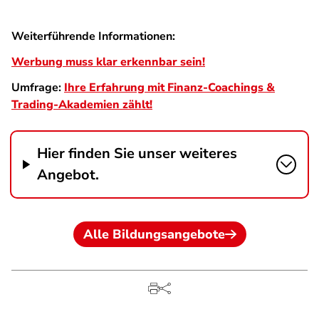
Weiterführende Informationen:
Werbung muss klar erkennbar sein!
Umfrage:
Ihre Erfahrung mit Finanz-Coachings &
Trading-Akademien zählt!
Hier finden Sie unser weiteres
Angebot.
Alle Bildungsangebote