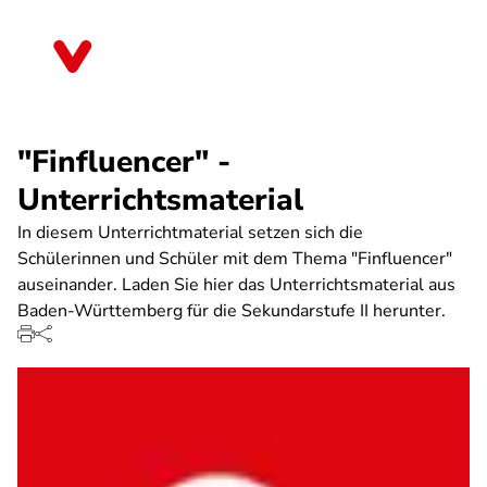
Direkt
zum
Baden-Württemberg
Inhalt
"Finfluencer" -
Unterrichtsmaterial
In diesem Unterrichtmaterial setzen sich die
Schülerinnen und Schüler mit dem Thema "Finfluencer"
auseinander. Laden Sie hier das Unterrichtsmaterial aus
Baden-Württemberg für die Sekundarstufe II herunter.