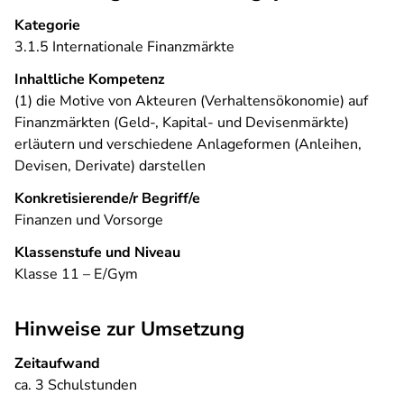
Kategorie
3.1.5 Internationale Finanzmärkte
Inhaltliche Kompetenz
(1) die Motive von Akteuren (Verhaltensökonomie) auf
Finanzmärkten (Geld-, Kapital- und Devisenmärkte)
erläutern und verschiedene Anlageformen (Anleihen,
Devisen, Derivate) darstellen
Konkretisierende/r Begriff/e
Finanzen und Vorsorge
Klassenstufe und Niveau
Klasse 11 – E/Gym
Hinweise zur Umsetzung
Zeitaufwand
ca. 3 Schulstunden