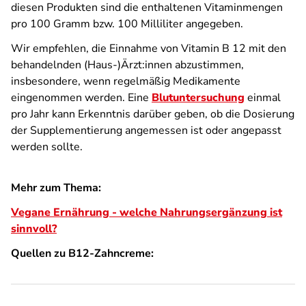
diesen Produkten sind die enthaltenen Vitaminmengen
pro 100 Gramm bzw. 100 Milliliter angegeben.
Wir empfehlen, die Einnahme von Vitamin B 12 mit den
behandelnden (Haus-)Ärzt:innen abzustimmen,
insbesondere, wenn regelmäßig Medikamente
eingenommen werden. Eine
Blutuntersuchung
einmal
pro Jahr kann Erkenntnis darüber geben, ob die Dosierung
der Supplementierung angemessen ist oder angepasst
werden sollte.
Mehr zum Thema:
Vegane Ernährung - welche Nahrungsergänzung ist
sinnvoll?
Quellen zu B12-Zahncreme: