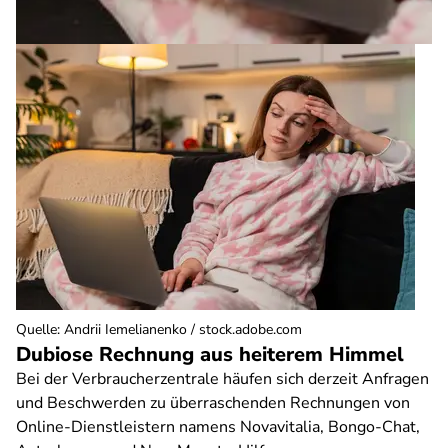
Quelle
:
Andrii Iemelianenko / stock.adobe.com
Dubiose Rechnung aus heiterem Himmel
Bei der Verbraucherzentrale häufen sich derzeit Anfragen
und Beschwerden zu überraschenden Rechnungen von
Online-Dienstleistern namens Novavitalia, Bongo-Chat,