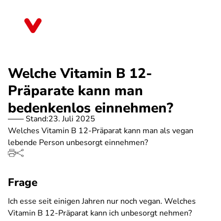
Direkt
zum
Baden-Württemberg
Inhalt
Welche Vitamin B 12-
Präparate kann man
bedenkenlos einnehmen?
Stand:
23. Juli 2025
Welches Vitamin B 12-Präparat kann man als vegan
lebende Person unbesorgt einnehmen?
Frage
Ich esse seit einigen Jahren nur noch vegan. Welches
Vitamin B 12-Präparat kann ich unbesorgt nehmen?