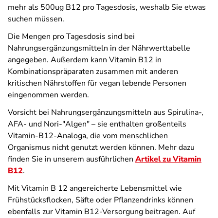
mehr als 500ug B12 pro Tagesdosis, weshalb Sie etwas
suchen müssen.
Die Mengen pro Tagesdosis sind bei
Nahrungsergänzungsmitteln in der Nährwerttabelle
angegeben. Außerdem kann Vitamin B12 in
Kombinationspräparaten zusammen mit anderen
kritischen Nährstoffen für vegan lebende Personen
eingenommen werden.
Vorsicht bei Nahrungsergänzungsmitteln aus Spirulina-,
AFA- und Nori-"Algen" – sie enthalten großenteils
Vitamin-B12-Analoga, die vom menschlichen
Organismus nicht genutzt werden können. Mehr dazu
finden Sie in unserem ausführlichen
Artikel zu Vitamin
B12
.
Mit Vitamin B 12 angereicherte Lebensmittel wie
Frühstücksflocken, Säfte oder Pflanzendrinks können
ebenfalls zur Vitamin B12-Versorgung beitragen. Auf