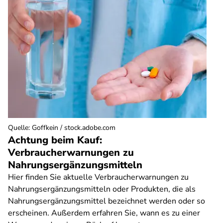
Quelle
:
Goffkein / stock.adobe.com
Achtung beim Kauf:
Verbraucherwarnungen zu
Nahrungsergänzungsmitteln
Hier finden Sie aktuelle Verbraucherwarnungen zu
Nahrungsergänzungsmitteln oder Produkten, die als
Nahrungsergänzungsmittel bezeichnet werden oder so
erscheinen. Außerdem erfahren Sie, wann es zu einer