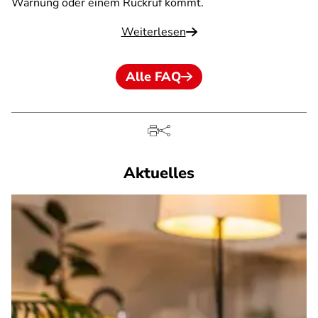
Warnung oder einem Rückruf kommt.
Weiterlesen
Alle FAQ
Aktuelles