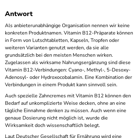
Antwort
Als anbieterunabhängige Organisation nennen wir keine
konkreten Produktnamen. Vitamin B12-Präparate können
in Form von Lutschtabletten, Kapseln, Tropfen oder
weiteren Varianten genutzt werden, da sie alle
grundsätzlich bei den meisten Menschen wirken.
Zugelassen als wirksame Nahrungsergänzung sind diese
Vitamin B12-Verbindungen: Cyano-, Methyl-, 5-Desoxy-
Adenosyl- oder Hydroxocobalamin. Eine Kombination der
Verbindungen in einem Produkt kann sinnvoll sein.
Auch spezielle Zahncremes mit Vitamin B12 können den
Bedarf auf unkomplizierte Weise decken, ohne an eine
tägliche Einnahme denken zu müssen. Auch wenn eine
genaue Dosierung nicht möglich ist, wurde die
Wirksamkeit doch wissenschaftlich belegt.
Laut Deutscher Gesellschaft für Ernährung wird eine