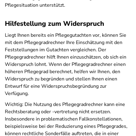
Pflegesituation unterstützt.
Hilfestellung zum Widerspruch
Liegt Ihnen bereits ein Pflegegutachten vor, können Sie
mit dem Pflegegradrechner Ihre Einschätzung mit den
Feststellungen im Gutachten vergleichen. Der
Pflegegradrechner hilft Ihnen einzuschätzen, ob sich ein
Widerspruch lohnt. Wenn der Pflegegradrechner einen
höheren Pflegegrad berechnet, helfen wir Ihnen, den
Widerspruch zu begründen und stellen Ihnen einen
Entwurf für eine Widerspruchsbegründung zur
Verfügung.
Wichtig: Die Nutzung des Pflegegradrechner kann eine
Rechtsberatung oder -vertretung nicht ersetzen.
Insbesondere in problematischen Fallkonstellationen,
beispielsweise bei der Reduzierung eines Pflegegrades,
können rechtliche Sonderfälle auftreten, die in einer