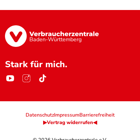
Baden-Württemberg
Stark für mich.
Datenschutz
Impressum
Barrierefreiheit
▶Vertrag widerrufen◀