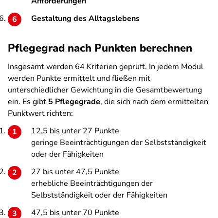
Anforderungen
Gestaltung des Alltagslebens
Pflegegrad nach Punkten berechnen
Insgesamt werden 64 Kriterien geprüft. In jedem Modul
werden Punkte ermittelt und fließen mit
unterschiedlicher Gewichtung in die Gesamtbewertung
ein. Es gibt
5 Pflegegrade
, die sich nach dem ermittelten
Punktwert richten:
12,5 bis unter 27 Punkte
geringe Beeinträchtigungen der Selbstständigkeit
oder der Fähigkeiten
27 bis unter 47,5 Punkte
erhebliche Beeinträchtigungen der
Selbstständigkeit oder der Fähigkeiten
47,5 bis unter 70 Punkte