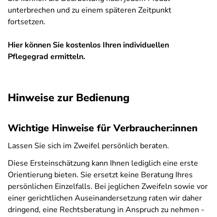
unterbrechen und zu einem späteren Zeitpunkt
fortsetzen.
Hier können Sie kostenlos Ihren individuellen
Pflegegrad ermitteln.
SPA
Hinweise zur Bedienung
Wichtige Hinweise für Verbraucher:innen
Lassen Sie sich im Zweifel persönlich beraten.
Diese Ersteinschätzung kann Ihnen lediglich eine erste
Orientierung bieten. Sie ersetzt keine Beratung Ihres
persönlichen Einzelfalls. Bei jeglichen Zweifeln sowie vor
einer gerichtlichen Auseinandersetzung raten wir daher
dringend, eine Rechtsberatung in Anspruch zu nehmen -