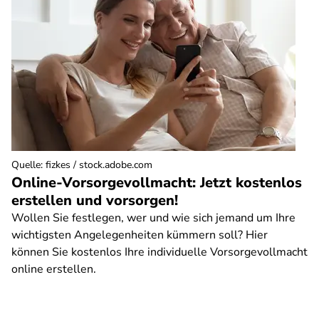
Quelle
:
fizkes / stock.adobe.com
Online-Vorsorgevollmacht: Jetzt kostenlos
erstellen und vorsorgen!
Wollen Sie festlegen, wer und wie sich jemand um Ihre
wichtigsten Angelegenheiten kümmern soll? Hier
können Sie kostenlos Ihre individuelle Vorsorgevollmacht
online erstellen.