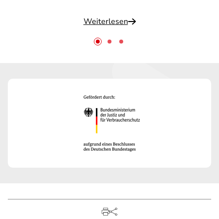
Weiterlesen