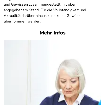
und Gewissen zusammengestellt mit oben
angegebenem Stand. Für die Vollständigkeit und
Aktualität darüber hinaus kann keine Gewähr
übernommen werden.
Mehr Infos