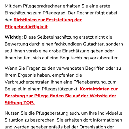
Mit dem Pflegegradrechner erhalten Sie eine erste
Einschätzung zum Pflegegrad. Der Rechner folgt dabei
den
Richtlinien zur Feststellung der
Pflegebedürftigkeit
.
Wichtig:
Diese Selbsteinschätzung ersetzt nicht die
Bewertung durch einen fachkundigen Gutachter, sondern
soll Ihnen vorab eine grobe Einschätzung geben oder
Ihnen helfen, sich auf eine Begutachtung vorzubereiten.
Wenn Sie Fragen zu den verwendeten Begriffen oder zu
Ihrem Ergebnis haben, empfehlen die
Verbraucherzentralen Ihnen eine Pflegeberatung, zum
Beispiel in einem Pflegestützpunkt.
Kontaktdaten zur
Beratung zur Pflege finden Sie auf der Website der
Stiftung ZQP.
Nutzen Sie die Pflegeberatung auch, um Ihre individuelle
Situation zu besprechen. Sie erhalten dort Informationen
und werden gegebenenfalls bei der Organisation der