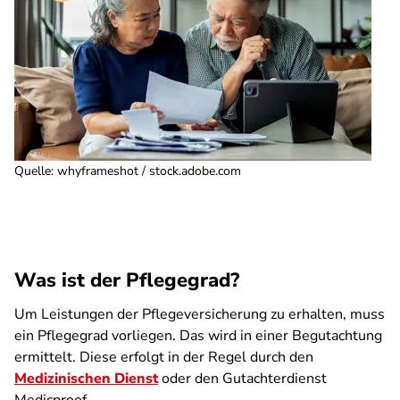
Quelle
:
whyframeshot / stock.adobe.com
Was ist der Pflegegrad?
Um Leistungen der Pflegeversicherung zu erhalten, muss
ein Pflegegrad vorliegen. Das wird in einer Begutachtung
ermittelt. Diese erfolgt in der Regel durch den
Medizinischen Dienst
oder den Gutachterdienst