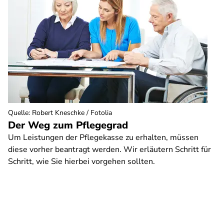
Quelle
:
Robert Kneschke / Fotolia
Der Weg zum Pflegegrad
Um Leistungen der Pflegekasse zu erhalten, müssen
diese vorher beantragt werden. Wir erläutern Schritt für
Schritt, wie Sie hierbei vorgehen sollten.