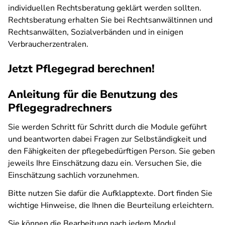
individuellen Rechtsberatung geklärt werden sollten.
Rechtsberatung erhalten Sie bei Rechtsanwältinnen und
Rechtsanwälten, Sozialverbänden und in einigen
Verbraucherzentralen.
Jetzt Pflegegrad berechnen!
Anleitung für die Benutzung des
Pflegegradrechners
Sie werden Schritt für Schritt durch die Module geführt
und beantworten dabei Fragen zur Selbständigkeit und
den Fähigkeiten der pflegebedürftigen Person. Sie geben
jeweils Ihre Einschätzung dazu ein. Versuchen Sie, die
Einschätzung sachlich vorzunehmen.
Bitte nutzen Sie dafür die Aufklapptexte. Dort finden Sie
wichtige Hinweise, die Ihnen die Beurteilung erleichtern.
Sie können die Bearbeitung nach jedem Modul