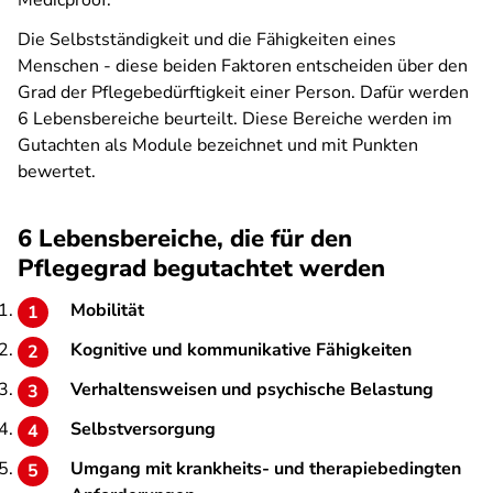
Medicproof.
Die Selbstständigkeit und die Fähigkeiten eines
Menschen - diese beiden Faktoren entscheiden über den
Grad der Pflegebedürftigkeit einer Person. Dafür werden
6 Lebensbereiche beurteilt. Diese Bereiche werden im
Gutachten als Module bezeichnet und mit Punkten
bewertet.
6 Lebensbereiche, die für den
Pflegegrad begutachtet werden
Mobilität
Kognitive und kommunikative Fähigkeiten
Verhaltensweisen und psychische Belastung
Selbstversorgung
Umgang mit krankheits- und therapiebedingten