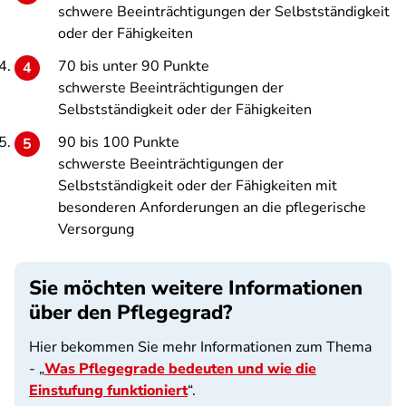
schwere Beeinträchtigungen der Selbstständigkeit
oder der Fähigkeiten
70 bis unter 90 Punkte
schwerste Beeinträchtigungen der
Selbstständigkeit oder der Fähigkeiten
90 bis 100 Punkte
schwerste Beeinträchtigungen der
Selbstständigkeit oder der Fähigkeiten mit
besonderen Anforderungen an die pflegerische
Versorgung
Sie möchten weitere Informationen
über den Pflegegrad?
Hier bekommen Sie mehr Informationen zum Thema
- „
Was Pflegegrade bedeuten und wie die
Einstufung funktioniert
“.