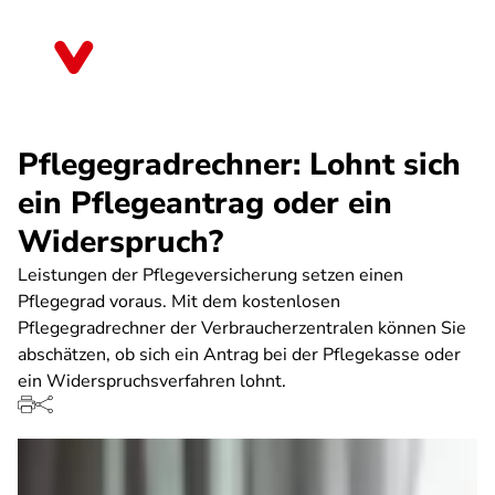
Direkt
zum
Baden-Württemberg
Inhalt
Pflegegradrechner: Lohnt sich
ein Pflegeantrag oder ein
Widerspruch?
Leistungen der Pflegeversicherung setzen einen
Pflegegrad voraus. Mit dem kostenlosen
Pflegegradrechner der Verbraucherzentralen können Sie
abschätzen, ob sich ein Antrag bei der Pflegekasse oder
ein Widerspruchsverfahren lohnt.