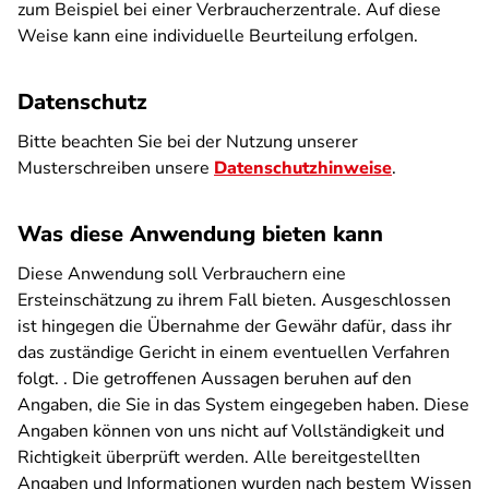
zum Beispiel bei einer Verbraucherzentrale. Auf diese
Weise kann eine individuelle Beurteilung erfolgen.
Datenschutz
Bitte beachten Sie bei der Nutzung unserer
Musterschreiben unsere
Datenschutzhinweise
.
Was diese Anwendung bieten kann
Diese Anwendung soll Verbrauchern eine
Ersteinschätzung zu ihrem Fall bieten. Ausgeschlossen
ist hingegen die Übernahme der Gewähr dafür, dass ihr
das zuständige Gericht in einem eventuellen Verfahren
folgt. . Die getroffenen Aussagen beruhen auf den
Angaben, die Sie in das System eingegeben haben. Diese
Angaben können von uns nicht auf Vollständigkeit und
Richtigkeit überprüft werden. Alle bereitgestellten
Angaben und Informationen wurden nach bestem Wissen