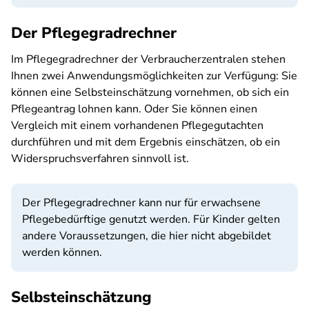
Der Pflegegradrechner
Im Pflegegradrechner der Verbraucherzentralen stehen
Ihnen zwei Anwendungsmöglichkeiten zur Verfügung: Sie
können eine Selbsteinschätzung vornehmen, ob sich ein
Pflegeantrag lohnen kann. Oder Sie können einen
Vergleich mit einem vorhandenen Pflegegutachten
durchführen und mit dem Ergebnis einschätzen, ob ein
Widerspruchsverfahren sinnvoll ist.
Der Pflegegradrechner kann nur für erwachsene
Pflegebedürftige genutzt werden. Für Kinder gelten
andere Voraussetzungen, die hier nicht abgebildet
werden können.
Selbsteinschätzung