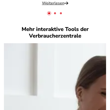
Weiterlesen
Mehr interaktive Tools der
Verbraucherzentrale