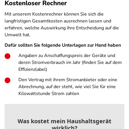
Kostenloser Rechner
Mit unserem Kostenrechner können Sie sich die
langfristigen Gesamtkosten ausrechnen lassen und
erfahren, welche Auswirkung ihre Entscheidung auf die
Umwelt hat.
Dafür sollten Sie folgende Unterlagen zur Hand haben
Angaben zu Anschaffungspreis der Geräte und
deren Stromverbrauch im Jahr (finden Sie auf dem
Effizienzlabel)
Den Vertrag mit ihrem Stromanbieter oder eine
Abrechnung, auf der steht, wie viel Sie für eine
Kilowattstunde Strom zahlen