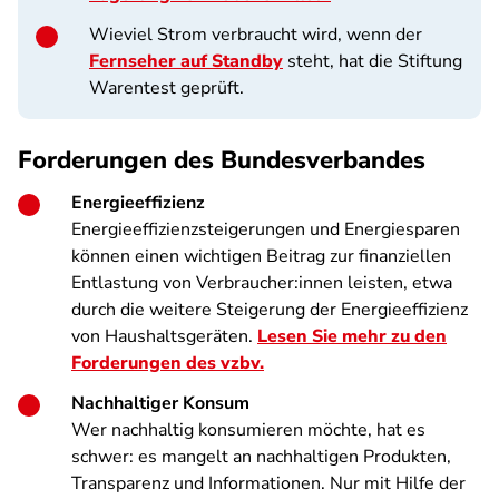
Wieviel Strom verbraucht wird, wenn der
Fernseher auf Standby
steht, hat die Stiftung
Warentest geprüft.
Forderungen des Bundesverbandes
Energieeffizienz
Energieeffizienzsteigerungen und Energiesparen
können einen wichtigen Beitrag zur finanziellen
Entlastung von Verbraucher:innen leisten, etwa
durch die weitere Steigerung der Energieeffizienz
von Haushaltsgeräten.
Lesen Sie mehr zu den
Forderungen des vzbv.
Nachhaltiger Konsum
Wer nachhaltig konsumieren möchte, hat es
schwer: es mangelt an nachhaltigen Produkten,
Transparenz und Informationen. Nur mit Hilfe der