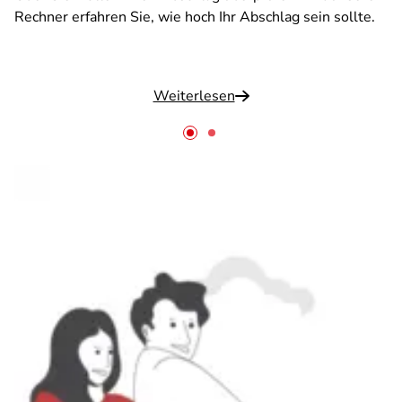
Rechner erfahren Sie, wie hoch Ihr Abschlag sein sollte.
Weiterlesen