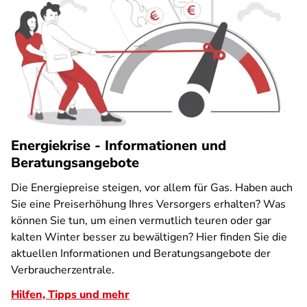
Energiekrise - Informationen und
Beratungsangebote
Die Energiepreise steigen, vor allem für Gas. Haben auch
Sie eine Preiserhöhung Ihres Versorgers erhalten? Was
können Sie tun, um einen vermutlich teuren oder gar
kalten Winter besser zu bewältigen? Hier finden Sie die
aktuellen Informationen und Beratungsangebote der
Verbraucherzentrale.
Hilfen, Tipps und mehr