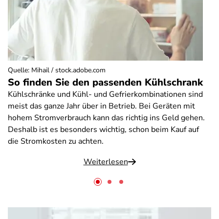
Quelle
:
Mihail / stock.adobe.com
So finden Sie den passenden Kühlschrank
Kühlschränke und Kühl- und Gefrierkombinationen sind
meist das ganze Jahr über in Betrieb. Bei Geräten mit
hohem Stromverbrauch kann das richtig ins Geld gehen.
Deshalb ist es besonders wichtig, schon beim Kauf auf
die Stromkosten zu achten.
Weiterlesen