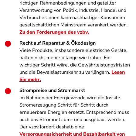
richtigen Rahmenbedingungen und geteilter
Verantwortung von Politik, Industrie, Handel und
Verbraucher:innen kann nachhaltiger Konsum im
gesellschaftlichen Mainstream verankert werden.
Zu den Forderungen des vzbv.
Recht auf Reparatur & Ökodesign
Viele Produkte, insbesondere elektrische Geräte,
halten nicht mehr so lange wie früher. Ein
wichtiger Schritt wäre, die Gewährleistungsfristen
und die Beweislastumkehr zu verlängern.
Lesen
Sie mehr.
Strompreise und Strommarkt
Im Rahmen der Energiewende wird die fossile
Stromerzeugung Schritt für Schritt durch
erneuerbare Energien ersetzt. Entsprechend muss
auch das Stromnetz um- und ausgebaut werden.
Der vzbv fordert deshalb eine
Versorgungssicherheit und Bezahlbarkeit von