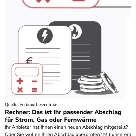
Quelle
:
Verbraucherzentrale
Rechner: Das ist Ihr passender Abschlag
für Strom, Gas oder Fernwärme
Ihr Anbieter hat Ihnen einen neuen Abschlag mitgeteilt?
Oder Sie wollen Ihren Abschlag überprüfen? Mit unserem