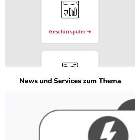
News und Services zum Thema