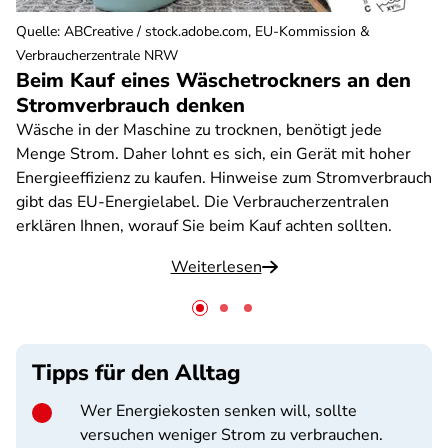
Quelle
:
ABCreative / stock.adobe.com, EU-Kommission &
Verbraucherzentrale NRW
Beim Kauf eines Wäschetrockners an den
Stromverbrauch denken
Wäsche in der Maschine zu trocknen, benötigt jede
Menge Strom. Daher lohnt es sich, ein Gerät mit hoher
Energieeffizienz zu kaufen. Hinweise zum Stromverbrauch
gibt das EU-Energielabel. Die Verbraucherzentralen
erklären Ihnen, worauf Sie beim Kauf achten sollten.
Weiterlesen
Tipps für den Alltag
Wer Energiekosten senken will, sollte
versuchen weniger Strom zu verbrauchen.