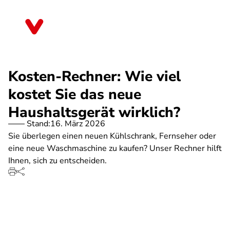
Direkt
zum
Baden-Württemberg
Inhalt
Kosten-Rechner: Wie viel
kostet Sie das neue
Haushaltsgerät wirklich?
Stand:
16. März 2026
Sie überlegen einen neuen Kühlschrank, Fernseher oder
eine neue Waschmaschine zu kaufen? Unser Rechner hilft
Ihnen, sich zu entscheiden.