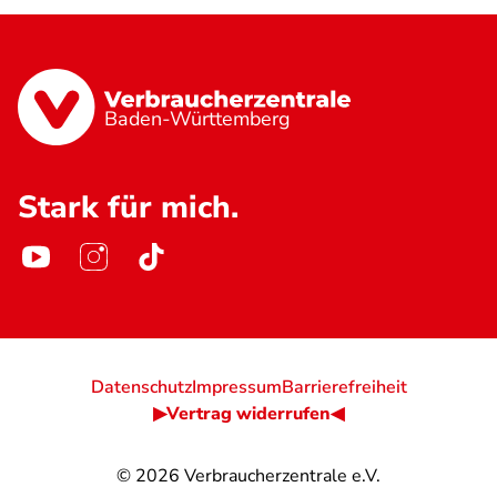
Baden-Württemberg
Stark für mich.
Datenschutz
Impressum
Barrierefreiheit
▶Vertrag widerrufen◀
© 2026
Verbraucherzentrale e.V.