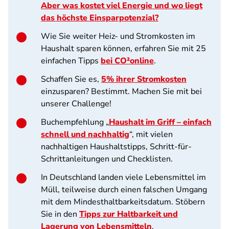
Aber was kostet viel Energie und wo liegt
das höchste Einsparpotenzial?
Wie Sie weiter Heiz- und Stromkosten im
Haushalt sparen können, erfahren Sie mit 25
einfachen Tipps
bei CO²online
.
Schaffen Sie es,
5% ihrer Stromkosten
einzusparen? Bestimmt. Machen Sie mit bei
unserer Challenge!
Buchempfehlung „
Haushalt im Griff – einfach
schnell und nachhaltig
“, mit vielen
nachhaltigen Haushaltstipps, Schritt-für-
Schrittanleitungen und Checklisten.
In Deutschland landen viele Lebensmittel im
Müll, teilweise durch einen falschen Umgang
mit dem Mindesthaltbarkeitsdatum. Stöbern
Sie in den
Tipps zur Haltbarkeit und
Lagerung von Lebensmitteln
.