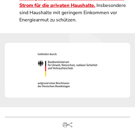
Strom für die privaten Haushalte.
Insbesondere
sind Haushalte mit geringem Einkommen vor
Energiearmut zu schützen.