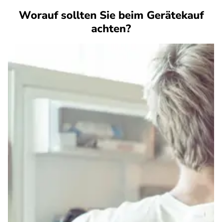
Worauf sollten Sie beim Gerätekauf
achten?