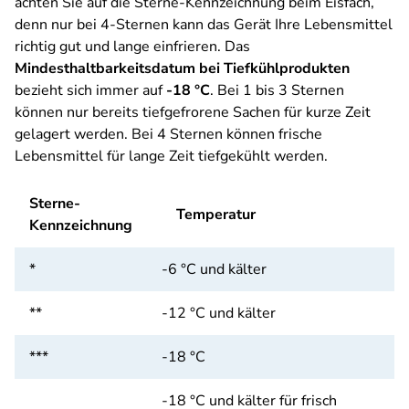
achten Sie auf die Sterne-Kennzeichnung beim Eisfach,
denn nur bei 4-Sternen kann das Gerät Ihre Lebensmittel
richtig gut und lange einfrieren. Das
Mindesthaltbarkeitsdatum bei Tiefkühlprodukten
bezieht sich immer auf
-18 °C
. Bei 1 bis 3 Sternen
können nur bereits tiefgefrorene Sachen für kurze Zeit
gelagert werden. Bei 4 Sternen können frische
Lebensmittel für lange Zeit tiefgekühlt werden.
Sterne-
Temperatur
Kennzeichnung
*
-6 °C und kälter
**
-12 °C und kälter
***
-18 °C
-18 °C und kälter für frisch