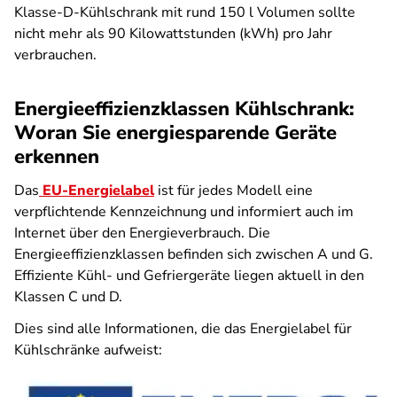
Klasse-D-Kühlschrank mit rund 150 l Volumen sollte
nicht mehr als 90 Kilowattstunden (kWh) pro Jahr
verbrauchen.
Energieeffizienzklassen Kühlschrank:
Woran Sie energiesparende Geräte
erkennen
Das
EU-Energielabel
ist für jedes Modell eine
verpflichtende Kennzeichnung und informiert auch im
Internet über den Energieverbrauch. Die
Energieeffizienzklassen befinden sich zwischen A und G.
Effiziente Kühl- und Gefriergeräte liegen aktuell in den
Klassen C und D.
Dies sind alle Informationen, die das Energielabel für
Kühlschränke aufweist: