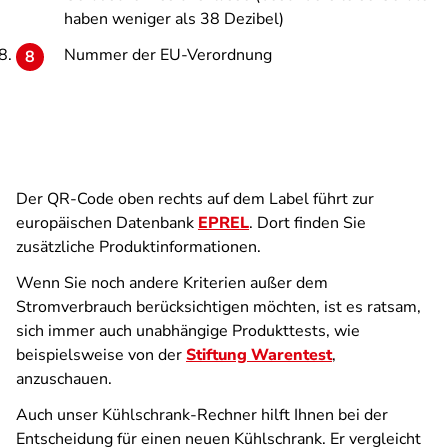
haben weniger als 38 Dezibel)
Nummer der EU-Verordnung
Der QR-Code oben rechts auf dem Label führt zur
europäischen Datenbank
EPREL
. Dort finden Sie
zusätzliche Produktinformationen.
Wenn Sie noch andere Kriterien außer dem
Stromverbrauch berücksichtigen möchten, ist es ratsam,
sich immer auch unabhängige Produkttests, wie
beispielsweise von der
Stiftung Warentest
,
anzuschauen.
Auch unser Kühlschrank-Rechner hilft Ihnen bei der
Entscheidung für einen neuen Kühlschrank. Er vergleicht