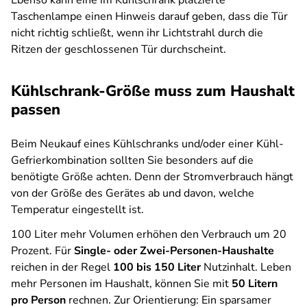
Ebenso kann eine im Kühlschrank platzierte
Taschenlampe einen Hinweis darauf geben, dass die Tür
nicht richtig schließt, wenn ihr Lichtstrahl durch die
Ritzen der geschlossenen Tür durchscheint.
Kühlschrank-Größe muss zum Haushalt
passen
Beim Neukauf eines Kühlschranks und/oder einer Kühl-
Gefrierkombination sollten Sie besonders auf die
benötigte Größe achten.
Denn der Stromverbrauch hängt
von der Größe des Gerätes ab und davon, welche
Temperatur eingestellt ist.
100 Liter mehr Volumen erhöhen den Verbrauch um 20
Prozent. Für
Single- oder Zwei-Personen-Haushalte
reichen in der Regel
100 bis 150 Liter
Nutzinhalt. Leben
mehr Personen im Haushalt, können Sie mit
50 Litern
pro Person
rechnen. Zur Orientierung: Ein sparsamer