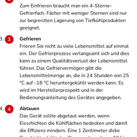
Zum Einfrieren braucht man ein 4-Sterne-
Gefrierfach. Fächer mit weniger Sternen sind nur
zur begrenzten Lagerung von Tiefkühlprodukten
geeignet.
Gefrieren
Frieren Sie nicht zu viele Lebensmittel auf einmal
ein. Der Gefrierprozess verlangsamt sich und dies
kann zu einem Qualitätsverlust der Lebensmittel
führen. Das Gefriervermögen gibt die
Lebensmittelmenge an, die in 24 Stunden von 25
°C auf –18 °C heruntergekühlt werden kann. Es
wird im Herstellerprospekt und in der
Bedienungsanleitung des Gerätes angegeben.
Abtauen
Das Gerät sollte abgetaut werden, wenn
Eisschichten die Kühlflächen bedecken und damit
die Effizienz mindern. Eine 1 Zentimeter dicke