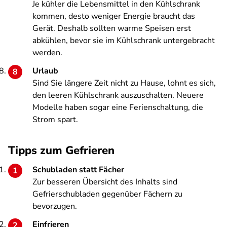
Je kühler die Lebensmittel in den Kühlschrank
kommen, desto weniger Energie braucht das
Gerät. Deshalb sollten warme Speisen erst
abkühlen, bevor sie im Kühlschrank untergebracht
werden.
Urlaub
Sind Sie längere Zeit nicht zu Hause, lohnt es sich,
den leeren Kühlschrank auszuschalten. Neuere
Modelle haben sogar eine Ferienschaltung, die
Strom spart.
Tipps zum Gefrieren
Schubladen statt Fächer
Zur besseren Übersicht des Inhalts sind
Gefrierschubladen gegenüber Fächern zu
bevorzugen.
Einfrieren