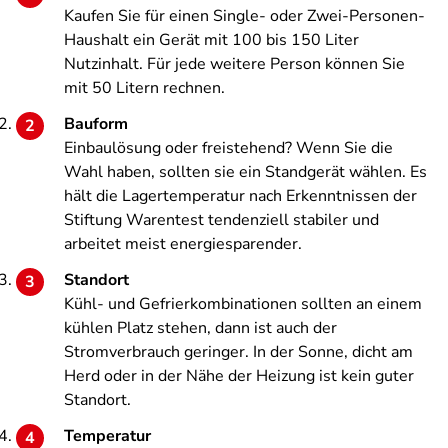
Kaufen Sie für einen Single- oder Zwei-Personen-
Haushalt ein Gerät mit 100 bis 150 Liter
Nutzinhalt. Für jede weitere Person können Sie
mit 50 Litern rechnen.
Bauform
Einbaulösung oder freistehend? Wenn Sie die
Wahl haben, sollten sie ein Standgerät wählen. Es
hält die Lagertemperatur nach Erkenntnissen der
Stiftung Warentest tendenziell stabiler und
arbeitet meist energiesparender.
Standort
Kühl- und Gefrierkombinationen sollten an einem
kühlen Platz stehen, dann ist auch der
Stromverbrauch geringer. In der Sonne, dicht am
Herd oder in der Nähe der Heizung ist kein guter
Standort.
Temperatur