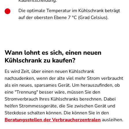
Kaufentscheidung.
Die optimale Temperatur im Kühlschrank beträgt
auf der obersten Ebene 7 °C (Grad Celsius).
Wann lohnt es sich, einen neuen
Kühlschrank zu kaufen?
Es wird Zeit, über einen neuen Kühlschrank
nachzudenken, wenn der alte viel mehr Strom verbraucht
als ein neues, sparsames Gerät. Um herauszufinden, ob
eine "Trennung" besser wäre, müssen Sie den
Stromverbrauch Ihres Kühlschranks berechnen. Dabei
helfen Strommessgeräte, die Sie zwischen Gerät und
Steckdose schalten können. Die können Sie in den
Beratungsstellen der Verbraucherzentralen
ausleihen.