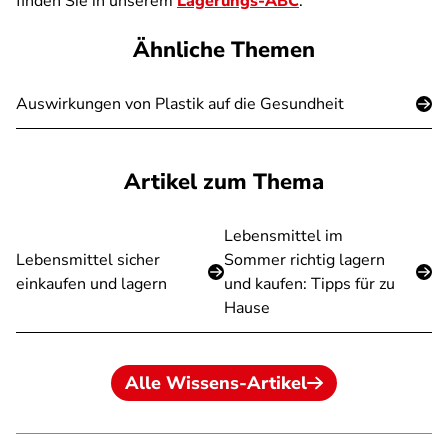
finden Sie in unserem
Lagerungs-ABC
.
Ähnliche Themen
Auswirkungen von Plastik auf die Gesundheit
Artikel zum Thema
Lebensmittel im
Lebensmittel sicher
Sommer richtig lagern
einkaufen und lagern
und kaufen: Tipps für zu
Hause
Alle Wissens-Artikel