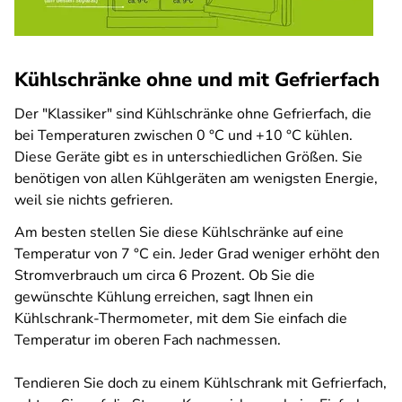
Kühlschränke ohne und mit Gefrierfach
Der "Klassiker" sind Kühlschränke ohne Gefrierfach, die
bei Temperaturen zwischen 0 °C und +10 °C kühlen.
Diese Geräte gibt es in unterschiedlichen Größen. Sie
benötigen von allen Kühlgeräten am wenigsten Energie,
weil sie nichts gefrieren.
Am besten stellen Sie diese Kühlschränke auf eine
Temperatur von 7 °C ein. Jeder Grad weniger erhöht den
Stromverbrauch um circa 6 Prozent. Ob Sie die
gewünschte Kühlung erreichen, sagt Ihnen ein
Kühlschrank-Thermometer, mit dem Sie einfach die
Temperatur im oberen Fach nachmessen.
Tendieren Sie doch zu einem Kühlschrank mit Gefrierfach,