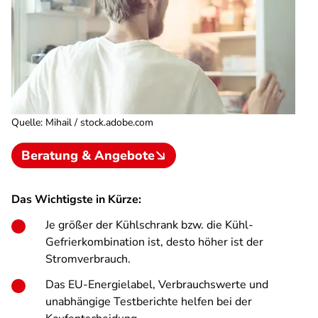
Quelle
:
Mihail / stock.adobe.com
Beratung & Angebote
Das Wichtigste in Kürze:
Je größer der Kühlschrank bzw. die Kühl-
Gefrierkombination ist, desto höher ist der
Stromverbrauch.
Das EU-Energielabel, Verbrauchswerte und
unabhängige Testberichte helfen bei der