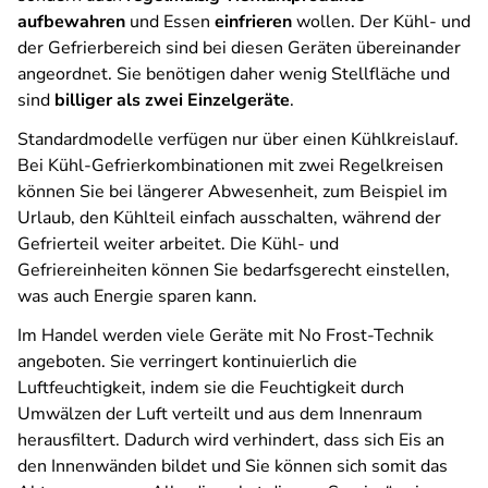
aufbewahren
und Essen
einfrieren
wollen. Der Kühl- und
der Gefrierbereich sind bei diesen Geräten übereinander
angeordnet. Sie benötigen daher wenig Stellfläche und
sind
billiger als zwei Einzelgeräte
.
Standardmodelle verfügen nur über einen Kühlkreislauf.
Bei Kühl-Gefrierkombinationen mit zwei Regelkreisen
können Sie bei längerer Abwesenheit, zum Beispiel im
Urlaub, den Kühlteil einfach ausschalten, während der
Gefrierteil weiter arbeitet. Die Kühl- und
Gefriereinheiten können Sie bedarfsgerecht einstellen,
was auch Energie sparen kann.
Im Handel werden viele Geräte mit No Frost-Technik
angeboten. Sie verringert kontinuierlich die
Luftfeuchtigkeit, indem sie die Feuchtigkeit durch
Umwälzen der Luft verteilt und aus dem Innenraum
herausfiltert. Dadurch wird verhindert, dass sich Eis an
den Innenwänden bildet und Sie können sich somit das