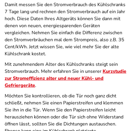
Damit messen Sie den Stromverbrauch des Kühlschranks
7 Tage lang und rechnen den Stromverbrauch auf ein Jahr
hoch. Diese Daten Ihres Altgeräts können Sie dann mit
denen von neuen, energiesparenden Geräten
vergleichen. Nehmen Sie einfach die Differenz zwischen
den Stromverbräuchen mal dem Strompreis, also z.B. 35
Cent/kWh. Jetzt wissen Sie, wie viel mehr Sie der alte
Kühlschrank kostet.
Mit zunehmendem Alter des Kühlschranks steigt sein
Stromverbrauch. Mehr erfahren Sie in unserer
Kurzstudie
zur Stromeffizienz alter und neuer Kühl- und
Gefriergeräte
.
Möchten Sie kontrollieren, ob die Tür noch ganz dicht
schließt, nehmen Sie einen Papierstreifen und klemmen
Sie ihn in die Tür. Wenn Sie den Papierstreifen leicht
herausziehen können oder die Tür sich ohne Widerstand
öffnen lässt, sollten Sie die Dichtungen austauschen.