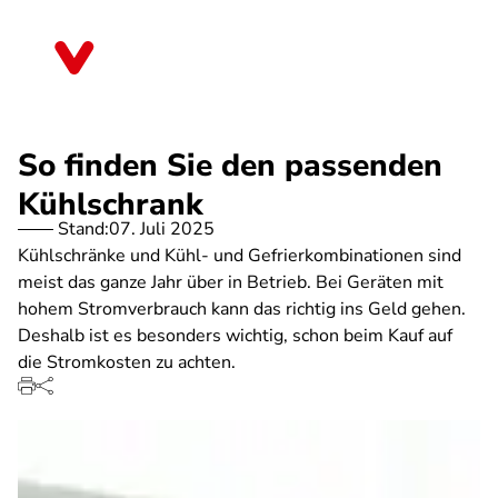
Direkt
zum
Baden-Württemberg
Inhalt
So finden Sie den passenden
Kühlschrank
Stand:
07. Juli 2025
Kühlschränke und Kühl- und Gefrierkombinationen sind
meist das ganze Jahr über in Betrieb. Bei Geräten mit
hohem Stromverbrauch kann das richtig ins Geld gehen.
Deshalb ist es besonders wichtig, schon beim Kauf auf
die Stromkosten zu achten.