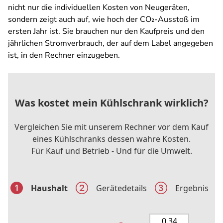
nicht nur die individuellen Kosten von Neugeräten,
sondern zeigt auch auf, wie hoch der CO₂-Ausstoß im
ersten Jahr ist. Sie brauchen nur den Kaufpreis und den
jährlichen Stromverbrauch, der auf dem Label angegeben
ist, in den Rechner einzugeben.