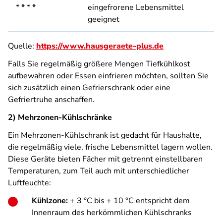
* * * *
eingefrorene Lebensmittel
geeignet
Quelle:
https://www.hausgeraete-plus.de
Falls Sie regelmäßig größere Mengen Tiefkühlkost
aufbewahren oder Essen einfrieren möchten, sollten Sie
sich zusätzlich einen Gefrierschrank oder eine
Gefriertruhe anschaffen.
2) Mehrzonen-Kühlschränke
Ein Mehrzonen-Kühlschrank ist gedacht für Haushalte,
die regelmäßig viele, frische Lebensmittel lagern wollen.
Diese Geräte bieten Fächer mit getrennt einstellbaren
Temperaturen, zum Teil auch mit unterschiedlicher
Luftfeuchte:
Kühlzone:
+ 3 °C bis + 10 °C entspricht dem
Innenraum des herkömmlichen Kühlschranks