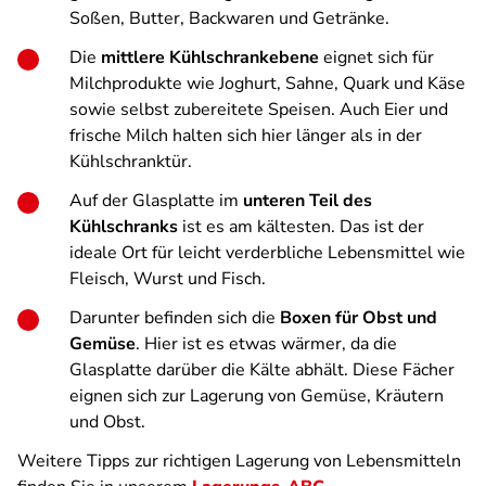
Soßen, Butter, Backwaren und Getränke.
Die
mittlere Kühlschrankebene
eignet sich für
Milchprodukte wie Joghurt, Sahne, Quark und Käse
sowie selbst zubereitete Speisen. Auch Eier und
frische Milch halten sich hier länger als in der
Kühlschranktür.
Auf der Glasplatte im
unteren Teil des
Kühlschranks
ist es am kältesten. Das ist der
ideale Ort für leicht verderbliche Lebensmittel wie
Fleisch, Wurst und Fisch.
Darunter befinden sich die
Boxen für Obst und
Gemüse
. Hier ist es etwas wärmer, da die
Glasplatte darüber die Kälte abhält. Diese Fächer
eignen sich zur Lagerung von Gemüse, Kräutern
und Obst.
Weitere Tipps zur richtigen Lagerung von Lebensmitteln