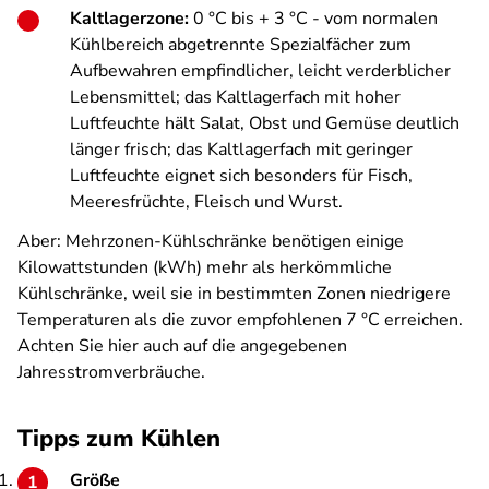
Kaltlagerzone:
0 °C bis + 3 °C - vom normalen
Kühlbereich abgetrennte Spezialfächer zum
Aufbewahren empfindlicher, leicht verderblicher
Lebensmittel; das Kaltlagerfach mit hoher
Luftfeuchte hält Salat, Obst und Gemüse deutlich
länger frisch; das Kaltlagerfach mit geringer
Luftfeuchte eignet sich besonders für Fisch,
Meeresfrüchte, Fleisch und Wurst.
Aber: Mehrzonen-Kühlschränke benötigen einige
Kilowattstunden (kWh) mehr als herkömmliche
Kühlschränke, weil sie in bestimmten Zonen niedrigere
Temperaturen als die zuvor empfohlenen 7 °C erreichen.
Achten Sie hier auch auf die angegebenen
Jahresstromverbräuche.
Tipps zum Kühlen
Größe