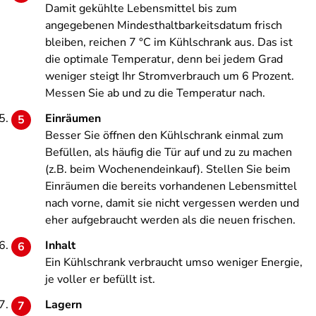
Damit gekühlte Lebensmittel bis zum
angegebenen Mindesthaltbarkeitsdatum frisch
bleiben, reichen 7 °C im Kühlschrank aus. Das ist
die optimale Temperatur, denn bei jedem Grad
weniger steigt Ihr Stromverbrauch um 6 Prozent.
Messen Sie ab und zu die Temperatur nach.
Einräumen
Besser Sie öffnen den Kühlschrank einmal zum
Befüllen, als häufig die Tür auf und zu zu machen
(z.B. beim Wochenendeinkauf). Stellen Sie beim
Einräumen die bereits vorhandenen Lebensmittel
nach vorne, damit sie nicht vergessen werden und
eher aufgebraucht werden als die neuen frischen.
Inhalt
Ein Kühlschrank verbraucht umso weniger Energie,
je voller er befüllt ist.
Lagern