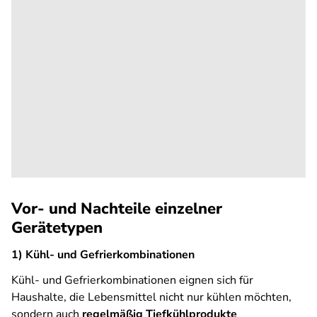
Vor- und Nachteile einzelner
Gerätetypen
1) Kühl- und Gefrierkombinationen
Kühl- und Gefrierkombinationen eignen sich für
Haushalte, die Lebensmittel nicht nur kühlen möchten,
sondern auch
regelmäßig Tiefkühlprodukte