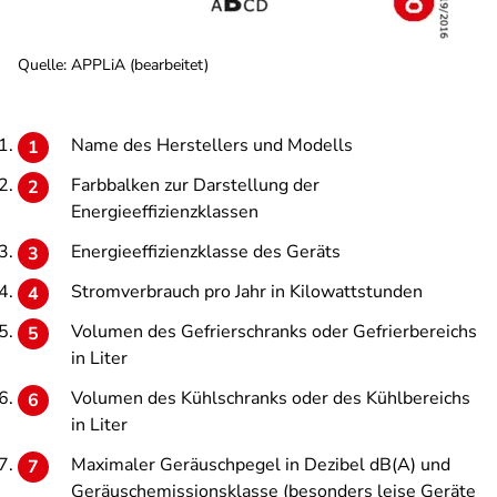
Quelle: APPLiA (bearbeitet)
Name des Herstellers und Modells
Farbbalken zur Darstellung der
Energieeffizienzklassen
Energieeffizienzklasse des Geräts
Stromverbrauch pro Jahr in Kilowattstunden
Volumen des Gefrierschranks oder Gefrierbereichs
in Liter
Volumen des Kühlschranks oder des Kühlbereichs
in Liter
Maximaler Geräuschpegel in Dezibel dB(A) und
Geräuschemissionsklasse (besonders leise Geräte