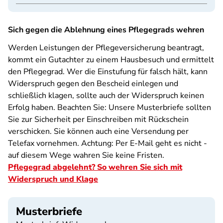
Sich gegen die Ablehnung eines Pflegegrads wehren
Werden Leistungen der Pflegeversicherung beantragt,
kommt ein Gutachter zu einem Hausbesuch und ermittelt
den Pflegegrad. Wer die Einstufung für falsch hält, kann
Widerspruch gegen den Bescheid einlegen und
schließlich klagen, sollte auch der Widerspruch keinen
Erfolg haben. Beachten Sie: Unsere Musterbriefe sollten
Sie zur Sicherheit per Einschreiben mit Rückschein
verschicken. Sie können auch eine Versendung per
Telefax vornehmen. Achtung: Per E-Mail geht es nicht -
auf diesem Wege wahren Sie keine Fristen.
Pflegegrad abgelehnt? So wehren Sie sich mit
Widerspruch und Klage
Musterbriefe