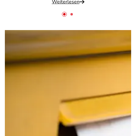
Weiterlesen