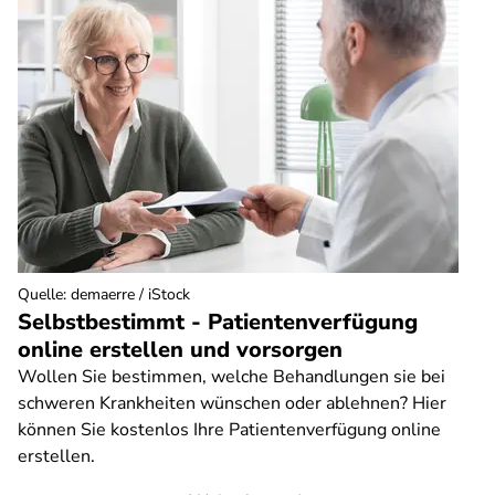
Quelle
:
demaerre / iStock
Selbstbestimmt - Patientenverfügung
online erstellen und vorsorgen
Wollen Sie bestimmen, welche Behandlungen sie bei
schweren Krankheiten wünschen oder ablehnen? Hier
können Sie kostenlos Ihre Patientenverfügung online
erstellen.