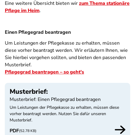
Eine weitere Übersicht bieten wir
zum Thema stationäre
Pflege im Heim
.
Einen Pflegegrad beantragen
Um Leistungen der Pflegekasse zu erhalten, müssen
diese vorher beantragt werden. Wir erläutern Ihnen, wie
Sie hierbei vorgehen sollten, und bieten den passenden
Musterbrief.
Pflegegrad beantragen – so geht's
Musterbrief:
Musterbrief: Einen Pflegegrad beantragen
Um Leistungen der Pflegekasse zu erhalten, müssen diese
vorher beantragt werden. Nutzen Sie dafür unseren
Musterbrief.
PDF
(52.78 KB)