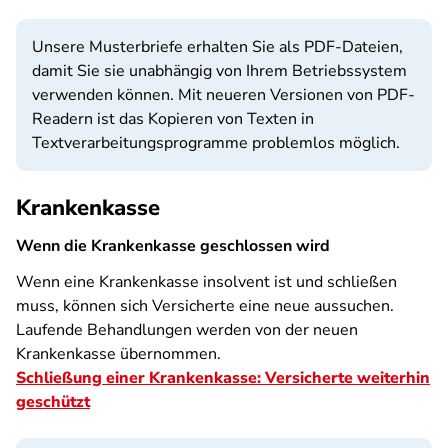
Unsere Musterbriefe erhalten Sie als PDF-Dateien,
damit Sie sie unabhängig von Ihrem Betriebssystem
verwenden können. Mit neueren Versionen von PDF-
Readern ist das Kopieren von Texten in
Textverarbeitungsprogramme problemlos möglich.
Krankenkasse
Wenn die Krankenkasse geschlossen wird
Wenn eine Krankenkasse insolvent ist und schließen
muss, können sich Versicherte eine neue aussuchen.
Laufende Behandlungen werden von der neuen
Krankenkasse übernommen.
Schließung einer Krankenkasse: Versicherte weiterhin
geschützt