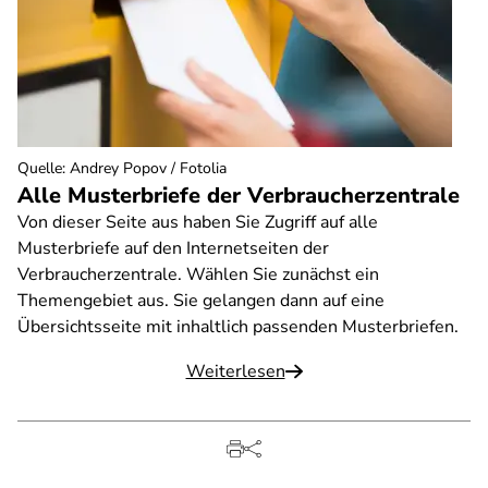
Quelle
:
Andrey Popov / Fotolia
Alle Musterbriefe der Verbraucherzentrale
Von dieser Seite aus haben Sie Zugriff auf alle
Musterbriefe auf den Internetseiten der
Verbraucherzentrale. Wählen Sie zunächst ein
Themengebiet aus. Sie gelangen dann auf eine
Übersichtsseite mit inhaltlich passenden Musterbriefen.
Weiterlesen