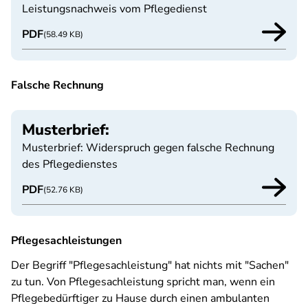
Leistungsnachweis vom Pflegedienst
PDF
(58.49 KB)
Falsche Rechnung
Musterbrief:
Musterbrief: Widerspruch gegen falsche Rechnung
des Pflegedienstes
PDF
(52.76 KB)
Pflegesachleistungen
Der Begriff "Pflegesachleistung" hat nichts mit "Sachen"
zu tun. Von Pflegesachleistung spricht man, wenn ein
Pflegebedürftiger zu Hause durch einen ambulanten