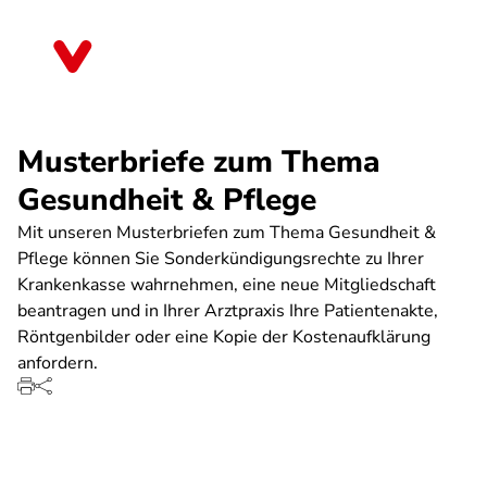
Direkt
zum
Baden-Württemberg
Inhalt
Musterbriefe zum Thema
Gesundheit & Pflege
Mit unseren Musterbriefen zum Thema Gesundheit &
Pflege können Sie Sonderkündigungsrechte zu Ihrer
Krankenkasse wahrnehmen, eine neue Mitgliedschaft
beantragen und in Ihrer Arztpraxis Ihre Patientenakte,
Röntgenbilder oder eine Kopie der Kostenaufklärung
anfordern.