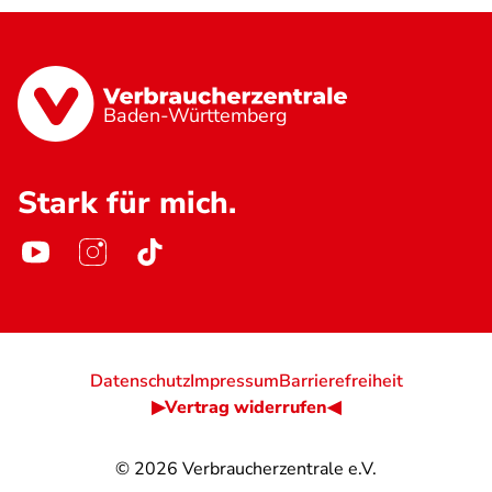
Baden-Württemberg
Stark für mich.
Datenschutz
Impressum
Barrierefreiheit
▶Vertrag widerrufen◀
© 2026
Verbraucherzentrale e.V.