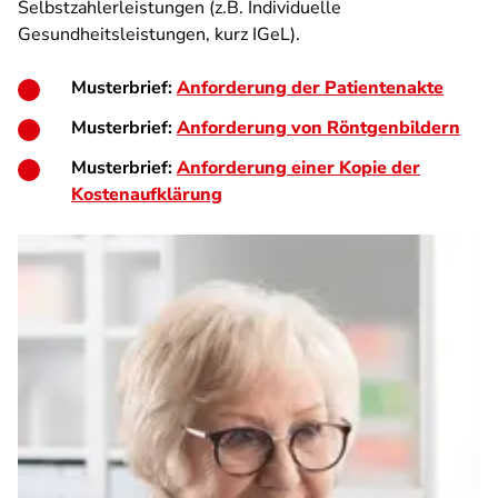
Selbstzahlerleistungen (z.B. Individuelle
Gesundheitsleistungen, kurz IGeL).
Musterbrief:
Anforderung der Patientenakte
Musterbrief:
Anforderung von Röntgenbildern
Musterbrief:
Anforderung einer Kopie der
Kostenaufklärung