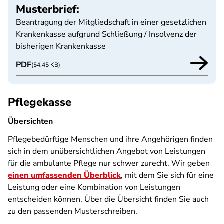
Musterbrief:
Beantragung der Mitgliedschaft in einer gesetzlichen
Krankenkasse aufgrund Schließung / Insolvenz der
bisherigen Krankenkasse
PDF
(54.45 KB)
Pflegekasse
Übersichten
Pflegebedürftige Menschen und ihre Angehörigen finden
sich in dem unübersichtlichen Angebot von Leistungen
für die ambulante Pflege nur schwer zurecht. Wir geben
einen umfassenden Überblick
, mit dem Sie sich für eine
Leistung oder eine Kombination von Leistungen
entscheiden können. Über die Übersicht finden Sie auch
zu den passenden Musterschreiben.