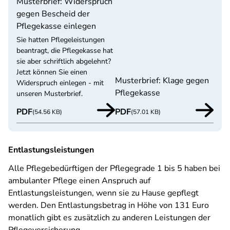
Musterbrief: Widerspruch
gegen Bescheid der
Pflegekasse einlegen
Sie hatten Pflegeleistungen
beantragt, die Pflegekasse hat
sie aber schriftlich abgelehnt?
Jetzt können Sie einen
Musterbrief: Klage gegen
Widerspruch einlegen - mit
Pflegekasse
unseren Musterbrief.
PDF
PDF
(54.56 KB)
(57.01 KB)
Entlastungsleistungen
Alle Pflegebedürftigen der Pflegegrade 1 bis 5 haben bei
ambulanter Pflege einen Anspruch auf
Entlastungsleistungen, wenn sie zu Hause gepflegt
werden. Den Entlastungsbetrag in Höhe von 131 Euro
monatlich gibt es zusätzlich zu anderen Leistungen der