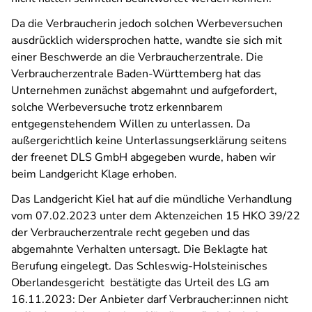
Da die Verbraucherin jedoch solchen Werbeversuchen
ausdrücklich widersprochen hatte, wandte sie sich mit
einer Beschwerde an die Verbraucherzentrale. Die
Verbraucherzentrale Baden-Württemberg hat das
Unternehmen zunächst abgemahnt und aufgefordert,
solche Werbeversuche trotz erkennbarem
entgegenstehendem Willen zu unterlassen. Da
außergerichtlich keine Unterlassungserklärung seitens
der freenet DLS GmbH abgegeben wurde, haben wir
beim Landgericht Klage erhoben.
Das Landgericht Kiel hat auf die mündliche Verhandlung
vom 07.02.2023 unter dem Aktenzeichen 15 HKO 39/22
der Verbraucherzentrale recht gegeben und das
abgemahnte Verhalten untersagt. Die Beklagte hat
Berufung eingelegt. Das Schleswig-Holsteinisches
Oberlandesgericht bestätigte das Urteil des LG am
16.11.2023: Der Anbieter darf Verbraucher:innen nicht