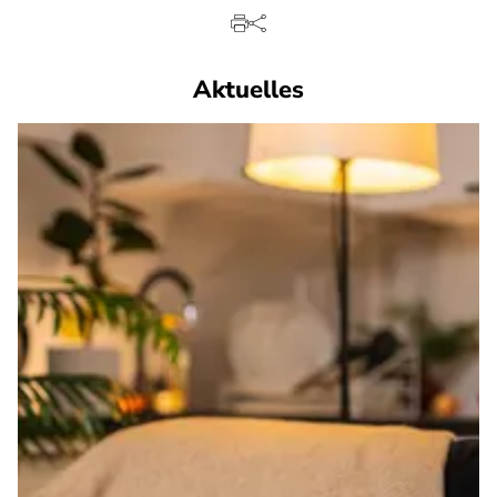
Aktuelles