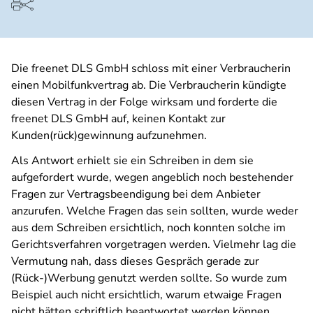
Die freenet DLS GmbH schloss mit einer Verbraucherin
einen Mobilfunkvertrag ab. Die Verbraucherin kündigte
diesen Vertrag in der Folge wirksam und forderte die
freenet DLS GmbH auf, keinen Kontakt zur
Kunden(rück)gewinnung aufzunehmen.
Als Antwort erhielt sie ein Schreiben in dem sie
aufgefordert wurde, wegen angeblich noch bestehender
Fragen zur Vertragsbeendigung bei dem Anbieter
anzurufen. Welche Fragen das sein sollten, wurde weder
aus dem Schreiben ersichtlich, noch konnten solche im
Gerichtsverfahren vorgetragen werden. Vielmehr lag die
Vermutung nah, dass dieses Gespräch gerade zur
(Rück-)Werbung genutzt werden sollte. So wurde zum
Beispiel auch nicht ersichtlich, warum etwaige Fragen
nicht hätten schriftlich beantwortet werden können.