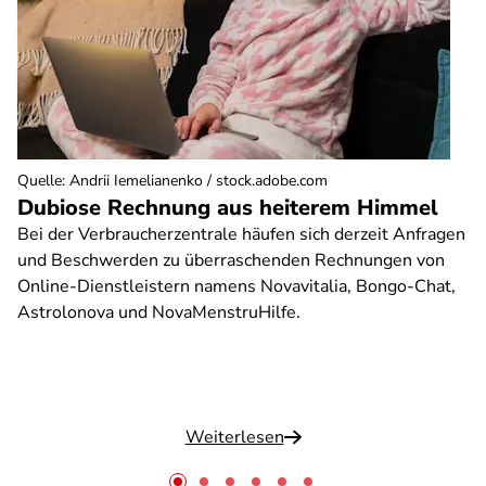
Quelle
:
Andrii Iemelianenko / stock.adobe.com
Dubiose Rechnung aus heiterem Himmel
Bei der Verbraucherzentrale häufen sich derzeit Anfragen
und Beschwerden zu überraschenden Rechnungen von
Online-Dienstleistern namens Novavitalia, Bongo-Chat,
Astrolonova und NovaMenstruHilfe.
Weiterlesen