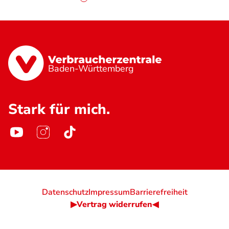
Baden-Württemberg
Stark für mich.
Datenschutz
Impressum
Barrierefreiheit
▶Vertrag widerrufen◀