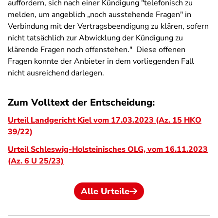
auffordern, sich nach einer Kündigung
"telefonisch zu
melden, um angeblich „noch ausstehende Fragen" in
Verbindung mit der Vertragsbeendigung zu klären, sofern
nicht tatsächlich zur Abwicklung der Kündigung zu
klärende Fragen noch offenstehen."
Diese offenen
Fragen konnte der Anbieter in dem vorliegenden Fall
nicht ausreichend darlegen.
Zum Volltext der Entscheidung:
Urteil Landgericht Kiel vom 17.03.2023 (Az. 15 HKO
39/22
)
Urteil Schleswig-Holsteinisches OLG, vom 16.11.2023
(Az. 6 U 25/23)
Alle Urteile