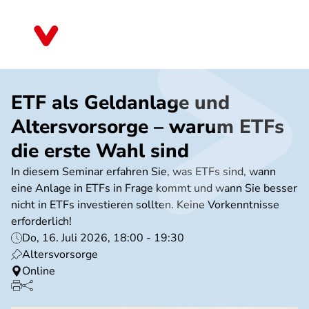
Direkt
zum
Baden-Württemberg
Inhalt
ETF als Geldanlage und
Altersvorsorge – warum ETFs
die erste Wahl sind
In diesem Seminar erfahren Sie, was ETFs sind, wann
eine Anlage in ETFs in Frage kommt und wann Sie besser
nicht in ETFs investieren sollten. Keine Vorkenntnisse
erforderlich!
Do, 16. Juli 2026, 18:00 - 19:30
Altersvorsorge
Online