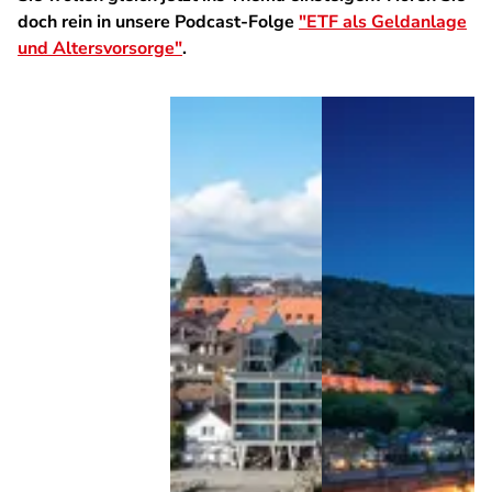
doch rein in unsere Podcast-Folge
"ETF als Geldanlage
und Altersvorsorge"
.