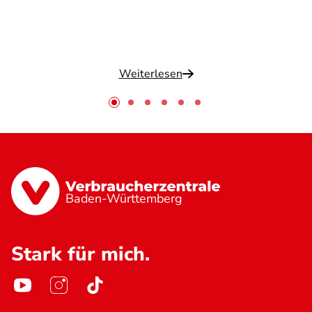
Weiterlesen
Baden-Württemberg
Stark für mich.