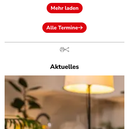
Mehr laden
Alle Termine
Aktuelles