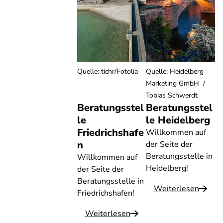
Quelle
:
tichr/Fotolia
Quelle
:
Heidelberg
Marketing GmbH /
Tobias Schwerdt
Beratungsstel
Beratungsstel
le
le Heidelberg
Friedrichshafe
Willkommen auf
n
der Seite der
Beratungsstelle in
Willkommen auf
Heidelberg!
der Seite der
Beratungsstelle in
Weiterlesen
Friedrichshafen!
Weiterlesen