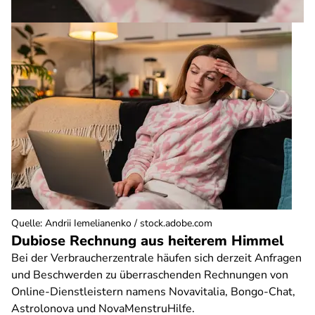
Quelle
:
Andrii Iemelianenko / stock.adobe.com
Dubiose Rechnung aus heiterem Himmel
Bei der Verbraucherzentrale häufen sich derzeit Anfragen
und Beschwerden zu überraschenden Rechnungen von
Online-Dienstleistern namens Novavitalia, Bongo-Chat,
Astrolonova und NovaMenstruHilfe.