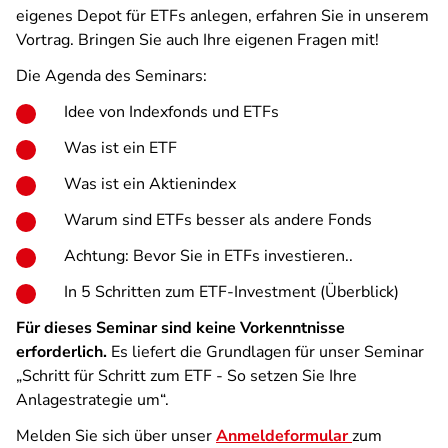
eigenes Depot für ETFs anlegen, erfahren Sie in unserem
Vortrag. Bringen Sie auch Ihre eigenen Fragen mit!
Die Agenda des Seminars:
Idee von Indexfonds und ETFs
Was ist ein ETF
Was ist ein Aktienindex
Warum sind ETFs besser als andere Fonds
Achtung: Bevor Sie in ETFs investieren..
In 5 Schritten zum ETF-Investment (Überblick)
Für dieses Seminar sind keine Vorkenntnisse
erforderlich.
Es liefert die Grundlagen für unser Seminar
„Schritt für Schritt zum ETF - So setzen Sie Ihre
Anlagestrategie um“.
Melden Sie sich über unser
Anmeldeformular
zum