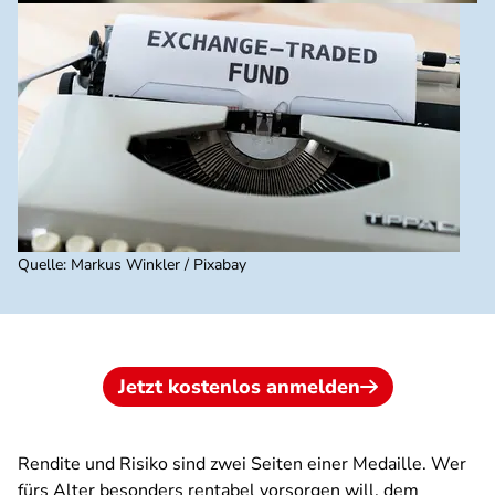
Quelle
:
Markus Winkler / Pixabay
Jetzt kostenlos anmelden
Rendite und Risiko sind zwei Seiten einer Medaille. Wer
fürs Alter besonders rentabel vorsorgen will, dem