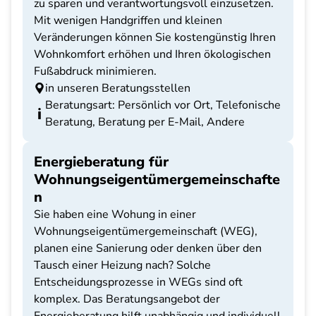
zu sparen und verantwortungsvoll einzusetzen.
Mit wenigen Handgriffen und kleinen
Veränderungen können Sie kostengünstig Ihren
Wohnkomfort erhöhen und Ihren ökologischen
Fußabdruck minimieren.
in unseren Beratungsstellen
Beratungsart: Persönlich vor Ort, Telefonische
Beratung, Beratung per E-Mail, Andere
Energieberatung für
Wohnungseigentümergemeinschafte
n
Sie haben eine Wohung in einer
Wohnungseigentümergemeinschaft (WEG),
planen eine Sanierung oder denken über den
Tausch einer Heizung nach? Solche
Entscheidungsprozesse in WEGs sind oft
komplex. Das Beratungsangebot der