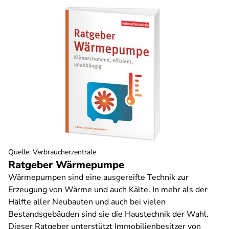
Quelle
:
Verbraucherzentrale
Ratgeber Wärmepumpe
Wärmepumpen sind eine ausgereifte Technik zur
Erzeugung von Wärme und auch Kälte. In mehr als der
Hälfte aller Neubauten und auch bei vielen
Bestandsgebäuden sind sie die Haustechnik der Wahl.
Dieser Ratgeber unterstützt Immobilienbesitzer von