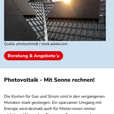
Quelle
:
photoschmidt / stock.adobe.com
Beratung & Angebote
Photovoltaik - Mit Sonne rechnen!
Die Kosten für Gas und Strom sind in den vergangenen
Monaten stark gestiegen. Ein sparsamer Umgang mit
Energie wird deshalb auch für Mieter:innen immer