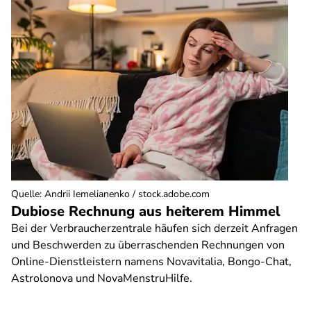
Quelle
:
Andrii Iemelianenko / stock.adobe.com
Dubiose Rechnung aus heiterem Himmel
Bei der Verbraucherzentrale häufen sich derzeit Anfragen
und Beschwerden zu überraschenden Rechnungen von
Online-Dienstleistern namens Novavitalia, Bongo-Chat,
Astrolonova und NovaMenstruHilfe.