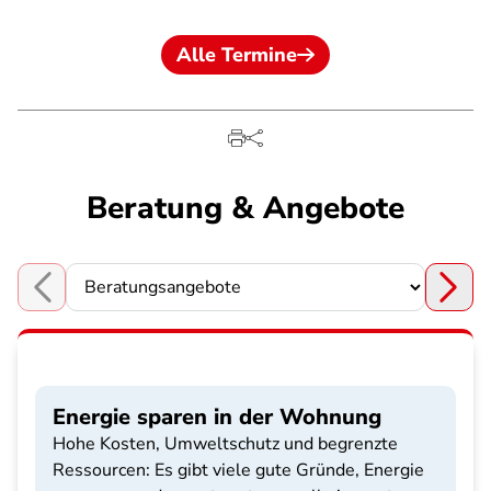
Alle Termine
Beratung & Angebote
Choose a section
Energie sparen in der Wohnung
Hohe Kosten, Umweltschutz und begrenzte
Ressourcen: Es gibt viele gute Gründe, Energie