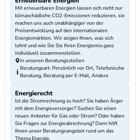
Erneuerbare Energien
Mit erneuerbaren Energien lassen sich nicht nur
klimaschädliche CO2-Emissionen reduzieren, sie
machen uns auch unabhängiger von der
Preisentwicklung auf den internationalen
Energiemärkten. Wir zeigen Ihnen, was sich
lohnt und wie Sie Sie Ihren Energiemix ganz
individuell zusammenstellen.
in unseren Beratungsstellen
Beratungsart: Persönlich vor Ort, Telefonische
Beratung, Beratung per E-Mail, Andere
Energierecht
Ist die Stromrechnung zu hoch? Sie haben Ärger
mit dem Energieversorger? Suchen Sie einen
neuen Anbieter für Gas oder Strom? Oder haben
Sie Fragen zur Energieabrechnung? Dann hilft
Ihnen unser Beratungsangebot rund um das
Thema Energie.