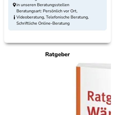
in unseren Beratungsstellen
Beratungsart: Persönlich vor Ort,
Videoberatung, Telefonische Beratung,
Schriftliche Online-Beratung
Ratgeber