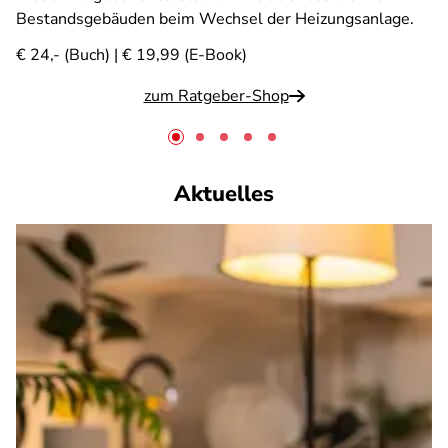
Bestandsgebäuden beim Wechsel der Heizungsanlage.
€ 24,- (Buch) | € 19,99 (E-Book)
zum Ratgeber-Shop
Aktuelles