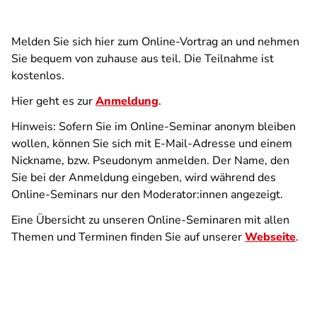
Melden Sie sich hier zum Online-Vortrag an und nehmen
Sie bequem von zuhause aus teil. Die Teilnahme ist
kostenlos.
Hier geht es zur
Anmeldung
.
Hinweis: Sofern Sie im Online-Seminar anonym bleiben
wollen, können Sie sich mit E-Mail-Adresse und einem
Nickname, bzw. Pseudonym anmelden. Der Name, den
Sie bei der Anmeldung eingeben, wird während des
Online-Seminars nur den Moderator:innen angezeigt.
Eine Übersicht zu unseren Online-Seminaren mit allen
Themen und Terminen finden Sie auf unserer
Webseite
.