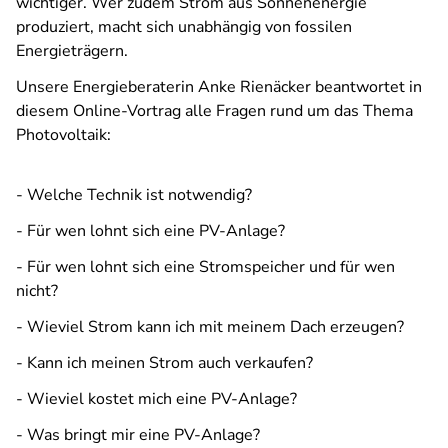
wichtiger. Wer zudem Strom aus Sonnenenergie
produziert, macht sich unabhängig von fossilen
Energieträgern.
Unsere Energieberaterin Anke Rienäcker beantwortet in
diesem Online-Vortrag alle Fragen rund um das Thema
Photovoltaik:
- Welche Technik ist notwendig?
- Für wen lohnt sich eine PV-Anlage?
- Für wen lohnt sich eine Stromspeicher und für wen
nicht?
- Wieviel Strom kann ich mit meinem Dach erzeugen?
- Kann ich meinen Strom auch verkaufen?
- Wieviel kostet mich eine PV-Anlage?
- Was bringt mir eine PV-Anlage?