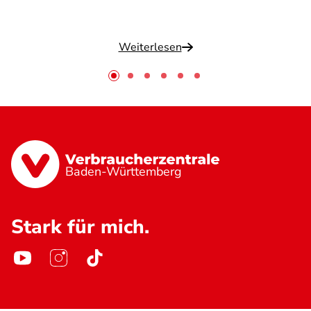
Weiterlesen
Baden-Württemberg
Stark für mich.