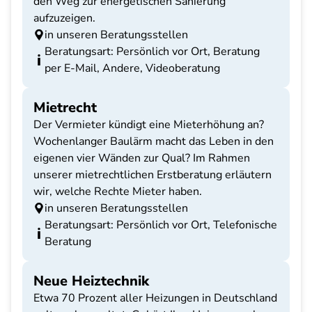
den Weg zur energetischen Sanierung
aufzuzeigen.
in unseren Beratungsstellen
Beratungsart: Persönlich vor Ort, Beratung
per E-Mail, Andere, Videoberatung
Mietrecht
Der Vermieter kündigt eine Mieterhöhung an?
Wochenlanger Baulärm macht das Leben in den
eigenen vier Wänden zur Qual? Im Rahmen
unserer mietrechtlichen Erstberatung erläutern
wir, welche Rechte Mieter haben.
in unseren Beratungsstellen
Beratungsart: Persönlich vor Ort, Telefonische
Beratung
Neue Heiztechnik
Etwa 70 Prozent aller Heizungen in Deutschland