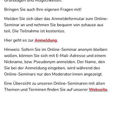
Grundlagen und Möglichkeiten.
Bringen Sie auch Ihre eigenen Fragen mit!
Melden Sie sich über das Anmeldeformular zum Online-
Seminar an und nehmen Sie bequem von zuhause aus
teil. Die Teilnahme ist kostenlos.
Hier geht es zur
Anmeldung
.
Hinweis: Sofern Sie im Online-Seminar anonym bleiben
wollen, können Sie sich mit E-Mail-Adresse und einem
Nickname, bzw. Pseudonym anmelden. Der Name, den
Sie bei der Anmeldung eingeben, wird während des
Online-Seminars nur den Moderator:innen angezeigt.
Eine Übersicht zu unseren Online-Seminaren mit allen
Themen und Terminen finden Sie auf unserer
Webseite
.