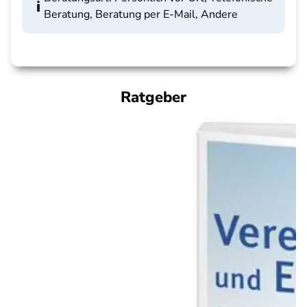
Beratung, Beratung per E-Mail, Andere
Ratgeber