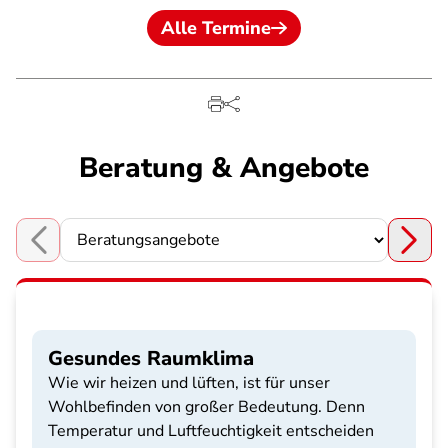
Alle Termine
Beratung & Angebote
Choose a section
Gesundes Raumklima
Wie wir heizen und lüften, ist für unser
Wohlbefinden von großer Bedeutung. Denn
Temperatur und Luftfeuchtigkeit entscheiden