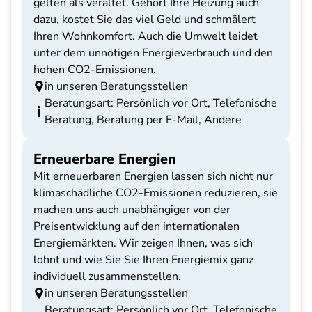
gelten als veraltet. Gehört Ihre Heizung auch
dazu, kostet Sie das viel Geld und schmälert
Ihren Wohnkomfort. Auch die Umwelt leidet
unter dem unnötigen Energieverbrauch und den
hohen CO2-Emissionen.
in unseren Beratungsstellen
Beratungsart: Persönlich vor Ort, Telefonische
Beratung, Beratung per E-Mail, Andere
Erneuerbare Energien
Mit erneuerbaren Energien lassen sich nicht nur
klimaschädliche CO2-Emissionen reduzieren, sie
machen uns auch unabhängiger von der
Preisentwicklung auf den internationalen
Energiemärkten. Wir zeigen Ihnen, was sich
lohnt und wie Sie Sie Ihren Energiemix ganz
individuell zusammenstellen.
in unseren Beratungsstellen
Beratungsart: Persönlich vor Ort, Telefonische