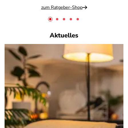
zum Ratgeber-Shop
Aktuelles