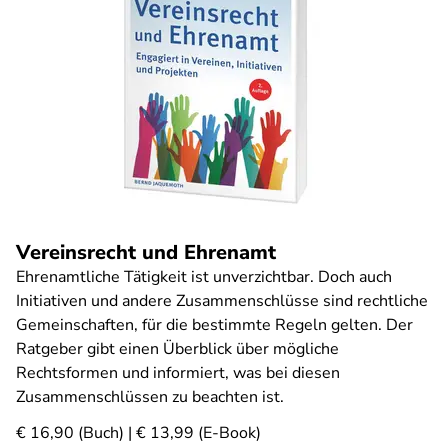
Vereinsrecht und Ehrenamt
Ehrenamtliche Tätigkeit ist unverzichtbar. Doch auch
Initiativen und andere Zusammenschlüsse sind rechtliche
Gemeinschaften, für die bestimmte Regeln gelten. Der
Ratgeber gibt einen Überblick über mögliche
Rechtsformen und informiert, was bei diesen
Zusammenschlüssen zu beachten ist.
€ 16,90 (Buch) | € 13,99 (E-Book)