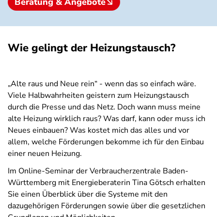
Beratung & Angebote
Wie gelingt der Heizungstausch?
„Alte raus und Neue rein“ - wenn das so einfach wäre.
Viele Halbwahrheiten geistern zum Heizungstausch
durch die Presse und das Netz. Doch wann muss meine
alte Heizung wirklich raus? Was darf, kann oder muss ich
Neues einbauen? Was kostet mich das alles und vor
allem, welche Förderungen bekomme ich für den Einbau
einer neuen Heizung.
Im Online-Seminar der Verbraucherzentrale Baden-
Württemberg mit Energieberaterin Tina Götsch erhalten
Sie einen Überblick über die Systeme mit den
dazugehörigen Förderungen sowie über die gesetzlichen