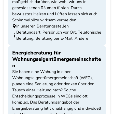
maßgeblich darüber, wie wohl wir uns in
geschlossenen Räumen fühlen. Durch
bewusstes Heizen und Lüften lassen sich auch
Schimmelpilze wirksam vermeiden.
in unseren Beratungsstellen
Beratungsart: Persönlich vor Ort, Telefonische
Beratung, Beratung per E-Mail, Andere
Energieberatung für
Wohnungseigentümergemeinschafte
n
Sie haben eine Wohung in einer
Wohnungseigentümergemeinschaft (WEG),
planen eine Sanierung oder denken über den
Tausch einer Heizung nach? Solche
Entscheidungsprozesse in WEGs sind oft
komplex. Das Beratungsangebot der
Energieberatung hilft unabhängig und individuell