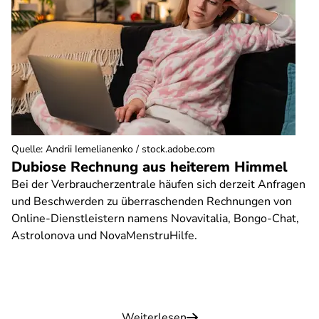
Quelle
:
Andrii Iemelianenko / stock.adobe.com
Dubiose Rechnung aus heiterem Himmel
Bei der Verbraucherzentrale häufen sich derzeit Anfragen
und Beschwerden zu überraschenden Rechnungen von
Online-Dienstleistern namens Novavitalia, Bongo-Chat,
Astrolonova und NovaMenstruHilfe.
Weiterlesen