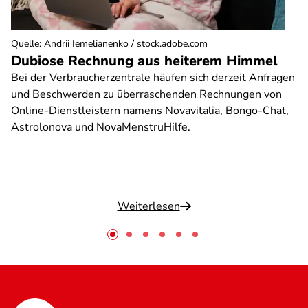
Quelle
:
Andrii Iemelianenko / stock.adobe.com
Dubiose Rechnung aus heiterem Himmel
Bei der Verbraucherzentrale häufen sich derzeit Anfragen
und Beschwerden zu überraschenden Rechnungen von
Online-Dienstleistern namens Novavitalia, Bongo-Chat,
Astrolonova und NovaMenstruHilfe.
Weiterlesen