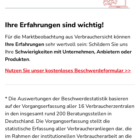
Ihre Erfahrungen sind wichtig!
Für die Marktbeobachtung aus Verbrauchersicht können
Ihre Erfahrungen
sehr wertvoll sein: Schildern Sie uns
Ihre
Schwierigkeiten mit Unternehmen, Anbietern oder
Produkten
.
Nutzen Sie unser kostenloses Beschwerdeformular >>
* Die Auswertungen der Beschwerdestatistik basieren
auf der Vorgangserfassung aller 16 Verbraucherzentralen
in den insgesamt rund 200 Beratungsstellen in
Deutschland. Die Vorgangserfassung stellt die
statistische Erfassung aller Verbraucheranliegen dar, die
im Rahmen der institutionellen Verbraucherarbeit an die