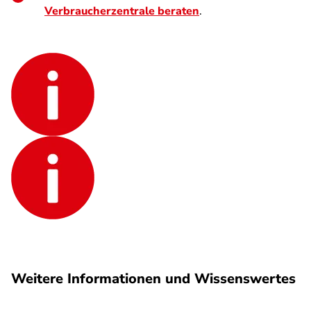
Verbraucherzentrale beraten
.
Weitere Informationen und Wissenswertes