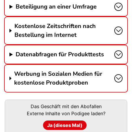
Beteiligung an einer Umfrage
Kostenlose Zeitschriften nach
Bestellung im Internet
Datenabfragen für Produkttests
Werbung in Sozialen Medien für
kostenlose Produktproben
Podigee-
Das Geschäft mit den Abofallen
URL
Externe Inhalte von
Podigee
laden?
Ja (dieses Mal)