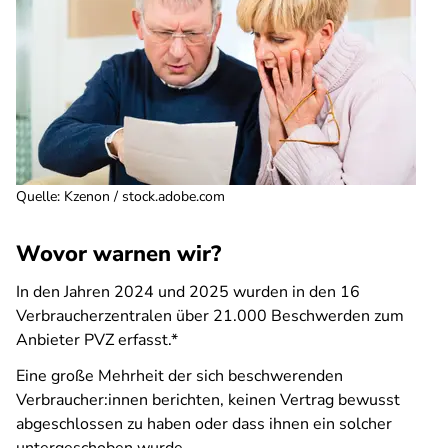
Quelle
:
Kzenon / stock.adobe.com
Wovor warnen wir?
In den Jahren 2024 und 2025 wurden in den 16
Verbraucherzentralen über 21.000 Beschwerden zum
Anbieter PVZ erfasst.*
Eine große Mehrheit der sich beschwerenden
Verbraucher:innen berichten, keinen Vertrag bewusst
abgeschlossen zu haben oder dass ihnen ein solcher