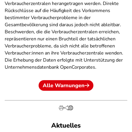
Verbraucherzentralen herangetragen werden. Direkte
Rückschlüsse auf die Häufigkeit des Vorkommens
bestimmter Verbraucherprobleme in der
Gesamtbevölkerung sind daraus jedoch nicht ableitbar.
Beschwerden, die die Verbraucherzentralen erreichen,
repräsentieren nur einen Bruchteil der tatsächlichen
Verbraucherprobleme, da sich nicht alle betroffenen
Verbraucher:innen an ihre Verbraucherzentrale wenden.
Die Erhebung der Daten erfolgte mit Unterstützung der
Unternehmensdatenbank OpenCorporates.
Alle Warnungen
Aktuelles