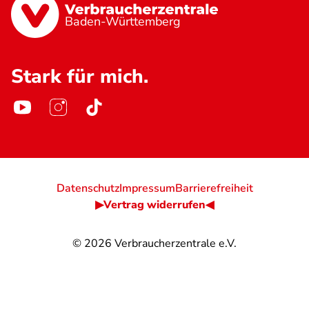
Baden-Württemberg
Stark für mich.
Datenschutz
Impressum
Barrierefreiheit
▶Vertrag widerrufen◀
© 2026
Verbraucherzentrale e.V.