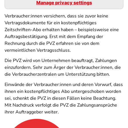
Manage privacy settings
Verbraucher:innen versichern, dass sie zuvor keine
Vertragsdokumente für ein kostenpflichtiges
Zeitschriften-Abo erhalten haben – beispielsweise eine
Auftragsbestätigung. Erst mit dem Empfang der
Rechnung durch die PVZ erfahren sie von dem
vermeintlichen Vertragsschluss.
Die PVZ wird von Unternehmen beauftragt, Zahlungen
einzufordern. Sehr zum Ärger der Verbraucher:innen, die
die Verbraucherzentralen um Unterstützung bitten.
Einwände der Verbraucher:innen und deren Vorwurf, dass
ihnen ein kostenpflichtiges Abo untergeschoben worden
sei, schenkt die PVZ in diesen Fällen keine Beachtung.
Mit Nachdruck verfolgt die PVZ die Zahlungsansprüche
ihrer Auftraggeber weiter.