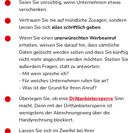
Seien Sie vorsichtig, wenn Unternehmen etwas
verschenken.
Vertrauen Sie nie auf mündliche Zusagen, sondern
lassen Sie sich
alles schriftlich geben
.
Wenn Sie einen
unerwünschten Werbeanruf
erhalten, weisen Sie darauf hin, dass sämtliche
Daten gelöscht werden sollen und dass Sie künftig
nicht mehr angerufen werden möchten. Stellen Sie
außerdem Fragen, statt zu antworten:
- Mit wem spreche ich?
- Für welches Unternehmen rufen Sie an?
- Was ist der Grund für Ihren Anruf?
Überlegen Sie, ob eine
Drittanbietersperre
Sinn
macht. Denn mit der Drittanbietersperre ist
wenigstens der Abrechnungsweg über die
Handyrechnung blockiert.
Lassen Sie sich im Zweifel bei Ihrer