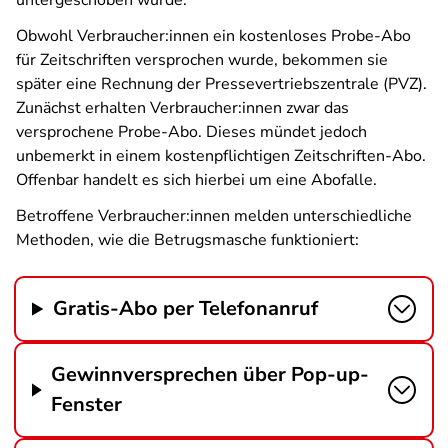
untergeschoben wurde.
Obwohl Verbraucher:innen ein kostenloses Probe-Abo
für Zeitschriften versprochen wurde, bekommen sie
später eine Rechnung der Pressevertriebszentrale (PVZ).
Zunächst erhalten Verbraucher:innen zwar das
versprochene Probe-Abo. Dieses mündet jedoch
unbemerkt in einem kostenpflichtigen Zeitschriften-Abo.
Offenbar handelt es sich hierbei um eine Abofalle.
Betroffene Verbraucher:innen melden unterschiedliche
Methoden, wie die Betrugsmasche funktioniert:
Gratis-Abo per Telefonanruf
Gewinnversprechen über Pop-up-
Fenster