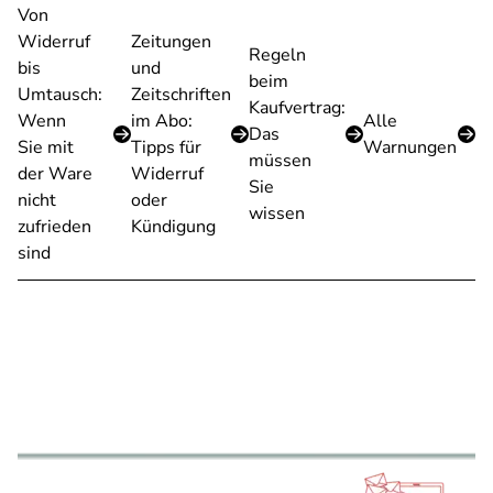
Von
Widerruf
Zeitungen
Regeln
bis
und
beim
Umtausch:
Zeitschriften
Kaufvertrag:
Wenn
im Abo:
Alle
Das
Sie mit
Tipps für
Warnungen
müssen
der Ware
Widerruf
Sie
nicht
oder
wissen
zufrieden
Kündigung
sind