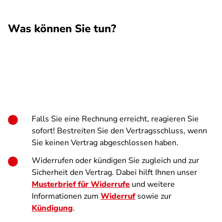
Was können Sie tun?
Falls Sie eine Rechnung erreicht, reagieren Sie
sofort! Bestreiten Sie den Vertragsschluss, wenn
Sie keinen Vertrag abgeschlossen haben.
Widerrufen oder kündigen Sie zugleich und zur
Sicherheit den Vertrag. Dabei hilft Ihnen unser
Musterbrief für Widerrufe
und weitere
Informationen zum
Widerruf
sowie zur
Kündigung
.