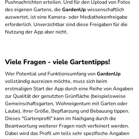
Pushnachrichten erteilen. Und für den Upload von Fotos
des eigenen Gartens, die
GardenUp
wissenschaftlich
auswertet, ist eine Kamera- oder Mediathekenfreigabe
erforderlich. Unverzichtbar sind diese Freigaben für die
Nutzung der App aber nicht.
Viele Fragen - viele Gartentipps!
Wer Potential und Funktionsumfang von
GardenUp
vollständig ausreizen möchte, muss sich beim
erstmaligen Start der App durch eine Reihe von Angaben
zur Qualität der genutzten Grünfläche (beispielsweise
Gemeinschaftsgarten, Wohneigentum mit Garten oder
Laube), ihrer Größe, Bepflanzung und Bebauung tippen.
Dieses "Gartenprofil" kann im Nachgang durch die
Beantwortung weiterer Fragen noch verfeinert werden.
Dabei wird das Profil um teils sehr spezifische Angaben