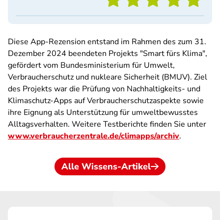
Diese App-Rezension entstand im Rahmen des zum 31.
Dezember 2024 beendeten Projekts "Smart fürs Klima",
gefördert vom Bundesministerium für Umwelt,
Verbraucherschutz und nukleare Sicherheit (BMUV). Ziel
des Projekts war die Prüfung von Nachhaltigkeits- und
Klimaschutz-Apps auf Verbraucherschutzaspekte sowie
ihre Eignung als Unterstützung für umweltbewusstes
Alltagsverhalten. Weitere Testberichte finden Sie unter
www.verbraucherzentrale.de/climapps/archiv
.
Alle Wissens-Artikel