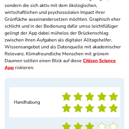
sondern die sich aktiv mit dem ökologischen,
wirtschaftlichen und psychosozialen Impact ihrer
Grünfläche auseinandersetzen möchten. Graphisch eher
schlicht und in der Bedienung dafür umso leichtfüßiger
gelingt der App dabei mühelos der Brückenschlag
zwischen ihren Aufgaben als digitaler Alltagshelfer,
Wissensangebot und als Datenquelle mit akademischer
Relevanz. Klimafreundliche Menschen mit grünem
Daumen sollten einen Blick auf diese
Citizen Science
App
riskieren.
Handhabung