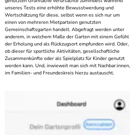
genutzten Grünfläche verursachte zumindest während
unseres Tests eine erhöhte Bewusstwerdung und
Wertschätzung für diese, selbst wenn es sich
nur
um
einen von mehreren Mietparteien genutzten
Gemeinschaftsgarten handelt. Abgefragt werden unter
anderem, in welchem Maße der Garten mit einem Gefühl
der Erholung und als Rückzugsort empfunden wird. Oder,
ob dieser für sportliche Aktivitäten, gesellschaftliche
Zusammenkünfte oder als Spielplatz für Kinder genutzt
werden kann. Und, inwieweit man sich mit Nachbar:innen,
im Familien- und Freundeskreis hierzu austauscht.