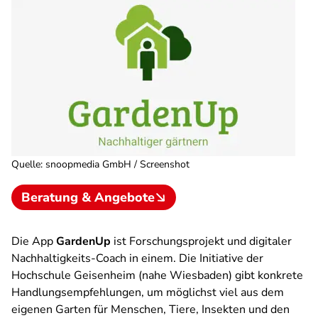
Quelle
:
snoopmedia GmbH / Screenshot
Beratung & Angebote
Die App
GardenUp
ist Forschungsprojekt und digitaler
Nachhaltigkeits-Coach in einem. Die Initiative der
Hochschule Geisenheim (nahe Wiesbaden) gibt konkrete
Handlungsempfehlungen, um möglichst viel aus dem
eigenen Garten für Menschen, Tiere, Insekten und den