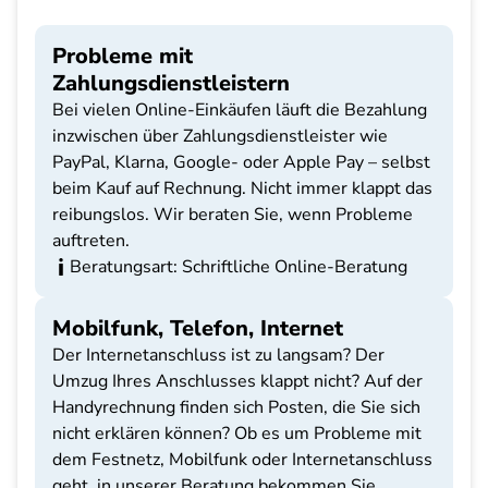
Probleme mit
Zahlungsdienstleistern
Bei vielen Online-Einkäufen läuft die Bezahlung
inzwischen über Zahlungsdienstleister wie
PayPal, Klarna, Google- oder Apple Pay – selbst
beim Kauf auf Rechnung. Nicht immer klappt das
reibungslos. Wir beraten Sie, wenn Probleme
auftreten.
Beratungsart: Schriftliche Online-Beratung
Mobilfunk, Telefon, Internet
Der Internetanschluss ist zu langsam? Der
Umzug Ihres Anschlusses klappt nicht? Auf der
Handyrechnung finden sich Posten, die Sie sich
nicht erklären können? Ob es um Probleme mit
dem Festnetz, Mobilfunk oder Internetanschluss
geht, in unserer Beratung bekommen Sie