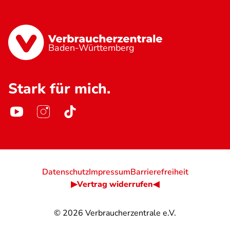
Baden-Württemberg
Stark für mich.
Datenschutz
Impressum
Barrierefreiheit
▶Vertrag widerrufen◀
© 2026
Verbraucherzentrale e.V.