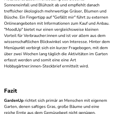
Sonneneinfall und Blühzeit ab und empfiehlt danach
treffsicher ökologisch mehrwertige Gräser, Blumen und
Büsche. Ein Fingertipp auf "Gefällt mir" führt zu externen
Onlineangeboten mit Informationen zum Kauf und Anbau.
"MoodUp" bietet nur einen vergleichsweise kleinen
Vorteil für Verbraucher:innen und ist vor allem aus dem
wissenschaftlichen Blickwinkel von Interesse. Hinter dem
Menüpunkt verbirgt sich ein kurzer Fragebogen, mit dem
über zwei Wochen lang täglich die Aktivitäten im Garten
erfasst werden und somit eine eine Art
Hobbygärtner:innen-Steckbrief ermittelt wird.
Fazit
GardenUp
richtet sich primär an Menschen mit eigenem
Garten, denen saftiges Gras, große Bäume und eine
reiche Ernte aus dem Gemüsebeet nicht genügen,