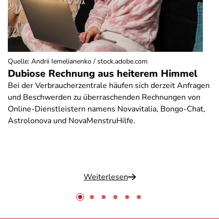
Quelle
:
Andrii Iemelianenko / stock.adobe.com
Dubiose Rechnung aus heiterem Himmel
Bei der Verbraucherzentrale häufen sich derzeit Anfragen
und Beschwerden zu überraschenden Rechnungen von
Online-Dienstleistern namens Novavitalia, Bongo-Chat,
Astrolonova und NovaMenstruHilfe.
Weiterlesen