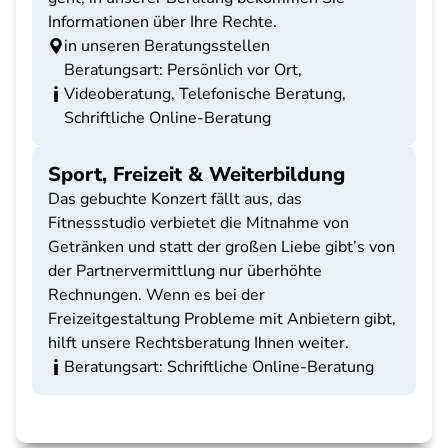
Informationen über Ihre Rechte.
in unseren Beratungsstellen
Beratungsart: Persönlich vor Ort,
Videoberatung, Telefonische Beratung,
Schriftliche Online-Beratung
Sport, Freizeit & Weiterbildung
Das gebuchte Konzert fällt aus, das
Fitnessstudio verbietet die Mitnahme von
Getränken und statt der großen Liebe gibt’s von
der Partnervermittlung nur überhöhte
Rechnungen. Wenn es bei der
Freizeitgestaltung Probleme mit Anbietern gibt,
hilft unsere Rechtsberatung Ihnen weiter.
Beratungsart: Schriftliche Online-Beratung