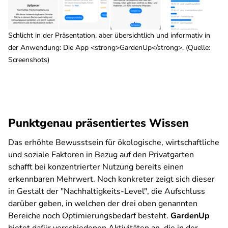
Schlicht in der Präsentation, aber übersichtlich und informativ in
der Anwendung: Die App <strong>GardenUp</strong>. (Quelle:
Screenshots)
Punktgenau präsentiertes Wissen
Das erhöhte Bewusstsein für ökologische, wirtschaftliche
und soziale Faktoren in Bezug auf den Privatgarten
schafft bei konzentrierter Nutzung bereits einen
erkennbaren Mehrwert. Noch konkreter zeigt sich dieser
in Gestalt der "Nachhaltigkeits-Level", die Aufschluss
darüber geben, in welchen der drei oben genannten
Bereiche noch Optimierungsbedarf besteht.
GardenUp