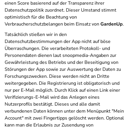
einen Score basierend auf der Transparenz ihrer
Datenschutzpolitik zuordnet. Dieser Umstand stimmt
optimistisch für die Beachtung von
Verbraucherschutzbelangen beim Einsatz von
GardenUp
.
Tatsächlich stießen wir in den
Datenschutzbestimmungen der App nicht auf böse
Überraschungen. Die verarbeiteten Protokoll- und
Personendaten dienen laut snoopmedia-Angaben zur
Gewährleistung des Betriebs und der Beseitigung von
Störungen der App sowie zur Auswertung der Daten zu
Forschungszwecken. Diese werden nicht an Dritte
weitergegeben. Die Registrierung ist obligatorisch und
nur per E-Mail möglich. Durch Klick auf einen Link einer
Verifizierungs-E-Mail wird das Anlegen eines
Nutzerprofils bestätigt. Dieses und alle damit
verbundenen Daten können unter dem Menüpunkt "Mein
Account" mit zwei Fingertipps gelöscht werden. Optional
kann man die Erlaubnis zur Zusendung von