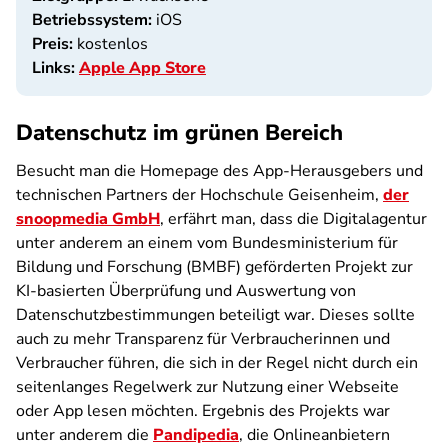
Betriebssystem:
iOS
Preis:
kostenlos
Links:
Apple App Store
Datenschutz im grünen Bereich
Besucht man die Homepage des App-Herausgebers und
technischen Partners der Hochschule Geisenheim,
der
snoopmedia GmbH
, erfährt man, dass die Digitalagentur
unter anderem an einem vom Bundesministerium für
Bildung und Forschung (BMBF) geförderten Projekt zur
KI-basierten Überprüfung und Auswertung von
Datenschutzbestimmungen beteiligt war. Dieses sollte
auch zu mehr Transparenz für Verbraucherinnen und
Verbraucher führen, die sich in der Regel nicht durch ein
seitenlanges Regelwerk zur Nutzung einer Webseite
oder App lesen möchten. Ergebnis des Projekts war
unter anderem die
Pandipedia
, die Onlineanbietern