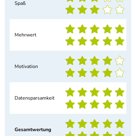
Spaß
Mehrwert
Motivation
Datensparsamkeit
Gesamtwertung