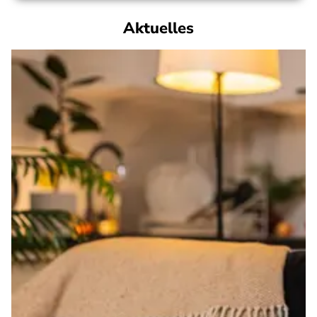
Aktuelles