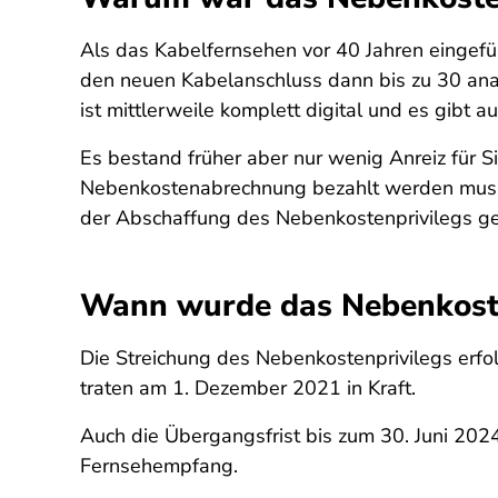
Als das Kabelfernsehen vor 40 Jahren eingefü
den neuen Kabelanschluss dann bis zu 30 an
ist mittlerweile komplett digital und es gibt
Es bestand früher aber nur wenig Anreiz für 
Nebenkostenabrechnung bezahlt werden musste
der Abschaffung des Nebenkostenprivilegs ge
Wann wurde das Nebenkoste
Die Streichung des Nebenkostenprivilegs erf
traten am 1. Dezember 2021 in Kraft.
Auch die Übergangsfrist bis zum 30. Juni 2024
Fernsehempfang.