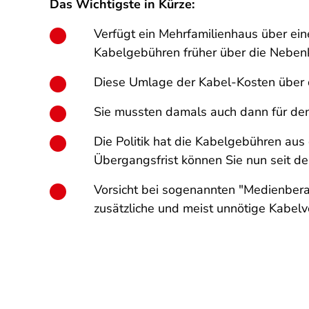
Das Wichtigste in Kürze:
Verfügt ein Mehrfamilienhaus über e
Kabelgebühren früher über die Neben
Diese Umlage der Kabel-Kosten über 
Sie mussten damals auch dann für den
Die Politik hat die Kabelgebühren aus
Übergangsfrist können Sie nun seit de
Vorsicht bei sogenannten "Medienberat
zusätzliche und meist unnötige Kabelv