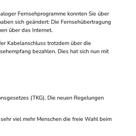
 analoger Fernsehprogramme konnten Sie über
aben sich geändert: Die Fernsehübertragung
en über das Internet.
der Kabelanschluss trotzdem über die
sehempfang bezahlen. Dies hat sich nun mit
ionsgesetzes (TKG). Die neuen Regelungen
r sehr viel mehr Menschen die freie Wahl beim