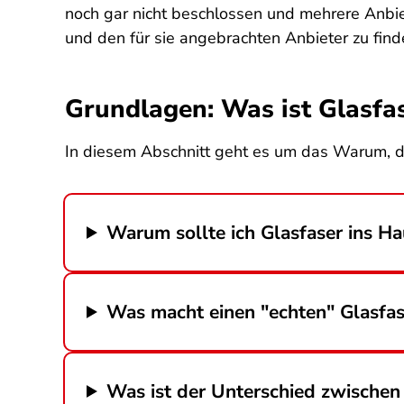
noch gar nicht beschlossen und mehrere Anbiet
und den für sie angebrachten Anbieter zu find
Grundlagen: Was ist Glasfa
In diesem Abschnitt geht es um das Warum, d
Warum sollte ich Glasfaser ins Ha
Was macht einen "echten" Glasfa
Was ist der Unterschied zwischen