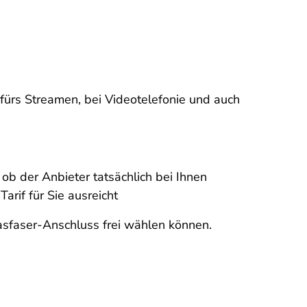
 fürs Streamen, bei Videotelefonie und auch
 ob der Anbieter tatsächlich bei Ihnen
arif für Sie ausreicht
sfaser-Anschluss frei wählen können.