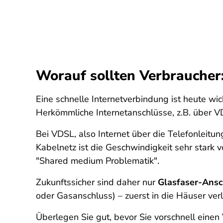
Worauf sollten Verbraucher
Eine schnelle Internetverbindung ist heute w
Herkömmliche Internetanschlüsse, z.B. über V
Bei VDSL, also Internet über die Telefonleitun
Kabelnetz ist die Geschwindigkeit sehr stark
"Shared medium Problematik".
Zukunftssicher sind daher nur
Glasfaser-Ansc
oder Gasanschluss) – zuerst in die Häuser ve
Überlegen Sie gut, bevor Sie vorschnell einen