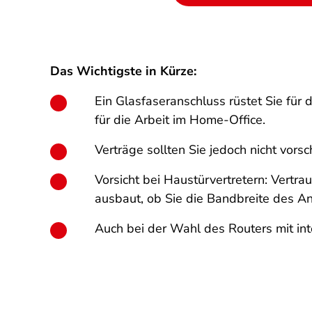
Das Wichtigste in Kürze:
Ein Glasfaseranschluss rüstet Sie für 
für die Arbeit im Home-Office.
Verträge sollten Sie jedoch nicht vorsc
Vorsicht bei Haustürvertretern: Vertra
ausbaut, ob Sie die Bandbreite des Ang
Auch bei der Wahl des Routers mit i