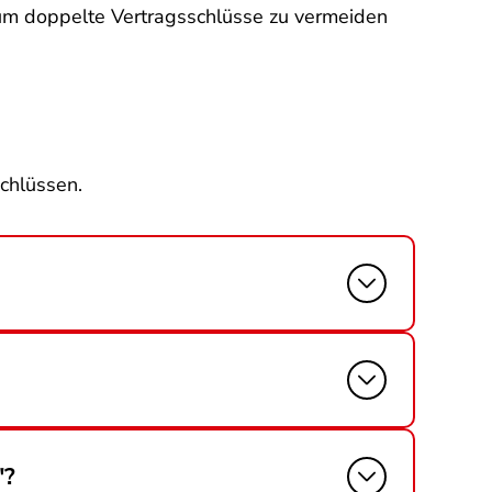
, um doppelte Vertragsschlüsse zu vermeiden
chlüssen.
"?