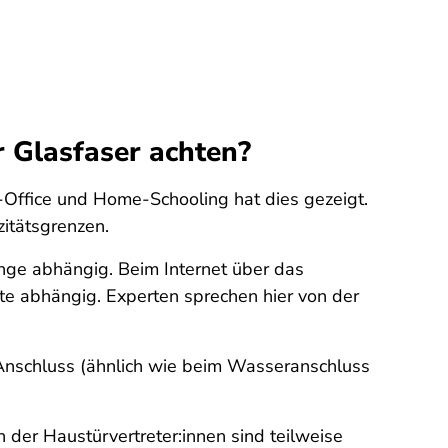
 Glasfaser achten?
-Office und Home-Schooling hat dies gezeigt.
zitätsgrenzen.
länge abhängig. Beim Internet über das
te abhängig. Experten sprechen hier von der
 Anschluss (ähnlich wie beim Wasseranschluss
 der Haustürvertreter:innen sind teilweise