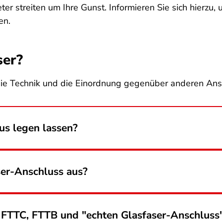
er streiten um Ihre Gunst. Informieren Sie sich hierzu
en.
ser?
ie Technik und die Einordnung gegenüber anderen Ans
us legen lassen?
ser-Anschluss aus?
 FTTC, FTTB und "echten Glasfaser-Anschluss