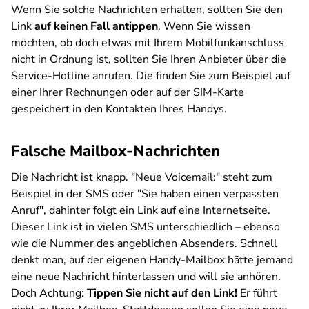
Wenn Sie solche Nachrichten erhalten, sollten Sie den
Link
auf keinen Fall antippen
. Wenn Sie wissen
möchten, ob doch etwas mit Ihrem Mobilfunkanschluss
nicht in Ordnung ist, sollten Sie Ihren Anbieter über die
Service-Hotline anrufen. Die finden Sie zum Beispiel auf
einer Ihrer Rechnungen oder auf der SIM-Karte
gespeichert in den Kontakten Ihres Handys.
Falsche Mailbox-Nachrichten
Die Nachricht ist knapp. "Neue Voicemail:" steht zum
Beispiel in der SMS oder "Sie haben einen verpassten
Anruf", dahinter folgt ein Link auf eine Internetseite.
Dieser Link ist in vielen SMS unterschiedlich – ebenso
wie die Nummer des angeblichen Absenders. Schnell
denkt man, auf der eigenen Handy-Mailbox hätte jemand
eine neue Nachricht hinterlassen und will sie anhören.
Doch Achtung:
Tippen Sie nicht auf den Link!
Er führt