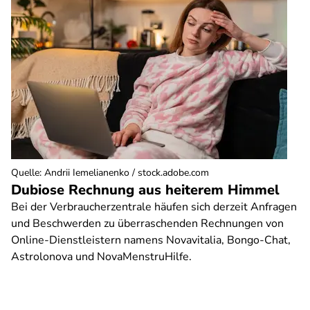
Quelle
:
Andrii Iemelianenko / stock.adobe.com
Dubiose Rechnung aus heiterem Himmel
Bei der Verbraucherzentrale häufen sich derzeit Anfragen
und Beschwerden zu überraschenden Rechnungen von
Online-Dienstleistern namens Novavitalia, Bongo-Chat,
Astrolonova und NovaMenstruHilfe.