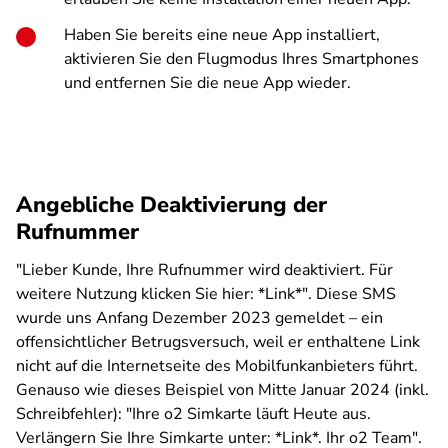
Haben Sie bereits eine neue App installiert,
aktivieren Sie den Flugmodus Ihres Smartphones
und entfernen Sie die neue App wieder.
Angebliche Deaktivierung der
Rufnummer
"Lieber Kunde, Ihre Rufnummer wird deaktiviert. Für
weitere Nutzung klicken Sie hier: *Link*". Diese SMS
wurde uns Anfang Dezember 2023 gemeldet – ein
offensichtlicher Betrugsversuch, weil er enthaltene Link
nicht auf die Internetseite des Mobilfunkanbieters führt.
Genauso wie dieses Beispiel von Mitte Januar 2024 (inkl.
Schreibfehler): "Ihre o2 Simkarte läuft Heute aus.
Verlängern Sie Ihre Simkarte unter: *Link*. Ihr o2 Team".