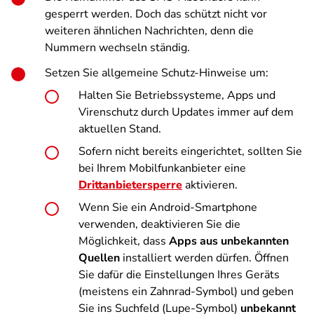
gesperrt werden. Doch das schützt nicht vor
weiteren ähnlichen Nachrichten, denn die
Nummern wechseln ständig.
Setzen Sie allgemeine Schutz-Hinweise um:
Halten Sie Betriebssysteme, Apps und
Virenschutz durch Updates immer auf dem
aktuellen Stand.
Sofern nicht bereits eingerichtet, sollten Sie
bei Ihrem Mobilfunkanbieter eine
Drittanbietersperre
aktivieren.
Wenn Sie ein Android-Smartphone
verwenden, deaktivieren Sie die
Möglichkeit, dass
Apps aus unbekannten
Quellen
installiert werden dürfen. Öffnen
Sie dafür die Einstellungen Ihres Geräts
(meistens ein Zahnrad-Symbol) und geben
Sie ins Suchfeld (Lupe-Symbol)
unbekannt