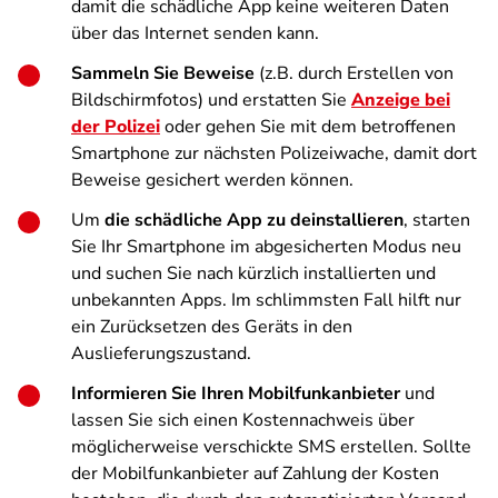
damit die schädliche App keine weiteren Daten
über das Internet senden kann.
Sammeln Sie Beweise
(z.B. durch Erstellen von
Bildschirmfotos) und erstatten Sie
Anzeige bei
der Polizei
oder gehen Sie mit dem betroffenen
Smartphone zur nächsten Polizeiwache, damit dort
Beweise gesichert werden können.
Um
die schädliche App zu deinstallieren
, starten
Sie Ihr Smartphone im abgesicherten Modus neu
und suchen Sie nach kürzlich installierten und
unbekannten Apps. Im schlimmsten Fall hilft nur
ein Zurücksetzen des Geräts in den
Auslieferungszustand.
Informieren Sie Ihren Mobilfunkanbieter
und
lassen Sie sich einen Kostennachweis über
möglicherweise verschickte SMS erstellen. Sollte
der Mobilfunkanbieter auf Zahlung der Kosten