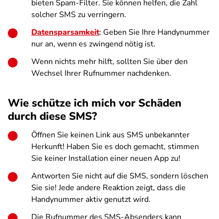
bieten Spam-Filter. Sie können helfen, die Zahl
solcher SMS zu verringern.
Datensparsamkeit
: Geben Sie Ihre Handynummer
nur an, wenn es zwingend nötig ist.
Wenn nichts mehr hilft, sollten Sie über den
Wechsel Ihrer Rufnummer nachdenken.
Wie schütze ich mich vor Schäden
durch diese SMS?
Öffnen Sie keinen Link aus SMS unbekannter
Herkunft! Haben Sie es doch gemacht, stimmen
Sie keiner Installation einer neuen App zu!
Antworten Sie nicht auf die SMS, sondern löschen
Sie sie! Jede andere Reaktion zeigt, dass die
Handynummer aktiv genutzt wird.
Die Rufnummer des SMS-Absenders kann