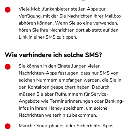
Viele Mobilfunkanbieter stellen Apps zur
Verfügung, mit der Sie Nachrichten Ihrer Mailbox
abhören können. Wenn Sie so eine verwenden,
hören Sie Ihre Nachrichten dort ab statt auf den
Link in einer SMS zu tippen.
Wie verhindere ich solche SMS?
Sie können in den Einstellungen vieler
Nachrichten-Apps festlegen, dass nur SMS von
solchen Nummern empfangen werden, die Sie in
den Kontakten gespeichert haben. Dadurch
müssen Sie aber Rufnummern für Service-
Angebote wie Terminerinnerungen oder Banking-
Infos in Ihrem Handy speichern, um solche
Nachrichten weiterhin zu bekommen.
Manche Smartphones oder Sicherheits-Apps