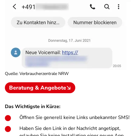
Quelle
:
Verbraucherzentrale NRW
Beratung & Angebote
Das Wichtigste in Kürze:
Öffnen Sie generell keine Links unbekannter SMS!
Haben Sie den Link in der Nachricht angetippt,
erlauben Sie keine Installation einer neuen App.