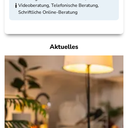
Videoberatung, Telefonische Beratung,
Schriftliche Online-Beratung
Aktuelles