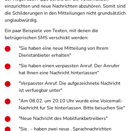
einzurichten und neue Nachrichten abzuhören. Somit sind
die Schilderungen in den Mitteilungen nicht grundsätzlich
unglaubwürdig.
Ein paar Beispiele von Texten, mit denen die
betrügerischen SMS verschickt werden:
"Sie haben eine neue Mitteilung von Ihrem
Dienstanbieter erhalten"
"Sie haben einen verpassten Anruf. Der Anrufer
hat Ihnen eine Nachricht hinterlassen"
"Verpasster Anruf. Die aufgezeichnete Nachricht
ist verfuegbar unter"
"Am 08.02. um 20:10 Uhr wurde eine Voicemail-
Nachricht fur Sie hinterlassen. Bitte besuchen Sie"
"Neue Nachricht des Mobilfunkbetreibers"
"Sie . - haben zwei neue . Sprachnachrichten