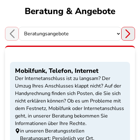
Beratung & Angebote
Choose a section
Mobilfunk, Telefon, Internet
Der Internetanschluss ist zu langsam? Der
Umzug Ihres Anschlusses klappt nicht? Auf der
Handyrechnung finden sich Posten, die Sie sich
nicht erklären können? Ob es um Probleme mit
dem Festnetz, Mobilfunk oder Internetanschluss
geht, in unserer Beratung bekommen Sie
Informationen über Ihre Rechte.
in unseren Beratungsstellen
Beratungsart: Persönlich vor Ort,