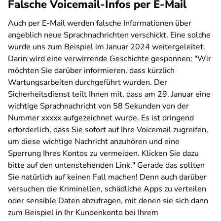
Falsche Voicemail-Infos per E-Mail
Auch per E-Mail werden falsche Informationen über
angeblich neue Sprachnachrichten verschickt. Eine solche
wurde uns zum Beispiel im Januar 2024 weitergeleitet.
Darin wird eine verwirrende Geschichte gesponnen: "Wir
möchten Sie darüber informieren, dass kürzlich
Wartungsarbeiten durchgeführt wurden. Der
Sicherheitsdienst teilt Ihnen mit, dass am 29. Januar eine
wichtige Sprachnachricht von 58 Sekunden von der
Nummer xxxxx aufgezeichnet wurde. Es ist dringend
erforderlich, dass Sie sofort auf Ihre Voicemail zugreifen,
um diese wichtige Nachricht anzuhören und eine
Sperrung Ihres Kontos zu vermeiden. Klicken Sie dazu
bitte auf den untenstehenden Link." Gerade das sollten
Sie natürlich auf keinen Fall machen! Denn auch darüber
versuchen die Kriminellen, schädliche Apps zu verteilen
oder sensible Daten abzufragen, mit denen sie sich dann
zum Beispiel in Ihr Kundenkonto bei Ihrem