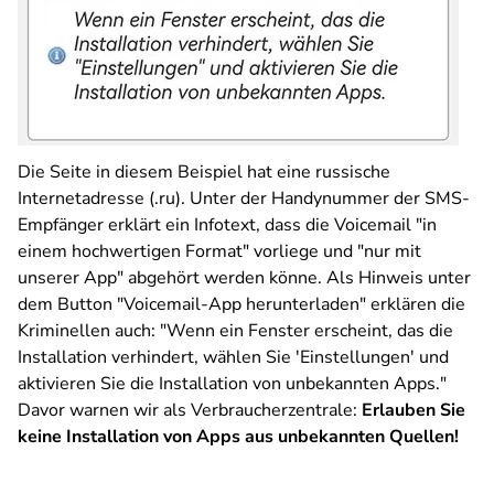
Die Seite in diesem Beispiel hat eine russische
Internetadresse (.ru). Unter der Handynummer der SMS-
Empfänger erklärt ein Infotext, dass die Voicemail "in
einem hochwertigen Format" vorliege und "nur mit
unserer App" abgehört werden könne. Als Hinweis unter
dem Button "Voicemail-App herunterladen" erklären die
Kriminellen auch: "Wenn ein Fenster erscheint, das die
Installation verhindert, wählen Sie 'Einstellungen' und
aktivieren Sie die Installation von unbekannten Apps."
Davor warnen wir als Verbraucherzentrale:
Erlauben Sie
keine Installation von Apps aus unbekannten Quellen!