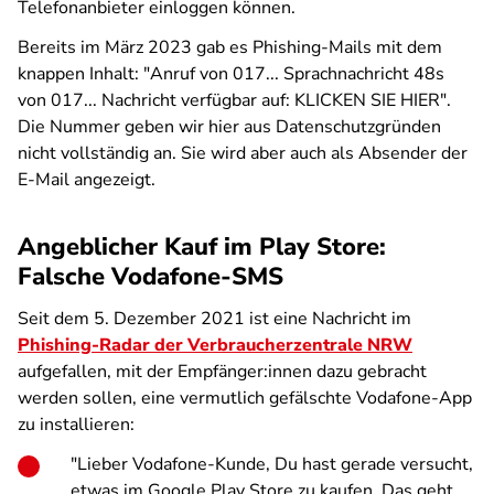
Telefonanbieter einloggen können.
Bereits im März 2023 gab es Phishing-Mails mit dem
knappen Inhalt: "Anruf von 017... Sprachnachricht 48s
von 017... Nachricht verfügbar auf: KLICKEN SIE HIER".
Die Nummer geben wir hier aus Datenschutzgründen
nicht vollständig an. Sie wird aber auch als Absender der
E-Mail angezeigt.
Angeblicher Kauf im Play Store:
Falsche Vodafone-SMS
Seit dem 5. Dezember 2021 ist eine Nachricht im
Phishing-Radar der Verbraucherzentrale NRW
aufgefallen, mit der Empfänger:innen dazu gebracht
werden sollen, eine vermutlich gefälschte Vodafone-App
zu installieren:
"Lieber Vodafone-Kunde, Du hast gerade versucht,
etwas im Google Play Store zu kaufen. Das geht