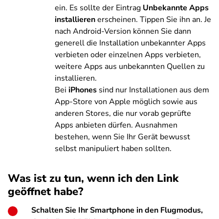
ein. Es sollte der Eintrag
Unbekannte Apps
installieren
erscheinen. Tippen Sie ihn an. Je
nach Android-Version können Sie dann
generell die Installation unbekannter Apps
verbieten oder einzelnen Apps verbieten,
weitere Apps aus unbekannten Quellen zu
installieren.
Bei
iPhones
sind nur Installationen aus dem
App-Store von Apple möglich sowie aus
anderen Stores, die nur vorab geprüfte
Apps anbieten dürfen. Ausnahmen
bestehen, wenn Sie Ihr Gerät bewusst
selbst manipuliert haben sollten.
Was ist zu tun, wenn ich den Link
geöffnet habe?
Schalten Sie Ihr Smartphone in den Flugmodus,