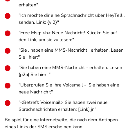
erhalten"
"Ich mochte dir eine Sprachnachricht uber HeyTell .
senden. Link: {yi2}"
"Free Msg: <h> Neue Nachricht! Klicekn Sie auf
den Link, um sie zu lesen:"
"Sie . haben eine MMS-Nachricht_ erhalten. Lesen
Sie . hier:"
"Sie haben eine MMS-Nachricht - erhalten. Lesen
(p2a) Sie hier: "
"Uberprufen Sie Ihre Voicemail - Sie haben eine
neue Nachrich t"
"<Betreff: Voicemail> Sie haben zwei neue
Sprachnachrichten erhalten: [Link] jn"
Beispiel für eine Internetseite, die nach dem Antippen
eines Links der SMS erscheinen kann: