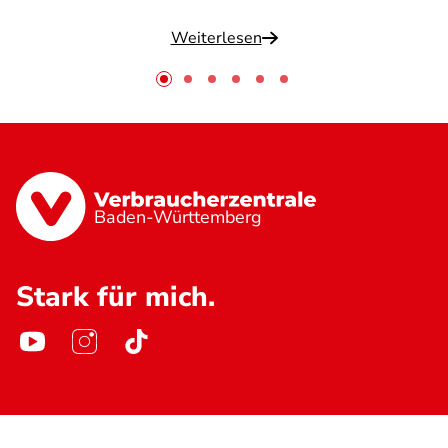
Weiterlesen
Baden-Württemberg
Stark für mich.