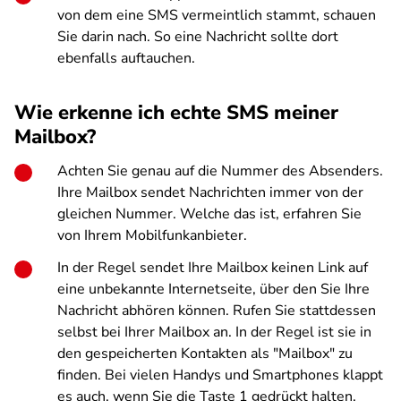
von dem eine SMS vermeintlich stammt, schauen
Sie darin nach. So eine Nachricht sollte dort
ebenfalls auftauchen.
Wie erkenne ich echte SMS meiner
Mailbox?
Achten Sie genau auf die Nummer des Absenders.
Ihre Mailbox sendet Nachrichten immer von der
gleichen Nummer. Welche das ist, erfahren Sie
von Ihrem Mobilfunkanbieter.
In der Regel sendet Ihre Mailbox keinen Link auf
eine unbekannte Internetseite, über den Sie Ihre
Nachricht abhören können. Rufen Sie stattdessen
selbst bei Ihrer Mailbox an. In der Regel ist sie in
den gespeicherten Kontakten als "Mailbox" zu
finden. Bei vielen Handys und Smartphones klappt
es auch, wenn Sie die Taste 1 gedrückt halten.