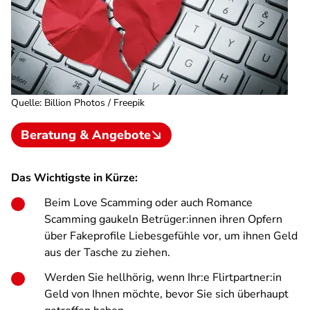
Quelle
:
Billion Photos / Freepik
Beratung & Angebote
Das Wichtigste in Kürze:
Beim Love Scamming oder auch Romance
Scamming gaukeln Betrüger:innen ihren Opfern
über Fakeprofile Liebesgefühle vor, um ihnen Geld
aus der Tasche zu ziehen.
Werden Sie hellhörig, wenn Ihr:e Flirtpartner:in
Geld von Ihnen möchte, bevor Sie sich überhaupt