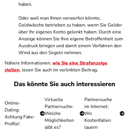
haben.
Oder weil man Ihnen vorwerfen könnte,
Geldwäsche betrieben zu haben, wenn Sie Gelder
über Ihr eigenes Konto gelenkt haben. Durch eine
Anzeige können Sie Ihre eigene Betroffenheit zum
Ausdruck bringen und damit einem Verfahren den
Wind aus den Segeln nehmen.
Nähere Informationen,
wie Sie eine Strafanzeige
stellen
, lesen Sie auch im verlinkten Beitrag.
Das könnte Sie auch interessieren
Virtuelle
Partnersuche
Online-
Partnersuche:
im Internet:
Dating:
Welche
Wo
Achtung Fake-
Möglichkeiten
Kostenfallen
Profile!
gibt es?
lauern