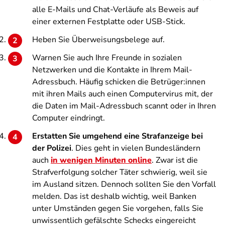
alle E-Mails und Chat-Verläufe als Beweis auf
einer externen Festplatte oder USB-Stick.
Heben Sie Überweisungsbelege auf.
Warnen Sie auch Ihre Freunde in sozialen
Netzwerken und die Kontakte in Ihrem Mail-
Adressbuch. Häufig schicken die Betrüger:innen
mit ihren Mails auch einen Computervirus mit, der
die Daten im Mail-Adressbuch scannt oder in Ihren
Computer eindringt.
Erstatten Sie umgehend eine Strafanzeige bei
der Polizei
. Dies geht in vielen Bundesländern
auch
in wenigen Minuten online
. Zwar ist die
Strafverfolgung solcher Täter schwierig, weil sie
im Ausland sitzen. Dennoch sollten Sie den Vorfall
melden. Das ist deshalb wichtig, weil Banken
unter Umständen gegen Sie vorgehen, falls Sie
unwissentlich gefälschte Schecks eingereicht