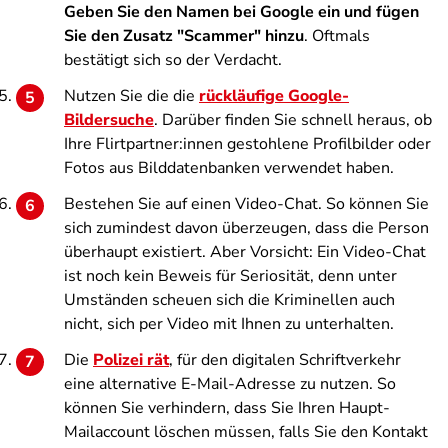
Geben Sie den Namen bei Google ein und fügen
Sie den Zusatz "Scammer" hinzu
. Oftmals
bestätigt sich so der Verdacht.
Nutzen Sie die die
rückläufige Google-
Bildersuche
. Darüber finden Sie schnell heraus, ob
Ihre Flirtpartner:innen gestohlene Profilbilder oder
Fotos aus Bilddatenbanken verwendet haben.
Bestehen Sie auf einen Video-Chat. So können Sie
sich zumindest davon überzeugen, dass die Person
überhaupt existiert. Aber Vorsicht: Ein Video-Chat
ist noch kein Beweis für Seriosität, denn unter
Umständen scheuen sich die Kriminellen auch
nicht, sich per Video mit Ihnen zu unterhalten.
Die
Polizei rät
, für den digitalen Schriftverkehr
eine alternative E-Mail-Adresse zu nutzen. So
können Sie verhindern, dass Sie Ihren Haupt-
Mailaccount löschen müssen, falls Sie den Kontakt