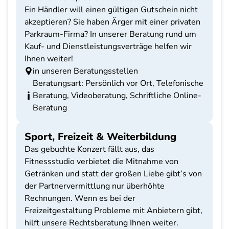
Ein Händler will einen gültigen Gutschein nicht
akzeptieren? Sie haben Ärger mit einer privaten
Parkraum-Firma? In unserer Beratung rund um
Kauf- und Dienstleistungsverträge helfen wir
Ihnen weiter!
in unseren Beratungsstellen
Beratungsart: Persönlich vor Ort, Telefonische
Beratung, Videoberatung, Schriftliche Online-
Beratung
Sport, Freizeit & Weiterbildung
Das gebuchte Konzert fällt aus, das
Fitnessstudio verbietet die Mitnahme von
Getränken und statt der großen Liebe gibt’s von
der Partnervermittlung nur überhöhte
Rechnungen. Wenn es bei der
Freizeitgestaltung Probleme mit Anbietern gibt,
hilft unsere Rechtsberatung Ihnen weiter.