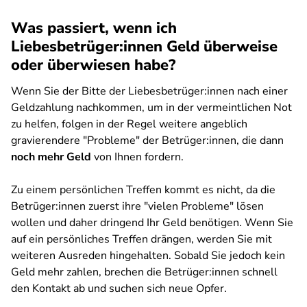
Was passiert, wenn ich
Liebesbetrüger:innen Geld überweise
oder überwiesen habe?
Wenn Sie der Bitte der Liebesbetrüger:innen nach einer
Geldzahlung nachkommen, um in der vermeintlichen Not
zu helfen, folgen in der Regel weitere angeblich
gravierendere "Probleme" der Betrüger:innen, die dann
noch mehr Geld
von Ihnen fordern.
Zu einem persönlichen Treffen kommt es nicht, da die
Betrüger:innen zuerst ihre "vielen Probleme" lösen
wollen und daher dringend Ihr Geld benötigen. Wenn Sie
auf ein persönliches Treffen drängen, werden Sie mit
weiteren Ausreden hingehalten. Sobald Sie jedoch kein
Geld mehr zahlen, brechen die Betrüger:innen schnell
den Kontakt ab und suchen sich neue Opfer.