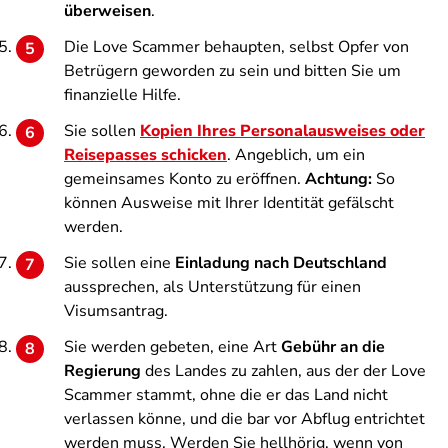
überweisen
.
Die Love Scammer behaupten, selbst Opfer von
Betrügern geworden zu sein und bitten Sie um
finanzielle Hilfe.
Sie sollen
Kopien Ihres Personalausweises oder
Reisepasses schicken
. Angeblich, um ein
gemeinsames Konto zu eröffnen.
Achtung:
So
können Ausweise mit Ihrer Identität gefälscht
werden.
Sie sollen eine
Einladung nach Deutschland
aussprechen, als Unterstützung für einen
Visumsantrag.
Sie werden gebeten, eine Art
Gebühr an die
Regierung
des Landes zu zahlen, aus der der Love
Scammer stammt, ohne die er das Land nicht
verlassen könne, und die bar vor Abflug entrichtet
werden muss. Werden Sie hellhörig, wenn von