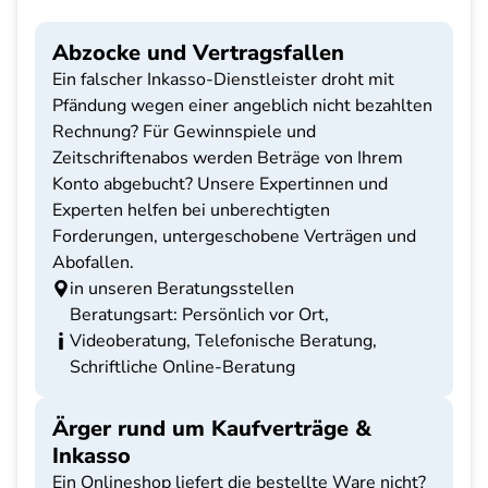
Abzocke und Vertragsfallen
Ein falscher Inkasso-Dienstleister droht mit
Pfändung wegen einer angeblich nicht bezahlten
Rechnung? Für Gewinnspiele und
Zeitschriftenabos werden Beträge von Ihrem
Konto abgebucht? Unsere Expertinnen und
Experten helfen bei unberechtigten
Forderungen, untergeschobene Verträgen und
Abofallen.
in unseren Beratungsstellen
Beratungsart: Persönlich vor Ort,
Videoberatung, Telefonische Beratung,
Schriftliche Online-Beratung
Ärger rund um Kaufverträge &
Inkasso
Ein Onlineshop liefert die bestellte Ware nicht?