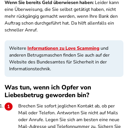
Wenn Sie bereits Geld überwiesen haben:
Leider kann
eine Überweisung, die Sie selbst getätigt haben, nicht
mehr rückgängig gemacht werden, wenn Ihre Bank den
Auftrag schon durchgeführt hat. Da hilft allenfalls ein
schneller Anruf.
Weitere
Informationen zu Love Scamming
und
anderen Betrugsmaschen finden Sie auch auf der
Website des Bundesamtes für Sicherheit in der
Informationstechnik.
Was tun, wenn ich Opfer von
Liebesbetrug geworden bin?
Brechen Sie sofort jeglichen Kontakt ab, ob per
Mail oder Telefon. Antworten Sie nicht auf Mails
oder Anrufe. Legen Sie sich am besten eine neue
Mail-Adresse und Telefonnummer zu. Sichern Sie