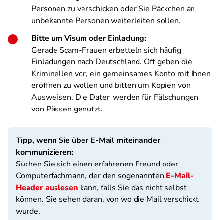
Personen zu verschicken oder Sie Päckchen an
unbekannte Personen weiterleiten sollen.
Bitte um Visum oder Einladung:
Gerade Scam-Frauen erbetteln sich häufig
Einladungen nach Deutschland. Oft geben die
Kriminellen vor, ein gemeinsames Konto mit Ihnen
eröffnen zu wollen und bitten um Kopien von
Ausweisen. Die Daten werden für Fälschungen
von Pässen genutzt.
Tipp, wenn Sie über E-Mail miteinander
kommunizieren:
Suchen Sie sich einen erfahrenen Freund oder
Computerfachmann, der den sogenannten
E-Mail-
Header auslesen
kann, falls Sie das nicht selbst
können. Sie sehen daran, von wo die Mail verschickt
wurde.