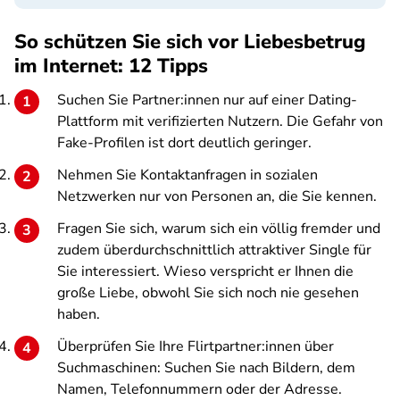
So schützen Sie sich vor Liebesbetrug
im Internet: 12 Tipps
Suchen Sie Partner:innen nur auf einer Dating-
Plattform mit verifizierten Nutzern. Die Gefahr von
Fake-Profilen ist dort deutlich geringer.
Nehmen Sie Kontaktanfragen in sozialen
Netzwerken nur von Personen an, die Sie kennen.
Fragen Sie sich, warum sich ein völlig fremder und
zudem überdurchschnittlich attraktiver Single für
Sie interessiert. Wieso verspricht er Ihnen die
große Liebe, obwohl Sie sich noch nie gesehen
haben.
Überprüfen Sie Ihre Flirtpartner:innen über
Suchmaschinen: Suchen Sie nach Bildern, dem
Namen, Telefonnummern oder der Adresse.