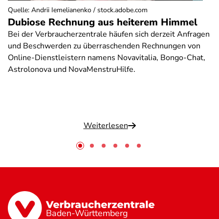
Quelle
:
Andrii Iemelianenko / stock.adobe.com
Dubiose Rechnung aus heiterem Himmel
Bei der Verbraucherzentrale häufen sich derzeit Anfragen
und Beschwerden zu überraschenden Rechnungen von
Online-Dienstleistern namens Novavitalia, Bongo-Chat,
Astrolonova und NovaMenstruHilfe.
Weiterlesen
Baden-Württemberg