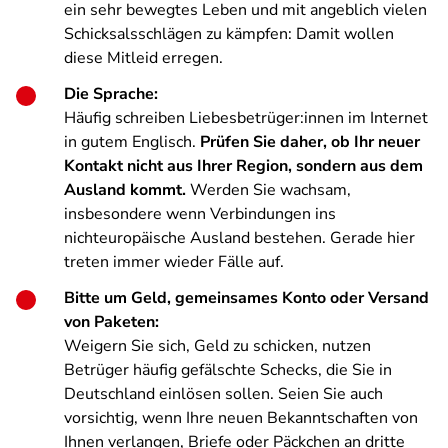
ein sehr bewegtes Leben und mit angeblich vielen
Schicksalsschlägen zu kämpfen: Damit wollen
diese Mitleid erregen.
Die Sprache:
Häufig schreiben Liebesbetrüger:innen im Internet
in gutem Englisch.
Prüfen Sie daher, ob Ihr neuer
Kontakt nicht aus Ihrer Region, sondern aus dem
Ausland kommt.
Werden Sie wachsam,
insbesondere wenn Verbindungen ins
nichteuropäische Ausland bestehen. Gerade hier
treten immer wieder Fälle auf.
Bitte um Geld, gemeinsames Konto oder Versand
von Paketen:
Weigern Sie sich, Geld zu schicken, nutzen
Betrüger häufig gefälschte Schecks, die Sie in
Deutschland einlösen sollen. Seien Sie auch
vorsichtig, wenn Ihre neuen Bekanntschaften von
Ihnen verlangen, Briefe oder Päckchen an dritte