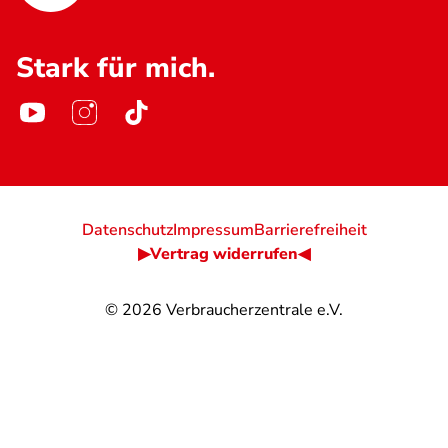
Stark für mich.
Datenschutz
Impressum
Barrierefreiheit
▶Vertrag widerrufen◀
© 2026
Verbraucherzentrale e.V.