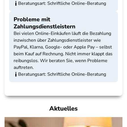
Beratungsart: Schriftliche Online-Beratung
Probleme mit
Zahlungsdienstleistern
Bei vielen Online-Einkäufen läuft die Bezahlung
inzwischen über Zahlungsdienstleister wie
PayPal, Klarna, Google- oder Apple Pay – selbst
beim Kauf auf Rechnung. Nicht immer klappt das
reibungslos. Wir beraten Sie, wenn Probleme
auftreten.
Beratungsart: Schriftliche Online-Beratung
Aktuelles