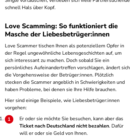
Single vortäuschen, verlieben sich viele Partnersuchende
schnell Hals über Kopf.
Love Scamming: So funktioniert die
Masche der Liebesbetrüger:innen
Love Scammer tischen Ihnen als potenziellem Opfer in
der Regel ungewöhnliche Lebensgeschichten auf, um
sich interessant zu machen. Doch sobald Sie ein
persönliches Aufeinandertreffen vorschlagen, ändert sich
die Vorgehensweise der Betrüger:innen. Plötzlich
stecken die Scammer angeblich in Schwierigkeiten und
haben Probleme, bei denen sie Ihre Hilfe brauchen.
Hier sind einige Beispiele, wie Liebesbetrüger:innen
vorgehen:
Er oder sie möchte Sie besuchen, kann aber das
Ticket nach Deutschland nicht bezahlen
. Dafür
will er oder sie Geld von Ihnen.