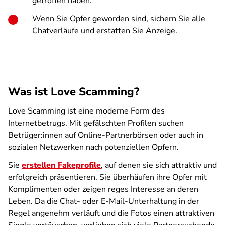
getroffen haben.
Wenn Sie Opfer geworden sind, sichern Sie alle
Chatverläufe und erstatten Sie Anzeige.
Was ist Love Scamming?
Love Scamming ist eine moderne Form des
Internetbetrugs. Mit gefälschten Profilen suchen
Betrüger:innen auf Online-Partnerbörsen oder auch in
sozialen Netzwerken nach potenziellen Opfern.
Sie
erstellen Fakeprofile
, auf denen sie sich attraktiv und
erfolgreich präsentieren. Sie überhäufen ihre Opfer mit
Komplimenten oder zeigen reges Interesse an deren
Leben. Da die Chat- oder E-Mail-Unterhaltung in der
Regel angenehm verläuft und die Fotos einen attraktiven