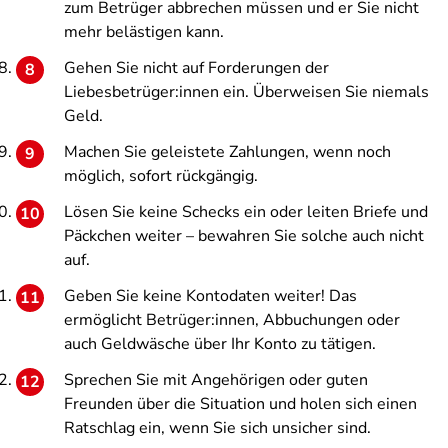
zum Betrüger abbrechen müssen und er Sie nicht
mehr belästigen kann.
Gehen Sie nicht auf Forderungen der
Liebesbetrüger:innen ein. Überweisen Sie niemals
Geld.
Machen Sie geleistete Zahlungen, wenn noch
möglich, sofort rückgängig.
Lösen Sie keine Schecks ein oder leiten Briefe und
Päckchen weiter – bewahren Sie solche auch nicht
auf.
Geben Sie keine Kontodaten weiter! Das
ermöglicht Betrüger:innen, Abbuchungen oder
auch Geldwäsche über Ihr Konto zu tätigen.
Sprechen Sie mit Angehörigen oder guten
Freunden über die Situation und holen sich einen
Ratschlag ein, wenn Sie sich unsicher sind.