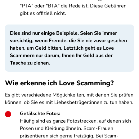
"PTA" oder "BTA" die Rede ist. Diese Gebühren
gibt es offiziell nicht.
Dies sind nur einige Beispiele. Seien Sie immer
vorsichtig, wenn Fremde, die Sie nie zuvor gesehen
haben, um Geld bitten. Letztlich geht es Love
Scammern nur darum, Ihnen Ihr Geld aus der
Tasche zu ziehen.
Wie erkenne ich Love Scamming?
Es gibt verschiedene Möglichkeiten, mit denen Sie prüfen
können, ob Sie es mit Liebesbetrüger:innen zu tun haben.
Gefälschte Fotos:
Häufig sind es ganze Fotostrecken, auf denen sich
Posen und Kleidung ähneln. Scam-Frauen
präsentieren sich gerne freizügig. Bei Scam-