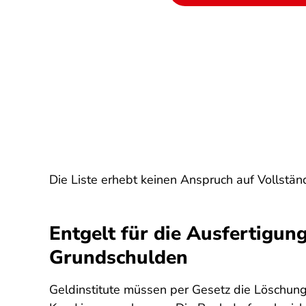
Die Liste erhebt keinen Anspruch auf Vollständ
Entgelt für die Ausfertigu
Grundschulden
Geldinstitute müssen per Gesetz die Löschung