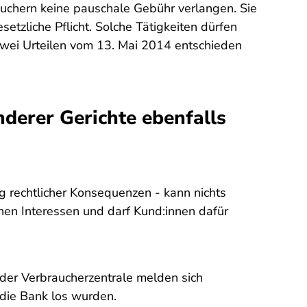
uchern keine pauschale Gebühr verlangen. Sie
setzliche Pflicht. Solche Tätigkeiten dürfen
n zwei Urteilen vom 13. Mai 2014 entschieden
nderer Gerichte ebenfalls
g rechtlicher Konsequenzen - kann nichts
nen Interessen und darf Kund:innen dafür
 der Verbraucherzentrale melden sich
 die Bank los wurden.