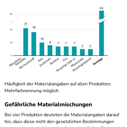
Häufigkeit der Materialangaben auf allen Produkten;
Mehrfachnennung möglich
Gefährliche Materialmischungen
Bei vier Produkten deuteten die Materialangaben darauf
hin, dass diese nicht den gesetzlichen Bestimmungen