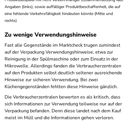
Angaben (links), sowie auffälliger Produktbeschaffenheit, die auf
eine fehlende Verkehrsfähigkeit hindeuten könnte (Mitte und
rechts)
Zu wenige Verwendungshinweise
Fast alle Gegenstände im Marktcheck trugen zumindest
auf der Verpackung Verwendungshinweise, etwa zur
Reinigung in der Spülmaschine oder zum Einsatz in der
Mikrowelle. Allerdings fanden die Verbraucherzentralen
auf den Produkten selbst deutlich seltener ausreichende
Hinweise zur sicheren Verwendung. Bei zwei
Küchengegenständen fehlten diese Hinweise gänzlich.
Die Verbraucherzentralen bewerten es als kritisch, dass
sich Informationen zur Verwendung teilweise nur auf der
Verpackung befanden. Denn diese landet nach dem Kauf
meist im Müll und die Informationen gehen verloren.