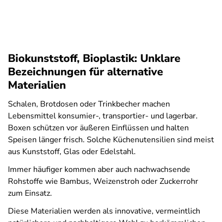
Biokunststoff, Bioplastik: Unklare
Bezeichnungen für alternative
Materialien
Schalen, Brotdosen oder Trinkbecher machen
Lebensmittel konsumier-, transportier- und lagerbar.
Boxen schützen vor äußeren Einflüssen und halten
Speisen länger frisch. Solche Küchenutensilien sind meist
aus Kunststoff, Glas oder Edelstahl.
Immer häufiger kommen aber auch nachwachsende
Rohstoffe wie Bambus, Weizenstroh oder Zuckerrohr
zum Einsatz.
Diese Materialien werden als innovative, vermeintlich