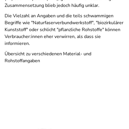
Zusammensetzung blieb jedoch häufig unklar.
Die Vielzahl an Angaben und die teils schwammigen
Begriffe wie "Naturfaserverbundwerkstoff", "biozirkulärer
Kunststoff" oder schlicht "pflanzliche Rohstoffe" können
Verbraucher:innen eher verwirren, als dass sie
informieren.
Übersicht zu verschiedenen Material- und
Rohstoffangaben