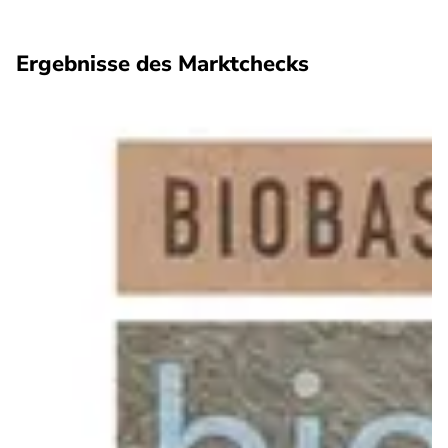
Ergebnisse des Marktchecks