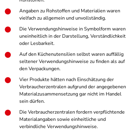
Rohstoffen.
Angaben zu Rohstoffen und Materialien waren
vielfach zu allgemein und unvollständig.
Die Verwendungshinweise in Symbolform waren
uneinheitlich in der Darstellung, Verständlichkeit
oder Lesbarkeit.
Auf den Küchenutensilien selbst waren auffällig
seltener Verwendungshinweise zu finden als auf
den Verpackungen.
Vier Produkte hätten nach Einschätzung der
Verbraucherzentralen aufgrund der angegebenen
Materialzusammensetzung gar nicht im Handel
sein dürfen.
Die Verbraucherzentralen fordern verpflichtende
Materialangaben sowie einheitliche und
verbindliche Verwendungshinweise.