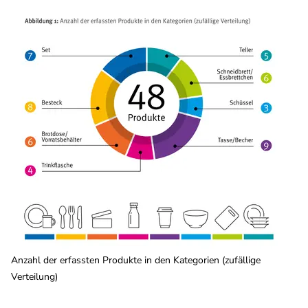
Anzahl der erfassten Produkte in den Kategorien (zufällige
Verteilung)