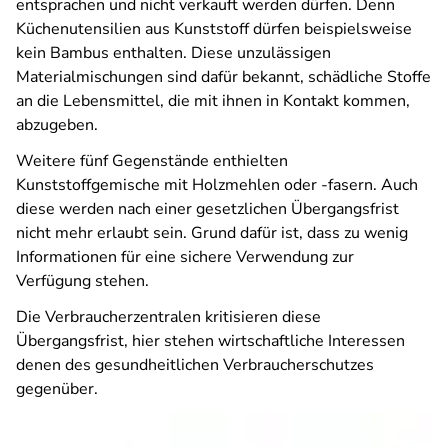
entsprachen und nicht verkauft werden dürfen. Denn
Küchenutensilien aus Kunststoff dürfen beispielsweise
kein Bambus enthalten. Diese unzulässigen
Materialmischungen sind dafür bekannt, schädliche Stoffe
an die Lebensmittel, die mit ihnen in Kontakt kommen,
abzugeben.
Weitere fünf Gegenstände enthielten
Kunststoffgemische mit Holzmehlen oder -fasern. Auch
diese werden nach einer gesetzlichen Übergangsfrist
nicht mehr erlaubt sein. Grund dafür ist, dass zu wenig
Informationen für eine sichere Verwendung zur
Verfügung stehen.
Die Verbraucherzentralen kritisieren diese
Übergangsfrist, hier stehen wirtschaftliche Interessen
denen des gesundheitlichen Verbraucherschutzes
gegenüber.