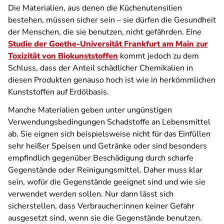
Die Materialien, aus denen die Küchenutensilien
bestehen, müssen sicher sein – sie dürfen die Gesundheit
der Menschen, die sie benutzen, nicht gefährden. Eine
Studie der Goethe-Universität Frankfurt am Main zur
Toxizität von Biokunststoffen
kommt jedoch zu dem
Schluss, dass der Anteil schädlicher Chemikalien in
diesen Produkten genauso hoch ist wie in herkömmlichen
Kunststoffen auf Erdölbasis.
Manche Materialien geben unter ungünstigen
Verwendungsbedingungen Schadstoffe an Lebensmittel
ab. Sie eignen sich beispielsweise nicht für das Einfüllen
sehr heißer Speisen und Getränke oder sind besonders
empfindlich gegenüber Beschädigung durch scharfe
Gegenstände oder Reinigungsmittel. Daher muss klar
sein, wofür die Gegenstände geeignet sind und wie sie
verwendet werden sollen. Nur dann lässt sich
sicherstellen, dass Verbraucher:innen keiner Gefahr
ausgesetzt sind, wenn sie die Gegenstände benutzen.