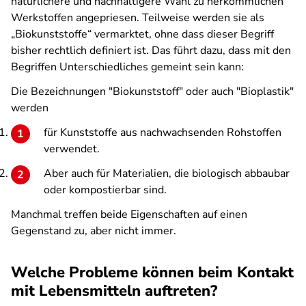
natürlichere und nachhaltigere Wahl zu herkömmlichen
Werkstoffen angepriesen. Teilweise werden sie als
„Biokunststoffe“ vermarktet, ohne dass dieser Begriff
bisher rechtlich definiert ist. Das führt dazu, dass mit den
Begriffen Unterschiedliches gemeint sein kann:
Die Bezeichnungen "Biokunststoff" oder auch "Bioplastik"
werden
für Kunststoffe aus nachwachsenden Rohstoffen
verwendet.
Aber auch für Materialien, die biologisch abbaubar
oder kompostierbar sind.
Manchmal treffen beide Eigenschaften auf einen
Gegenstand zu, aber nicht immer.
Welche Probleme können beim Kontakt
mit Lebensmitteln auftreten?