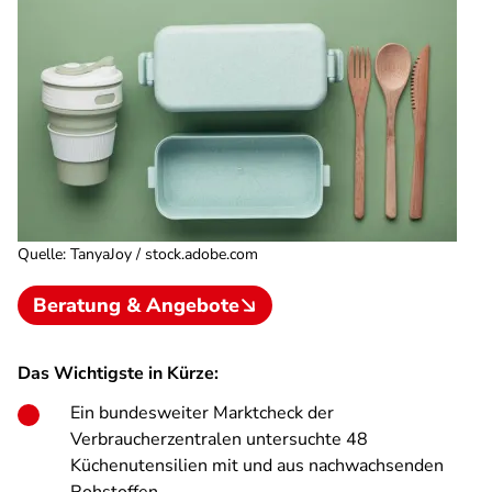
Quelle
:
TanyaJoy / stock.adobe.com
Beratung & Angebote
Das Wichtigste in Kürze:
Ein bundesweiter Marktcheck der
Verbraucherzentralen untersuchte 48
Küchenutensilien mit und aus nachwachsenden