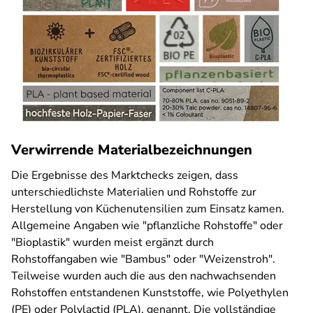
Verwirrende Materialbezeichnungen
Die Ergebnisse des Marktchecks zeigen, dass
unterschiedlichste Materialien und Rohstoffe zur
Herstellung von Küchenutensilien zum Einsatz kamen.
Allgemeine Angaben wie "pflanzliche Rohstoffe" oder
"Bioplastik" wurden meist ergänzt durch
Rohstoffangaben wie "Bambus" oder "Weizenstroh".
Teilweise wurden auch die aus den nachwachsenden
Rohstoffen entstandenen Kunststoffe, wie Polyethylen
(PE) oder Polylactid (PLA), genannt. Die vollständige