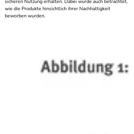
sicheren Nutzung erhalten. Dabei wurde auch betrachtet,
wie die Produkte hinsichtlich ihrer Nachhaltigkeit
beworben wurden.