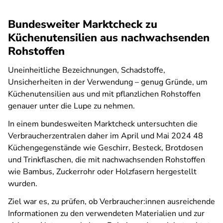
Bundesweiter Marktcheck zu
Küchenutensilien aus nachwachsenden
Rohstoffen
Uneinheitliche Bezeichnungen, Schadstoffe,
Unsicherheiten in der Verwendung – genug Gründe, um
Küchenutensilien aus und mit pflanzlichen Rohstoffen
genauer unter die Lupe zu nehmen.
In einem bundesweiten Marktcheck untersuchten die
Verbraucherzentralen daher im April und Mai 2024 48
Küchengegenstände wie Geschirr, Besteck, Brotdosen
und Trinkflaschen, die mit nachwachsenden Rohstoffen
wie Bambus, Zuckerrohr oder Holzfasern hergestellt
wurden.
Ziel war es, zu prüfen, ob Verbraucher:innen ausreichende
Informationen zu den verwendeten Materialien und zur