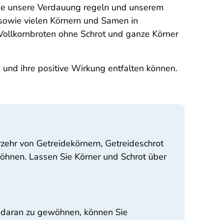
 die unsere Verdauung regeln und unserem
sowie vielen Körnern und Samen in
Vollkornbroten ohne Schrot und ganze Körner
en und ihre positive Wirkung entfalten können.
zehr von Getreidekörnern, Getreideschrot
öhnen. Lassen Sie Körner und Schrot über
h daran zu gewöhnen, können Sie