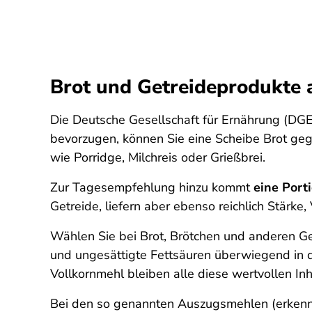
Brot und Getreideprodukte 
Die Deutsche Gesellschaft für Ernährung (DGE
bevorzugen, können Sie eine Scheibe Brot geg
wie Porridge, Milchreis oder Grießbrei.
Zur Tagesempfehlung hinzu kommt
eine Port
Getreide, liefern aber ebenso reichlich Stärke,
Wählen Sie bei Brot, Brötchen und anderen 
und ungesättigte Fettsäuren überwiegend in 
Vollkornmehl bleiben alle diese wertvollen Inh
Bei den so genannten Auszugsmehlen (erkennb