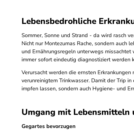
Lebensbedrohliche Erkrank
Sommer, Sonne und Strand - da wird rasch ve
Nicht nur Montezumas Rache, sondern auch le
und Ernährungsregeln unterwegs missachtet we
immer sofort eindeutig diagnostiziert werden 
Verursacht werden die ernsten Erkrankungen me
verunreinigtem Trinkwasser. Damit der Trip in d
impfen lassen, sondern auch Hygiene- und Ern
Umgang mit Lebensmitteln 
Gegartes bevorzugen