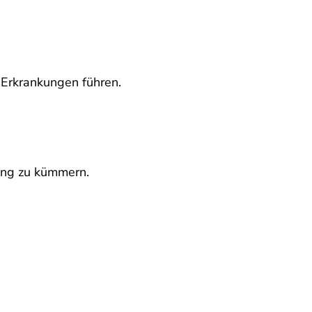
Erkrankungen führen.
ung zu kümmern.