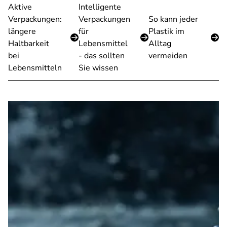
Aktive
Intelligente
Verpackungen:
Verpackungen
So kann jeder
längere
für
Plastik im
Haltbarkeit
Lebensmittel
Alltag
bei
- das sollten
vermeiden
Lebensmitteln
Sie wissen