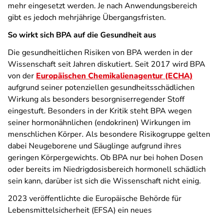
mehr eingesetzt werden. Je nach Anwendungsbereich
gibt es jedoch mehrjährige Übergangsfristen.
So wirkt sich BPA auf die Gesundheit aus
Die gesundheitlichen Risiken von BPA werden in der
Wissenschaft seit Jahren diskutiert. Seit 2017 wird BPA
von der
Europäischen Chemikalienagentur (ECHA)
aufgrund seiner potenziellen gesundheitsschädlichen
Wirkung als besonders besorgniserregender Stoff
eingestuft. Besonders in der Kritik steht BPA wegen
seiner hormonähnlichen (endokrinen) Wirkungen im
menschlichen Körper. Als besondere Risikogruppe gelten
dabei Neugeborene und Säuglinge aufgrund ihres
geringen Körpergewichts. Ob BPA nur bei hohen Dosen
oder bereits im Niedrigdosisbereich hormonell schädlich
sein kann, darüber ist sich die Wissenschaft nicht einig.
2023 veröffentlichte die Europäische Behörde für
Lebensmittelsicherheit (EFSA) ein neues