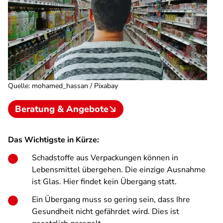
Quelle
:
mohamed_hassan / Pixabay
Beratung & Angebote
Das Wichtigste in Kürze:
Schadstoffe aus Verpackungen können in
Lebensmittel übergehen. Die einzige Ausnahme
ist Glas. Hier findet kein Übergang statt.
Ein Übergang muss so gering sein, dass Ihre
Gesundheit nicht gefährdet wird. Dies ist