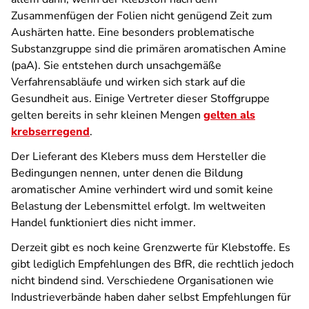
Zusammenfügen der Folien nicht genügend Zeit zum
Aushärten hatte. Eine besonders problematische
Substanzgruppe sind die primären aromatischen Amine
(paA). Sie entstehen durch unsachgemäße
Verfahrensabläufe und wirken sich stark auf die
Gesundheit aus. Einige Vertreter dieser Stoffgruppe
gelten bereits in sehr kleinen Mengen
gelten als
krebserregend
.
Der Lieferant des Klebers muss dem Hersteller die
Bedingungen nennen, unter denen die Bildung
aromatischer Amine verhindert wird und somit keine
Belastung der Lebensmittel erfolgt. Im weltweiten
Handel funktioniert dies nicht immer.
Derzeit gibt es noch keine Grenzwerte für Klebstoffe. Es
gibt lediglich Empfehlungen des BfR, die rechtlich jedoch
nicht bindend sind. Verschiedene Organisationen wie
Industrieverbände haben daher selbst Empfehlungen für