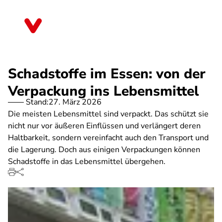
Direkt
zum
Baden-Württemberg
Inhalt
Schadstoffe im Essen: von der
Verpackung ins Lebensmittel
Stand:
27. März 2026
Die meisten Lebensmittel sind verpackt. Das schützt sie
nicht nur vor äußeren Einflüssen und verlängert deren
Haltbarkeit, sondern vereinfacht auch den Transport und
die Lagerung. Doch aus einigen Verpackungen können
Schadstoffe in das Lebensmittel übergehen.