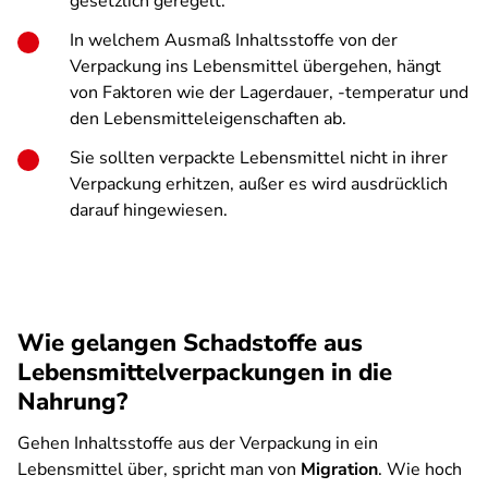
gesetzlich geregelt.
In welchem Ausmaß Inhaltsstoffe von der
Verpackung ins Lebensmittel übergehen, hängt
von Faktoren wie der Lagerdauer, -temperatur und
den Lebensmitteleigenschaften ab.
Sie sollten verpackte Lebensmittel nicht in ihrer
Verpackung erhitzen, außer es wird ausdrücklich
darauf hingewiesen.
Wie gelangen Schadstoffe aus
Lebensmittelverpackungen in die
Nahrung?
Gehen Inhaltsstoffe aus der Verpackung in ein
Lebensmittel über, spricht man von
Migration
. Wie hoch