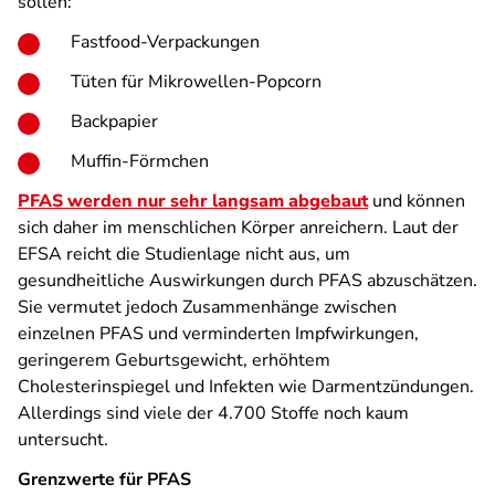
sollen:
Fastfood-Verpackungen
Tüten für Mikrowellen-Popcorn
Backpapier
Muffin-Förmchen
PFAS werden nur sehr langsam abgebaut
und können
sich daher im menschlichen Körper anreichern. Laut der
EFSA reicht die Studienlage nicht aus, um
gesundheitliche Auswirkungen durch PFAS abzuschätzen.
Sie vermutet jedoch Zusammenhänge zwischen
einzelnen PFAS und verminderten Impfwirkungen,
geringerem Geburtsgewicht, erhöhtem
Cholesterinspiegel und Infekten wie Darmentzündungen.
Allerdings sind viele der 4.700 Stoffe noch kaum
untersucht.
Grenzwerte für PFAS