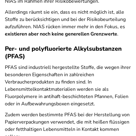
NIAS im Rahmen ihrer Risikobewertungen.
Allerdings räumt sie ein, dass es nicht möglich ist, alle
Stoffe zu berücksichtigen und bei der Risikobeurteilung
aufzuführen. NIAS rücken immer mehr in den Fokus, es
existieren aber noch keine generellen Grenzwerte
.
Per- und polyfluorierte Alkylsubstanzen
(PFAS)
PFAS sind industriell hergestellte Stoffe, die wegen ihrer
besonderen Eigenschaften in zahlreichen
Verbraucherprodukten zu finden sind. In
Lebensmittelkontaktmaterialien werden sie als
Fluorpolymere in antihaft-beschichteten Pfannen, Folien
oder in Aufbewahrungsboxen eingesetzt.
Zudem werden bestimmte PFAS bei der Herstellung von
Papierverpackungen verwendet, die mit heißen flüssigen
oder fetthaltigen Lebensmitteln in Kontakt kommen