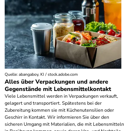
Quelle
:
abangaboy, KI / stock.adobe.com
Alles über Verpackungen und andere
Gegenstände mit Lebensmittelkontakt
Viele Lebensmittel werden in Verpackungen verkauft,
gelagert und transportiert. Spätestens bei der
Zubereitung kommen sie mit Küchenutensilien oder
Geschirr in Kontakt. Wir informieren Sie über den
sicheren Umgang mit Materialien, die mit Lebensmitteln