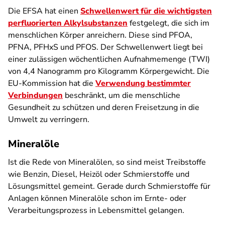
Die EFSA hat einen
Schwellenwert für die wichtigsten
perfluorierten Alkylsubstanzen
festgelegt, die sich im
menschlichen Körper anreichern. Diese sind PFOA,
PFNA, PFHxS und PFOS. Der Schwellenwert liegt bei
einer zulässigen wöchentlichen Aufnahmemenge (TWI)
von 4,4 Nanogramm pro Kilogramm Körpergewicht. Die
EU-Kommission hat die
Verwendung bestimmter
Verbindungen
beschränkt, um die menschliche
Gesundheit zu schützen und deren Freisetzung in die
Umwelt zu verringern.
Mineralöle
Ist die Rede von Mineralölen, so sind meist Treibstoffe
wie Benzin, Diesel, Heizöl oder Schmierstoffe und
Lösungsmittel gemeint. Gerade durch Schmierstoffe für
Anlagen können Mineralöle schon im Ernte- oder
Verarbeitungsprozess in Lebensmittel gelangen.