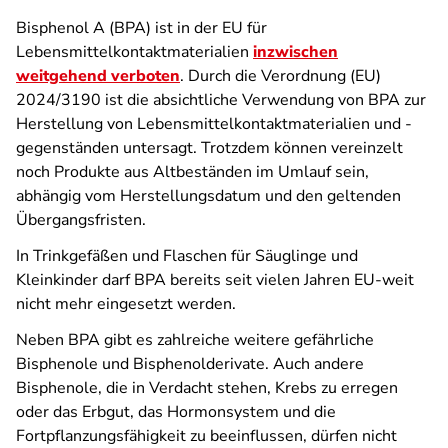
Bisphenol A (BPA) ist in der EU für
Lebensmittelkontaktmaterialien
inzwischen
weitgehend verboten
. Durch die Verordnung (EU)
2024/3190 ist die absichtliche Verwendung von BPA zur
Herstellung von Lebensmittelkontaktmaterialien und -
gegenständen untersagt. Trotzdem können vereinzelt
noch Produkte aus Altbeständen im Umlauf sein,
abhängig vom Herstellungsdatum und den geltenden
Übergangsfristen.
In Trinkgefäßen und Flaschen für Säuglinge und
Kleinkinder darf BPA bereits seit vielen Jahren EU-weit
nicht mehr eingesetzt werden.
Neben BPA gibt es zahlreiche weitere gefährliche
Bisphenole und Bisphenolderivate. Auch andere
Bisphenole, die in Verdacht stehen, Krebs zu erregen
oder das Erbgut, das Hormonsystem und die
Fortpflanzungsfähigkeit zu beeinflussen, dürfen nicht