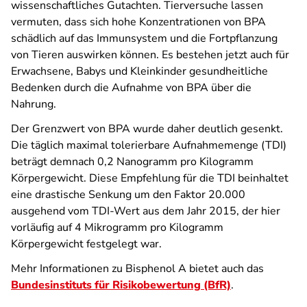
wissenschaftliches Gutachten. Tierversuche lassen
vermuten, dass sich hohe Konzentrationen von BPA
schädlich auf das Immunsystem und die Fortpflanzung
von Tieren auswirken können. Es bestehen jetzt auch für
Erwachsene, Babys und Kleinkinder gesundheitliche
Bedenken durch die Aufnahme von BPA über die
Nahrung.
Der Grenzwert von BPA wurde daher deutlich gesenkt.
Die täglich maximal tolerierbare Aufnahmemenge (TDI)
beträgt demnach 0,2 Nanogramm pro Kilogramm
Körpergewicht. Diese Empfehlung für die TDI beinhaltet
eine drastische Senkung um den Faktor 20.000
ausgehend vom TDI-Wert aus dem Jahr 2015, der hier
vorläufig auf 4 Mikrogramm pro Kilogramm
Körpergewicht festgelegt war.
Mehr Informationen zu Bisphenol A bietet auch das
Bundesinstituts für Risikobewertung (BfR)
.