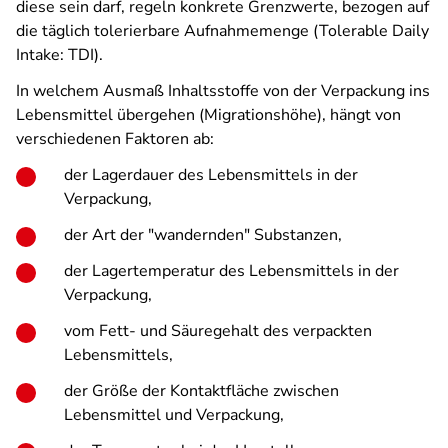
diese sein darf, regeln konkrete Grenzwerte, bezogen auf
die täglich tolerierbare Aufnahmemenge (Tolerable Daily
Intake: TDI).
In welchem Ausmaß Inhaltsstoffe von der Verpackung ins
Lebensmittel übergehen (Migrationshöhe), hängt von
verschiedenen Faktoren ab:
der Lagerdauer des Lebensmittels in der
Verpackung,
der Art der "wandernden" Substanzen,
der Lagertemperatur des Lebensmittels in der
Verpackung,
vom Fett- und Säuregehalt des verpackten
Lebensmittels,
der Größe der Kontaktfläche zwischen
Lebensmittel und Verpackung,