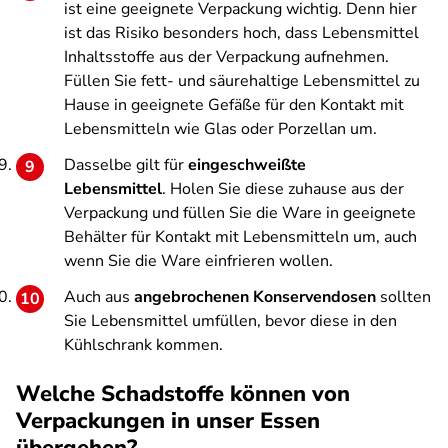
ist eine geeignete Verpackung wichtig. Denn hier
ist das Risiko besonders hoch, dass Lebensmittel
Inhaltsstoffe aus der Verpackung aufnehmen.
Füllen Sie fett- und säurehaltige Lebensmittel zu
Hause in geeignete Gefäße für den Kontakt mit
Lebensmitteln wie Glas oder Porzellan um.
Dasselbe gilt für
eingeschweißte
Lebensmittel
. Holen Sie diese zuhause aus der
Verpackung und füllen Sie die Ware in geeignete
Behälter für Kontakt mit Lebensmitteln um, auch
wenn Sie die Ware einfrieren wollen.
Auch aus
angebrochenen Konservendosen
sollten
Sie Lebensmittel umfüllen, bevor diese in den
Kühlschrank kommen.
Welche Schadstoffe können von
Verpackungen in unser Essen