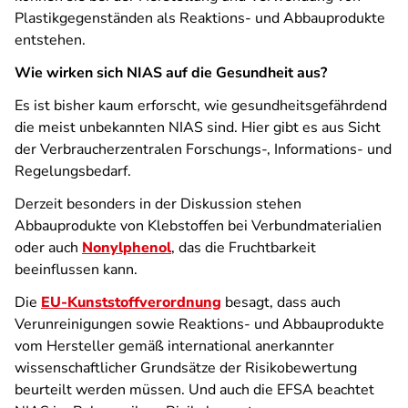
Plastikgegenständen als Reaktions- und Abbauprodukte
entstehen.
Wie wirken sich NIAS auf die Gesundheit aus?
Es ist bisher kaum erforscht, wie gesundheitsgefährdend
die meist unbekannten NIAS sind. Hier gibt es aus Sicht
der Verbraucherzentralen Forschungs-, Informations- und
Regelungsbedarf.
Derzeit besonders in der Diskussion stehen
Abbauprodukte von Klebstoffen bei Verbundmaterialien
oder auch
Nonylphenol
, das die Fruchtbarkeit
beeinflussen kann.
Die
EU-Kunststoffverordnung
besagt, dass auch
Verunreinigungen sowie Reaktions- und Abbauprodukte
vom Hersteller gemäß international anerkannter
wissenschaftlicher Grundsätze der Risikobewertung
beurteilt werden müssen. Und auch die EFSA beachtet