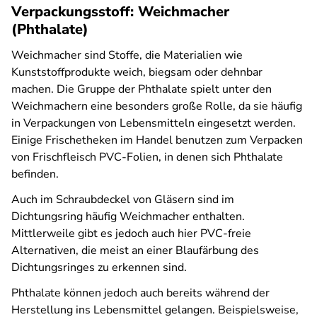
Verpackungsstoff: Weichmacher
(Phthalate)
Weichmacher sind Stoffe, die Materialien wie
Kunststoffprodukte weich, biegsam oder dehnbar
machen. Die Gruppe der Phthalate spielt unter den
Weichmachern eine besonders große Rolle, da sie häufig
in Verpackungen von Lebensmitteln eingesetzt werden.
Einige Frischetheken im Handel benutzen zum Verpacken
von Frischfleisch PVC-Folien, in denen sich Phthalate
befinden.
Auch im Schraubdeckel von Gläsern sind im
Dichtungsring häufig Weichmacher enthalten.
Mittlerweile gibt es jedoch auch hier PVC-freie
Alternativen, die meist an einer Blaufärbung des
Dichtungsringes zu erkennen sind.
Phthalate können jedoch auch bereits während der
Herstellung ins Lebensmittel gelangen. Beispielsweise,