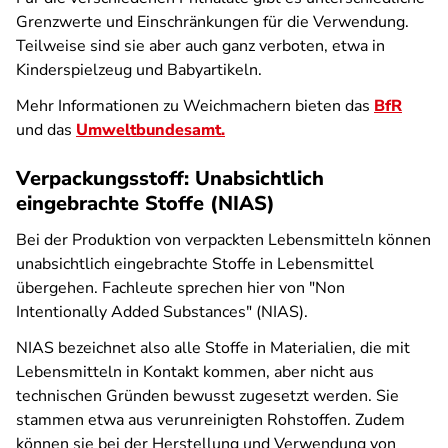
Grenzwerte und Einschränkungen für die Verwendung.
Teilweise sind sie aber auch ganz verboten, etwa in
Kinderspielzeug und Babyartikeln.
Mehr Informationen zu Weichmachern bieten das
BfR
und das
Umweltbundesamt.
Verpackungsstoff: Unabsichtlich
eingebrachte Stoffe (NIAS)
Bei der Produktion von verpackten Lebensmitteln können
unabsichtlich eingebrachte Stoffe in Lebensmittel
übergehen. Fachleute sprechen hier von "Non
Intentionally Added Substances" (NIAS).
NIAS bezeichnet also alle Stoffe in Materialien, die mit
Lebensmitteln in Kontakt kommen, aber nicht aus
technischen Gründen bewusst zugesetzt werden. Sie
stammen etwa aus verunreinigten Rohstoffen. Zudem
können sie bei der Herstellung und Verwendung von