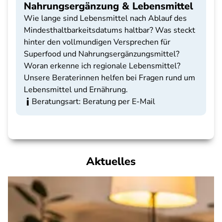
Nahrungsergänzung & Lebensmittel
Wie lange sind Lebensmittel nach Ablauf des
Mindesthaltbarkeitsdatums haltbar? Was steckt
hinter den vollmundigen Versprechen für
Superfood und Nahrungsergänzungsmittel?
Woran erkenne ich regionale Lebensmittel?
Unsere Beraterinnen helfen bei Fragen rund um
Lebensmittel und Ernährung.
Beratungsart: Beratung per E-Mail
Aktuelles