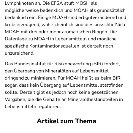
Lymphknoten an. Die EFSA stuft MOSH als
möglicherweise bedenklich und MOAH als grundsätzlich
bedenklich ein. Einige MOAH sind erbgutverändernd und
krebserzeugend, wahrscheinlich sind dies ausschließlich
MOAH mit drei oder mehr aromatischen Ringen. Die
Datenlage zu MOAH in Lebensmitteln und mögliche
spezifische Kontaminationsquellen ist derzeit noch
unzureichend.
Das Bundesinstitut für Risikobewertung (BfR) fordert,
den Übergang von Mineralölen auf Lebensmittel
dringend zu minimieren. Für MOAH heißt es beim BfR
sogar, dass kein Übergang auf Lebensmittel stattfinden
sollte. Derzeit gibt es jedoch noch keine gesetzlichen
Vorgaben, die die Gehalte an Mineralölbestandteilen in
Lebensmitteln regulieren.
Artikel zum Thema