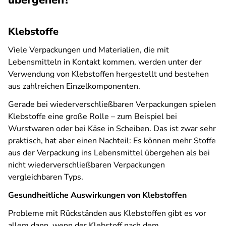
übergehen?
Klebstoffe
Viele Verpackungen und Materialien, die mit
Lebensmitteln in Kontakt kommen, werden unter der
Verwendung von Klebstoffen hergestellt und bestehen
aus zahlreichen Einzelkomponenten.
Gerade bei wiederverschließbaren Verpackungen spielen
Klebstoffe eine große Rolle – zum Beispiel bei
Wurstwaren oder bei Käse in Scheiben. Das ist zwar sehr
praktisch, hat aber einen Nachteil: Es können mehr Stoffe
aus der Verpackung ins Lebensmittel übergehen als bei
nicht wiederverschließbaren Verpackungen
vergleichbaren Typs.
Gesundheitliche Auswirkungen von Klebstoffen
Probleme mit Rückständen aus Klebstoffen gibt es vor
allem dann, wenn der Klebstoff nach dem