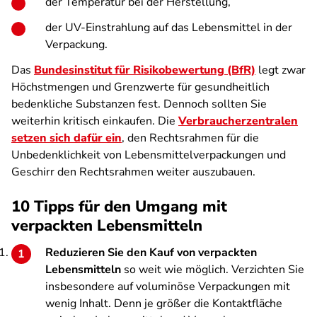
der Temperatur bei der Herstellung,
der UV-Einstrahlung auf das Lebensmittel in der
Verpackung.
Das
Bundesinstitut für Risikobewertung (BfR)
legt zwar
Höchstmengen und Grenzwerte für gesundheitlich
bedenkliche Substanzen fest. Dennoch sollten Sie
weiterhin kritisch einkaufen. Die
Verbraucherzentralen
setzen sich dafür ein
, den Rechtsrahmen für die
Unbedenklichkeit von Lebensmittelverpackungen und
Geschirr den Rechtsrahmen weiter auszubauen.
10 Tipps für den Umgang mit
verpackten Lebensmitteln
Reduzieren Sie den Kauf von verpackten
Lebensmitteln
so weit wie möglich. Verzichten Sie
insbesondere auf voluminöse Verpackungen mit
wenig Inhalt. Denn je größer die Kontaktfläche