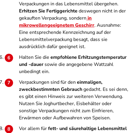
Verpackungen in das Lebensmittel übergehen.
Erhitzen Sie Fertiggerichte
deswegen nicht in der
gekauften Verpackung, sondern
in
mikrowellengeeignetem Geschirr
. Ausnahme:
Eine entsprechende Kennzeichnung auf der
Lebensmittelverpackung besagt, dass sie
ausdrücklich dafür geeignet ist.
Halten Sie die
empfohlene Erhitzungstemperatur
und -dauer
sowie die angegebene Wattzahl
unbedingt ein.
Verpackungen sind für den
einmaligen,
zweckbestimmten Gebrauch
gedacht. Es sei denn,
es gibt einen Hinweis zur weiteren Verwendung.
Nutzen Sie Joghurtbecher, Eisbehälter oder
sonstige Verpackungen nicht zum Einfrieren,
Erwärmen oder Aufbewahren von Speisen.
Vor allem für
fett- und säurehaltige Lebensmittel