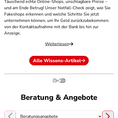
Täuschend echte Online-Shops, unschlagbare Preise –
und am Ende Betrug! Unser Notfall-Check zeigt, wie Sie
Fakeshops erkennen und welche Schritte Sie jetzt
unternehmen können, um Ihr Geld zurückzubekommen:
von der Kontaktaufnahme mit der Bank bis hin zur
Anzeige.
Weiterlesen
Alle Wissens-Artikel
Beratung & Angebote