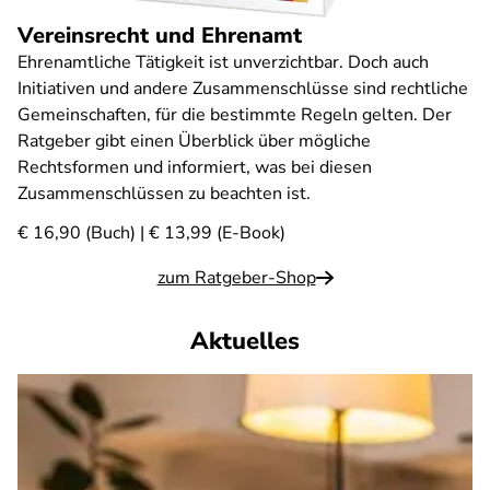
Vereinsrecht und Ehrenamt
Ehrenamtliche Tätigkeit ist unverzichtbar. Doch auch
Initiativen und andere Zusammenschlüsse sind rechtliche
Gemeinschaften, für die bestimmte Regeln gelten. Der
Ratgeber gibt einen Überblick über mögliche
Rechtsformen und informiert, was bei diesen
Zusammenschlüssen zu beachten ist.
€ 16,90 (Buch) | € 13,99 (E-Book)
zum Ratgeber-Shop
Aktuelles