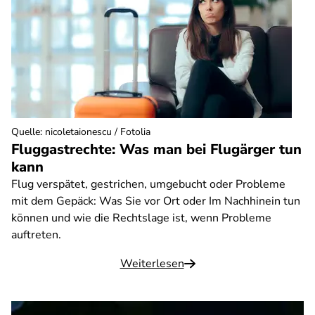
Quelle
:
nicoletaionescu / Fotolia
Fluggastrechte: Was man bei Flugärger tun
kann
Flug verspätet, gestrichen, umgebucht oder Probleme
mit dem Gepäck: Was Sie vor Ort oder Im Nachhinein tun
können und wie die Rechtslage ist, wenn Probleme
auftreten.
Weiterlesen