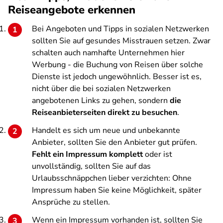
Reiseangebote erkennen
Bei Angeboten und Tipps in sozialen Netzwerken
sollten Sie auf gesundes Misstrauen setzen. Zwar
schalten auch namhafte Unternehmen hier
Werbung - die Buchung von Reisen über solche
Dienste ist jedoch ungewöhnlich. Besser ist es,
nicht über die bei sozialen Netzwerken
angebotenen Links zu gehen, sondern
die
Reiseanbieterseiten direkt zu besuchen
.
Handelt es sich um neue und unbekannte
Anbieter, sollten Sie den Anbieter gut prüfen.
Fehlt ein Impressum komplett
oder ist
unvollständig, sollten Sie auf das
Urlaubsschnäppchen lieber verzichten: Ohne
Impressum haben Sie keine Möglichkeit, später
Ansprüche zu stellen.
Wenn ein Impressum vorhanden ist, sollten Sie