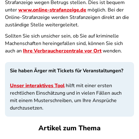
Strafanzeige wegen Betrugs stellen. Dies ist bequem
unter
www.online-strafanzeige.de
möglich. Bei der
Online-Strafanzeige werden Strafanzeigen direkt an die
zuständige Stelle weitergeleitet.
Sollten Sie sich unsicher sein, ob Sie auf kriminelle
Machenschaften hereingefallen sind, können Sie sich
auch an
Ihre Verbraucherzentrale vor Ort
wenden.
Sie haben Ärger mit Tickets für Veranstaltungen?
Unser interaktives Tool
hilft mit einer ersten
rechtlichen Einschätzung und in vielen Fällen auch
mit einem Musterschreiben, um Ihre Ansprüche
durchzusetzen.
Artikel zum Thema