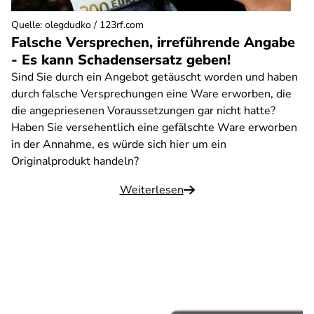
Quelle
:
olegdudko / 123rf.com
Falsche Versprechen, irreführende Angabe
- Es kann Schadensersatz geben!
Sind Sie durch ein Angebot getäuscht worden und haben
durch falsche Versprechungen eine Ware erworben, die
die angepriesenen Voraussetzungen gar nicht hatte?
Haben Sie versehentlich eine gefälschte Ware erworben
in der Annahme, es würde sich hier um ein
Originalprodukt handeln?
Weiterlesen