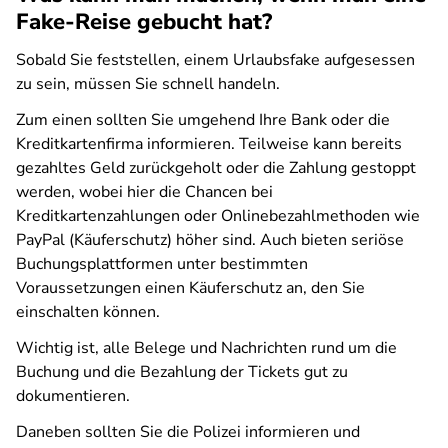
Fake-Reise gebucht hat?
Sobald Sie feststellen, einem Urlaubsfake aufgesessen
zu sein, müssen Sie schnell handeln.
Zum einen sollten Sie umgehend Ihre Bank oder die
Kreditkartenfirma informieren. Teilweise kann bereits
gezahltes Geld zurückgeholt oder die Zahlung gestoppt
werden, wobei hier die Chancen bei
Kreditkartenzahlungen oder Onlinebezahlmethoden wie
PayPal (Käuferschutz) höher sind. Auch bieten seriöse
Buchungsplattformen unter bestimmten
Voraussetzungen einen Käuferschutz an, den Sie
einschalten können.
Wichtig ist, alle Belege und Nachrichten rund um die
Buchung und die Bezahlung der Tickets gut zu
dokumentieren.
Daneben sollten Sie die Polizei informieren und