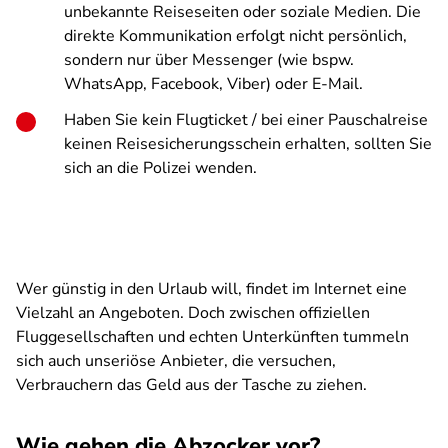
unbekannte Reiseseiten oder soziale Medien. Die
direkte Kommunikation erfolgt nicht persönlich,
sondern nur über Messenger (wie bspw.
WhatsApp, Facebook, Viber) oder E-Mail.
Haben Sie kein Flugticket / bei einer Pauschalreise
keinen Reisesicherungsschein erhalten, sollten Sie
sich an die Polizei wenden.
Wer günstig in den Urlaub will, findet im Internet eine
Vielzahl an Angeboten. Doch zwischen offiziellen
Fluggesellschaften und echten Unterkünften tummeln
sich auch unseriöse Anbieter, die versuchen,
Verbrauchern das Geld aus der Tasche zu ziehen.
Wie gehen die Abzocker vor?