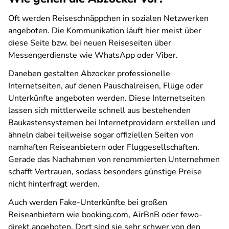
Oft werden Reiseschnäppchen in sozialen Netzwerken
angeboten. Die Kommunikation läuft hier meist über
diese Seite bzw. bei neuen Reiseseiten über
Messengerdienste wie WhatsApp oder Viber.
Daneben gestalten Abzocker professionelle
Internetseiten, auf denen Pauschalreisen, Flüge oder
Unterkünfte angeboten werden. Diese Internetseiten
lassen sich mittlerweile schnell aus bestehenden
Baukastensystemen bei Internetprovidern erstellen und
ähneln dabei teilweise sogar offiziellen Seiten von
namhaften Reiseanbietern oder Fluggesellschaften.
Gerade das Nachahmen von renommierten Unternehmen
schafft Vertrauen, sodass besonders günstige Preise
nicht hinterfragt werden.
Auch werden Fake-Unterkünfte bei großen
Reiseanbietern wie booking.com, AirBnB oder fewo-
direkt angeboten. Dort sind sie sehr schwer von den