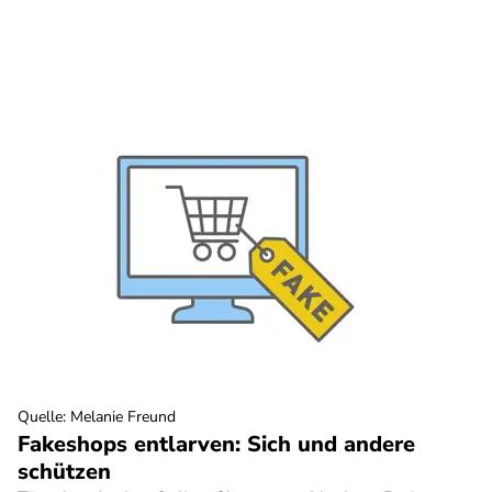
Quelle
:
Melanie Freund
Fakeshops entlarven: Sich und andere
schützen