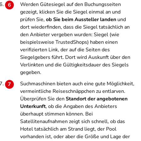
Werden Gütesiegel auf den Buchungsseiten
gezeigt, klicken Sie die Siegel einmal an und
prüfen Sie,
ob Sie beim Aussteller landen
und
dort wiederfinden, dass die Siegel tatsächlich an
den Anbieter vergeben wurden: Siegel (wie
beispielsweise TrustedShops) haben einen
verifizierten Link, der auf die Seiten des
Siegelgebers führt. Dort wird Auskunft über den
Verlinkten und die Gültigkeitsdauer des Siegels
gegeben.
Suchmaschinen bieten auch eine gute Möglichkeit,
vermeintliche Reiseschnäppchen zu entlarven.
Überprüfen Sie den
Standort der angebotenen
Unterkunft
, ob die Angaben des Anbieters
überhaupt stimmen können. Bei
Satellitenaufnahmen zeigt sich schnell, ob das
Hotel tatsächlich am Strand liegt, der Pool
vorhanden ist, oder aber die Größe und Lage der