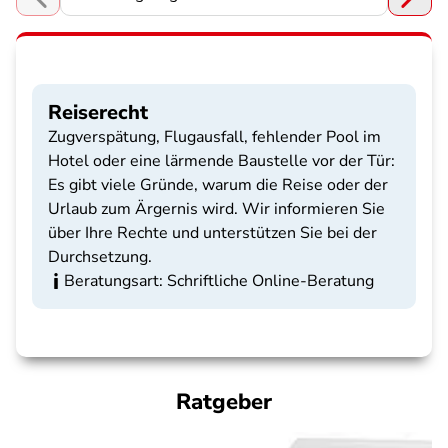
Choose a section
Reiserecht
Zugverspätung, Flugausfall, fehlender Pool im
Hotel oder eine lärmende Baustelle vor der Tür:
Es gibt viele Gründe, warum die Reise oder der
Urlaub zum Ärgernis wird. Wir informieren Sie
über Ihre Rechte und unterstützen Sie bei der
Durchsetzung.
Beratungsart: Schriftliche Online-Beratung
Ratgeber