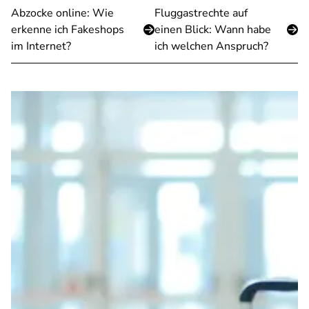
Abzocke online: Wie
Fluggastrechte auf
erkenne ich Fakeshops
einen Blick: Wann habe
im Internet?
ich welchen Anspruch?