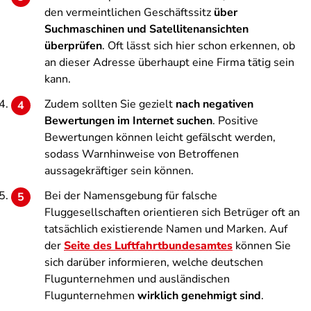
den vermeintlichen Geschäftssitz
über
Suchmaschinen und Satellitenansichten
überprüfen
. Oft lässt sich hier schon erkennen, ob
an dieser Adresse überhaupt eine Firma tätig sein
kann.
Zudem sollten Sie gezielt
nach negativen
Bewertungen im Internet suchen
. Positive
Bewertungen können leicht gefälscht werden,
sodass Warnhinweise von Betroffenen
aussagekräftiger sein können.
Bei der Namensgebung für falsche
Fluggesellschaften orientieren sich Betrüger oft an
tatsächlich existierende Namen und Marken. Auf
der
Seite des Luftfahrtbundesamtes
können Sie
sich darüber informieren, welche deutschen
Flugunternehmen und ausländischen
Flugunternehmen
wirklich genehmigt sind
.