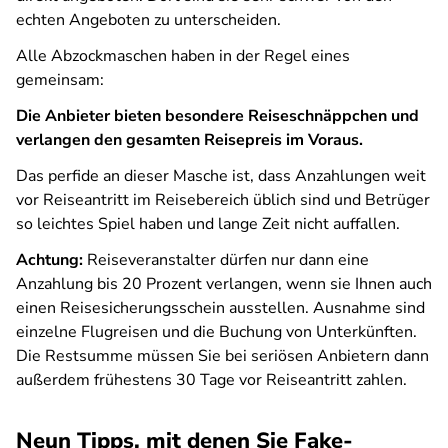
echten Angeboten zu unterscheiden.
Alle Abzockmaschen haben in der Regel eines
gemeinsam:
Die Anbieter bieten besondere Reiseschnäppchen und
verlangen den gesamten Reisepreis im Voraus.
Das perfide an dieser Masche ist, dass Anzahlungen weit
vor Reiseantritt im Reisebereich üblich sind und Betrüger
so leichtes Spiel haben und lange Zeit nicht auffallen.
Achtung:
Reiseveranstalter dürfen nur dann eine
Anzahlung bis 20 Prozent verlangen, wenn sie Ihnen auch
einen Reisesicherungsschein ausstellen. Ausnahme sind
einzelne Flugreisen und die Buchung von Unterkünften.
Die Restsumme müssen Sie bei seriösen Anbietern dann
außerdem frühestens 30 Tage vor Reiseantritt zahlen.
Neun Tipps, mit denen Sie Fake-