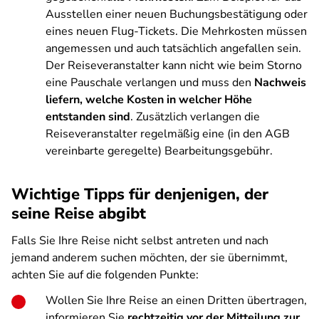
Ausstellen einer neuen Buchungsbestätigung oder
eines neuen Flug-Tickets. Die Mehrkosten müssen
angemessen und auch tatsächlich angefallen sein.
Der Reiseveranstalter kann nicht wie beim Storno
eine Pauschale verlangen und muss den
Nachweis
liefern, welche Kosten in welcher Höhe
entstanden sind
. Zusätzlich verlangen die
Reiseveranstalter regelmäßig eine (in den AGB
vereinbarte geregelte) Bearbeitungsgebühr.
Wichtige Tipps für denjenigen, der
seine Reise abgibt
Falls Sie Ihre Reise nicht selbst antreten und nach
jemand anderem suchen möchten, der sie übernimmt,
achten Sie auf die folgenden Punkte:
Wollen Sie Ihre Reise an einen Dritten übertragen,
informieren Sie
rechtzeitig vor der Mitteilung zur