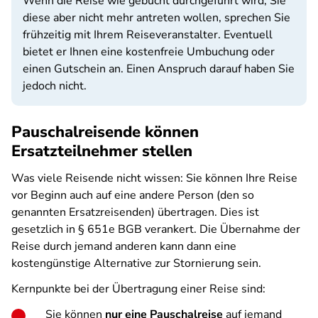
Wenn die Reise wie gebucht durchgeführt wird, Sie
diese aber nicht mehr antreten wollen, sprechen Sie
frühzeitig mit Ihrem Reiseveranstalter. Eventuell
bietet er Ihnen eine kostenfreie Umbuchung oder
einen Gutschein an. Einen Anspruch darauf haben Sie
jedoch nicht.
Pauschalreisende können
Ersatzteilnehmer stellen
Was viele Reisende nicht wissen: Sie können Ihre Reise
vor Beginn auch auf eine andere Person (den so
genannten Ersatzreisenden) übertragen. Dies ist
gesetzlich in § 651e BGB verankert. Die Übernahme der
Reise durch jemand anderen kann dann eine
kostengünstige Alternative zur Stornierung sein.
Kernpunkte bei der Übertragung einer Reise sind:
Sie können
nur eine Pauschalreise
auf jemand