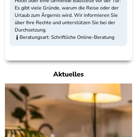
Hotel oder eine lärmende Baustelle vor der Tür:
Es gibt viele Gründe, warum die Reise oder der
Urlaub zum Ärgernis wird. Wir informieren Sie
über Ihre Rechte und unterstützen Sie bei der
Durchsetzung.
Beratungsart: Schriftliche Online-Beratung
Aktuelles