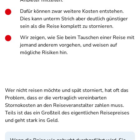
Anbieter mitteilen.
Dafür können zwar weitere Kosten entstehen.
Dies kann unterm Strich aber deutlich günstiger
sein als die Reise komplett zu stornieren.
Wir zeigen, wie Sie beim Tauschen einer Reise mit
jemand anderem vorgehen, und weisen auf
mögliche Risiken hin.
Wer nicht reisen möchte und spät storniert, hat oft das
Problem, dass er die vertraglich vereinbarten
Stornokosten an den Reiseveranstalter zahlen muss.
Teils ist das ein Großteil des eigentlichen Reisepreises
und geht stark ins Geld.