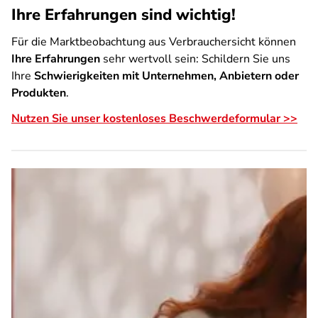
Ihre Erfahrungen sind wichtig!
Für die Marktbeobachtung aus Verbrauchersicht können
Ihre Erfahrungen
sehr wertvoll sein: Schildern Sie uns
Ihre
Schwierigkeiten mit Unternehmen, Anbietern oder
Produkten
.
Nutzen Sie unser kostenloses Beschwerdeformular >>