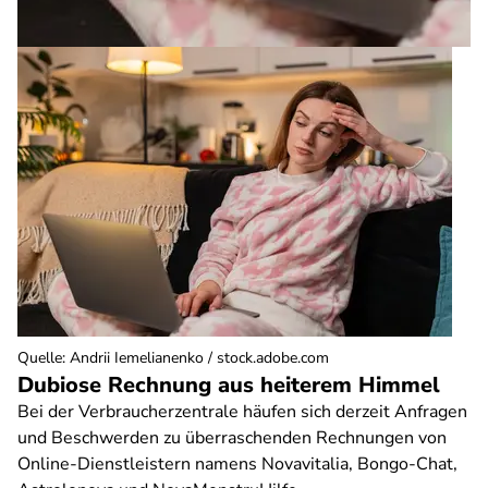
Quelle
:
Andrii Iemelianenko / stock.adobe.com
Dubiose Rechnung aus heiterem Himmel
Bei der Verbraucherzentrale häufen sich derzeit Anfragen
und Beschwerden zu überraschenden Rechnungen von
Online-Dienstleistern namens Novavitalia, Bongo-Chat,