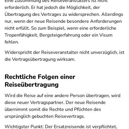
Eine Zustimmung des Reiseveranstalters ist nicht
erforderlich. Er hat jedoch die Möglichkeit, der
Übertragung des Vertrages zu widersprechen. Allerdings
nur, wenn der neue Reisende besondere Anforderungen
nicht erfüllt. So zum Beispiel, wenn eine erforderliche
Tropenfähigkeit, Bergsteigerfahrung oder ein Visum
fehlen.
Widerspricht der Reiseveranstalter nicht unverzüglich, ist
die Vertragsübertragung wirksam.
Rechtliche Folgen einer
Reiseübertragung
Wird die Reise auf eine andere Person übertragen, wird
diese neuer Vertragspartner. Der neue Reisende
übernimmt somit die Rechte und Pflichten des
ursprünglich gebuchten Reisevertrags.
Wichtigster Punkt: Der Ersatzreisende ist verpflichtet,