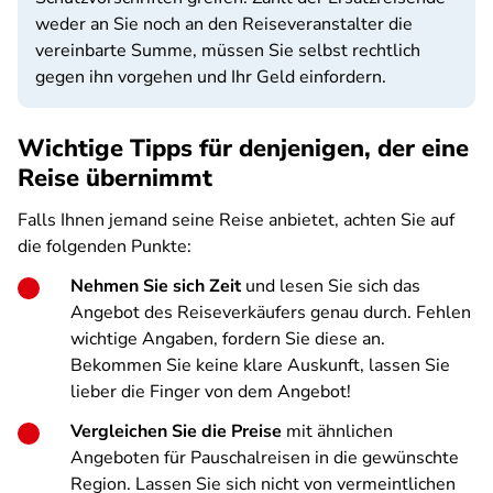
weder an Sie noch an den Reiseveranstalter die
vereinbarte Summe, müssen Sie selbst rechtlich
gegen ihn vorgehen und Ihr Geld einfordern.
Wichtige Tipps für denjenigen, der eine
Reise übernimmt
Falls Ihnen jemand seine Reise anbietet, achten Sie auf
die folgenden Punkte:
Nehmen Sie sich Zeit
und lesen Sie sich das
Angebot des Reiseverkäufers genau durch. Fehlen
wichtige Angaben, fordern Sie diese an.
Bekommen Sie keine klare Auskunft, lassen Sie
lieber die Finger von dem Angebot!
Vergleichen Sie die Preise
mit ähnlichen
Angeboten für Pauschalreisen in die gewünschte
Region. Lassen Sie sich nicht von vermeintlichen