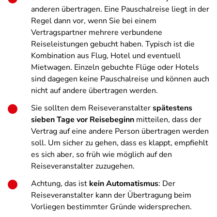
anderen übertragen. Eine Pauschalreise liegt in der
Regel dann vor, wenn Sie bei einem
Vertragspartner mehrere verbundene
Reiseleistungen gebucht haben. Typisch ist die
Kombination aus Flug, Hotel und eventuell
Mietwagen. Einzeln gebuchte Flüge oder Hotels
sind dagegen keine Pauschalreise und können auch
nicht auf andere übertragen werden.
Sie sollten dem Reiseveranstalter
spätestens
sieben Tage vor Reisebeginn
mitteilen, dass der
Vertrag auf eine andere Person übertragen werden
soll. Um sicher zu gehen, dass es klappt, empfiehlt
es sich aber, so früh wie möglich auf den
Reiseveranstalter zuzugehen.
Achtung, das ist
kein Automatismus
: Der
Reiseveranstalter kann der Übertragung beim
Vorliegen bestimmter Gründe widersprechen.