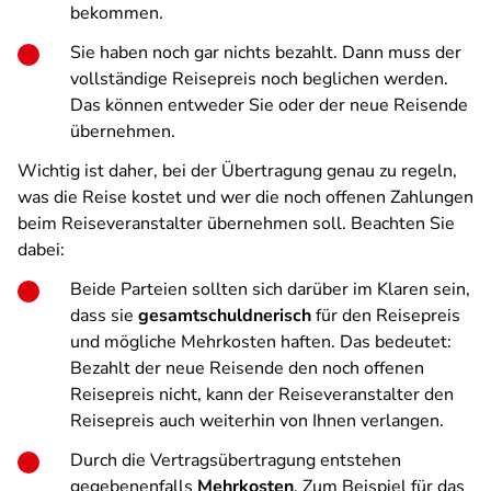
bekommen.
Sie haben noch gar nichts bezahlt. Dann muss der
vollständige Reisepreis noch beglichen werden.
Das können entweder Sie oder der neue Reisende
übernehmen.
Wichtig ist daher, bei der Übertragung genau zu regeln,
was die Reise kostet und wer die noch offenen Zahlungen
beim Reiseveranstalter übernehmen soll. Beachten Sie
dabei:
Beide Parteien sollten sich darüber im Klaren sein,
dass sie
gesamtschuldnerisch
für den Reisepreis
und mögliche Mehrkosten haften. Das bedeutet:
Bezahlt der neue Reisende den noch offenen
Reisepreis nicht, kann der Reiseveranstalter den
Reisepreis auch weiterhin von Ihnen verlangen.
Durch die Vertragsübertragung entstehen
gegebenenfalls
Mehrkosten
. Zum Beispiel für das