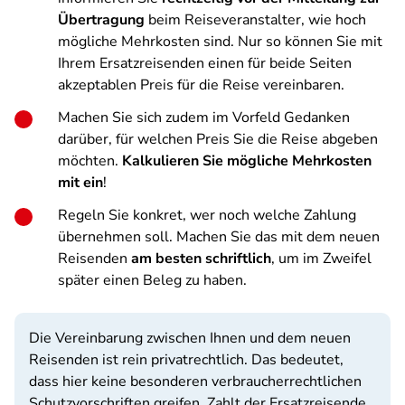
Übertragung
beim Reiseveranstalter, wie hoch
mögliche Mehrkosten sind. Nur so können Sie mit
Ihrem Ersatzreisenden einen für beide Seiten
akzeptablen Preis für die Reise vereinbaren.
Machen Sie sich zudem im Vorfeld Gedanken
darüber, für welchen Preis Sie die Reise abgeben
möchten.
Kalkulieren Sie mögliche Mehrkosten
mit ein
!
Regeln Sie konkret, wer noch welche Zahlung
übernehmen soll. Machen Sie das mit dem neuen
Reisenden
am besten schriftlich
, um im Zweifel
später einen Beleg zu haben.
Die Vereinbarung zwischen Ihnen und dem neuen
Reisenden ist rein privatrechtlich. Das bedeutet,
dass hier keine besonderen verbraucherrechtlichen
Schutzvorschriften greifen. Zahlt der Ersatzreisende