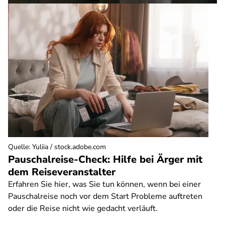
Quelle
:
Yuliia / stock.adobe.com
Pauschalreise-Check: Hilfe bei Ärger mit
dem Reiseveranstalter
Erfahren Sie hier, was Sie tun können, wenn bei einer
Pauschalreise noch vor dem Start Probleme auftreten
oder die Reise nicht wie gedacht verläuft.