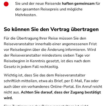
Sie und der neue Reisende
haften gemeinsam
für
den gesamten Reisepreis und mögliche
Mehrkosten.
So können Sie den Vertrag übertragen
Für die Übertragung Ihrer Reise müssen Sie den
Reiseveranstalter innerhalb einer angemessenen Frist
vor Reisebeginn über die Änderung informieren. Wird
der Reiseveranstalter mindestens sieben Tage vor
Reisebeginn in Kenntnis gesetzt, ist dies nach dem
Gesetz in jedem Fall rechtzeitig.
Wichtig ist, dass Sie das dem Reiseveranstalter
schriftlich mitteilen, etwa als Brief, per E-Mail, Fax oder
auch über ein vorhandenes Online-Portal. Ein Anruf reicht
nicht aus.
Achten Sie darauf, dass der Zugang bestätigt
wird.