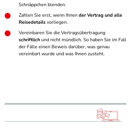
Schnäppchen blenden.
Zahlen Sie erst, wenn Ihnen
der Vertrag und alle
Reisedetails
vorliegen.
Vereinbaren Sie die Vertragsübertragung
schriftlich
und nicht mündlich. So haben Sie im Fall
der Fälle einen Beweis darüber, was genau
vereinbart wurde und was Ihnen zusteht.