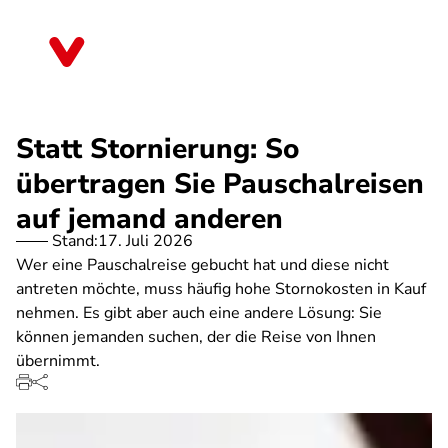
Direkt
zum
Baden-Württemberg
Inhalt
Statt Stornierung: So
übertragen Sie Pauschalreisen
auf jemand anderen
Stand:
17. Juli 2026
Wer eine Pauschalreise gebucht hat und diese nicht
antreten möchte, muss häufig hohe Stornokosten in Kauf
nehmen. Es gibt aber auch eine andere Lösung: Sie
können jemanden suchen, der die Reise von Ihnen
übernimmt.