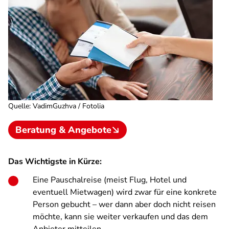
Quelle
:
VadimGuzhva / Fotolia
Beratung & Angebote
Das Wichtigste in Kürze:
Eine Pauschalreise (meist Flug, Hotel und
eventuell Mietwagen) wird zwar für eine konkrete
Person gebucht – wer dann aber doch nicht reisen
möchte, kann sie weiter verkaufen und das dem