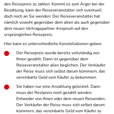
den Reisepreis zu zahlen. Kommt es zum Ärger bei der
Bezahlung, kann der Reiseveranstalter sich eventuell
doch noch an Sie wenden: Der Reiseveranstalter hat
nämlich sowohl gegenüber dem alten als auch gegenüber
dem neuen Vertragspartner Anspruch auf den
ursprünglichen Reisepreis.
Hier kann es unterschiedliche Konstellationen geben:
Der Reisepreis wurde bereits vollständig von
Ihnen gezahlt. Dann ist gegenüber dem
Reiseveranstalter alles beglichen. Der Verkäufer
der Reise muss sich selbst darum kümmern, das
vereinbarte Geld vom Käufer zu bekommen.
Sie haben nur eine Anzahlung geleistet. Dann
muss der Restpreis noch gezahlt werden.
Entweder von Ihnen oder dem neuen Reisenden.
Der Verkäufer der Reise muss sich selbst darum
kümmern, das vereinbarte Geld vom Käufer zu