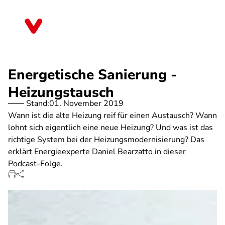
Direkt
zum
Baden-Württemberg
Inhalt
Energetische Sanierung -
Heizungstausch
Stand:
01. November 2019
Wann ist die alte Heizung reif für einen Austausch? Wann
lohnt sich eigentlich eine neue Heizung? Und was ist das
richtige System bei der Heizungsmodernisierung? Das
erklärt Energieexperte Daniel Bearzatto in dieser
Podcast-Folge.