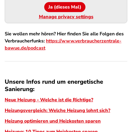
Ja (dieses Mal)
Manage privacy settings
Sie wollen mehr hören? Hier finden Sie alle Folgen des
Verbraucherfunks:
https://www.verbraucherzentrale-
bawue.de/podcast
Unsere Infos rund um energetische
Sanierung:
Neue Heizung - Welche ist die Richtige?
Heizungsvergleich: Welche Heizung lohnt sich?
Heizung optimieren und Heizkosten sparen
Heizung: 10 Tipps zum Heizkosten sparen