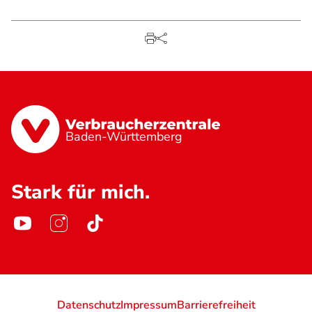
Baden-Württemberg
Stark für mich.
Datenschutz
Impressum
Barrierefreiheit