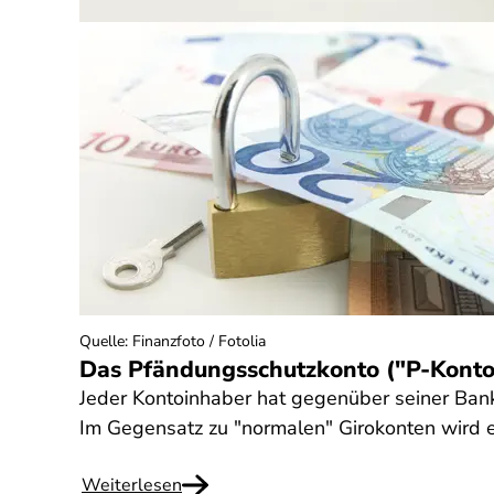
Quelle
:
Finanzfoto / Fotolia
Das Pfändungsschutzkonto ("P-Konto
Jeder Kontoinhaber hat gegenüber seiner Bank
Im Gegensatz zu "normalen" Girokonten wird 
Weiterlesen