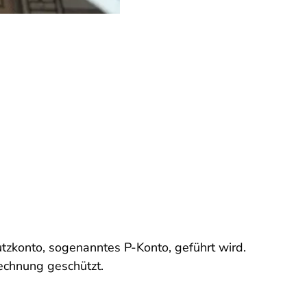
tzkonto, sogenanntes P-Konto, geführt wird.
echnung geschützt.