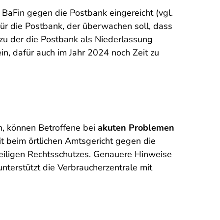
aFin gegen die Postbank eingereicht (vgl.
für die Postbank, der überwachen soll, dass
zu der die Postbank als Niederlassung
n, dafür auch im Jahr 2024 noch Zeit zu
n, können Betroffene bei
akuten Problemen
t beim örtlichen Amtsgericht gegen die
eiligen Rechtsschutzes. Genauere Hinweise
terstützt die Verbraucherzentrale mit