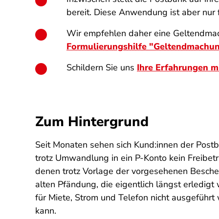
bereit. Diese Anwendung ist aber nur 
Wir empfehlen daher eine Geltendmac
Formulierungshilfe "Geltendmach
Schildern Sie uns
Ihre Erfahrungen m
Zum Hintergrund
Seit Monaten sehen sich Kund:innen der Postb
trotz Umwandlung in ein P-Konto kein Freibet
denen trotz Vorlage der vorgesehenen Beschei
alten Pfändung, die eigentlich längst erledigt
für Miete, Strom und Telefon nicht ausgefüh
kann.