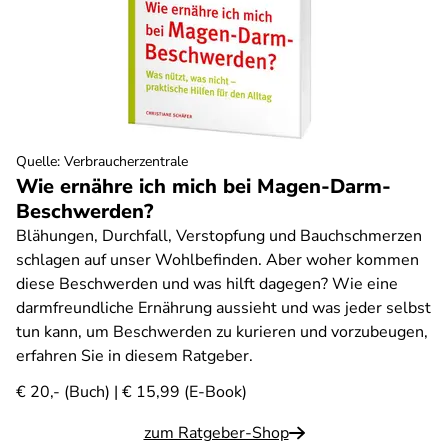
Quelle
:
Verbraucherzentrale
Wie ernähre ich mich bei Magen-Darm-
Beschwerden?
Blähungen, Durchfall, Verstopfung und Bauchschmerzen
schlagen auf unser Wohlbefinden. Aber woher kommen
diese Beschwerden und was hilft dagegen? Wie eine
darmfreundliche Ernährung aussieht und was jeder selbst
tun kann, um Beschwerden zu kurieren und vorzubeugen,
erfahren Sie in diesem Ratgeber.
€ 20,- (Buch) | € 15,99 (E-Book)
zum Ratgeber-Shop