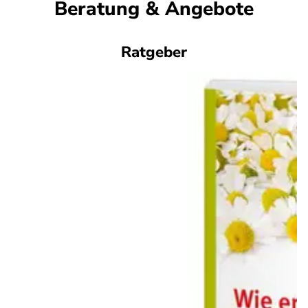
Beratung & Angebote
Ratgeber