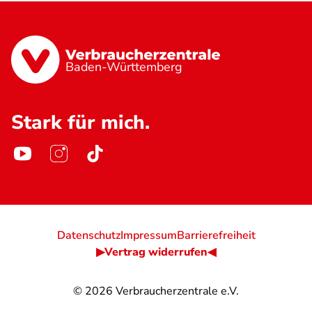
Baden-Württemberg
Stark für mich.
Datenschutz
Impressum
Barrierefreiheit
▶Vertrag widerrufen◀
© 2026
Verbraucherzentrale e.V.