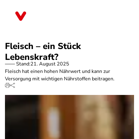
Direkt
zum
Baden-Württemberg
Inhalt
Fleisch – ein Stück
Lebenskraft?
Stand:
21. August 2025
Fleisch hat einen hohen Nährwert und kann zur
Versorgung mit wichtigen Nährstoffen beitragen.