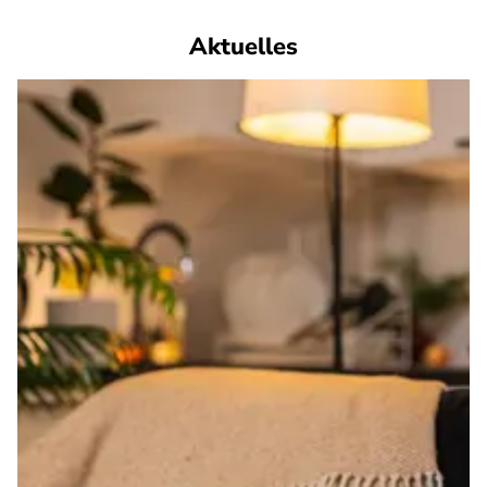
Aktuelles