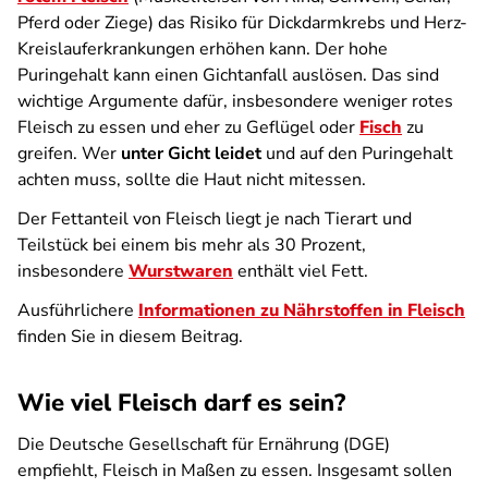
Pferd oder Ziege) das Risiko für Dickdarmkrebs und Herz-
Kreislauferkrankungen erhöhen kann. Der hohe
Puringehalt kann einen Gichtanfall auslösen. Das sind
wichtige Argumente dafür, insbesondere weniger rotes
Fleisch zu essen und eher zu Geflügel oder
Fisch
zu
greifen. Wer
unter Gicht leidet
und auf den Puringehalt
achten muss, sollte die Haut nicht mitessen.
Der Fettanteil von Fleisch liegt je nach Tierart und
Teilstück bei einem bis mehr als 30 Prozent,
insbesondere
Wurstwaren
enthält viel Fett.
Ausführlichere
Informationen zu Nährstoffen in Fleisch
finden Sie in diesem Beitrag.
Wie viel Fleisch darf es sein?
Die Deutsche Gesellschaft für Ernährung (DGE)
empfiehlt, Fleisch in Maßen zu essen. Insgesamt sollen