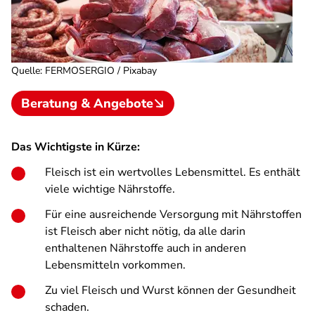
Quelle
:
FERMOSERGIO / Pixabay
Beratung & Angebote
Das Wichtigste in Kürze:
Fleisch ist ein wertvolles Lebensmittel. Es enthält
viele wichtige Nährstoffe.
Für eine ausreichende Versorgung mit Nährstoffen
ist Fleisch aber nicht nötig, da alle darin
enthaltenen Nährstoffe auch in anderen
Lebensmitteln vorkommen.
Zu viel Fleisch und Wurst können der Gesundheit
schaden.