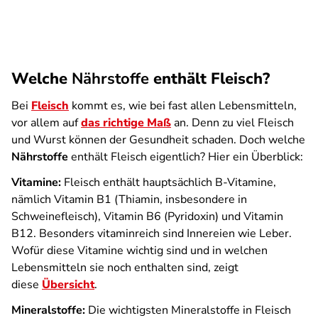
Welche
Nährstoffe
enthält Fleisch?
Bei
Fleisch
kommt es, wie bei fast allen Lebensmitteln,
vor allem auf
das richtige Maß
an. Denn zu viel Fleisch
und Wurst können der Gesundheit schaden. Doch welche
Nährstoffe
enthält Fleisch eigentlich? Hier ein Überblick:
Vitamine:
Fleisch enthält hauptsächlich B-Vitamine,
nämlich Vitamin B1 (Thiamin, insbesondere in
Schweinefleisch), Vitamin B6 (Pyridoxin) und Vitamin
B12. Besonders vitaminreich sind Innereien wie Leber.
Wofür diese Vitamine wichtig sind und in welchen
Lebensmitteln sie noch enthalten sind, zeigt
diese
Übersicht
.
Mineralstoffe:
Die wichtigsten Mineralstoffe in Fleisch