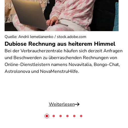
Quelle
:
Andrii Iemelianenko / stock.adobe.com
Dubiose Rechnung aus heiterem Himmel
Bei der Verbraucherzentrale häufen sich derzeit Anfragen
und Beschwerden zu überraschenden Rechnungen von
Online-Dienstleistern namens Novavitalia, Bongo-Chat,
Astrolonova und NovaMenstruHilfe.
Weiterlesen