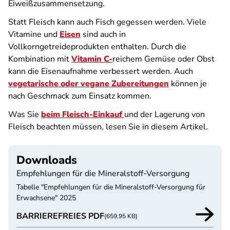
Eiweißzusammensetzung.
Statt Fleisch kann auch Fisch gegessen werden. Viele
Vitamine und
Eisen
sind auch in
Vollkorngetreideprodukten enthalten. Durch die
Kombination mit
Vitamin C-
reichem Gemüse oder Obst
kann die Eisenaufnahme verbessert werden. Auch
vegetarische oder vegane Zubereitungen
können je
nach Geschmack zum Einsatz kommen.
Was Sie
beim Fleisch-Einkauf
und der Lagerung von
Fleisch beachten müssen, lesen Sie in diesem Artikel.
Downloads
Empfehlungen für die Mineralstoff-Versorgung
Tabelle "Empfehlungen für die Mineralstoff-Versorgung für
Erwachsene" 2025
BARRIEREFREIES PDF
(659.95 KB)