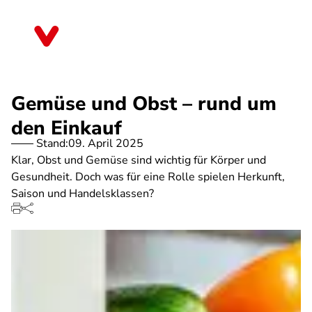
Direkt
zum
Baden-Württemberg
Inhalt
Gemüse und Obst – rund um
den Einkauf
Stand:
09. April 2025
Klar, Obst und Gemüse sind wichtig für Körper und
Gesundheit. Doch was für eine Rolle spielen Herkunft,
Saison und Handelsklassen?