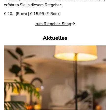
erfahren Sie in diesem Ratgeber.
€ 20,- (Buch) | € 15,99 (E-Book)
zum Ratgeber-Shop
Aktuelles