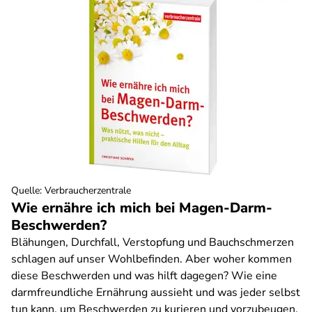
Quelle
:
Verbraucherzentrale
Wie ernähre ich mich bei Magen-Darm-
Beschwerden?
Blähungen, Durchfall, Verstopfung und Bauchschmerzen
schlagen auf unser Wohlbefinden. Aber woher kommen
diese Beschwerden und was hilft dagegen? Wie eine
darmfreundliche Ernährung aussieht und was jeder selbst
tun kann, um Beschwerden zu kurieren und vorzubeugen,