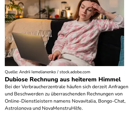
Quelle
:
Andrii Iemelianenko / stock.adobe.com
Dubiose Rechnung aus heiterem Himmel
Bei der Verbraucherzentrale häufen sich derzeit Anfragen
und Beschwerden zu überraschenden Rechnungen von
Online-Dienstleistern namens Novavitalia, Bongo-Chat,
Astrolonova und NovaMenstruHilfe.