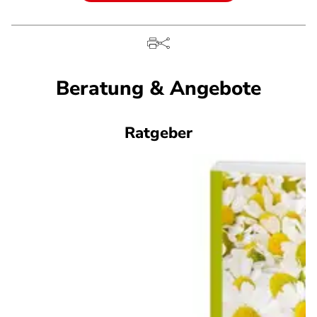
Beratung & Angebote
Ratgeber