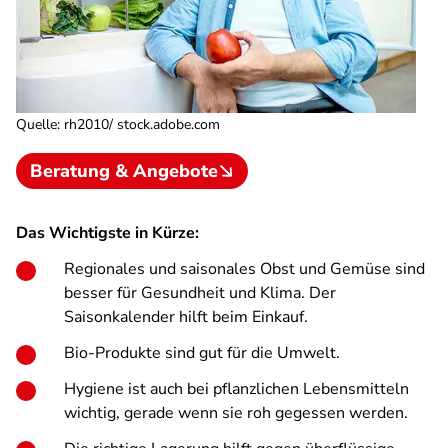
Quelle
:
rh2010/ stock.adobe.com
Beratung & Angebote
Das Wichtigste in Kürze:
Regionales und saisonales Obst und Gemüse sind
besser für Gesundheit und Klima. Der
Saisonkalender hilft beim Einkauf.
Bio-Produkte sind gut für die Umwelt.
Hygiene ist auch bei pflanzlichen Lebensmitteln
wichtig, gerade wenn sie roh gegessen werden.