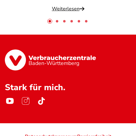
Weiterlesen
Baden-Württemberg
Stark für mich.