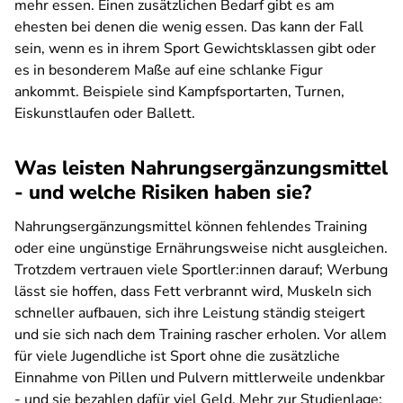
mehr essen. Einen zusätzlichen Bedarf gibt es am
ehesten bei denen die wenig essen. Das kann der Fall
sein, wenn es in ihrem Sport Gewichtsklassen gibt oder
es in besonderem Maße auf eine schlanke Figur
ankommt. Beispiele sind Kampfsportarten, Turnen,
Eiskunstlaufen oder Ballett.
Was leisten Nahrungsergänzungsmittel
- und welche Risiken haben sie?
Nahrungsergänzungsmittel können fehlendes Training
oder eine ungünstige Ernährungsweise nicht ausgleichen.
Trotzdem vertrauen viele Sportler:innen darauf; Werbung
lässt sie hoffen, dass Fett verbrannt wird, Muskeln sich
schneller aufbauen, sich ihre Leistung ständig steigert
und sie sich nach dem Training rascher erholen. Vor allem
für viele Jugendliche ist Sport ohne die zusätzliche
Einnahme von Pillen und Pulvern mittlerweile undenkbar
- und sie bezahlen dafür viel Geld. Mehr zur Studienlage: