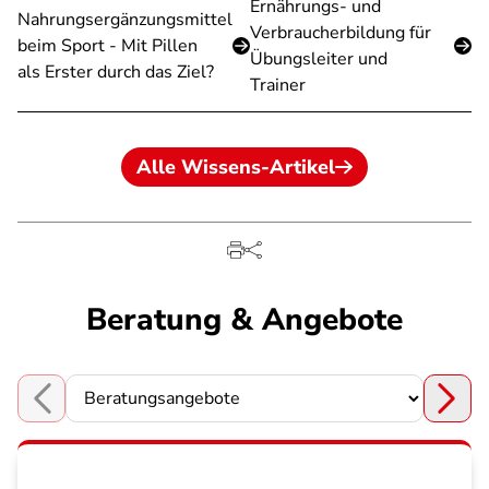
Ernährungs- und
Nahrungsergänzungsmittel
Verbraucherbildung für
beim Sport - Mit Pillen
Übungsleiter und
als Erster durch das Ziel?
Trainer
Alle Wissens-Artikel
Beratung & Angebote
Choose a section