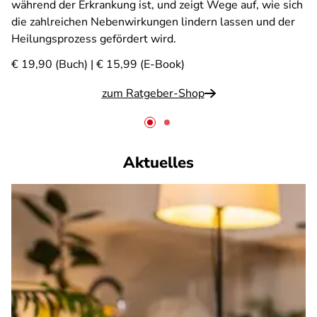
während der Erkrankung ist, und zeigt Wege auf, wie sich
die zahlreichen Nebenwirkungen lindern lassen und der
Heilungsprozess gefördert wird.
€ 19,90 (Buch) | € 15,99 (E-Book)
zum Ratgeber-Shop
Aktuelles