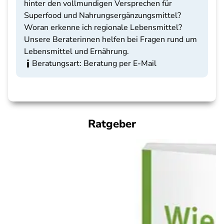
hinter den vollmundigen Versprechen für
Superfood und Nahrungsergänzungsmittel?
Woran erkenne ich regionale Lebensmittel?
Unsere Beraterinnen helfen bei Fragen rund um
Lebensmittel und Ernährung.
Beratungsart: Beratung per E-Mail
Ratgeber