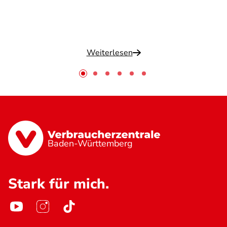
Weiterlesen
Baden-Württemberg
Stark für mich.