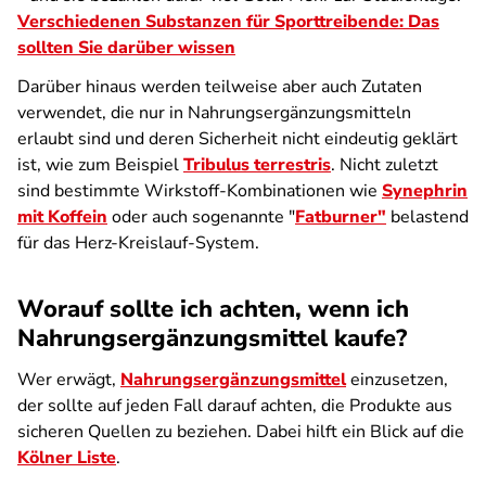
Verschiedenen Substanzen
für Sporttreibende: Das
sollten Sie darüber wissen
Darüber hinaus werden teilweise aber auch Zutaten
verwendet, die nur in Nahrungsergänzungsmitteln
erlaubt sind und deren Sicherheit nicht eindeutig geklärt
ist, wie zum Beispiel
Tribulus terrestris
. Nicht zuletzt
sind bestimmte Wirkstoff-Kombinationen wie
Synephrin
mit Koffein
oder auch sogenannte "
Fatburner"
belastend
für das Herz-Kreislauf-System.
Worauf sollte ich achten, wenn ich
Nahrungsergänzungsmittel kaufe?
Wer erwägt,
Nahrungsergänzungsmittel
einzusetzen,
der sollte auf jeden Fall darauf achten, die Produkte aus
sicheren Quellen zu beziehen. Dabei hilft ein Blick auf die
Kölner Liste
.