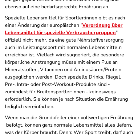
ebenso auf eine bedarfsgerechte Ernährung an.
Spezielle Lebensmittel für Sportler:innen gibt es nach
einer Änderung der europäischen "
Verordnung über
Lebensmittel für spezielle Verbrauchergruppen
"
offiziell nicht mehr, da eine gute Nährstoffversorgung
auch im Leistungssport mit normalen Lebensmitteln
erreichbar ist. Vielfach wird suggeriert, die besondere
körperliche Anstrengung müsse mit einem Plus an
Mineralstoffen, Vitaminen und Aminosäuren/Protein
ausgeglichen werden. Doch spezielle Drinks, Riegel,
Pre-, Intra- oder Post-Workout-Produkte sind -
zumindest für Breitensportler:innen - keineswegs
erforderlich. Sie können je nach Situation die Ernährung
lediglich vereinfachen.
Wenn man die Grundpfeiler einer vollwertigen Ernährung
befolgt, können ganz normale Lebensmittel alles liefern,
was der Körper braucht. Denn: Wer Sport treibt, darf auch