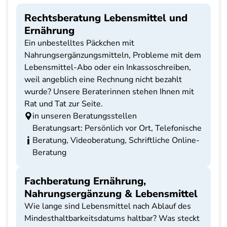
Rechtsberatung Lebensmittel und
Ernährung
Ein unbestelltes Päckchen mit
Nahrungsergänzungsmitteln, Probleme mit dem
Lebensmittel-Abo oder ein Inkassoschreiben,
weil angeblich eine Rechnung nicht bezahlt
wurde? Unsere Beraterinnen stehen Ihnen mit
Rat und Tat zur Seite.
in unseren Beratungsstellen
Beratungsart: Persönlich vor Ort, Telefonische
Beratung, Videoberatung, Schriftliche Online-
Beratung
Fachberatung Ernährung,
Nahrungsergänzung & Lebensmittel
Wie lange sind Lebensmittel nach Ablauf des
Mindesthaltbarkeitsdatums haltbar? Was steckt