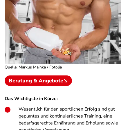
Quelle
:
Markus Mainka / Fotolia
Beratung & Angebote
Das Wichtigste in Kürze:
Wesentlich für den sportlichen Erfolg sind gut
geplantes und kontinuierliches Training, eine
bedarfsgerechte Ernährung und Erholung sowie