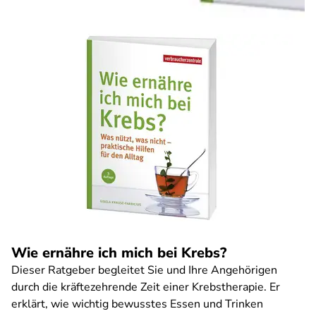
Wie ernähre ich mich bei Krebs?
Dieser Ratgeber begleitet Sie und Ihre Angehörigen
durch die kräftezehrende Zeit einer Krebstherapie. Er
erklärt, wie wichtig bewusstes Essen und Trinken