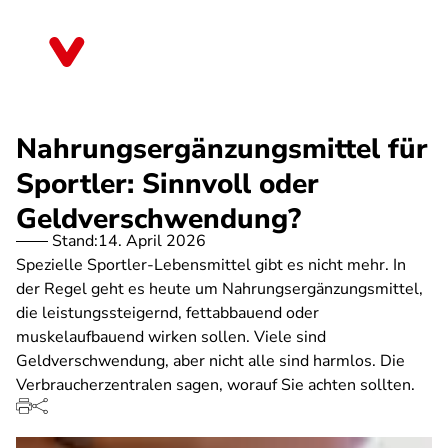
Direkt
zum
Baden-Württemberg
Inhalt
Nahrungsergänzungsmittel für
Sportler: Sinnvoll oder
Geldverschwendung?
Stand:
14. April 2026
Spezielle Sportler-Lebensmittel gibt es nicht mehr. In
der Regel geht es heute um Nahrungsergänzungsmittel,
die leistungssteigernd, fettabbauend oder
muskelaufbauend wirken sollen. Viele sind
Geldverschwendung, aber nicht alle sind harmlos. Die
Verbraucherzentralen sagen, worauf Sie achten sollten.