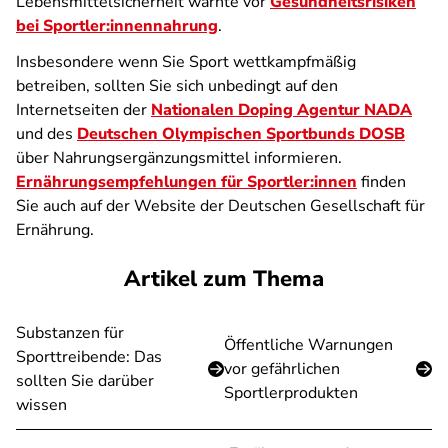
Lebensmittelsicherheit warnte vor
Gesundheitsrisiken
bei Sportler:innennahrung
.
Insbesondere wenn Sie Sport wettkampfmäßig
betreiben, sollten Sie sich unbedingt auf den
Internetseiten der
Nationalen Doping Agentur NADA
und des
Deutschen Olympischen Sportbunds DOSB
über Nahrungsergänzungsmittel informieren.
Ernährungsempfehlungen für Sportler:innen
finden
Sie auch auf der Website der Deutschen Gesellschaft für
Ernährung.
Artikel zum Thema
Substanzen für
Öffentliche Warnungen
Sporttreibende: Das
vor gefährlichen
sollten Sie darüber
Sportlerprodukten
wissen