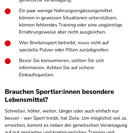
genetische Veranlagung.
Ein paar wenige Nahrungsergänzungsmittel
können in gewissen Situationen unterstützen,
können fehlendes Training oder eine ungünstige
Ernährungsweise aber nicht ausgleichen.
Wer Breitensport betreibt, muss nicht auf
spezielle Pulver oder Pillen zurückgreifen.
Bevor Sie konsumieren, sollten Sie sich
informieren. Achten Sie auf sichere
Einkaufsquellen.
Brauchen Sportler:innen besondere
Lebensmittel?
Schneller, höher, weiter, länger oder auch einfach nur
besser - wer Sport treibt, hat Ziele. Um möglichst viel zu
erreichen, kommt es neben der genetischen Veranlagung
auf gut geplantes und kontinuierliches Training und