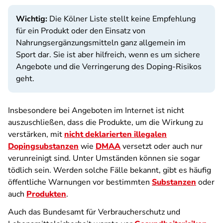
Wichtig:
Die Kölner Liste stellt keine Empfehlung
für ein Produkt oder den Einsatz von
Nahrungsergänzungsmitteln ganz allgemein im
Sport dar. Sie ist aber hilfreich, wenn es um sichere
Angebote und die Verringerung des Doping-Risikos
geht.
Insbesondere bei Angeboten im Internet ist nicht
auszuschließen, dass die Produkte, um die Wirkung zu
verstärken, mit
nicht deklarierten illegalen
Dopingsubstanzen
wie
DMAA
versetzt oder auch nur
verunreinigt sind. Unter Umständen können sie sogar
tödlich sein. Werden solche Fälle bekannt, gibt es häufig
öffentliche Warnungen vor bestimmten
Substanzen
oder
auch
Produkten
.
Auch das Bundesamt für Verbraucherschutz und