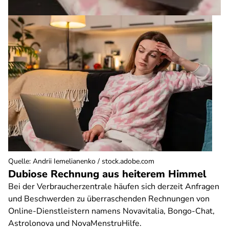
Quelle
:
Andrii Iemelianenko / stock.adobe.com
Dubiose Rechnung aus heiterem Himmel
Bei der Verbraucherzentrale häufen sich derzeit Anfragen
und Beschwerden zu überraschenden Rechnungen von
Online-Dienstleistern namens Novavitalia, Bongo-Chat,
Astrolonova und NovaMenstruHilfe.