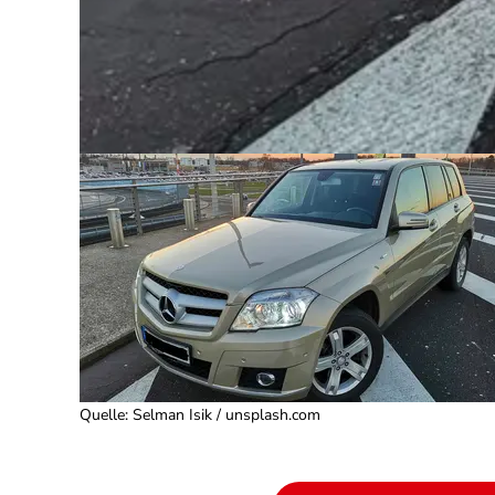
Quelle
:
Selman Isik / unsplash.com