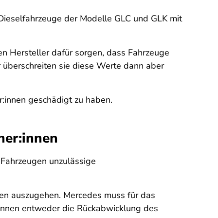
ieselfahrzeuge der Modelle GLC und GLK mit
en Hersteller dafür sorgen, dass Fahrzeuge
überschreiten sie diese Werte dann aber
:innen geschädigt zu haben.
her:innen
 Fahrzeugen unzulässige
nnen auszugehen. Mercedes muss für das
können entweder die Rückabwicklung des