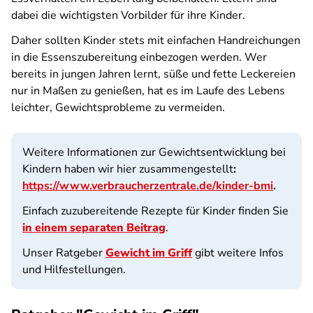
dabei die wichtigsten Vorbilder für ihre Kinder.
Daher sollten Kinder stets mit einfachen Handreichungen
in die Essenszubereitung einbezogen werden. Wer
bereits in jungen Jahren lernt, süße und fette Leckereien
nur in Maßen zu genießen, hat es im Laufe des Lebens
leichter, Gewichtsprobleme zu vermeiden.
Weitere Informationen zur Gewichtsentwicklung bei
Kindern haben wir hier
zusammengestellt
:
https://www.verbraucherzentrale.de/kinder-bmi
.
Einfach zuzubereitende Rezepte für Kinder finden Sie
in einem separaten Beitrag
.
Unser Ratgeber
Gewicht im Griff
gibt weitere Infos
und Hilfestellungen.