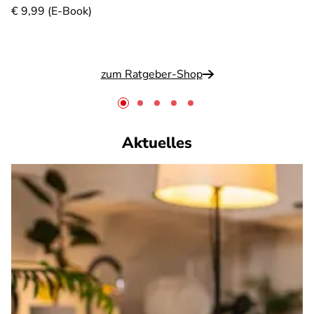
€ 9,99 (E-Book)
zum Ratgeber-Shop
Aktuelles