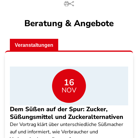
Beratung & Angebote
Veranstaltungen
16
NOV
Dem Süßen auf der Spur: Zucker,
Süßungsmittel und Zuckeralternativen
Der Vortrag klärt über unterschiedliche Süßmacher
auf und informiert, wie Verbraucher und