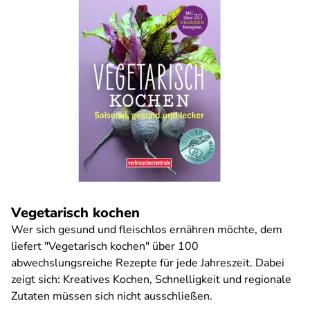
Vegetarisch kochen
Wer sich gesund und fleischlos ernähren möchte, dem
liefert "Vegetarisch kochen" über 100
abwechslungsreiche Rezepte für jede Jahreszeit. Dabei
zeigt sich: Kreatives Kochen, Schnelligkeit und regionale
Zutaten müssen sich nicht ausschließen.