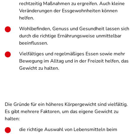
rechtzeitig Maßnahmen zu ergreifen. Auch kleine
Veränderungen der Essgewohnheiten können
helfen.
Wohlbefinden, Genuss und Gesundheit lassen sich
durch die richtige Ernährungsweise unmittelbar
beeinflussen.
Vielfältiges und regelmäßiges Essen sowie mehr
Bewegung im Alltag und in der Freizeit helfen, das
Gewicht zu halten.
Die Gründe für ein höheres Körpergewicht sind vielfältig.
Es gibt mehrere Faktoren, um das eigene Gewicht zu
halten:
die richtige Auswahl von Lebensmitteln beim