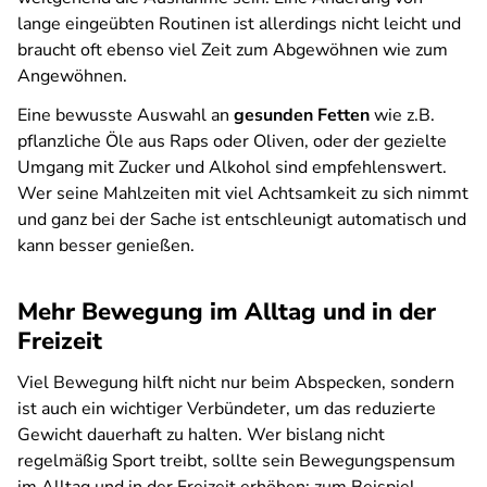
lange eingeübten Routinen ist allerdings nicht leicht und
braucht oft ebenso viel Zeit zum Abgewöhnen wie zum
Angewöhnen.
Eine bewusste Auswahl an
gesunden Fetten
wie z.B.
pflanzliche Öle aus Raps oder Oliven, oder der gezielte
Umgang mit Zucker und Alkohol sind empfehlenswert.
Wer seine Mahlzeiten mit viel Achtsamkeit zu sich nimmt
und ganz bei der Sache ist entschleunigt automatisch und
kann besser genießen.
Mehr Bewegung im Alltag und in der
Freizeit
Viel Bewegung hilft nicht nur beim Abspecken, sondern
ist auch ein wichtiger Verbündeter, um das reduzierte
Gewicht dauerhaft zu halten. Wer bislang nicht
regelmäßig Sport treibt, sollte sein Bewegungspensum