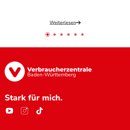
Weiterlesen
Baden-Württemberg
Stark für mich.