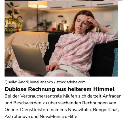
Quelle
:
Andrii Iemelianenko / stock.adobe.com
Dubiose Rechnung aus heiterem Himmel
Bei der Verbraucherzentrale häufen sich derzeit Anfragen
und Beschwerden zu überraschenden Rechnungen von
Online-Dienstleistern namens Novavitalia, Bongo-Chat,
Astrolonova und NovaMenstruHilfe.