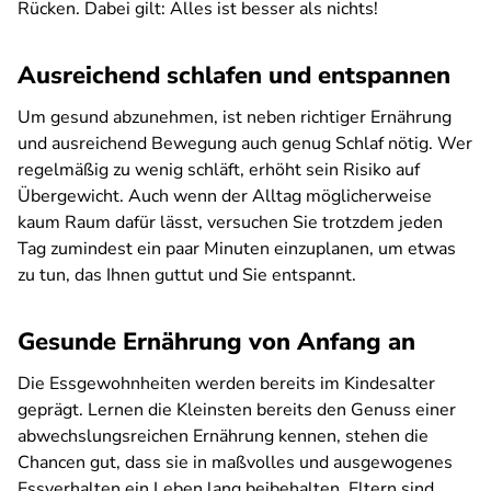
Rücken. Dabei gilt: Alles ist besser als nichts!
Ausreichend schlafen und entspannen
Um gesund abzunehmen, ist neben richtiger Ernährung
und ausreichend Bewegung auch genug Schlaf nötig. Wer
regelmäßig zu wenig schläft, erhöht sein Risiko auf
Übergewicht. Auch wenn der Alltag möglicherweise
kaum Raum dafür lässt, versuchen Sie trotzdem jeden
Tag zumindest ein paar Minuten einzuplanen, um etwas
zu tun, das Ihnen guttut und Sie entspannt.
Gesunde Ernährung von Anfang an
Die Essgewohnheiten werden bereits im Kindesalter
geprägt. Lernen die Kleinsten bereits den Genuss einer
abwechslungsreichen Ernährung kennen, stehen die
Chancen gut, dass sie in maßvolles und ausgewogenes
Essverhalten ein Leben lang beibehalten. Eltern sind