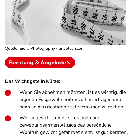
Quelle
:
Siora Photography / unsplash.com
Beratung & Angebote
Das Wichtigste in Kürze:
Wenn Sie abnehmen möchten, ist es wichtig, die
eigenen Essgewohnheiten zu hinterfragen und
dann an den richtigen Stellschrauben zu drehen.
Wer angesichts eines stressigen und
bewegungsarmen Alltags das persönliche
Wohlfühlgewicht gefährdet sieht, ist gut beraten,