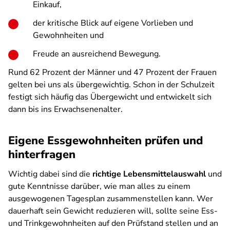
Einkauf,
der kritische Blick auf eigene Vorlieben und
Gewohnheiten und
Freude an ausreichend Bewegung.
Rund 62 Prozent der Männer und 47 Prozent der Frauen
gelten bei uns als übergewichtig. Schon in der Schulzeit
festigt sich häufig das Übergewicht und entwickelt sich
dann bis ins Erwachsenenalter.
Eigene Essgewohnheiten prüfen und
hinterfragen
Wichtig dabei sind die
richtige Lebensmittelauswahl
und
gute Kenntnisse darüber, wie man alles zu einem
ausgewogenen Tagesplan zusammenstellen kann. Wer
dauerhaft sein Gewicht reduzieren will, sollte seine Ess-
und Trinkgewohnheiten auf den Prüfstand stellen und an