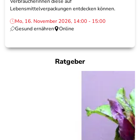
Verbraucherinnen diese auf
Lebensmittelverpackungen entdecken können.
Mo, 16. November 2026, 14:00 - 15:00
Gesund ernähren
Online
Ratgeber